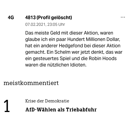
4813 (Profil gelöscht)
4G
07.02.2021
,
23:05 Uhr
Das meiste Geld mit dieser Aktion, waren
glaube ich ein paar Hundert Millionen Dollar,
hat ein anderer Hedgefond bei dieser Aktion
gemacht. Ein Schelm wer jetzt denkt, das war
ein gesteuertes Spiel und die Robin Hoods
waren die nützlichen Idioten.
meistkommentiert
1
Krise der Demokratie
AfD-Wählen als Triebabfuhr