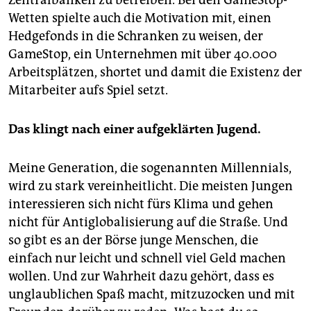
Zentralbanken zu betreiben. Bei den GameStop-
Wetten spielte auch die Motivation mit, einen
Hedgefonds in die Schranken zu weisen, der
GameStop, ein Unternehmen mit über 40.000
Arbeitsplätzen, shortet und damit die Existenz der
Mitarbeiter aufs Spiel setzt.
Das klingt nach einer aufgeklärten Jugend.
Meine Generation, die sogenannten Millennials,
wird zu stark vereinheitlicht. Die meisten Jungen
interessieren sich nicht fürs Klima und gehen
nicht für Antiglobalisierung auf die Straße. Und
so gibt es an der Börse junge Menschen, die
einfach nur leicht und schnell viel Geld machen
wollen. Und zur Wahrheit dazu gehört, dass es
unglaublichen Spaß macht, mitzuzocken und mit