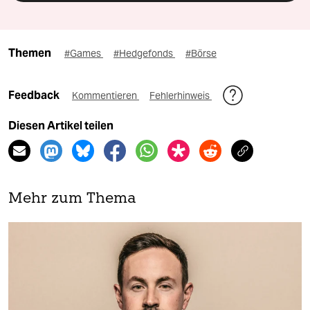
Themen
#Games
#Hedgefonds
#Börse
Feedback
Kommentieren
Fehlerhinweis
Diesen Artikel teilen
Mehr zum Thema