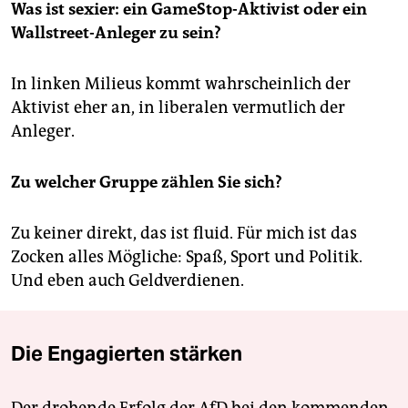
Was ist sexier: ein GameStop-Aktivist oder ein
Wallstreet-Anleger zu sein?
In linken Milieus kommt wahrscheinlich der
Aktivist eher an, in liberalen vermutlich der
Anleger.
Zu welcher Gruppe zählen Sie sich?
Zu keiner direkt, das ist fluid. Für mich ist das
Zocken alles Mögliche: Spaß, Sport und Politik.
Und eben auch Geldverdienen.
Die Engagierten stärken