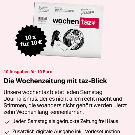
10 Ausgaben für 10 Euro
Die Wochenzeitung mit taz-Blick
Unsere wochentaz bietet jeden Samstag
Journalismus, der es nicht allen recht macht und
Stimmen, die woanders nicht gehört werden. Jetzt
zehn Wochen lang kennenlernen.
Jeden Samstag als gedruckte Zeitung frei Haus
Zusätzlich digitale Ausgabe inkl. Vorlesefunktion