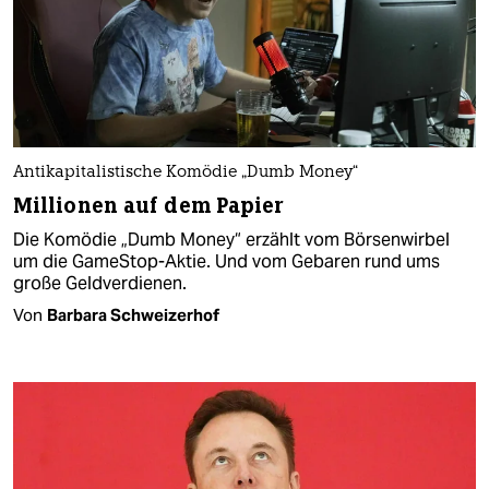
Antikapitalistische Komödie „Dumb Money“
Millionen auf dem Papier
Die Komödie „Dumb Money“ erzählt vom Börsenwirbel
um die GameStop-Aktie. Und vom Gebaren rund ums
große Geldverdienen.
Von
Barbara Schweizerhof