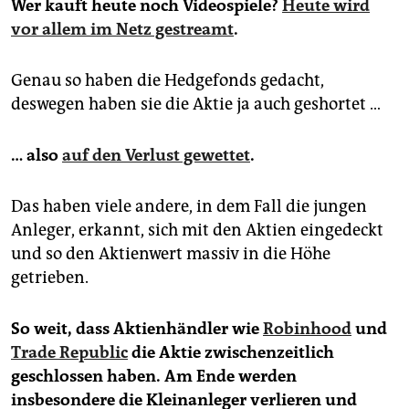
Wer kauft heute noch Videospiele?
Heute wird
vor allem im Netz gestreamt
.
Genau so haben die Hedgefonds gedacht,
deswegen haben sie die Aktie ja auch geshortet …
… also
auf den Verlust gewettet
.
Das haben viele andere, in dem Fall die jungen
Anleger, erkannt, sich mit den Aktien eingedeckt
und so den Aktienwert massiv in die Höhe
getrieben.
So weit, dass Aktienhändler wie
Robinhood
und
Trade Republic
die Aktie zwischenzeitlich
geschlossen haben. Am Ende werden
insbesondere die Kleinanleger verlieren und