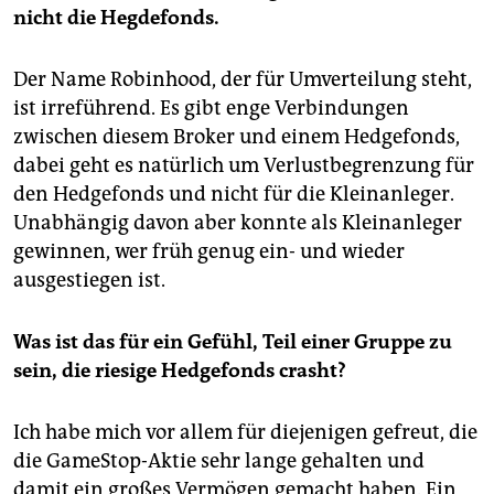
nicht die Hegdefonds.
Der Name Robinhood, der für Umverteilung steht,
ist irreführend. Es gibt enge Verbindungen
zwischen diesem Broker und einem Hedgefonds,
dabei geht es natürlich um Verlustbegrenzung für
den Hedgefonds und nicht für die Kleinanleger.
Unabhängig davon aber konnte als Kleinanleger
gewinnen, wer früh genug ein- und wieder
ausgestiegen ist.
Was ist das für ein Gefühl, Teil einer Gruppe zu
sein, die riesige Hedgefonds crasht?
Ich habe mich vor allem für diejenigen gefreut, die
die GameStop-Aktie sehr lange gehalten und
damit ein großes Vermögen gemacht haben. Ein