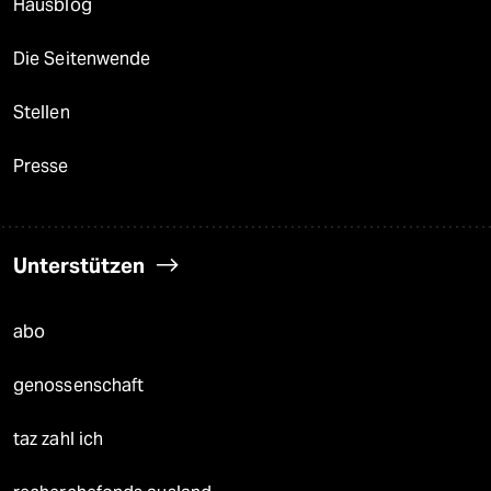
Hausblog
Die Seitenwende
Stellen
Presse
Unterstützen
abo
genossenschaft
taz zahl ich