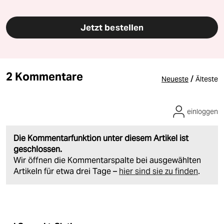
Jetzt bestellen
2 Kommentare
/
Neueste
Älteste
einloggen
Die Kommentarfunktion unter diesem Artikel ist
geschlossen.
Wir öffnen die Kommentarspalte bei ausgewählten
Artikeln für etwa drei Tage –
hier sind sie zu finden
.