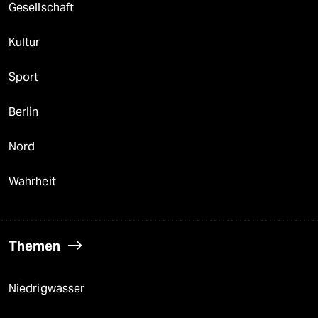
Gesellschaft
Kultur
Sport
Berlin
Nord
Wahrheit
Themen
Niedrigwasser