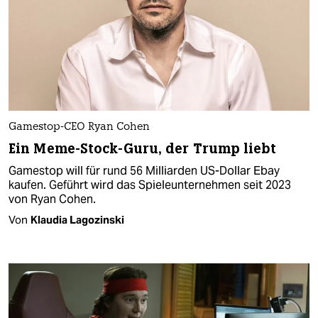
Gamestop-CEO Ryan Cohen
Ein Meme-Stock-Guru, der Trump liebt
Gamestop will für rund 56 Milliarden US-Dollar Ebay
kaufen. Geführt wird das Spieleunternehmen seit 2023
von Ryan Cohen.
Von
Klaudia Lagozinski