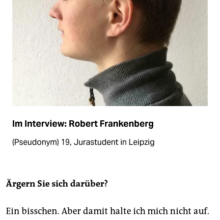
Im Interview: Robert Frankenberg
(Pseudonym) 19, Jurastudent in Leipzig
Ärgern Sie sich darüber?
Ein bisschen. Aber damit halte ich mich nicht auf.