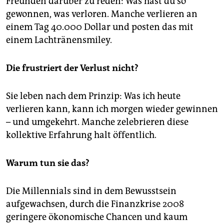
Freunden darüber zu reden: Was hast du so
gewonnen, was verloren. Manche verlieren an
einem Tag 40.000 Dollar und posten das mit
einem Lachtränensmiley.
Die frustriert der Verlust nicht?
Sie leben nach dem Prinzip: Was ich heute
verlieren kann, kann ich morgen wieder gewinnen
– und umgekehrt. Manche zelebrieren diese
kollektive Erfahrung halt öffentlich.
Warum tun sie das?
Die Millennials sind in dem Bewusstsein
aufgewachsen, durch die Finanzkrise 2008
geringere ökonomische Chancen und kaum