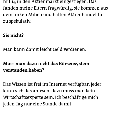
mit 14 in den Aktienmarkt eingestiegen. Das
fanden meine Eltern fragwürdig, sie kommen aus
dem linken Milieu und halten Aktienhandel für
zu spekulativ.
Sie nicht?
Man kann damit leicht Geld verdienen.
Muss man dazu nicht das Börsensystem
verstanden haben?
Das Wissen ist frei im Internet verfügbar, jeder
kann sich das anlesen, dazu muss man kein
Wirtschaftsexperte sein. Ich beschäftige mich
jeden Tag nur eine Stunde damit.