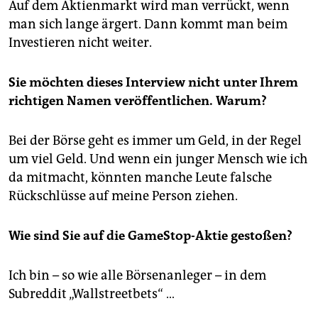
Auf dem Aktienmarkt wird man verrückt, wenn
man sich lange ärgert. Dann kommt man beim
Investieren nicht weiter.
Sie möchten dieses Interview nicht unter Ihrem
richtigen Namen veröffentlichen. Warum?
Bei der Börse geht es immer um Geld, in der Regel
um viel Geld. Und wenn ein junger Mensch wie ich
da mitmacht, könnten manche Leute falsche
Rückschlüsse auf meine Person ziehen.
Wie sind Sie auf die Game­Stop-Aktie gestoßen?
Ich bin – so wie alle Börsenanleger – in dem
Subreddit „Wallstreetbets“ …