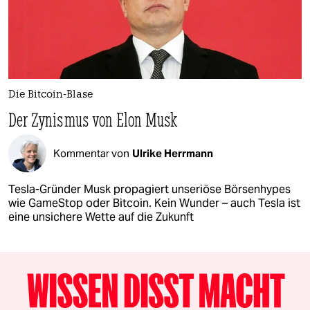
Die Bitcoin-Blase
Der Zynismus von Elon Musk
Kommentar von
Ulrike Herrmann
Tesla-Gründer Musk propagiert unseriöse Börsenhypes
wie GameStop oder Bitcoin. Kein Wunder – auch Tesla ist
eine unsichere Wette auf die Zukunft