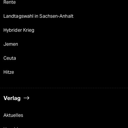
Rente
Landtagswahl in Sachsen-Anhalt
Hybrider Krieg
Jemen
Ceuta
Hitze
Verlag
Aktuelles