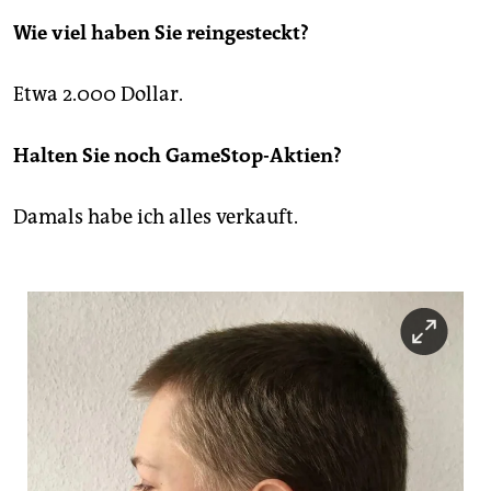
Wie viel haben Sie reingesteckt?
Etwa 2.000 Dollar.
Halten Sie noch GameStop-Aktien?
Damals habe ich alles verkauft.