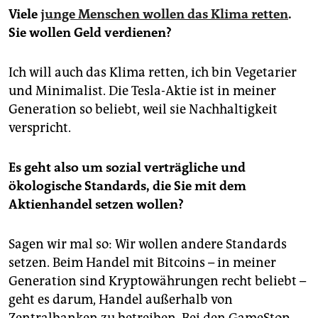
Viele
junge Menschen wollen das Klima retten
.
Sie wollen Geld verdienen?
Ich will auch das Klima retten, ich bin Vegetarier
und Minimalist. Die Tesla-Aktie ist in meiner
Generation so beliebt, weil sie Nachhaltigkeit
verspricht.
Es geht also um sozial verträgliche und
ökologische Standards, die Sie mit dem
Aktienhandel setzen wollen?
Sagen wir mal so: Wir wollen andere Standards
setzen. Beim Handel mit Bitcoins – in meiner
Generation sind Kryptowährungen recht beliebt –
geht es darum, Handel außerhalb von