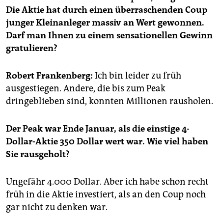
epaper login
Die Aktie hat durch einen überraschenden Coup
junger Kleinanleger massiv an Wert gewonnen.
Darf man Ihnen zu einem sensationellen Gewinn
gratulieren?
Robert Frankenberg:
Ich bin leider zu früh
ausgestiegen. Andere, die bis zum Peak
dringeblieben sind, konnten Millionen rausholen.
Der Peak war Ende Januar, als die einstige 4-
Dollar-Aktie 350 Dollar wert war. Wie viel haben
Sie rausgeholt?
Ungefähr 4.000 Dollar. Aber ich habe schon recht
früh in die Aktie investiert, als an den Coup noch
gar nicht zu denken war.