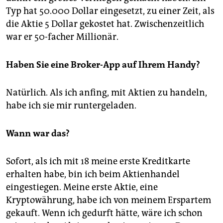
Typ hat 50.000 Dollar eingesetzt, zu einer Zeit, als
die Aktie 5 Dollar gekostet hat. Zwischenzeitlich
war er 50-facher Millionär.
Haben Sie eine Broker-App auf Ihrem Handy?
Natürlich. Als ich anfing, mit Aktien zu handeln,
habe ich sie mir runtergeladen.
Wann war das?
Sofort, als ich mit 18 meine erste Kreditkarte
erhalten habe, bin ich beim Aktienhandel
eingestiegen. Meine erste Aktie, eine
Kryptowährung, habe ich von meinem Erspartem
gekauft. Wenn ich gedurft hätte, wäre ich schon