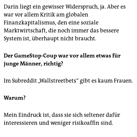
Darin liegt ein gewisser Widerspruch, ja. Aber es
war vor allem Kritik am globalen
Finanzkapitalismus, den eine soziale
Marktwirtschaft, die noch immer das bessere
System ist, überhaupt nicht braucht.
Der GameStop-Coup war vor allem etwas für
junge Männer, richtig?
Im Subreddit „Wallstreetbets“ gibt es kaum Frauen.
Warum?
Mein Eindruck ist, dass sie sich seltener dafür
interessieren und weniger risikoaffin sind.