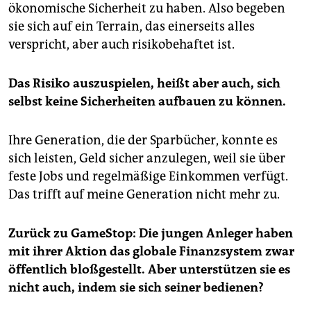
ökonomische Sicherheit zu haben. Also begeben
sie sich auf ein Terrain, das einerseits alles
verspricht, aber auch risikobehaftet ist.
Das Risiko auszuspielen, heißt aber auch, sich
selbst keine Sicherheiten aufbauen zu können.
Ihre Generation, die der Sparbücher, konnte es
sich leisten, Geld sicher anzulegen, weil sie über
feste Jobs und regelmäßige Einkommen verfügt.
Das trifft auf meine Generation nicht mehr zu.
Zurück zu GameStop: Die jungen Anleger haben
mit ihrer Aktion das globale Finanzsystem zwar
öffentlich bloßgestellt. Aber unterstützen sie es
nicht auch, indem sie sich seiner bedienen?