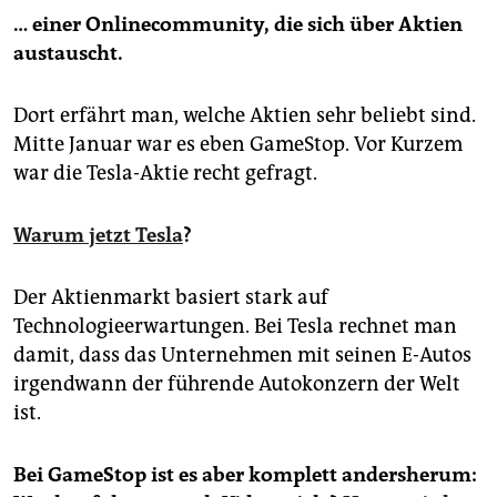
… einer Onlinecommunity, die sich über Aktien
austauscht.
Dort erfährt man, welche Aktien sehr beliebt sind.
Mitte Januar war es eben GameStop. Vor Kurzem
war die Tesla-Aktie recht gefragt.
Warum jetzt Tesla
?
Der Aktienmarkt basiert stark auf
Technologieerwartungen. Bei Tesla rechnet man
damit, dass das Unternehmen mit seinen E-Autos
irgendwann der führende Autokonzern der Welt
ist.
Bei GameStop ist es aber komplett andersherum: