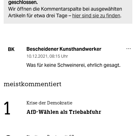
geschlossen.
Wir öffnen die Kommentarspalte bei ausgewählten
Artikeln für etwa drei Tage –
hier sind sie zu finden
.
Bescheidener Kunsthandwerker
BK
10.12.2021
,
08:15 Uhr
Was für keine Schweinerei, ehrlich gesagt.
meistkommentiert
1
Krise der Demokratie
AfD-Wählen als Triebabfuhr