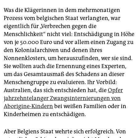
Was die Klägerinnen in dem mehrmonatigen
Prozess vom belgischen Staat verlangten, war
eigentlich für „Verbrechen gegen die
Menschlichkeit“ nicht viel: Entschädigung in Höhe
von je 50.000 Euro und vor allem einen Zugang zu
den Kolonialarchiven und denen ihres
Nonnenklosters, um herauszufinden, wer sie sind.
Sie wollten auch die Ernennung eines Experten,
um das Gesamtausmaß des Schadens an dieser
Menschengruppe zu evaluieren. Ihr Vorbild:
Australien, das sich entschieden hat, die
Opfer
jahrzehntelanger Zwangsinternierungen von
Aborigine-Kindern
bei weißen Familien oder in
Kinderheimen zu entschädigen.
Aber Belgiens Staat wehrte sich erfolgreich. Von