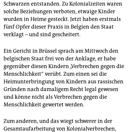
epaper login
Schwarzen entstanden. Zu Kolonialzeiten waren
solche Beziehungen verboten, etwaige Kinder
wurden in Heime gesteckt. Jetzt haben erstmals
fünf Opfer dieser Praxis in Belgien den Staat
verklagt – und sind gescheitert.
Ein Gericht in Brüssel sprach am Mittwoch den
belgischen Staat frei von der Anklage, er habe
gegenüber diesen Kindern „Verbrechen gegen die
Menschlichkeit“ verübt. Zum einen sei die
Heimunterbringung von Kindern aus rassischen
Gründen nach damaligem Recht legal gewesen
und könne nicht als Verbrechen gegen die
Menschlichkeit gewertet werden.
Zum anderen, und das wiegt schwerer in der
Gesamtaufarbeitung von Kolonialverbrechen,