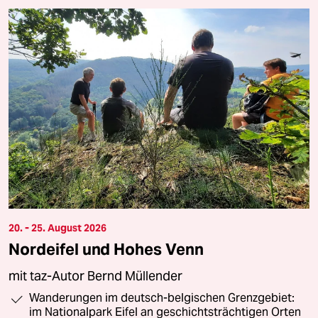
20. - 25. August 2026
Nordeifel und Hohes Venn
mit taz-Autor Bernd Müllender
Wanderungen im deutsch-belgischen Grenzgebiet:
im Nationalpark Eifel an geschichtsträchtigen Orten