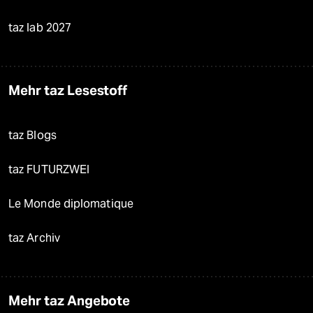
taz lab 2027
Mehr taz Lesestoff
taz Blogs
taz FUTURZWEI
Le Monde diplomatique
taz Archiv
Mehr taz Angebote