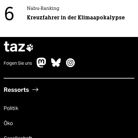
6
Nabu-Ranking
Kreuzfahrer in der Klimaapokalypse
taz

Folgen Sie uns
Ressorts
Politik
Öko