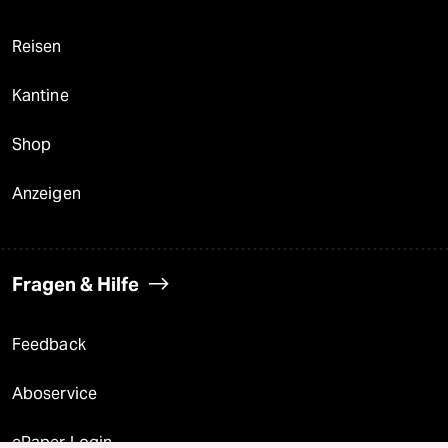
Reisen
Kantine
Shop
Anzeigen
Fragen & Hilfe
Feedback
Aboservice
ePaper Login