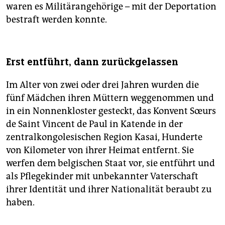
waren es Militärangehörige – mit der Deportation
bestraft werden konnte.
Erst entführt, dann zurückgelassen
Im Alter von zwei oder drei Jahren wurden die
fünf Mädchen ihren Müttern weggenommen und
in ein Nonnenkloster gesteckt, das Konvent Sœurs
de Saint Vincent de Paul in Katende in der
zentralkongolesischen Region Kasai, Hunderte
von Kilometer von ihrer Heimat entfernt. Sie
werfen dem belgischen Staat vor, sie entführt und
als Pflegekinder mit unbekannter Vaterschaft
ihrer Identität und ihrer Nationalität beraubt zu
haben.