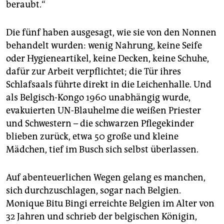
beraubt.“
Die fünf haben ausgesagt, wie sie von den Nonnen
behandelt wurden: wenig Nahrung, keine Seife
oder Hygieneartikel, keine Decken, keine Schuhe,
dafür zur Arbeit verpflichtet; die Tür ihres
Schlafsaals führte direkt in die Leichenhalle. Und
als Belgisch-Kongo 1960 unabhängig wurde,
evakuierten UN-Blauhelme die weißen Priester
und Schwestern – die schwarzen Pflegekinder
blieben zurück, etwa 50 große und kleine
Mädchen, tief im Busch sich selbst überlassen.
Auf abenteuerlichen Wegen gelang es manchen,
sich durchzuschlagen, sogar nach Belgien.
Monique Bitu Bingi erreichte Belgien im Alter von
32 Jahren und schrieb der belgischen Königin,