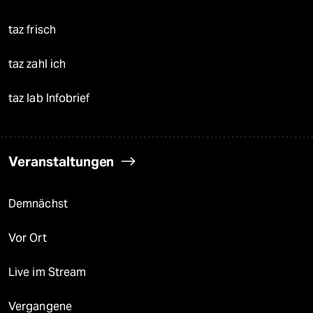
taz frisch
taz zahl ich
taz lab Infobrief
Veranstaltungen
Demnächst
Vor Ort
Live im Stream
Vergangene