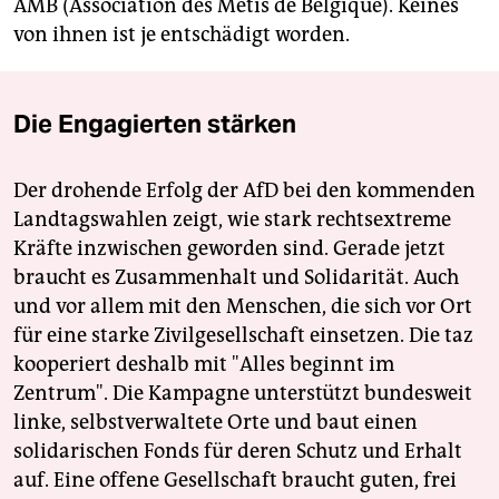
AMB (Association des Métis de Belgique). Keines
von ihnen ist je entschädigt worden.
Die Engagierten stärken
Der drohende Erfolg der AfD bei den kommenden
Landtagswahlen zeigt, wie stark rechtsextreme
Kräfte inzwischen geworden sind. Gerade jetzt
braucht es Zusammenhalt und Solidarität. Auch
und vor allem mit den Menschen, die sich vor Ort
für eine starke Zivilgesellschaft einsetzen. Die taz
kooperiert deshalb mit "Alles beginnt im
Zentrum". Die Kampagne unterstützt bundesweit
linke, selbstverwaltete Orte und baut einen
solidarischen Fonds für deren Schutz und Erhalt
auf. Eine offene Gesellschaft braucht guten, frei