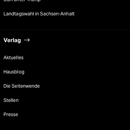
Landtagswahl in Sachsen-Anhalt
Verlag
Aktuelles
Hausblog
Die Seitenwende
Stellen
Presse