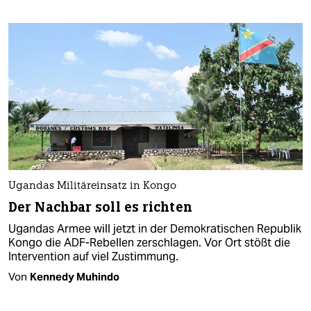
Ugandas Militäreinsatz in Kongo
Der Nachbar soll es richten
Ugandas Armee will jetzt in der Demokratischen Republik
Kongo die ADF-Rebellen zerschlagen. Vor Ort stößt die
Intervention auf viel Zustimmung.
Von
Kennedy Muhindo