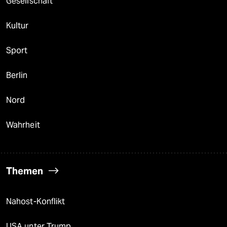
Gesellschaft
Kultur
Sport
Berlin
Nord
Wahrheit
Themen
Nahost-Konflikt
USA unter Trump