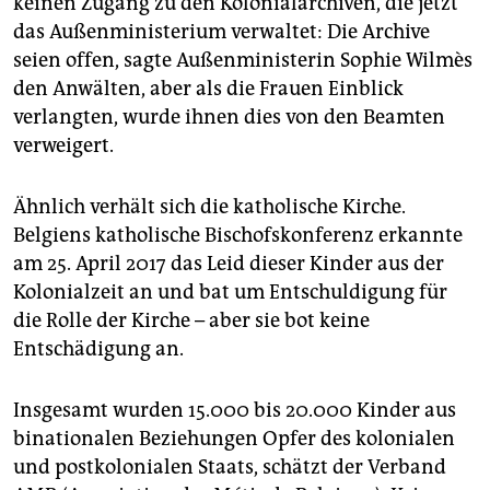
keinen Zugang zu den Kolonialarchiven, die jetzt
das Außenministerium verwaltet: Die Archive
seien offen, sagte Außenministerin Sophie Wilmès
den Anwälten, aber als die Frauen Einblick
verlangten, wurde ihnen dies von den Beamten
verweigert.
Ähnlich verhält sich die katholische Kirche.
Belgiens katholische Bischofskonferenz erkannte
am 25. April 2017 das Leid dieser Kinder aus der
Kolonialzeit an und bat um Entschuldigung für
die Rolle der Kirche – aber sie bot keine
Entschädigung an.
Insgesamt wurden 15.000 bis 20.000 Kinder aus
binationalen Beziehungen Opfer des kolonialen
und postkolonialen Staats, schätzt der Verband