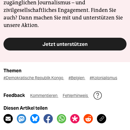
zugänglichen Journalismus – und
zivilgesellschaftliches Engagement. Finden Sie
auch? Dann machen Sie mit und unterstützen Sie
unsere Aktion.
Jetzt unterstützen
Themen
#Demokratische Republik Kongo
#Belgien
#Kolonialismus
Feedback
Kommentieren
Fehlerhinweis
Diesen Artikel teilen