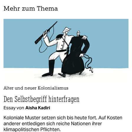
Mehr zum Thema
Alter und neuer Kolonialismus
Den Selbstbegriff hinterfragen
Essay von
Aisha Kadiri
Koloniale Muster setzen sich bis heute fort. Auf Kosten
anderer entledigen sich reiche Nationen ihrer
klimapolitischen Pflichten.