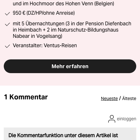
und im Hochmoor des Hohen Venn (Belgien)
950 € (DZ/HP/ohne Anreise)
mit 5 Übernachtungen (3 in der Pension Diefenbach
in Heimbach + 2 im Naturschutz-Bildungshaus
Nabear in Vogelsang)
Veranstalter: Ventus-Reisen
Mehr erfahren
1 Kommentar
/
Neueste
Älteste
einloggen
Die Kommentarfunktion unter diesem Artikel ist