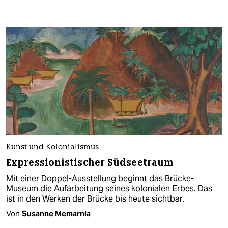
Kunst und Kolonialismus
Expressionistischer Südseetraum
Mit einer Doppel-Ausstellung beginnt das Brücke-
Museum die Aufarbeitung seines kolonialen Erbes. Das
ist in den Werken der Brücke bis heute sichtbar.
Von
Susanne Memarnia