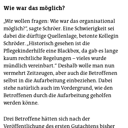
Wie war das möglich?
„Wir wollen fragen: Wie war das organisational
möglich?“, sagte Schröer. Eine Schwierigkeit sei
dabei die dürftige Quellenlage, betonte Kollegin
Schröder. „Historisch gesehen ist die
Pflegekinderhilfe eine Blackbox, da gab es lange
kaum rechtliche Regelungen – vieles wurde
mündlich vereinbart.“ Deshalb wolle man nun
vermehrt Zeitzeugen, aber auch die Betroffenen
selbst in die Aufarbeitung einbeziehen. Dabei
stehe natürlich auch im Vordergrund, wie den
Betroffenen durch die Aufarbeitung geholfen
werden könne.
Drei Betroffene hätten sich nach der
Veröffentlichung des ersten Gutachtens bisher