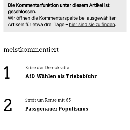
Die Kommentarfunktion unter diesem Artikel ist
geschlossen.
Wir öffnen die Kommentarspalte bei ausgewählten
Artikeln für etwa drei Tage –
hier sind sie zu finden
.
meistkommentiert
1
Krise der Demokratie
AfD-Wählen als Triebabfuhr
2
Streit um Rente mit 63
Passgenauer Populismus