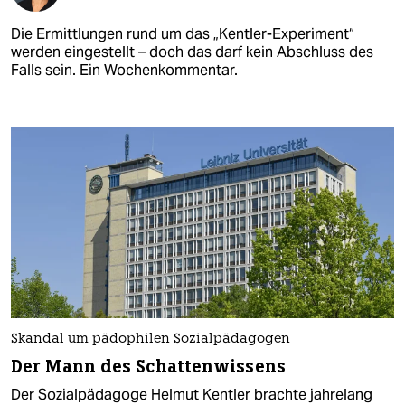
Die Ermittlungen rund um das „Kentler-Experiment“
werden eingestellt – doch das darf kein Abschluss des
Falls sein. Ein Wochenkommentar.
Skandal um pädophilen Sozialpädagogen
Der Mann des Schattenwissens
Der Sozialpädagoge Helmut Kentler brachte jahrelang