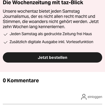
Die Wochenzeitung mit taz-Blick
Unsere wochentaz bietet jeden Samstag
Journalismus, der es nicht allen recht macht und
Stimmen, die woanders nicht gehört werden. Jetzt
zehn Wochen lang kennenlernen.
Jeden Samstag als gedruckte Zeitung frei Haus
Zusätzlich digitale Ausgabe inkl. Vorlesefunktion
Jetzt bestellen
0 Kommentare
einloggen