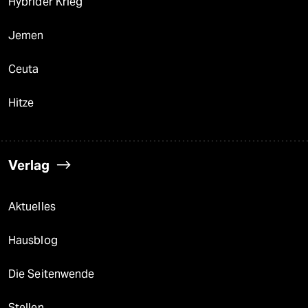
Hybrider Krieg
Jemen
Ceuta
Hitze
Verlag
Aktuelles
Hausblog
Die Seitenwende
Stellen