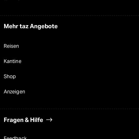
Mehr taz Angebote
Reisen
Kantine
Shop
Anzeigen
Fragen & Hilfe
Feedback