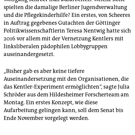
spielten die damalige Berliner Jugendverwaltung
und die Pflegekinderhilfe? Ein erstes, von Scheeres
in Auftrag gegebenes Gutachten der Göttinger
Politikwissenschaftlerin Teresa Nentwig hatte sich
2016 vor allem mit der Vernetzung Kentlers mit
linksliberalen pädophilen Lobbygruppen
auseinandergesetzt.
„Bisher gab es aber keine tiefere
Auseinandersetzung mit den Organisationen, die
das Kentler-Experiment ermöglichten“, sagte Julia
Schröder aus dem Hildesheimer Forscherteam am
Montag. Ein erstes Konzept, wie diese
Aufarbeitung gelingen kann, soll dem Senat bis
Ende November vorgelegt werden.