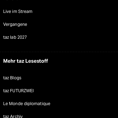
Live im Stream
Vergangene
taz lab 2027
Mehr taz Lesestoff
taz Blogs
taz FUTURZWEI
Le Monde diplomatique
taz Archiv