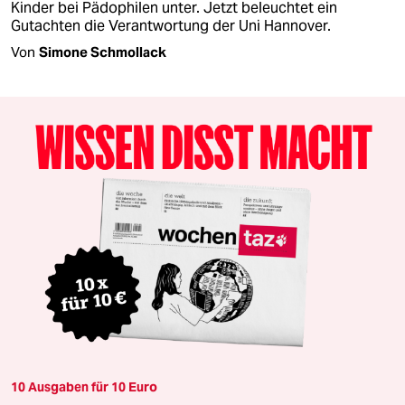
Kinder bei Pädophilen unter. Jetzt beleuchtet ein
Gutachten die Verantwortung der Uni Hannover.
Von
Simone Schmollack
10 Ausgaben für 10 Euro