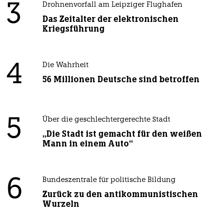
3
Drohnenvorfall am Leipziger Flughafen
Das Zeitalter der elektronischen
Kriegsführung
4
Die Wahrheit
56 Millionen Deutsche sind betroffen
5
Über die geschlechtergerechte Stadt
„Die Stadt ist gemacht für den weißen
Mann in einem Auto“
6
Bundeszentrale für politische Bildung
Zurück zu den antikommunistischen
Wurzeln