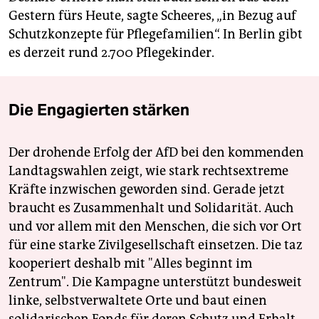
Gestern fürs Heute, sagte Scheeres, „in Bezug auf
Schutzkonzepte für Pflegefamilien“. In Berlin gibt
es derzeit rund 2.700 Pflegekinder.
Die Engagierten stärken
Der drohende Erfolg der AfD bei den kommenden
Landtagswahlen zeigt, wie stark rechtsextreme
Kräfte inzwischen geworden sind. Gerade jetzt
braucht es Zusammenhalt und Solidarität. Auch
und vor allem mit den Menschen, die sich vor Ort
für eine starke Zivilgesellschaft einsetzen. Die taz
kooperiert deshalb mit "Alles beginnt im
Zentrum". Die Kampagne unterstützt bundesweit
linke, selbstverwaltete Orte und baut einen