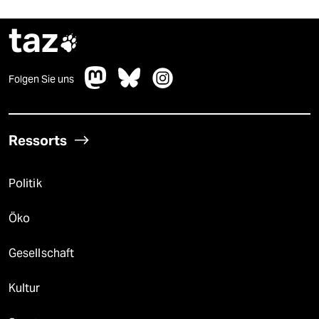
taz

Folgen Sie uns
Ressorts
Politik
Öko
Gesellschaft
Kultur