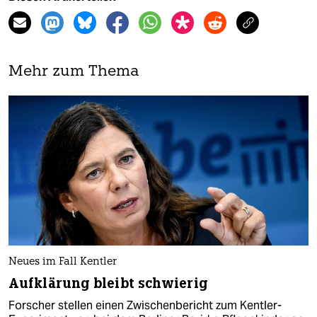
Mehr zum Thema
Neues im Fall Kentler
Aufklärung bleibt schwierig
Forscher stellen einen Zwischenbericht zum Kentler-