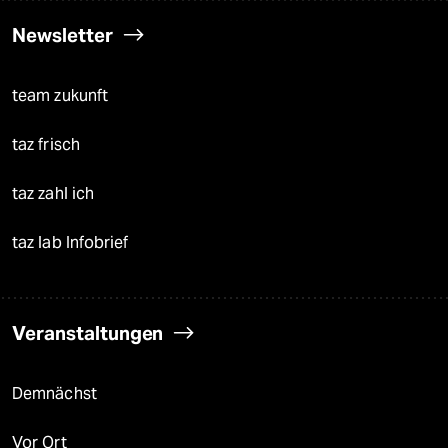
Newsletter
team zukunft
taz frisch
taz zahl ich
taz lab Infobrief
Veranstaltungen
Demnächst
Vor Ort