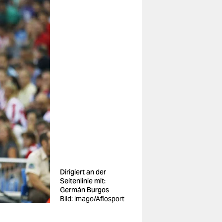
Dirigiert an der
Seitenlinie mit:
Germán Burgos
Bild: imago/Aflosport