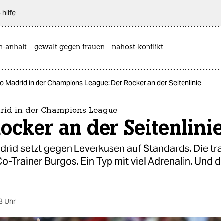
 hilfe
n-anhalt
gewalt gegen frauen
nahost-konflikt
co Madrid in der Champions League: Der Rocker an der Seitenlinie
drid in der Champions League
ocker an der Seitenlini
drid setzt gegen Leverkusen auf Standards. Die tra
Co-Trainer Burgos. Ein Typ mit viel Adrenalin. Und
3 Uhr