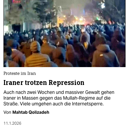
Proteste im Iran
Iraner trotzen Repression
Auch nach zwei Wochen und massiver Gewalt gehen
Iraner in Massen gegen das Mullah-Regime auf die
Straße. Viele umgehen auch die Internetsperre.
Von
Mahtab Qolizadeh
11.1.2026