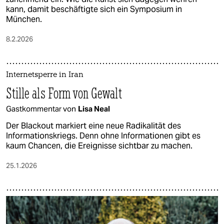
kann, damit beschäftigte sich ein Symposium in
München.
8.2.2026
Internetsperre in Iran
Stille als Form von Gewalt
Gastkommentar von
Lisa Neal
Der Blackout markiert eine neue Radikalität des
Informationskriegs. Denn ohne Informationen gibt es
kaum Chancen, die Ereignisse sichtbar zu machen.
25.1.2026