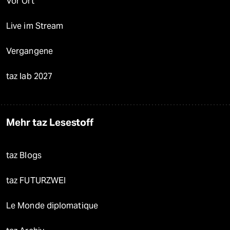
Vor Ort
Live im Stream
Vergangene
taz lab 2027
Mehr taz Lesestoff
taz Blogs
taz FUTURZWEI
Le Monde diplomatique