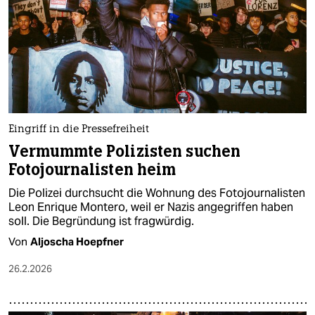
epaper login
Eingriff in die Pressefreiheit
Vermummte Polizisten suchen
Fotojournalisten heim
Die Polizei durchsucht die Wohnung des Fotojournalisten
Leon Enrique Montero, weil er Nazis angegriffen haben
soll. Die Begründung ist fragwürdig.
Von
Aljoscha Hoepfner
26.2.2026