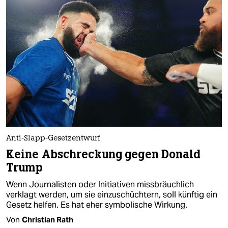
Anti-Slapp-Gesetzentwurf
Keine Abschreckung gegen Donald
Trump
Wenn Journalisten oder Initiativen missbräuchlich
verklagt werden, um sie einzuschüchtern, soll künftig ein
Gesetz helfen. Es hat eher symbolische Wirkung.
Von
Christian Rath