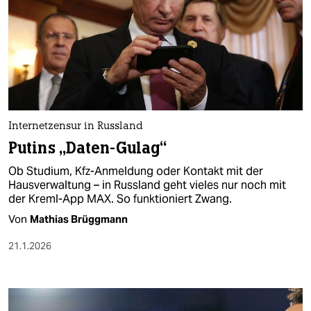
Internetzensur in Russland
Putins „Daten-Gulag“
Ob Studium, Kfz-Anmeldung oder Kontakt mit der
Hausverwaltung – in Russland geht vieles nur noch mit
der Kreml-App MAX. So funktioniert Zwang.
Von
Mathias Brüggmann
21.1.2026