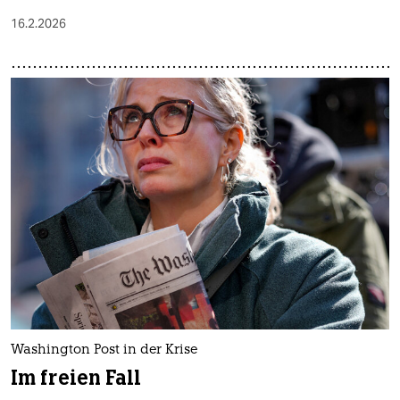
16.2.2026
Washington Post in der Krise
Im freien Fall