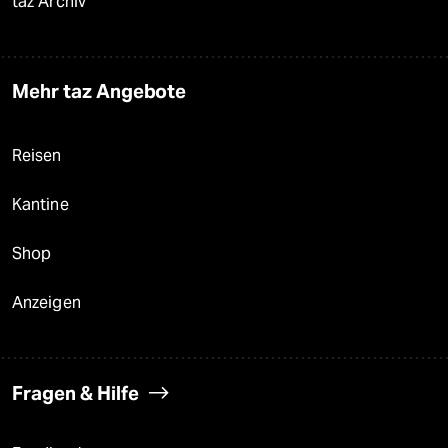
taz Archiv
Mehr taz Angebote
Reisen
Kantine
Shop
Anzeigen
Fragen & Hilfe