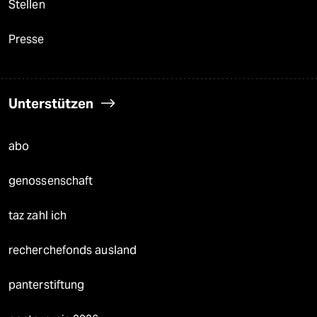
Stellen
Presse
Unterstützen
abo
genossenschaft
taz zahl ich
recherchefonds ausland
panterstiftung