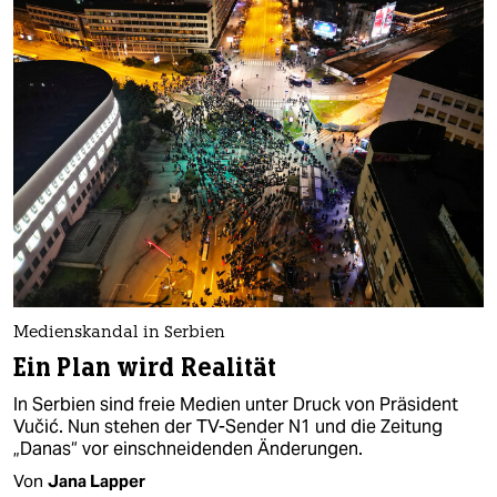
Medienskandal in Serbien
Ein Plan wird Realität
In Serbien sind freie Medien unter Druck von Präsident
Vučić. Nun stehen der TV-Sender N1 und die Zeitung
„Danas“ vor einschneidenden Änderungen.
Von
Jana Lapper