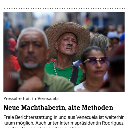
Pressefreiheit in Venezuela
Neue Machthaberin, alte Methoden
Freie Berichterstattung in und aus Venezuela ist weiterhin
kaum möglich. Auch unter Interimspräsidentin Rodríguez