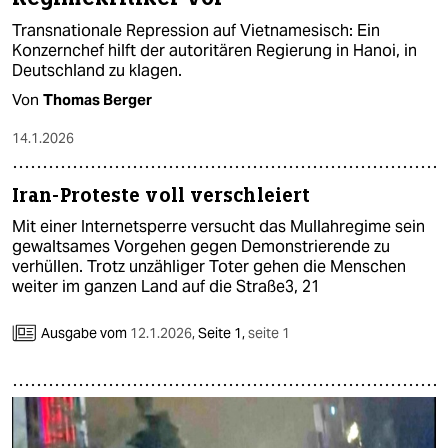
Transnationale Repression auf Vietnamesisch: Ein
Konzernchef hilft der autoritären Regierung in Hanoi, in
Deutschland zu klagen.
Von
Thomas Berger
14.1.2026
Iran-Proteste voll verschleiert
Mit einer Internetsperre versucht das Mullahregime sein
gewaltsames Vorgehen gegen Demonstrierende zu
verhüllen. Trotz unzähliger Toter gehen die Menschen
weiter im ganzen Land auf die Straße3, 21
Ausgabe vom
12.1.2026
,
Seite 1,
seite 1