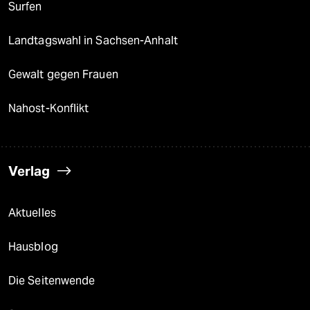
Surfen
Landtagswahl in Sachsen-Anhalt
Gewalt gegen Frauen
Nahost-Konflikt
Verlag
Aktuelles
Hausblog
Die Seitenwende