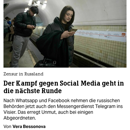
Zensur in Russland
Der Kampf gegen Social Media geht in
die nächste Runde
Nach Whatsapp und Facebook nehmen die russischen
Behörden jetzt auch den Messengerdienst Telegram ins
Visier. Das erregt Unmut, auch bei einigen
Abgeordneten.
Von
Vera Bessonova