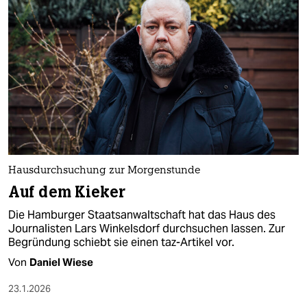
Hausdurchsuchung zur Morgenstunde
Auf dem Kieker
Die Hamburger Staatsanwaltschaft hat das Haus des
Journalisten Lars Winkelsdorf durchsuchen lassen. Zur
Begründung schiebt sie einen taz-Artikel vor.
Von
Daniel Wiese
23.1.2026