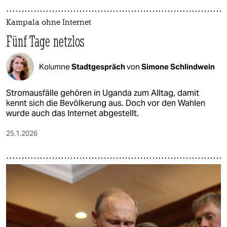
Kampala ohne Internet
Fünf Tage netzlos
Kolumne
Stadtgespräch
von
Simone Schlindwein
Stromausfälle gehören in Uganda zum Alltag, damit
kennt sich die Bevölkerung aus. Doch vor den Wahlen
wurde auch das Internet abgestellt.
25.1.2026