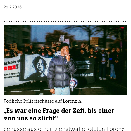
25.2.2026
Tödliche Polizeischüsse auf Lorenz A.
„Es war eine Frage der Zeit, bis einer
von uns so stirbt“
Schüsse aus einer Dienstwaffe töteten Lorenz