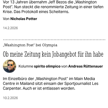
Vor 13 Jahren übernahm Jeff Bezos die „Washington
Post“. Nun steckt die renommierte Zeitung in einer tiefen
Krise. Das Protokoll eines Scheiterns.
Von
Nicholas Potter
14.2.2026
„Washington Post“ bei Olympia
Ob meine Zeitung kein Jobangebot für ihn habe
Kolumne
spirito olimpico
von
Andreas Rüttenauer
Im Einzelbüro der „Washington Post“ im Main Media
Centre in Mailand sitzt einsam der Sportjournalist Les
Carpenter. Auch er ist entlassen worden.
10.2.2026