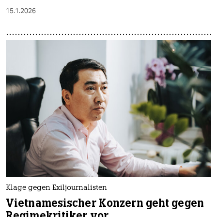
15.1.2026
Klage gegen Exiljournalisten
Vietnamesischer Konzern geht gegen
Regimekritiker vor