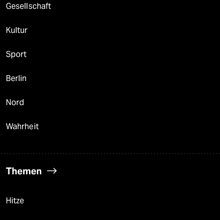
Gesellschaft
Kultur
Sport
Berlin
Nord
Wahrheit
Themen
Hitze