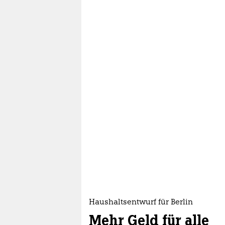
Haushaltsentwurf für Berlin
Mehr Geld für alle