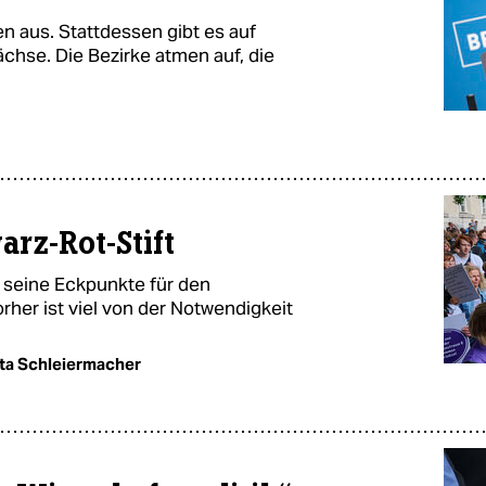
n aus. Stattdessen gibt es auf
chse. Die Bezirke atmen auf, die
rz-Rot-Stift
 seine Eckpunkte für den
her ist viel von der Notwendigkeit
ta Schleiermacher