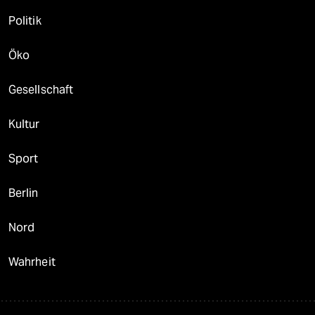
Politik
Öko
Gesellschaft
Kultur
Sport
Berlin
Nord
Wahrheit