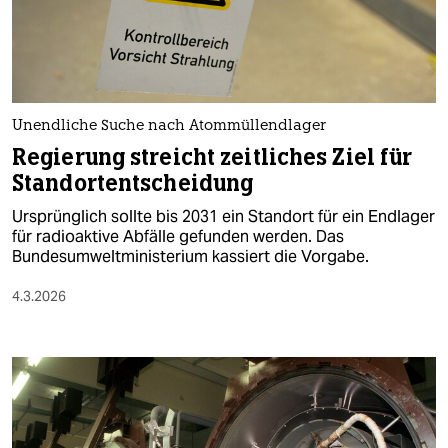
Unendliche Suche nach Atommüllendlager
Regierung streicht zeitliches Ziel für
Standortentscheidung
Ursprünglich sollte bis 2031 ein Standort für ein Endlager
für radioaktive Abfälle gefunden werden. Das
Bundesumweltministerium kassiert die Vorgabe.
4.3.2026