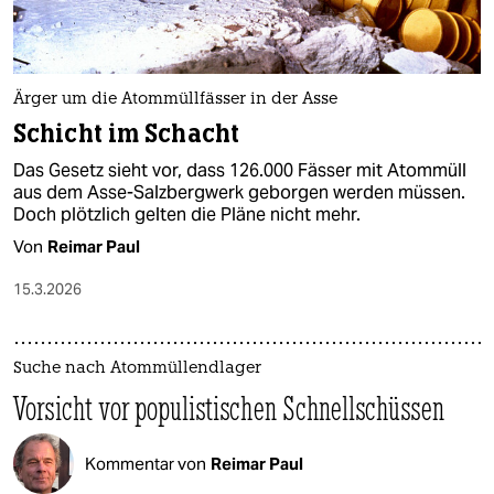
Ärger um die Atommüllfässer in der Asse
Schicht im Schacht
Das Gesetz sieht vor, dass 126.000 Fässer mit Atommüll
aus dem Asse-Salzbergwerk geborgen werden müssen.
Doch plötzlich gelten die Pläne nicht mehr.
Von
Reimar Paul
15.3.2026
Suche nach Atommüllendlager
Vorsicht vor populistischen Schnellschüssen
Kommentar von
Reimar Paul