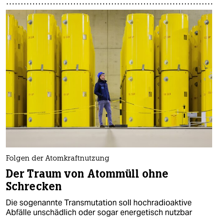
Folgen der Atomkraftnutzung
Der Traum von Atommüll ohne
Schrecken
Die sogenannte Transmutation soll hochradioaktive
Abfälle unschädlich oder sogar energetisch nutzbar