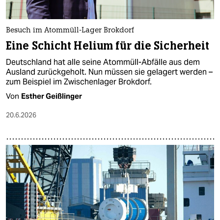
Besuch im Atommüll-Lager Brokdorf
Eine Schicht Helium für die Sicherheit
Deutschland hat alle seine Atommüll-Abfälle aus dem
Ausland zurückgeholt. Nun müssen sie gelagert werden –
zum Beispiel im Zwischenlager Brokdorf.
Von
Esther Geißlinger
20.6.2026