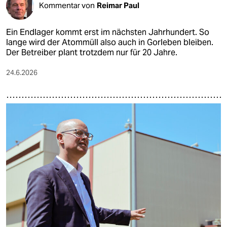
Kommentar von
Reimar Paul
Ein Endlager kommt erst im nächsten Jahrhundert. So
lange wird der Atommüll also auch in Gorleben bleiben.
Der Betreiber plant trotzdem nur für 20 Jahre.
24.6.2026