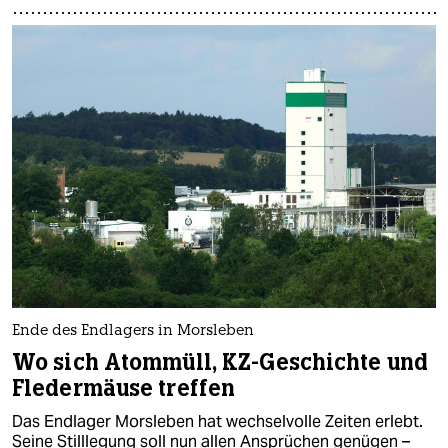
Ende des Endlagers in Morsleben
Wo sich Atommüll, KZ-Geschichte und
Fledermäuse treffen
Das Endlager Morsleben hat wechselvolle Zeiten erlebt.
Seine Stilllegung soll nun allen Ansprüchen genügen –