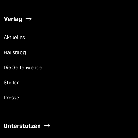
Verlag
Aktuelles
Hausblog
Die Seitenwende
Stellen
Presse
Unterstützen