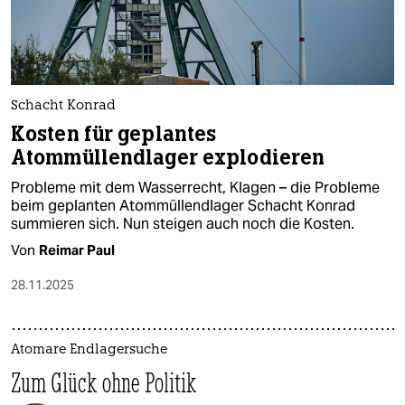
Schacht Konrad
Kosten für geplantes
Atommüllendlager explodieren
Probleme mit dem Wasserrecht, Klagen – die Probleme
beim geplanten Atommüllendlager Schacht Konrad
summieren sich. Nun steigen auch noch die Kosten.
Von
Reimar Paul
28.11.2025
Atomare Endlagersuche
Zum Glück ohne Politik