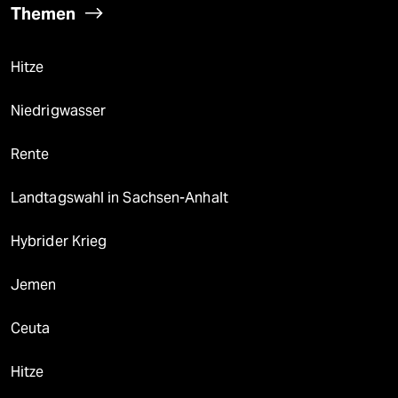
Themen
Hitze
Niedrigwasser
Rente
Landtagswahl in Sachsen-Anhalt
Hybrider Krieg
Jemen
Ceuta
Hitze