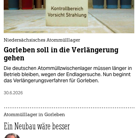
epaper login
Niedersächsisches Atommülllager
Gorleben soll in die Verlängerung
gehen
Die deutschen Atommüllzwischenlager müssen länger in
Betrieb bleiben, wegen der Endlagersuche. Nun beginnt
das Verlängerungsverfahren für Gorleben.
30.6.2026
Atommülllager in Gorleben
Ein Neubau wäre besser