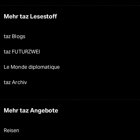
Mehr taz Lesestoff
taz Blogs
taz FUTURZWEI
Le Monde diplomatique
taz Archiv
Mehr taz Angebote
Reisen