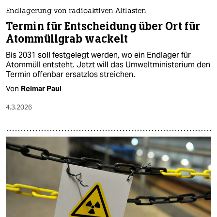
Endlagerung von radioaktiven Altlasten
Termin für Entscheidung über Ort für
Atommüllgrab wackelt
Bis 2031 soll festgelegt werden, wo ein Endlager für
Atommüll entsteht. Jetzt will das Umweltministerium den
Termin offenbar ersatzlos streichen.
Von
Reimar Paul
4.3.2026