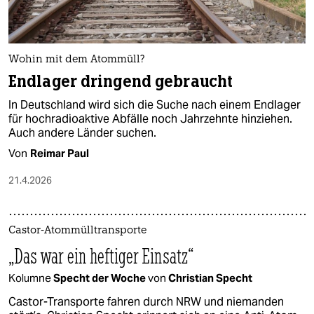
Wohin mit dem Atommüll?
Endlager dringend gebraucht
In Deutschland wird sich die Suche nach einem Endlager
für hochradioaktive Abfälle noch Jahrzehnte hinziehen.
Auch andere Länder suchen.
Von
Reimar Paul
21.4.2026
Castor-Atommülltransporte
„Das war ein heftiger Einsatz“
Kolumne
Specht der Woche
von
Christian Specht
Castor-Transporte fahren durch NRW und niemanden