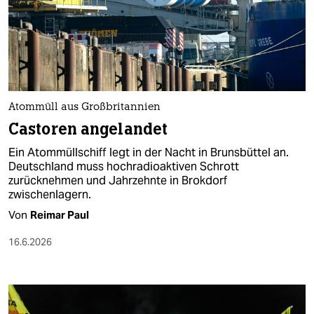
Atommüll aus Großbritannien
Castoren angelandet
Ein Atommüllschiff legt in der Nacht in Brunsbüttel an.
Deutschland muss hochradioaktiven Schrott
zurücknehmen und Jahrzehnte in Brokdorf
zwischenlagern.
Von
Reimar Paul
16.6.2026