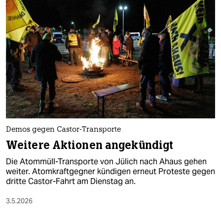
Demos gegen Castor-Transporte
Weitere Aktionen angekündigt
Die Atommüll-Transporte von Jülich nach Ahaus gehen
weiter. Atomkraftgegner kündigen erneut Proteste gegen
dritte Castor-Fahrt am Dienstag an.
3.5.2026