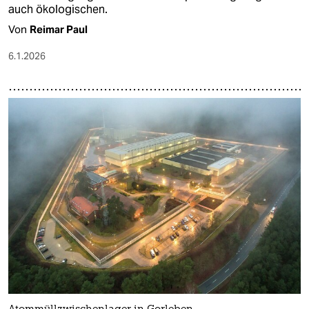
auch ökologischen.
Von
Reimar Paul
6.1.2026