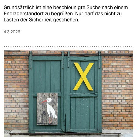
Grundsätzlich ist eine beschleunigte Suche nach einem
Endlagerstandort zu begrüßen. Nur darf das nicht zu
Lasten der Sicherheit geschehen.
4.3.2026