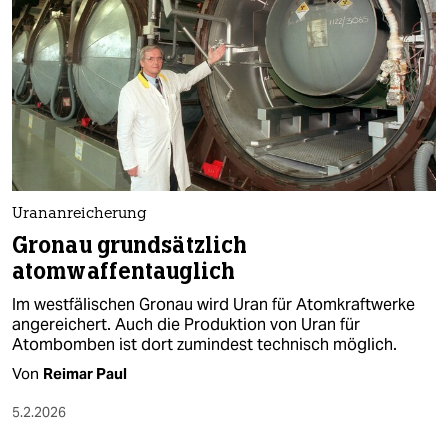
Urananreicherung
Gronau grundsätzlich
atomwaffentauglich
Im westfälischen Gronau wird Uran für Atomkraftwerke
angereichert. Auch die Produktion von Uran für
Atombomben ist dort zumindest technisch möglich.
Von
Reimar Paul
5.2.2026