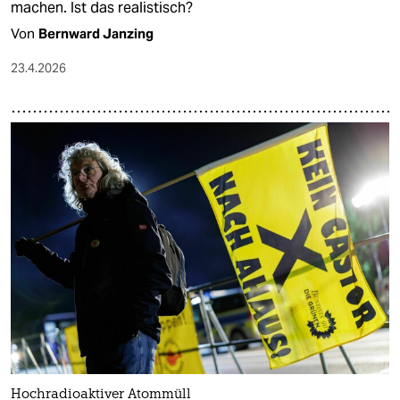
machen. Ist das realistisch?
Von
Bernward Janzing
23.4.2026
Hochradioaktiver Atommüll