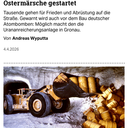
Ostermärsche gestartet
Tausende gehen für Frieden und Abrüstung auf die
Straße. Gewarnt wird auch vor dem Bau deutscher
Atombomben: Möglich macht den die
Urananreicherungsanlage in Gronau.
Von
Andreas Wyputta
4.4.2026