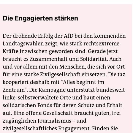
Die Engagierten stärken
Der drohende Erfolg der AfD bei den kommenden
Landtagswahlen zeigt, wie stark rechtsextreme
Kräfte inzwischen geworden sind. Gerade jetzt
braucht es Zusammenhalt und Solidarität. Auch
und vor allem mit den Menschen, die sich vor Ort
für eine starke Zivilgesellschaft einsetzen. Die taz
kooperiert deshalb mit "Alles beginnt im
Zentrum". Die Kampagne unterstützt bundesweit
linke, selbstverwaltete Orte und baut einen
solidarischen Fonds für deren Schutz und Erhalt
auf. Eine offene Gesellschaft braucht guten, frei
zugänglichen Journalismus – und
zivilgesellschaftliches Engagement. Finden Sie