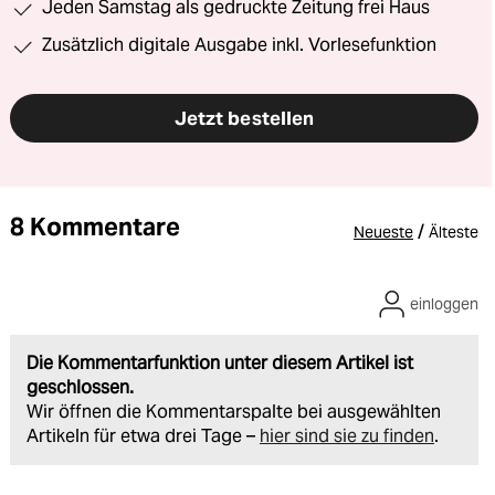
Jeden Samstag als gedruckte Zeitung frei Haus
Zusätzlich digitale Ausgabe inkl. Vorlesefunktion
Jetzt bestellen
8 Kommentare
/
Neueste
Älteste
einloggen
Die Kommentarfunktion unter diesem Artikel ist
geschlossen.
Wir öffnen die Kommentarspalte bei ausgewählten
Artikeln für etwa drei Tage –
hier sind sie zu finden
.