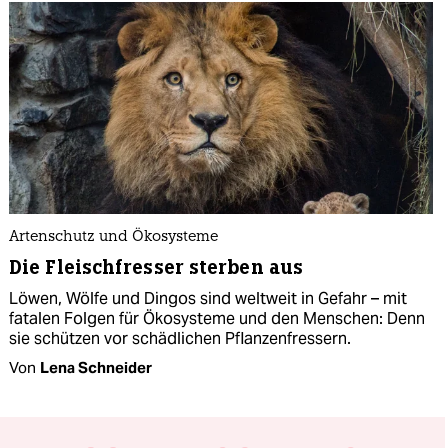
Artenschutz und Ökosysteme
Die Fleischfresser sterben aus
Löwen, Wölfe und Dingos sind weltweit in Gefahr – mit
fatalen Folgen für Ökosysteme und den Menschen: Denn
sie schützen vor schädlichen Pflanzenfressern.
Von
Lena Schneider