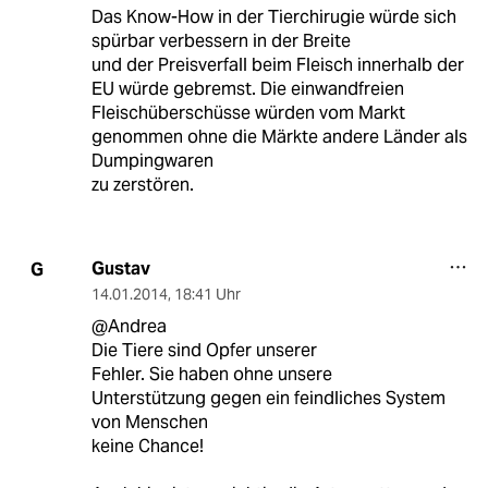
Das Know-How in der Tierchirugie würde sich
spürbar verbessern in der Breite
und der Preisverfall beim Fleisch innerhalb der
EU würde gebremst. Die einwandfreien
Fleischüberschüsse würden vom Markt
genommen ohne die Märkte andere Länder als
Dumpingwaren
zu zerstören.
Gustav
G
14.01.2014
,
18:41 Uhr
@Andrea
Die Tiere sind Opfer unserer
Fehler. Sie haben ohne unsere
Unterstützung gegen ein feindliches System
von Menschen
keine Chance!