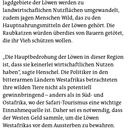
Jagdgebiete der Löwen werden zu
landwirtschaflichen Nutzflächen umgewandelt,
zudem jagen Menschen Wild, das zu den
Hauptnahrungsmitteln der Löwen gehört. Die
Raubkatzen würden überdies von Bauern getötet,
die ihr Vieh schützen wollen.
„Die Hauptbedrohung der Löwen in dieser Region
ist, dass sie keinerlei wirtschaftlichen Nutzen
haben“, sagte Henschel. Die Politiker in den
bitterarmen Ländern Westafrikas betrachteten
ihre wilden Tiere nicht als potentiell
gewinnbringend – anders als in Süd- und
Ostafrika, wo der Safari-Tourismus eine wichtige
Einnahmequelle ist. Daher sei es notwendig, dass
der Westen Geld sammle, um die Löwen
Westafrikas vor dem Aussterben zu bewahren.