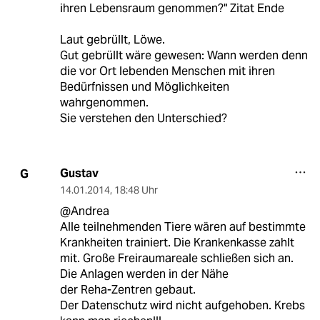
ihren Lebensraum genommen?" Zitat Ende
Laut gebrüllt, Löwe.
Gut gebrüllt wäre gewesen: Wann werden denn
die vor Ort lebenden Menschen mit ihren
Bedürfnissen und Möglichkeiten
wahrgenommen.
Sie verstehen den Unterschied?
Gustav
G
14.01.2014
,
18:48 Uhr
@Andrea
Alle teilnehmenden Tiere wären auf bestimmte
Krankheiten trainiert. Die Krankenkasse zahlt
mit. Große Freiraumareale schließen sich an.
Die Anlagen werden in der Nähe
der Reha-Zentren gebaut.
Der Datenschutz wird nicht aufgehoben. Krebs