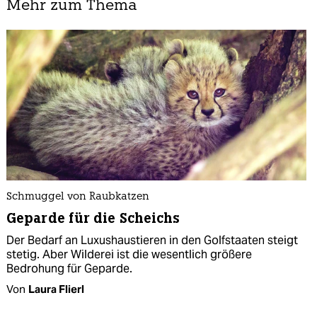
Mehr zum Thema
Schmuggel von Raubkatzen
Geparde für die Scheichs
Der Bedarf an Luxushaustieren in den Golfstaaten steigt
stetig. Aber Wilderei ist die wesentlich größere
Bedrohung für Geparde.
Von
Laura Flierl