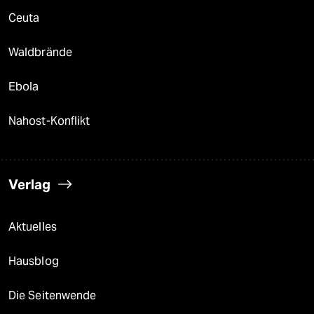
Ceuta
Waldbrände
Ebola
Nahost-Konflikt
Verlag
Aktuelles
Hausblog
Die Seitenwende