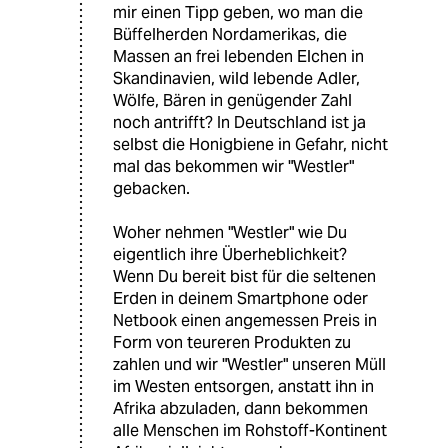
mir einen Tipp geben, wo man die
Büffelherden Nordamerikas, die
Massen an frei lebenden Elchen in
Skandinavien, wild lebende Adler,
Wölfe, Bären in genügender Zahl
noch antrifft? In Deutschland ist ja
selbst die Honigbiene in Gefahr, nicht
mal das bekommen wir "Westler"
gebacken.
Woher nehmen "Westler" wie Du
eigentlich ihre Überheblichkeit?
Wenn Du bereit bist für die seltenen
Erden in deinem Smartphone oder
Netbook einen angemessen Preis in
Form von teureren Produkten zu
zahlen und wir "Westler" unseren Müll
im Westen entsorgen, anstatt ihn in
Afrika abzuladen, dann bekommen
alle Menschen im Rohstoff-Kontinent