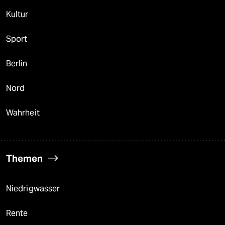
Kultur
Sport
Berlin
Nord
Wahrheit
Themen
Niedrigwasser
Rente