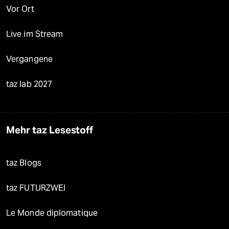
Vor Ort
Live im Stream
Vergangene
taz lab 2027
Mehr taz Lesestoff
taz Blogs
taz FUTURZWEI
Le Monde diplomatique