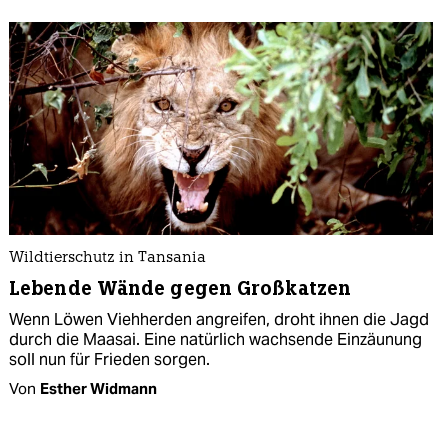
Wildtierschutz in Tansania
Lebende Wände gegen Großkatzen
Wenn Löwen Viehherden angreifen, droht ihnen die Jagd
durch die Maasai. Eine natürlich wachsende Einzäunung
soll nun für Frieden sorgen.
Von
Esther Widmann