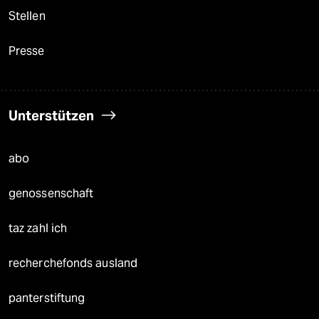
Stellen
Presse
Unterstützen
abo
genossenschaft
taz zahl ich
recherchefonds ausland
panterstiftung