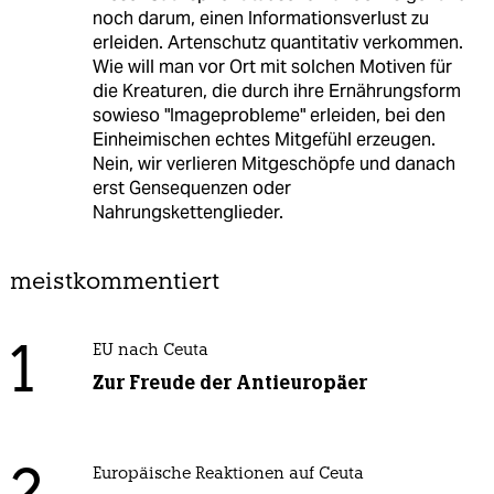
noch darum, einen Informationsverlust zu
erleiden. Artenschutz quantitativ verkommen.
Wie will man vor Ort mit solchen Motiven für
die Kreaturen, die durch ihre Ernährungsform
sowieso "Imageprobleme" erleiden, bei den
Einheimischen echtes Mitgefühl erzeugen.
Nein, wir verlieren Mitgeschöpfe und danach
erst Gensequenzen oder
Nahrungskettenglieder.
meistkommentiert
1
EU nach Ceuta
Zur Freude der Antieuropäer
Europäische Reaktionen auf Ceuta