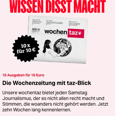
10 Ausgaben für 10 Euro
Die Wochenzeitung mit taz-Blick
Unsere wochentaz bietet jeden Samstag
Journalismus, der es nicht allen recht macht und
Stimmen, die woanders nicht gehört werden. Jetzt
zehn Wochen lang kennenlernen.