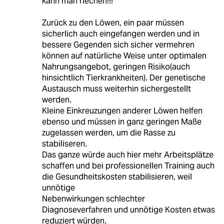
kann man riechen!!!
Zurück zu den Löwen, ein paar müssen
sicherlich auch eingefangen werden und in
bessere Gegenden sich sicher vermehren
können auf natürliche Weise unter optimalen
Nahrungsangebot, geringen Risiko(auch
hinsichtlich Tierkrankheiten). Der genetische
Austausch muss weiterhin sichergestellt
werden.
Kleine Einkreuzungen anderer Löwen helfen
ebenso und müssen in ganz geringen Maße
zugelassen werden, um die Rasse zu
stabiliseren.
Das ganze würde auch hier mehr Arbeitsplätze
schaffen und bei professionellen Training auch
die Gesundheitskosten stabilisieren, weil
unnötige
Nebenwirkungen schlechter
Diagnoseverfahren und unnötige Kosten etwas
reduziert würden.