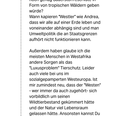
Form von tropischen Wäldern geben
würde?
Wann kapieren "Westler" wie Andrea,
dass wir alle auf einer Erde leben und
voneinander abhängig sind und man
Umweltpolitik die an Staatsgrenzen
aufhört nicht funktionieren kann.
Außerdem haben glaube ich die
meisten Menschen in Westafrika
andere Sorgen als das
"Luxusproblem" Tierschutz. Leider
auch viele bei uns im
sozialgepamperten Westeuropa. Ist
mir zumindest neu, dass der "Westen"
- wer immer da auch zugehört- sich
vorbildlich um seinen
Wildtierbestand gekümmert hätte
und der Natur viel Lebensraum
gelassen hätte. Ansonsten kannst Du