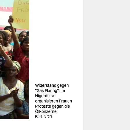
Widerstand gegen
"Gas Flaring": Im
Nigerdelta
organisieren Frauen
Proteste gegen die
Ölkonzerne.
Bild: NDR