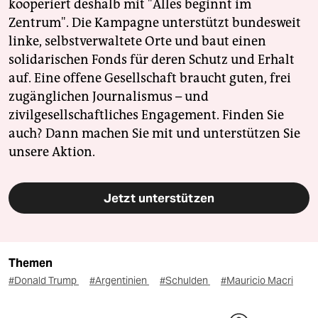
kooperiert deshalb mit "Alles beginnt im
Zentrum". Die Kampagne unterstützt bundesweit
linke, selbstverwaltete Orte und baut einen
solidarischen Fonds für deren Schutz und Erhalt
auf. Eine offene Gesellschaft braucht guten, frei
zugänglichen Journalismus – und
zivilgesellschaftliches Engagement. Finden Sie
auch? Dann machen Sie mit und unterstützen Sie
unsere Aktion.
Jetzt unterstützen
Themen
#Donald Trump
#Argentinien
#Schulden
#Mauricio Macri