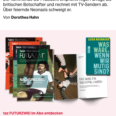
britischen Botschafter und rechnet mit TV-Sendern ab.
Über feiernde Neonazis schweigt er.
Von
Dorothea Hahn
taz FUTURZWEI im Abo entdecken