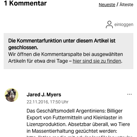
1 Kommentar
/
Neueste
Älteste
einloggen
Die Kommentarfunktion unter diesem Artikel ist
geschlossen.
Wir öffnen die Kommentarspalte bei ausgewählten
Artikeln für etwa drei Tage –
hier sind sie zu finden
.
Jared J. Myers
22.11.2016
,
17:50 Uhr
Das Geschäftsmodell Argentiniens: Billiger
Export von Futtermitteln und Kleinlaster in
Lizenzproduktion. Absetzbar überall, wo Tiere
in Massentierhaltung gezüchtet werden: