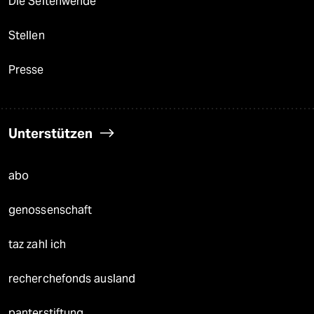
Die Seitenwende
Stellen
Presse
Unterstützen
abo
genossenschaft
taz zahl ich
recherchefonds ausland
panterstiftung