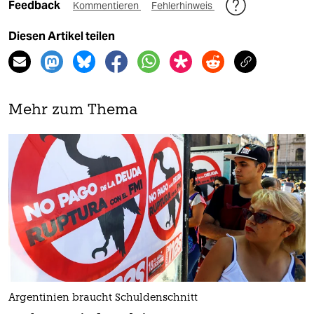
Feedback
Kommentieren
Fehlerhinweis
Diesen Artikel teilen
Mehr zum Thema
Argentinien braucht Schuldenschnitt