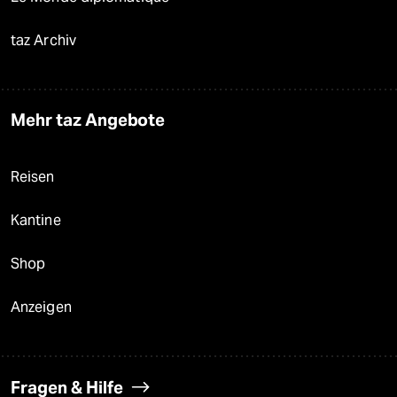
taz Archiv
Mehr taz Angebote
Reisen
Kantine
Shop
Anzeigen
Fragen & Hilfe