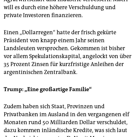
will es durch eine höhere Verschuldung und
private Investoren finanzieren.
Einen „Dollarregen“ hatte der frisch gekürte
Präsident von knapp einem Jahr seinen
Landsleuten versprochen. Gekommen ist bisher
vor allem Spekulationskapital, angelockt von über
35 Prozent Zinsen für kurzfristige Anleihen der
argentinischen Zentralbank.
Trump: „Eine großartige Familie“
Zudem haben sich Staat, Provinzen und
Privatbanken im Ausland in den vergangenen elf
Monaten rund 50 Milliarden Dollar verschuldet,
dazu kommen inländische Kredite, was sich laut