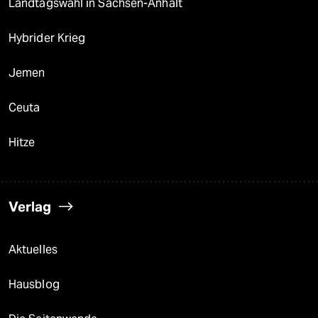
Landtagswahl in Sachsen-Anhalt
Hybrider Krieg
Jemen
Ceuta
Hitze
Verlag
Aktuelles
Hausblog