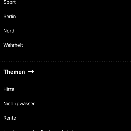
Sport
Berlin
Nord
Wahrheit
Themen
Hitze
Niedrigwasser
Rente