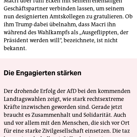
Macri über fünf Ecken mit seinem ehemaligen
Geschäftspartner verbinden lassen, um seinem
nun designierten Amtskollegen zu gratulieren. Ob
ihm Trump dabei übelnahm, dass Macri ihn
während des Wahlkampfs als „Ausgeflippten, der
Präsident werden will“, bezeichnete, ist nicht
bekannt.
Die Engagierten stärken
Der drohende Erfolg der AfD bei den kommenden
Landtagswahlen zeigt, wie stark rechtsextreme
Kräfte inzwischen geworden sind. Gerade jetzt
braucht es Zusammenhalt und Solidarität. Auch
und vor allem mit den Menschen, die sich vor Ort
für eine starke Zivilgesellschaft einsetzen. Die taz