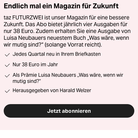
Endlich mal ein Magazin für Zukunft
taz FUTURZWEI ist unser Magazin für eine bessere
Zukunft. Das Abo bietet jährlich vier Ausgaben für
nur 38 Euro. Zudem erhalten Sie eine Ausgabe von
Luisa Neubauers neuestem Buch „Was wäre, wenn
wir mutig sind?“ (solange Vorrat reicht).
Jedes Quartal neu in Ihrem Briefkasten
Nur 38 Euro im Jahr
Als Prämie Luisa Neubauers „Was wäre, wenn wir
mutig sind?“
Herausgegeben von Harald Welzer
Jetzt abonnieren