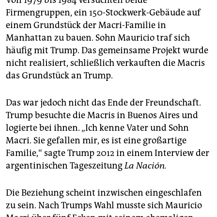
Firmengruppen, ein 150-Stockwerk-Gebäude auf
einem Grundstück der Macri-Familie in
Manhattan zu bauen. Sohn Mauricio traf sich
häufig mit Trump. Das gemeinsame Projekt wurde
nicht realisiert, schließlich verkauften die Macris
das Grundstück an Trump.
Das war jedoch nicht das Ende der Freundschaft.
Trump besuchte die Macris in Buenos Aires und
logierte bei ihnen. „Ich kenne Vater und Sohn
Macri. Sie gefallen mir, es ist eine großartige
Familie,“ sagte Trump 2012 in einem Interview der
argentinischen Tageszeitung
La Nación.
Die Beziehung scheint inzwischen eingeschlafen
zu sein. Nach Trumps Wahl musste sich Mauricio