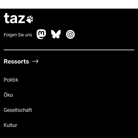
taz

Folgen Sie uns
Ressorts
Politik
Öko
Gesellschaft
Kultur