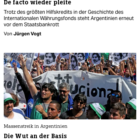
De facto wieder pleite
Trotz des größten Hilfskredits in der Geschichte des
Internationalen Währungsfonds steht Argentinien erneut
vor dem Staatsbankrott
Von
Jürgen Vogt
Massenstreik in Argentinien
Die Wut an der Basis