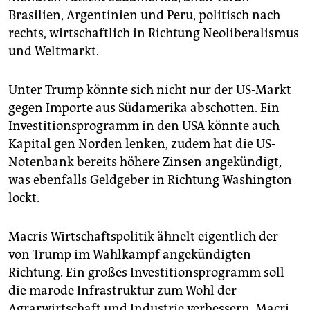
epaper login
Brasilien, Argentinien und Peru, politisch nach
rechts, wirtschaftlich in Richtung Neoliberalismus
und Weltmarkt.
Unter Trump könnte sich nicht nur der US-Markt
gegen Importe aus Südamerika abschotten. Ein
Investitionsprogramm in den USA könnte auch
Kapital gen Norden lenken, zudem hat die US-
Notenbank bereits höhere Zinsen angekündigt,
was ebenfalls Geldgeber in Richtung Washington
lockt.
Macris Wirtschaftspolitik ähnelt eigentlich der
von Trump im Wahlkampf angekündigten
Richtung. Ein großes Investitionsprogramm soll
die marode Infrastruktur zum Wohl der
Agrarwirtschaft und Industrie verbessern. Macri