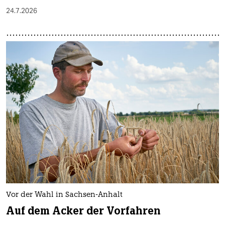
24.7.2026
Vor der Wahl in Sachsen-Anhalt
Auf dem Acker der Vorfahren