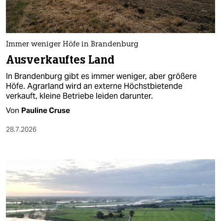
Immer weniger Höfe in Brandenburg
Ausverkauftes Land
In Brandenburg gibt es immer weniger, aber größere
Höfe. Agrarland wird an externe Höchstbietende
verkauft, kleine Betriebe leiden darunter.
Von
Pauline Cruse
28.7.2026