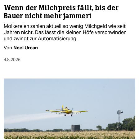
Wenn der Milchpreis fällt, bis der
Bauer nicht mehr jammert
Molkereien zahlen aktuell so wenig Milchgeld wie seit
Jahren nicht. Das lässt die kleinen Höfe verschwinden
und zwingt zur Automatisierung.
Von
Noel Urcan
4.8.2026