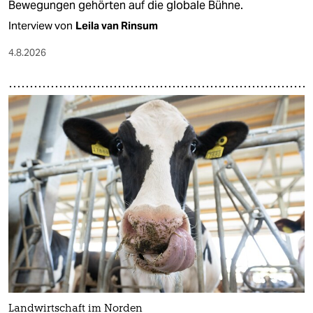
Bewegungen gehörten auf die globale Bühne.
Interview von
Leila van Rinsum
4.8.2026
Landwirtschaft im Norden