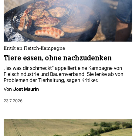
Kritik an Fleisch-Kampagne
Tiere essen, ohne nachzudenken
„Iss was dir schmeckt“ appelliert eine Kampagne von
Fleischindustrie und Bauernverband. Sie lenke ab von
Problemen der Tierhaltung, sagen Kritiker.
Von
Jost Maurin
23.7.2026