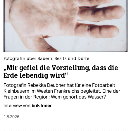
Fotografin über Bauern, Besitz und Dürre
„Mir gefiel die Vorstellung, dass die
Erde lebendig wird“
Fotografin Rebekka Deubner hat für eine Fotoarbeit
Kleinbauern im Westen Frankreichs begleitet. Eine der
Fragen in der Region: Wem gehört das Wasser?
Interview von
Erik Irmer
1.8.2026