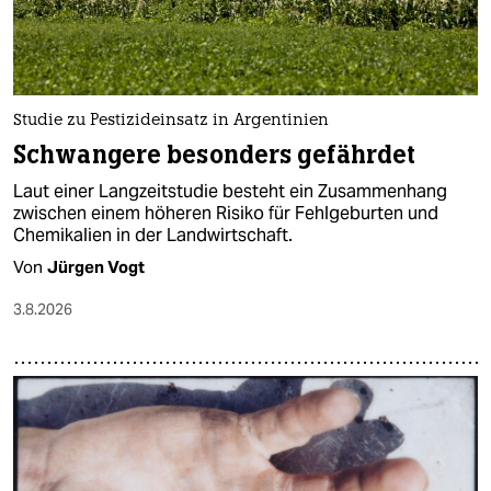
Studie zu Pestizideinsatz in Argentinien
Schwangere besonders gefährdet
Laut einer Langzeitstudie besteht ein Zusammenhang
zwischen einem höheren Risiko für Fehlgeburten und
Chemikalien in der Landwirtschaft.
Von
Jürgen Vogt
3.8.2026