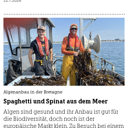
22.7.2026
Algenanbau in der Bretagne
Spaghetti und Spinat aus dem Meer
Algen sind gesund und ihr Anbau ist gut für
die Biodiversität, doch noch ist der
europäische Markt klein. Zu Besuch bei einem