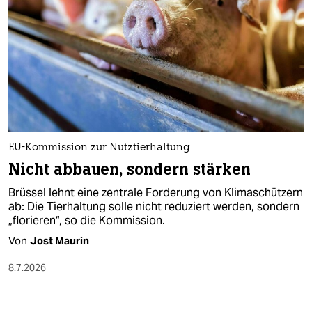
EU-Kommission zur Nutztierhaltung
Nicht abbauen, sondern stärken
Brüssel lehnt eine zentrale Forderung von Klimaschützern
ab: Die Tierhaltung solle nicht reduziert werden, sondern
„florieren“, so die Kommission.
Von
Jost Maurin
8.7.2026