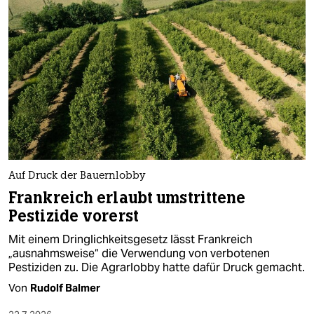
Auf Druck der Bauernlobby
Frankreich erlaubt umstrittene
Pestizide vorerst
Mit einem Dringlichkeitsgesetz lässt Frankreich
„ausnahmsweise“ die Verwendung von verbotenen
Pestiziden zu. Die Agrarlobby hatte dafür Druck gemacht.
Von
Rudolf Balmer