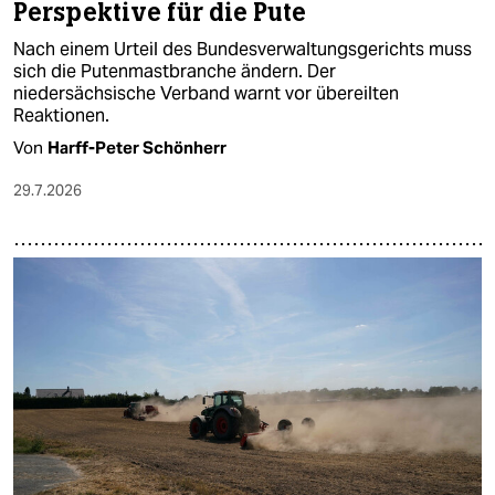
Perspektive für die Pute
Nach einem Urteil des Bundesverwaltungsgerichts muss
sich die Putenmastbranche ändern. Der
niedersächsische Verband warnt vor übereilten
Reaktionen.
Von
Harff-Peter Schönherr
29.7.2026