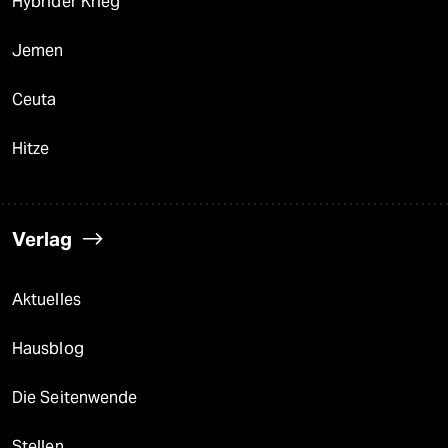
Hybrider Krieg
Jemen
Ceuta
Hitze
Verlag
Aktuelles
Hausblog
Die Seitenwende
Stellen