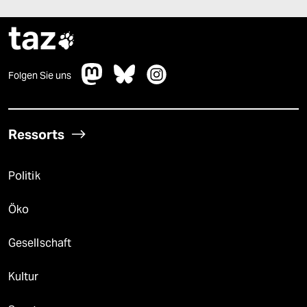
taz

Folgen Sie uns
Ressorts
Politik
Öko
Gesellschaft
Kultur