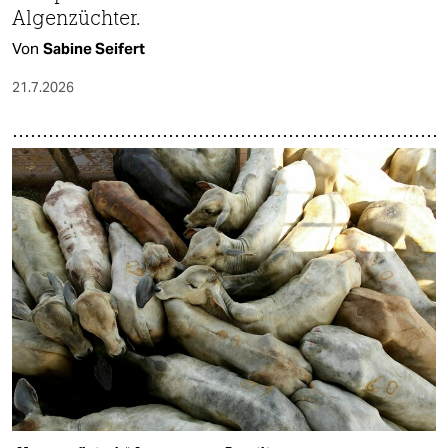
Algenzüchter.
Von
Sabine Seifert
21.7.2026