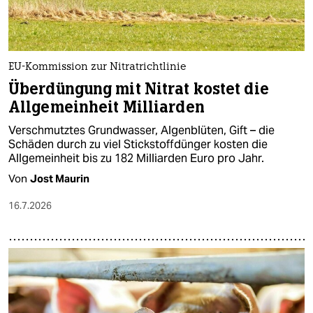
EU-Kommission zur Nitratrichtlinie
Überdüngung mit Nitrat kostet die
Allgemeinheit Milliarden
Verschmutztes Grundwasser, Algenblüten, Gift – die
Schäden durch zu viel Stickstoffdünger kosten die
Allgemeinheit bis zu 182 Milliarden Euro pro Jahr.
Von
Jost Maurin
16.7.2026