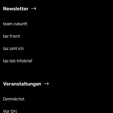
Newsletter
team zukunft
taz frisch
taz zahl ich
taz lab Infobrief
Veranstaltungen
Demnächst
Vor Ort