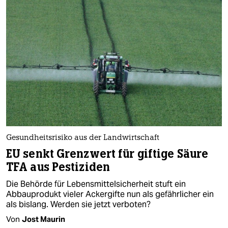
Gesundheitsrisiko aus der Landwirtschaft
EU senkt Grenzwert für giftige Säure
TFA aus Pestiziden
Die Behörde für Lebensmittelsicherheit stuft ein
Abbauprodukt vieler Ackergifte nun als gefährlicher ein
als bislang. Werden sie jetzt verboten?
Von
Jost Maurin