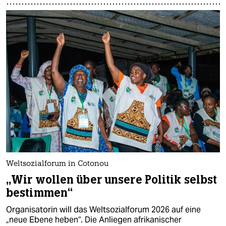
epaper login
Weltsozialforum in Cotonou
„Wir wollen über unsere Politik selbst
bestimmen“
Organisatorin will das Weltsozialforum 2026 auf eine
„neue Ebene heben“. Die Anliegen afrikanischer