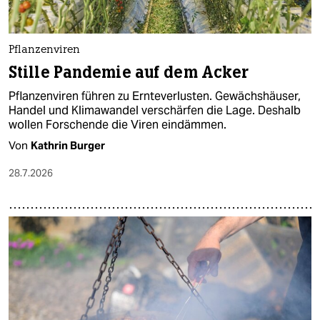
Pflanzenviren
Stille Pandemie auf dem Acker
Pflanzenviren führen zu Ernteverlusten. Gewächshäuser,
Handel und Klimawandel verschärfen die Lage. Deshalb
wollen Forschende die Viren eindämmen.
Von
Kathrin Burger
28.7.2026