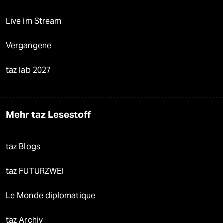
Live im Stream
Vergangene
taz lab 2027
Mehr taz Lesestoff
taz Blogs
taz FUTURZWEI
Le Monde diplomatique
taz Archiv