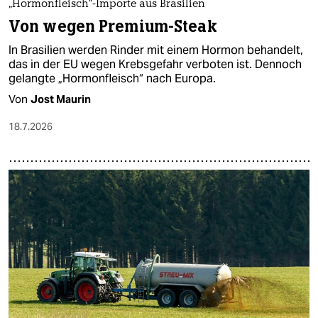
„Hormonfleisch“-Importe aus Brasilien
Von wegen Premium-Steak
In Brasilien werden Rinder mit einem Hormon behandelt,
das in der EU wegen Krebsgefahr verboten ist. Dennoch
gelangte „Hormonfleisch“ nach Europa.
Von
Jost Maurin
18.7.2026