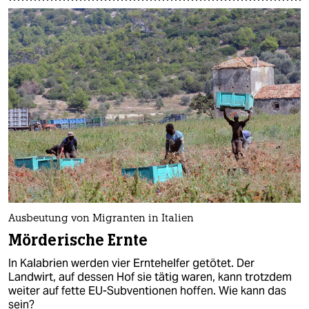
Ausbeutung von Mi­gran­ten in Italien
Mörderische Ernte
In Kalabrien werden vier Erntehelfer getötet. Der
Landwirt, auf dessen Hof sie tätig waren, kann trotzdem
weiter auf fette EU-Subventionen hoffen. Wie kann das
sein?