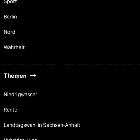
Sport
Berlin
Nord
Wahrheit
Themen
Niedrigwasser
Rente
Landtagswahl in Sachsen-Anhalt