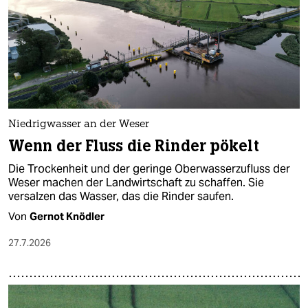
Niedrigwasser an der Weser
Wenn der Fluss die Rinder pökelt
Die Trockenheit und der geringe Oberwasserzufluss der
Weser machen der Landwirtschaft zu schaffen. Sie
versalzen das Wasser, das die Rinder saufen.
Von
Gernot Knödler
27.7.2026