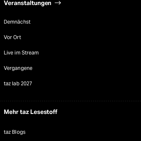
Veranstaltungen
Demnächst
Vor Ort
Live im Stream
Vergangene
taz lab 2027
Mehr taz Lesestoff
taz Blogs