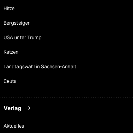
Hitze
Bergsteigen
USA unter Trump
Katzen
Landtagswahl in Sachsen-Anhalt
Ceuta
Verlag
Aktuelles