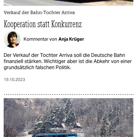
Verkauf der Bahn-Tochter Arriva
Kooperation statt Konkurrenz
Kommentar von
Anja Krüger
Der Verkauf der Tochter Arriva soll die Deutsche Bahn
finanziell stärken. Wichtiger aber ist die Abkehr von einer
grundsätzlich falschen Politik.
19.10.2023