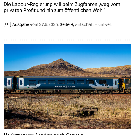
Die Labour-Regierung will beim Zugfahren „weg vom
privaten Profit und hin zum öffentlichen Wohl“
Ausgabe vom
27.5.2025
,
Seite 9,
wirtschaft + umwelt