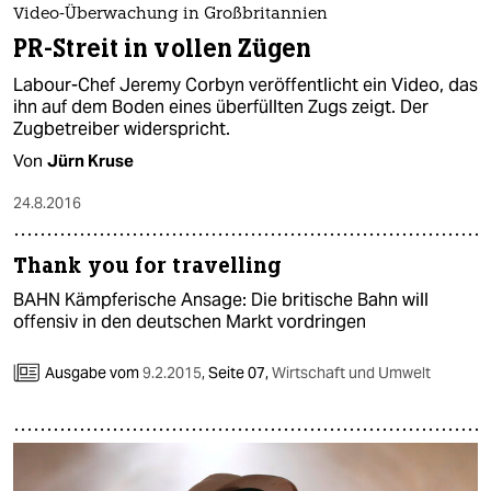
Video-Überwachung in Großbritannien
PR-Streit in vollen Zügen
Labour-Chef Jeremy Corbyn veröffentlicht ein Video, das
ihn auf dem Boden eines überfüllten Zugs zeigt. Der
Zugbetreiber widerspricht.
Von
Jürn Kruse
24.8.2016
Thank you for travelling
BAHN Kämpferische Ansage: Die britische Bahn will
offensiv in den deutschen Markt vordringen
Ausgabe vom
9.2.2015
,
Seite 07,
Wirtschaft und Umwelt