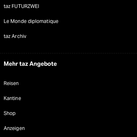
taz FUTURZWEI
Le Monde diplomatique
taz Archiv
Mehr taz Angebote
Reisen
Kantine
Shop
Anzeigen