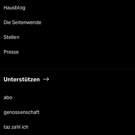
Hausblog
Die Seitenwende
Stellen
Presse
Unterstützen
abo
genossenschaft
taz zahl ich