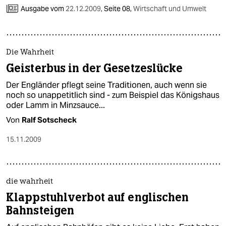
Ausgabe vom
22.12.2009
,
Seite 08,
Wirtschaft und Umwelt
Die Wahrheit
Geisterbus in der Gesetzeslücke
Der Engländer pflegt seine Traditionen, auch wenn sie
noch so unappetitlich sind - zum Beispiel das Königshaus
oder Lamm in Minzsauce...
Von
Ralf Sotscheck
15.11.2009
die wahrheit
Klappstuhlverbot auf englischen
Bahnsteigen