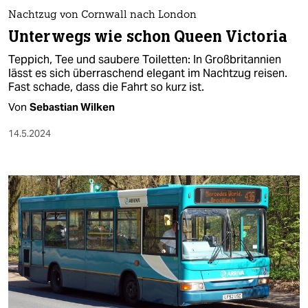
Nachtzug von Cornwall nach London
Unterwegs wie schon Queen Victoria
Teppich, Tee und saubere Toiletten: In Großbritannien
lässt es sich überraschend elegant im Nachtzug reisen.
Fast schade, dass die Fahrt so kurz ist.
Von
Sebastian Wilken
14.5.2024