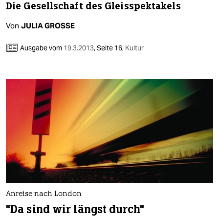
Die Gesellschaft des Gleisspektakels
Von
JULIA GROSSE
Ausgabe vom
19.3.2013
,
Seite 16,
Kultur
Anreise nach London
"Da sind wir längst durch"