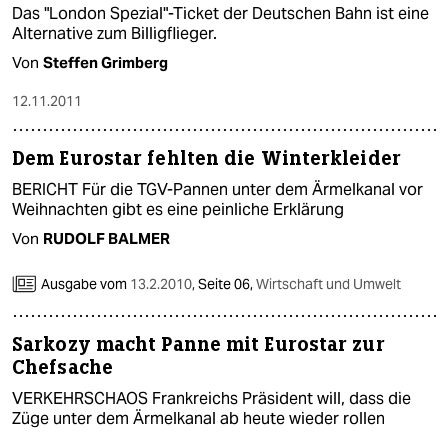
Das "London Spezial"-Ticket der Deutschen Bahn ist eine
Alternative zum Billigflieger.
Von
Steffen Grimberg
12.11.2011
Dem Eurostar fehlten die Winterkleider
BERICHT Für die TGV-Pannen unter dem Ärmelkanal vor
Weihnachten gibt es eine peinliche Erklärung
Von
RUDOLF BALMER
Ausgabe vom
13.2.2010
,
Seite 06,
Wirtschaft und Umwelt
Sarkozy macht Panne mit Eurostar zur
Chefsache
VERKEHRSCHAOS Frankreichs Präsident will, dass die
Züge unter dem Ärmelkanal ab heute wieder rollen