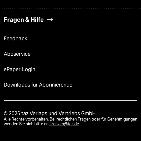
Fragen & Hilfe
Feedback
Aboservice
ePaper Login
Downloads für Abonnierende
© 2026 taz Verlags und Vertriebs GmbH
Alle Rechte vorbehalten. Bei rechtlichen Fragen oder für Genehmigungen
wenden Sie sich bitte an
lizenzen@taz.de