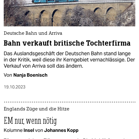
Deutsche Bahn und Arriva
Bahn verkauft britische Tochterfirma
Das Auslandsgeschäft der Deutschen Bahn stand lange
in der Kritik, weil diese ihr Kerngebiet vernachlässige. Der
Verkauf von Arriva soll das ändern.
Von
Nanja Boenisch
19.10.2023
Englands Züge und die Hitze
EM nur, wenn nötig
Kolumne
Insel
von
Johannes Kopp