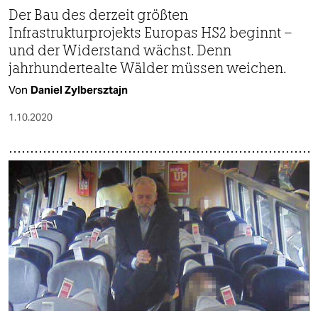
Der Bau des derzeit größten
Infrastrukturprojekts Europas HS2 beginnt –
und der Widerstand wächst. Denn
jahrhundertealte Wälder müssen weichen.
Von
Daniel Zylbersztajn
1.10.2020