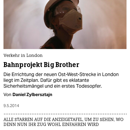
Verkehr in London
Bahnprojekt Big Brother
Die Errichtung der neuen Ost-West-Strecke in London
liegt im Zeitplan. Dafür gibt es eklatante
Sicherheitsmängel und ein erstes Todesopfer.
Von
Daniel Zylbersztajn
9.5.2014
ALLE STARREN AUF DIE ANZEIGETAFEL, UM ZU SEHEN, WO
DENN NUN IHR ZUG WOHL EINFAHREN WIRD