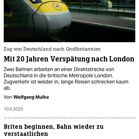
epaper login
Zug von Deutschland nach Großbritannien
Mit 20 Jahren Verspätung nach London
Zwei Bahnen arbeiten an einer Direktstrecke von
Deutschland in die britische Metropole London.
Zugverkehr ist wieder in, lange Reisen schrecken kaum
ab.
Von
Wolfgang Mulke
10.6.2025
Briten beginnen, Bahn wieder zu
verstaatlichen