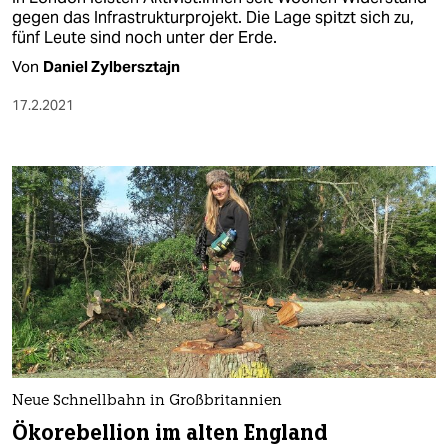
gegen das Infrastrukturprojekt. Die Lage spitzt sich zu,
fünf Leute sind noch unter der Erde.
Von
Daniel Zylbersztajn
17.2.2021
Neue Schnellbahn in Großbritannien
Ökorebellion im alten England