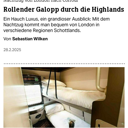
Nachtzug von London nach Corrour
Rollender Galopp durch die Highlands
Ein Hauch Luxus, ein grandioser Ausblick: Mit dem
Nachtzug kommt man bequem von London in
verschiedene Regionen Schottlands.
Von
Sebastian Wilken
28.2.2025