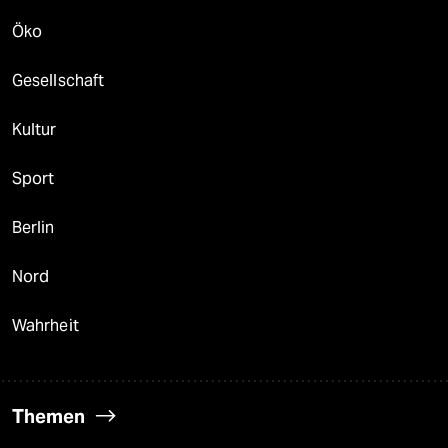
Öko
Gesellschaft
Kultur
Sport
Berlin
Nord
Wahrheit
Themen