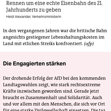
Rennen um eine echte Eisenbahn des 21.
Jahrhunderts zu geben
Heidi Alexander, Verkehrsministerin
In den vergangenen Jahren war die britische Bahn
angesichts gestiegener Lebenshaltungskosten im
Land mit etlichen Streiks konfrontiert.
(afp)
Die Engagierten stärken
Der drohende Erfolg der AfD bei den kommenden
Landtagswahlen zeigt, wie stark rechtsextreme
Kräfte inzwischen geworden sind. Gerade jetzt
braucht es Zusammenhalt und Solidarität. Auch
und vor allem mit den Menschen, die sich vor Ort
für eine starke Zivilgesellschaft einsetzen. Die taz