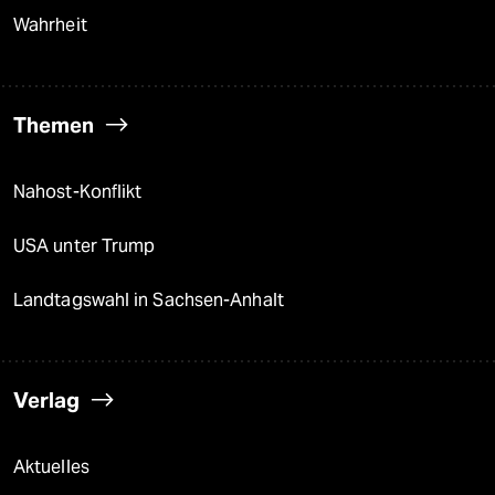
Wahrheit
Themen
Nahost-Konflikt
USA unter Trump
Landtagswahl in Sachsen-Anhalt
Verlag
Aktuelles