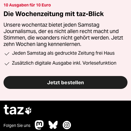
10 Ausgaben für 10 Euro
Die Wochenzeitung mit taz-Blick
Unsere wochentaz bietet jeden Samstag
Journalismus, der es nicht allen recht macht und
Stimmen, die woanders nicht gehört werden. Jetzt
zehn Wochen lang kennenlernen.
Jeden Samstag als gedruckte Zeitung frei Haus
Zusätzlich digitale Ausgabe inkl. Vorlesefunktion
Jetzt bestellen
taz

Folgen Sie uns