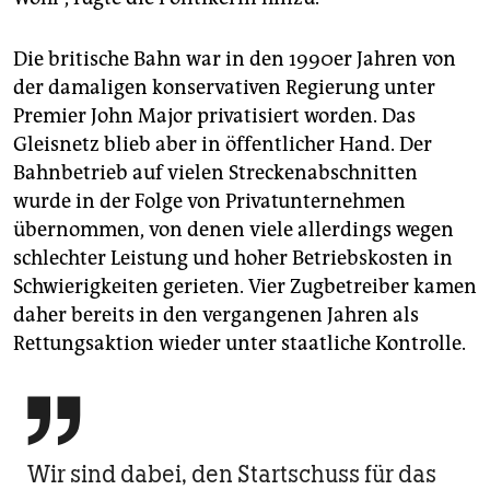
Die britische Bahn war in den 1990er Jahren von
der damaligen konservativen Regierung unter
Premier John Major privatisiert worden. Das
Gleisnetz blieb aber in öffentlicher Hand. Der
Bahnbetrieb auf vielen Streckenabschnitten
wurde in der Folge von Privatunternehmen
übernommen, von denen viele allerdings wegen
schlechter Leistung und hoher Betriebskosten in
Schwierigkeiten gerieten. Vier Zugbetreiber kamen
daher bereits in den vergangenen Jahren als
Rettungsaktion wieder unter staatliche Kontrolle.

Wir sind dabei, den Startschuss für das