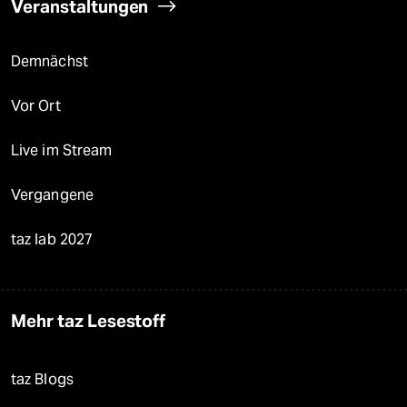
Veranstaltungen
Demnächst
Vor Ort
Live im Stream
Vergangene
taz lab 2027
Mehr taz Lesestoff
taz Blogs