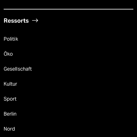
Ressorts
Politik
Öko
Gesellschaft
Kultur
Sport
Berlin
Nord