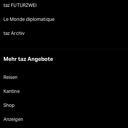
taz FUTURZWEI
Le Monde diplomatique
taz Archiv
Mehr taz Angebote
Reisen
Kantine
Shop
Anzeigen