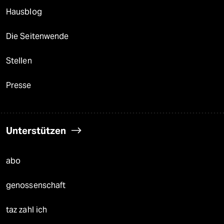
Hausblog
Die Seitenwende
Stellen
Presse
Unterstützen
abo
genossenschaft
taz zahl ich