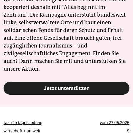
kooperiert deshalb mit "Alles beginnt im
Zentrum". Die Kampagne unterstützt bundesweit
linke, selbstverwaltete Orte und baut einen
solidarischen Fonds für deren Schutz und Erhalt
auf. Eine offene Gesellschaft braucht guten, frei
zugänglichen Journalismus – und
zivilgesellschaftliches Engagement. Finden Sie
auch? Dann machen Sie mit und unterstützen Sie
unsere Aktion.
Jetzt unterstützen
taz. die tageszeitung
vom
27.05.2025
wirtschaft + umwelt
9