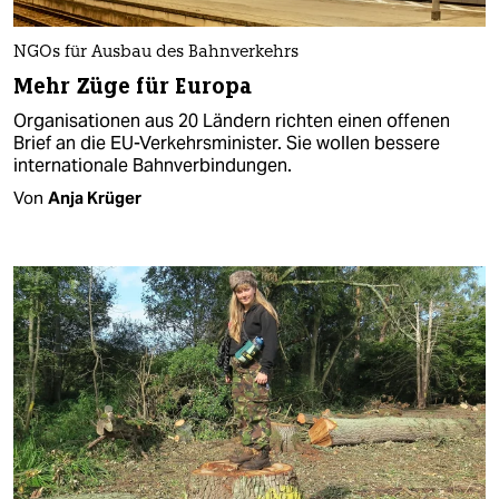
NGOs für Ausbau des Bahnverkehrs
Mehr Züge für Europa
Organisationen aus 20 Ländern richten einen offenen
Brief an die EU-Verkehrsminister. Sie wollen bessere
internationale Bahnverbindungen.
Von
Anja Krüger