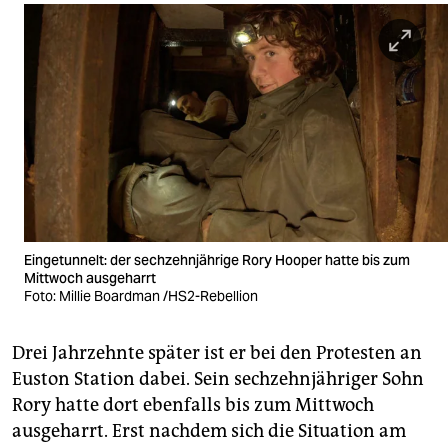
Eingetunnelt: der sechzehnjährige Rory Hooper hatte bis zum
Mittwoch ausgeharrt
Foto: Millie Boardman /HS2-Rebellion
Drei Jahrzehnte später ist er bei den Protesten an
Euston Station dabei. Sein sechzehnjähriger Sohn
Rory hatte dort ebenfalls bis zum Mittwoch
ausgeharrt. Erst nachdem sich die Situation am