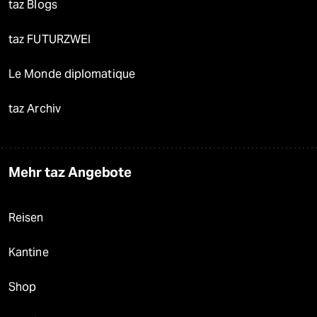
taz Blogs
taz FUTURZWEI
Le Monde diplomatique
taz Archiv
Mehr taz Angebote
Reisen
Kantine
Shop