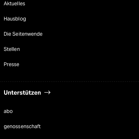
Aktuelles
Hausblog
Die Seitenwende
Stellen
Presse
Unterstützen
abo
genossenschaft