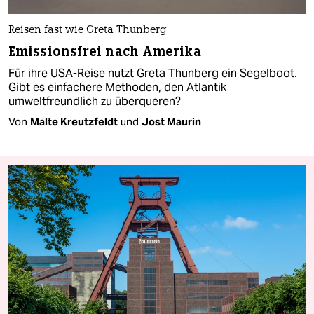
Reisen fast wie Greta Thunberg
Emissionsfrei nach Amerika
Für ihre USA-Reise nutzt Greta Thunberg ein Segelboot.
Gibt es einfachere Methoden, den Atlantik
umweltfreundlich zu überqueren?
Von
Malte Kreutzfeldt
und
Jost Maurin