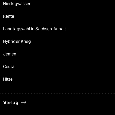
Niedrigwasser
Rente
Landtagswahl in Sachsen-Anhalt
Hybrider Krieg
Jemen
Ceuta
Hitze
Verlag