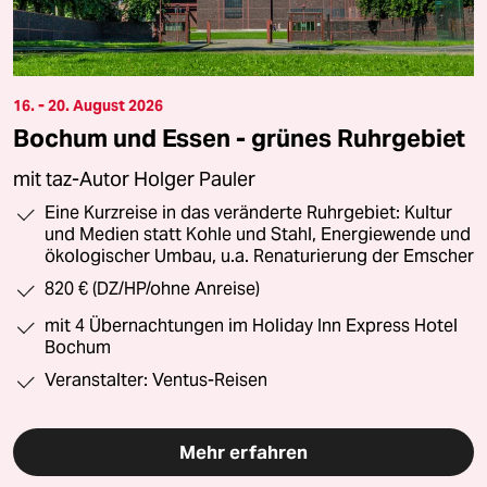
16. - 20. August 2026
Bochum und Essen - grünes Ruhrgebiet
mit taz-Autor Holger Pauler
Eine Kurzreise in das veränderte Ruhrgebiet: Kultur
und Medien statt Kohle und Stahl, Energiewende und
ökologischer Umbau, u.a. Renaturierung der Emscher
820 € (DZ/HP/ohne Anreise)
mit 4 Übernachtungen im Holiday Inn Express Hotel
Bochum
Veranstalter: Ventus-Reisen
Mehr erfahren