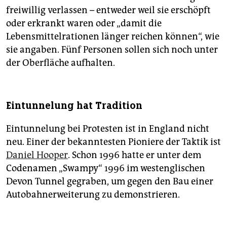
freiwillig verlassen – entweder weil sie erschöpft
oder erkrankt waren oder „damit die
Lebensmittelrationen länger reichen können“, wie
sie angaben. Fünf Personen sollen sich noch unter
der Oberfläche aufhalten.
Eintunnelung hat Tradition
Eintunnelung bei Protesten ist in England nicht
neu. Einer der bekanntesten Pioniere der Taktik ist
Daniel Hooper
. Schon 1996 hatte er unter dem
Codenamen „Swampy“ 1996 im westenglischen
Devon Tunnel gegraben, um gegen den Bau einer
Autobahnerweiterung zu demonstrieren.