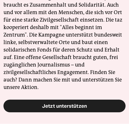
braucht es Zusammenhalt und Solidarität. Auch
und vor allem mit den Menschen, die sich vor Ort
für eine starke Zivilgesellschaft einsetzen. Die taz
kooperiert deshalb mit "Alles beginnt im
Zentrum". Die Kampagne unterstützt bundesweit
linke, selbstverwaltete Orte und baut einen
solidarischen Fonds für deren Schutz und Erhalt
auf. Eine offene Gesellschaft braucht guten, frei
zugänglichen Journalismus – und
zivilgesellschaftliches Engagement. Finden Sie
auch? Dann machen Sie mit und unterstützen Sie
unsere Aktion.
Jetzt unterstützen