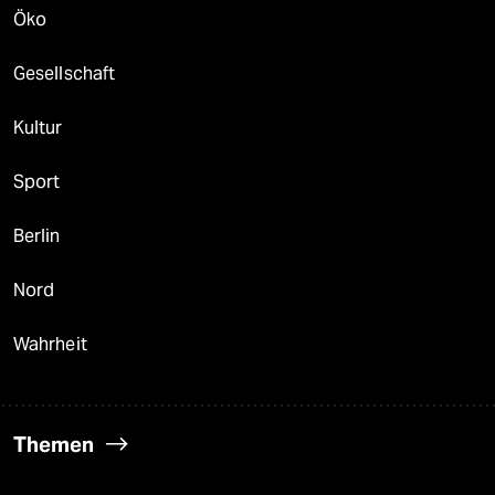
Öko
Gesellschaft
Kultur
Sport
Berlin
Nord
Wahrheit
Themen