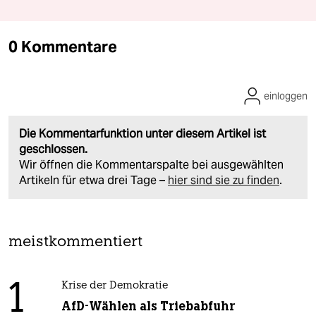
0 Kommentare
einloggen
Die Kommentarfunktion unter diesem Artikel ist
geschlossen.
Wir öffnen die Kommentarspalte bei ausgewählten
Artikeln für etwa drei Tage –
hier sind sie zu finden
.
meistkommentiert
1
Krise der Demokratie
AfD-Wählen als Triebabfuhr