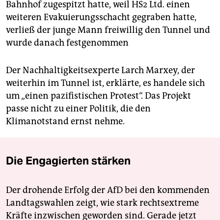
Bahnhof zugespitzt hatte, weil HS2 Ltd. einen
weiteren Evakuierungsschacht gegraben hatte,
verließ der junge Mann freiwillig den Tunnel und
wurde danach festgenommen
Der Nachhaltigkeitsexperte Larch Marxey, der
weiterhin im Tunnel ist, erklärte, es handele sich
um „einen pazifistischen Protest“. Das Projekt
passe nicht zu einer Politik, die den
Klimanotstand ernst nehme.
Die Engagierten stärken
Der drohende Erfolg der AfD bei den kommenden
Landtagswahlen zeigt, wie stark rechtsextreme
Kräfte inzwischen geworden sind. Gerade jetzt