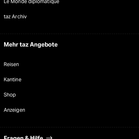
Le Monde diplomatique
taz Archiv
Mehr taz Angebote
Reisen
Kantine
Shop
Anzeigen
Fragen & Hilfe