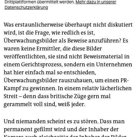
Drittplattformen übermittelt werden.
Mehr dazu in unserer
Datenschutzerklärung
Was erstaunlicherweise überhaupt nicht diskutiert
wird, ist die Frage, wie redlich es ist,
Überwachungsbilder als Beweise anzuführen? Es
waren keine Ermittler, die diese Bilder
veröffentlichten, sie sind nicht Beweismaterial in
einem Gerichtsprozess, sondern ein Unternehmen
hat hier einfach mal so entschieden,
Überwachungsbilder rauszuhauen, um einen PR-
Kampf zu gewinnen. In einem relativ lächerlichen
Streit – denn dass britische Züge gern mal
gerammelt voll sind, weiß jeder.
Und niemanden scheint es zu stören. Dass man
permanent gefilmt wird und der Inhaber der