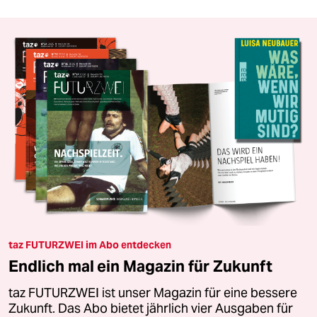
taz FUTURZWEI im Abo entdecken
Endlich mal ein Magazin für Zukunft
taz FUTURZWEI ist unser Magazin für eine bessere
Zukunft. Das Abo bietet jährlich vier Ausgaben für