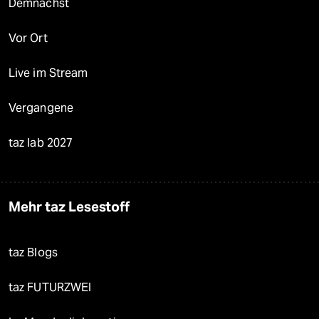
Demnächst
Vor Ort
Live im Stream
Vergangene
taz lab 2027
Mehr taz Lesestoff
taz Blogs
taz FUTURZWEI