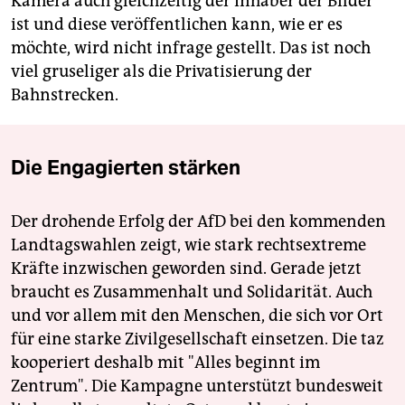
Kamera auch gleichzeitig der Inhaber der Bilder
ist und diese veröffentlichen kann, wie er es
möchte, wird nicht infrage gestellt. Das ist noch
viel gruseliger als die Privatisierung der
Bahnstrecken.
Die Engagierten stärken
Der drohende Erfolg der AfD bei den kommenden
Landtagswahlen zeigt, wie stark rechtsextreme
Kräfte inzwischen geworden sind. Gerade jetzt
braucht es Zusammenhalt und Solidarität. Auch
und vor allem mit den Menschen, die sich vor Ort
für eine starke Zivilgesellschaft einsetzen. Die taz
kooperiert deshalb mit "Alles beginnt im
Zentrum". Die Kampagne unterstützt bundesweit