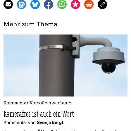
Mehr zum Thema
Kommentar Videoüberwachung
Kamerafrei ist auch ein Wert
Kommentar von
Svenja Bergt