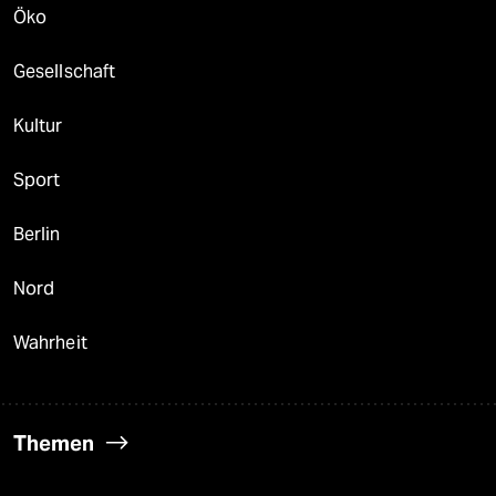
Öko
Gesellschaft
Kultur
Sport
Berlin
Nord
Wahrheit
Themen