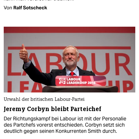
Von
Ralf Sotscheck
Urwahl der britischen Labour-Partei
Jeremy Corbyn bleibt Parteichef
Der Richtungskampf bei Labour ist mit der Personalie
des Partchefs vorerst entschieden. Corbyn setzt sich
deutlich gegen seinen Konkurrenten Smith durch.