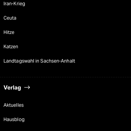
Iran-Krieg
Ceuta
Hitze
Katzen
Landtagswahl in Sachsen-Anhalt
Verlag
Aktuelles
Hausblog