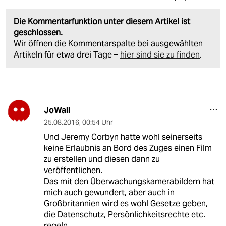
Die Kommentarfunktion unter diesem Artikel ist
geschlossen.
Wir öffnen die Kommentarspalte bei ausgewählten
Artikeln für etwa drei Tage –
hier sind sie zu finden
.
JoWall
25.08.2016
,
00:54 Uhr
Und Jeremy Corbyn hatte wohl seinerseits
keine Erlaubnis an Bord des Zuges einen Film
zu erstellen und diesen dann zu
veröffentlichen.
Das mit den Überwachungskamerabildern hat
mich auch gewundert, aber auch in
Großbritannien wird es wohl Gesetze geben,
die Datenschutz, Persönlichkeitsrechte etc.
regeln.