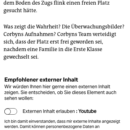
dem Boden des Zugs flink einen freien Platz
gesucht hätte.
Was zeigt die Wahrheit? Die Überwachungsbilder?
Corbyns Aufnahmen? Corbyns Team verteidigt
sich, dass der Platz erst frei geworden sei,
nachdem eine Familie in die Erste Klasse
gewechselt sei.
Empfohlener externer Inhalt
Wir würden Ihnen hier gerne einen externen Inhalt
zeigen. Sie entscheiden, ob Sie dieses Element auch
sehen wollen:
Externen Inhalt erlauben
: Youtube
Ich bin damit einverstanden, dass mir externe Inhalte angezeigt
werden. Damit können personenbezogene Daten an