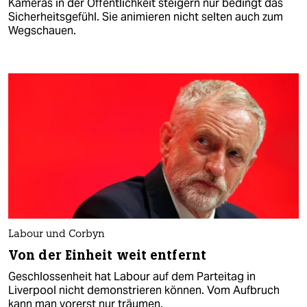
Kameras in der Öffentlichkeit steigern nur bedingt das
Sicherheitsgefühl. Sie animieren nicht selten auch zum
Wegschauen.
Labour und Corbyn
Von der Einheit weit entfernt
Geschlossenheit hat Labour auf dem Parteitag in
Liverpool nicht demonstrieren können. Vom Aufbruch
kann man vorerst nur träumen.