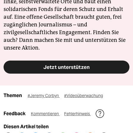
linke, selbstverwaltete Orte und baut einen
solidarischen Fonds für deren Schutz und Erhalt
auf. Eine offene Gesellschaft braucht guten, frei
zugänglichen Journalismus – und
zivilgesellschaftliches Engagement. Finden Sie
auch? Dann machen Sie mit und unterstützen Sie
unsere Aktion.
Jetzt unterstützen
Themen
#Jeremy Corbyn
#Videoüberwachung
Feedback
Kommentieren
Fehlerhinweis
Diesen Artikel teilen