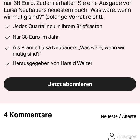
nur 38 Euro. Zudem erhalten Sie eine Ausgabe von
Luisa Neubauers neuestem Buch „Was wäre, wenn
wir mutig sind?“ (solange Vorrat reicht).
Jedes Quartal neu in Ihrem Briefkasten
Nur 38 Euro im Jahr
Als Prämie Luisa Neubauers „Was wäre, wenn wir
mutig sind?“
Herausgegeben von Harald Welzer
Jetzt abonnieren
4 Kommentare
/
Neueste
Älteste
einloggen