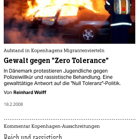
Aufstand in Kopenhagens Migrantenvierteln
Gewalt gegen "Zero Tolerance"
In Dänemark protestieren Jugendliche gegen
Polizeiwillkür und rassistische Behandlung. Eine
gewalttätige Antwort auf die "Null Toleranz"-Politik.
Von
Reinhard Wolff
18.2.2008
Kommentar Kopenhagen-Ausschreitungen
Reich und rassistisch