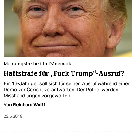
Meinungsfreiheit in Dänemark
Haftstrafe für „Fuck Trump“-Ausruf?
Ein 16-Jähriger soll sich für seinen Ausruf während einer
Demo vor Gericht verantworten. Der Polizei werden
Misshandlungen vorgeworfen.
Von
Reinhard Wolff
22.5.2018