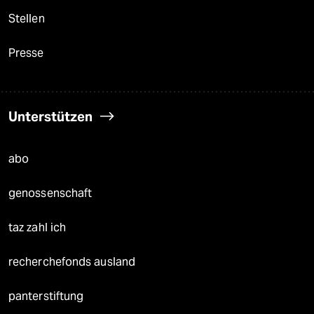
Stellen
Presse
Unterstützen
abo
genossenschaft
taz zahl ich
recherchefonds ausland
panterstiftung