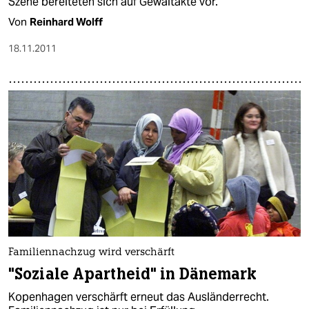
Szene bereiteten sich auf Gewaltakte vor.
Von
Reinhard Wolff
18.11.2011
Familiennachzug wird verschärft
"Soziale Apartheid" in Dänemark
Kopenhagen verschärft erneut das Ausländerrecht.