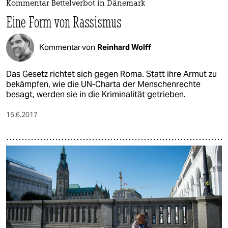
Kommentar Bettelverbot in Dänemark
Eine Form von Rassismus
Kommentar von
Reinhard Wolff
Das Gesetz richtet sich gegen Roma. Statt ihre Armut zu
bekämpfen, wie die UN-Charta der Menschenrechte
besagt, werden sie in die Kriminalität getrieben.
15.6.2017