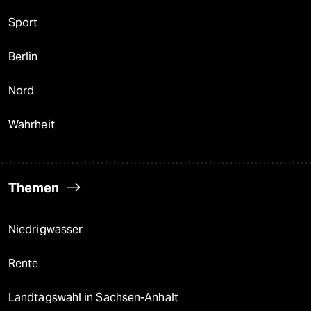
Sport
Berlin
Nord
Wahrheit
Themen
Niedrigwasser
Rente
Landtagswahl in Sachsen-Anhalt