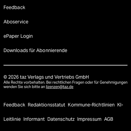
Feedback
Aboservice
ePaper Login
Downloads für Abonnierende
© 2026 taz Verlags und Vertriebs GmbH
Alle Rechte vorbehalten. Bei rechtlichen Fragen oder für Genehmigungen
wenden Sie sich bitte an
lizenzen@taz.de
Feedback
Redaktionsstatut
Kommune-Richtlinien
KI-
Leitlinie
Informant
Datenschutz
Impressum
AGB