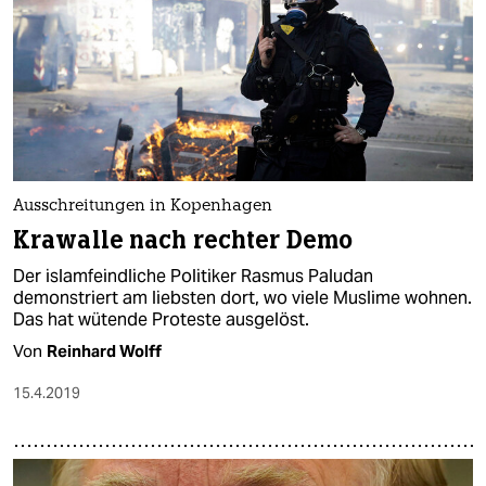
Ausschreitungen in Kopenhagen
Krawalle nach rechter Demo
Der islamfeindliche Politiker Rasmus Paludan
demonstriert am liebsten dort, wo viele Muslime wohnen.
Das hat wütende Proteste ausgelöst.
Von
Reinhard Wolff
15.4.2019