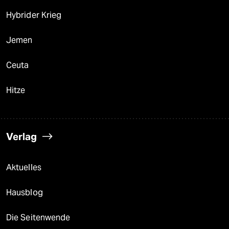
Hybrider Krieg
Jemen
Ceuta
Hitze
Verlag
Aktuelles
Hausblog
Die Seitenwende