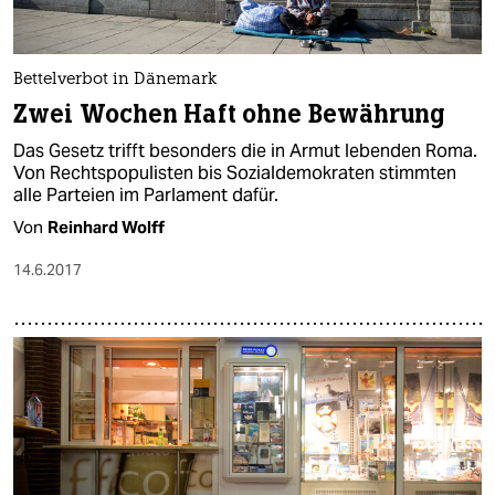
Bettelverbot in Dänemark
Zwei Wochen Haft ohne Bewährung
Das Gesetz trifft besonders die in Armut lebenden Roma.
Von Rechtspopulisten bis Sozialdemokraten stimmten
alle Parteien im Parlament dafür.
Von
Reinhard Wolff
14.6.2017