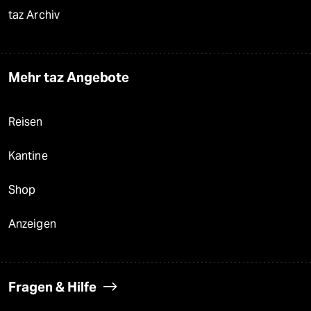
taz Archiv
Mehr taz Angebote
Reisen
Kantine
Shop
Anzeigen
Fragen & Hilfe