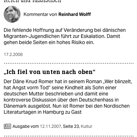
Kommentar von
Reinhard Wolff
Die fehlende Hoffnung auf Veränderung bei dänischen
Migranten-Jugendlichen führt zur Eskalation. Damit
gehen beide Seiten ein hohes Risiko ein.
17.2.2008
„Ich fiel von unten nach oben“
Der Däne Knud Romer hat in seinem Roman „Wer blinzelt,
hat Angst vorm Tod“ seine Kindheit als Sohn einer
deutschen Mutter beschrieben und damit eine
kontroverse Diskussion über den Deutschenhass in
Dänemark ausgelöst. Nun ist Romer bei den Nordischen
Literaturtagen in Hamburg zu Gast
Ausgabe vom
12.11.2007
,
Seite 23,
Kultur