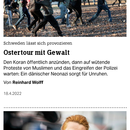
Schweden lässt sich provozieren
Ostertour mit Gewalt
Den Koran öffentlich anzünden, dann auf wütende
Proteste von Muslimen und das Eingreifen der Polizei
warten: Ein dänischer Neonazi sorgt für Unruhen.
Von
Reinhard Wolff
18.4.2022