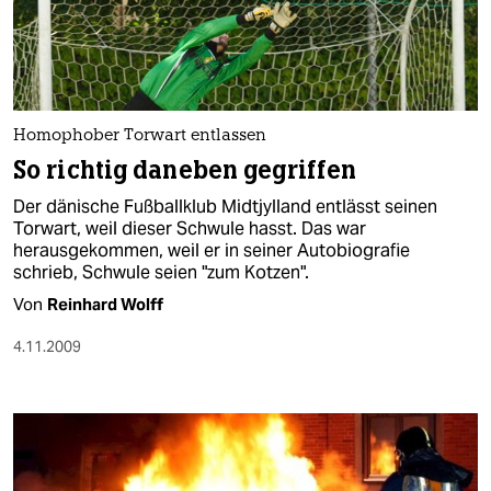
Homophober Torwart entlassen
So richtig daneben gegriffen
Der dänische Fußballklub Midtjylland entlässt seinen
Torwart, weil dieser Schwule hasst. Das war
herausgekommen, weil er in seiner Autobiografie
schrieb, Schwule seien "zum Kotzen".
Von
Reinhard Wolff
4.11.2009