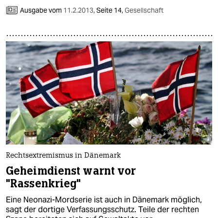
Ausgabe vom
11.2.2013
,
Seite 14,
Gesellschaft
Rechtsextremismus in Dänemark
Geheimdienst warnt vor
"Rassenkrieg"
Eine Neonazi-Mordserie ist auch in Dänemark möglich,
sagt der dortige Verfassungsschutz. Teile der rechten