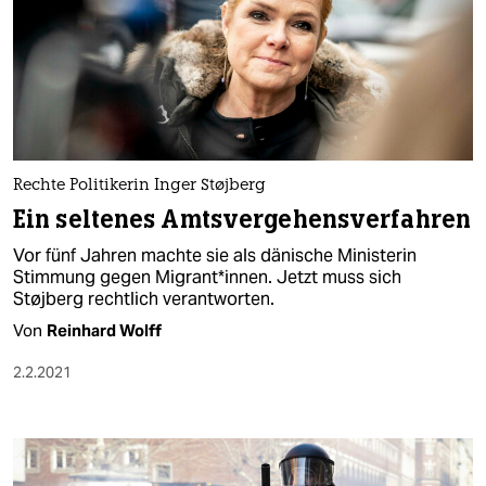
Rechte Politikerin Inger Støjberg
Ein seltenes Amtsvergehensverfahren
Vor fünf Jahren machte sie als dänische Ministerin
Stimmung gegen Migrant*innen. Jetzt muss sich
Støjberg rechtlich verantworten.
Von
Reinhard Wolff
2.2.2021