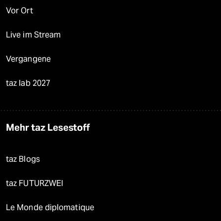
Vor Ort
Live im Stream
Vergangene
taz lab 2027
Mehr taz Lesestoff
taz Blogs
taz FUTURZWEI
Le Monde diplomatique