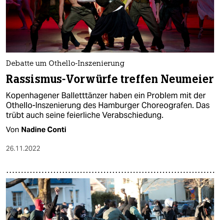
Debatte um Othello-Inszenierung
Rassismus-Vorwürfe treffen Neumeier
Kopenhagener Balletttänzer haben ein Problem mit der
Othello-Inszenierung des Hamburger Choreografen. Das
trübt auch seine feierliche Verabschiedung.
Von
Nadine Conti
26.11.2022