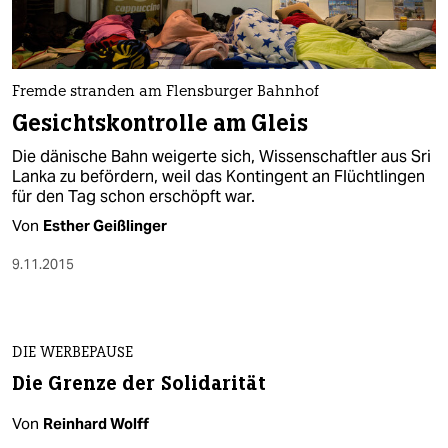
Fremde stranden am Flensburger Bahnhof
Gesichtskontrolle am Gleis
Die dänische Bahn weigerte sich, Wissenschaftler aus Sri
Lanka zu befördern, weil das Kontingent an Flüchtlingen
für den Tag schon erschöpft war.
Von
Esther Geißlinger
9.11.2015
DIE WERBEPAUSE
Die Grenze der Solidarität
Von
Reinhard Wolff