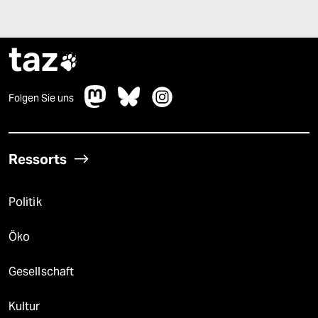
taz

Folgen Sie uns
Ressorts
Politik
Öko
Gesellschaft
Kultur