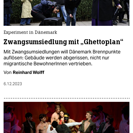
epaper login
Experiment in Dänemark
Zwangsumsiedlung mit „Ghettoplan“
Mit Zwangsumsiedlungen will Dänemark Brennpunkte
auflösen: Gebäude werden abgerissen, nicht nur
migrantische BewohnerInnen vertrieben.
Von
Reinhard Wolff
6.12.2023