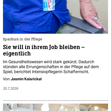
epaper login
Sparkurs in der Pflege
Sie will in ihrem Job bleiben –
eigentlich
Im Gesundheitswesen wird stark gekürzt. Dadurch
stünden alle Errungenschaften in der Pflege auf dem
Spiel, berichtet Intensivpflegerin Schaffernicht.
Von
Jasmin Kalarickal
20.7.2026