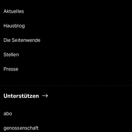
Aktuelles
Hausblog
Die Seitenwende
Stellen
Presse
Unterstützen
abo
genossenschaft