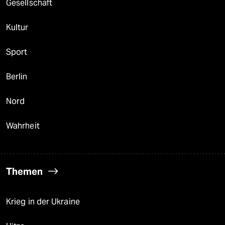
Gesellschaft
Kultur
Sport
Berlin
Nord
Wahrheit
Themen
Krieg in der Ukraine