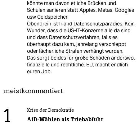
könnte man davon etliche Brücken und
Schulen sanieren statt Apples, Metas, Googles
usw Geldspeicher.
Obendrein ist Irland Datenschutzparadies. Kein
Wunder, dass die US-IT-Konzerne alle da sind
und dass Datenschutzverfahren, falls es
überhaupt dazu kam, jahrelang verschleppt
oder lächerliche Strafen verhängt wurden.
Das sorgt beides für große Schäden anderswo,
finanzielle und rechtliche. EU, macht endlich
euren Job.
meistkommentiert
1
Krise der Demokratie
AfD-Wählen als Triebabfuhr