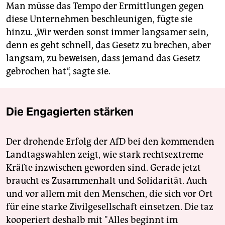
Man müsse das Tempo der Ermittlungen gegen
diese Unternehmen beschleunigen, fügte sie
hinzu. „Wir werden sonst immer langsamer sein,
denn es geht schnell, das Gesetz zu brechen, aber
langsam, zu beweisen, dass jemand das Gesetz
gebrochen hat“, sagte sie.
Die Engagierten stärken
Der drohende Erfolg der AfD bei den kommenden
Landtagswahlen zeigt, wie stark rechtsextreme
Kräfte inzwischen geworden sind. Gerade jetzt
braucht es Zusammenhalt und Solidarität. Auch
und vor allem mit den Menschen, die sich vor Ort
für eine starke Zivilgesellschaft einsetzen. Die taz
kooperiert deshalb mit "Alles beginnt im