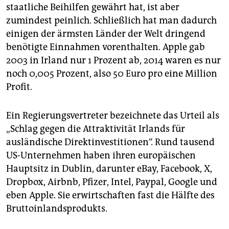
staatliche Beihilfen gewährt hat, ist aber
zumindest peinlich. Schließlich hat man dadurch
einigen der ärmsten Länder der Welt dringend
benötigte Einnahmen vorenthalten. Apple gab
2003 in Irland nur 1 Prozent ab, 2014 waren es nur
noch 0,005 Prozent, also 50 Euro pro eine Million
Profit.
Ein Regierungsvertreter bezeichnete das Urteil als
„Schlag gegen die Attraktivität Irlands für
ausländische Direktinvestitionen“. Rund tausend
US-Unternehmen haben ihren europäischen
Hauptsitz in Dublin, darunter eBay, Facebook, X,
Dropbox, Airbnb, Pfizer, Intel, Paypal, Google und
eben Apple. Sie erwirtschaften fast die Hälfte des
Bruttoinlandsprodukts.