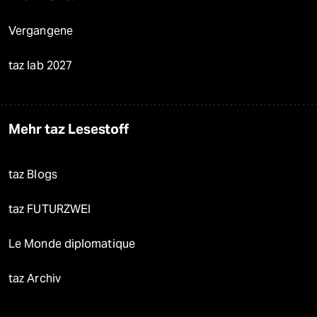
Vergangene
taz lab 2027
Mehr taz Lesestoff
taz Blogs
taz FUTURZWEI
Le Monde diplomatique
taz Archiv