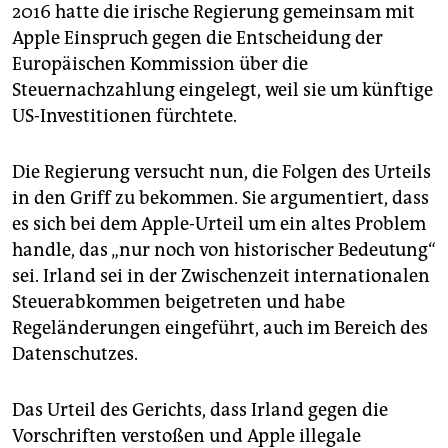
epaper login
2016 hatte die irische Regierung gemeinsam mit
Apple Einspruch gegen die Entscheidung der
Europäischen Kommission über die
Steuernachzahlung eingelegt, weil sie um künftige
US-Investitionen fürchtete.
Die Regierung versucht nun, die Folgen des Urteils
in den Griff zu bekommen. Sie argumentiert, dass
es sich bei dem Apple-Urteil um ein altes Problem
handle, das „nur noch von historischer Bedeutung“
sei. Irland sei in der Zwischenzeit internationalen
Steuerabkommen beigetreten und habe
Regeländerungen eingeführt, auch im Bereich des
Datenschutzes.
Das Urteil des Gerichts, dass Irland gegen die
Vorschriften verstoßen und Apple illegale