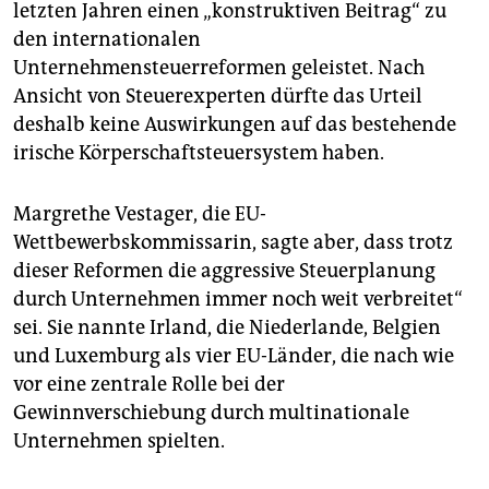
letzten Jahren einen „konstruktiven Beitrag“ zu
den internationalen
Unternehmensteuerreformen geleistet. Nach
Ansicht von Steuerexperten dürfte das Urteil
deshalb keine Auswirkungen auf das bestehende
irische Körperschaftsteuersystem haben.
Margrethe Vestager, die EU-
Wettbewerbskommissarin, sagte aber, dass trotz
dieser Reformen die aggressive Steuerplanung
durch Unternehmen immer noch weit verbreitet“
sei. Sie nannte Irland, die Niederlande, Belgien
und Luxemburg als vier EU-Länder, die nach wie
vor eine zentrale Rolle bei der
Gewinnverschiebung durch multinationale
Unternehmen spielten.