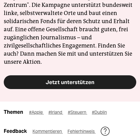
Zentrum". Die Kampagne unterstützt bundesweit
linke, selbstverwaltete Orte und baut einen
solidarischen Fonds für deren Schutz und Erhalt
auf. Eine offene Gesellschaft braucht guten, frei
zugänglichen Journalismus – und
zivilgesellschaftliches Engagement. Finden Sie
auch? Dann machen Sie mit und unterstützen Sie
unsere Aktion.
Jetzt unterstützen
Themen
#Apple
#Irland
#Steuern
#Dublin
Feedback
Kommentieren
Fehlerhinweis