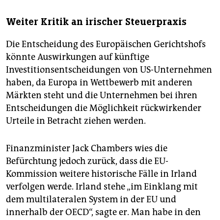
Weiter Kritik an irischer Steuerpraxis
Die Entscheidung des Europäischen Gerichtshofs
könnte Auswirkungen auf künftige
Investitionsentscheidungen von US-Unternehmen
haben, da Europa in Wettbewerb mit anderen
Märkten steht und die Unternehmen bei ihren
Entscheidungen die Möglichkeit rückwirkender
Urteile in Betracht ziehen werden.
Finanzminister Jack Chambers wies die
Befürchtung jedoch zurück, dass die EU-
Kommission weitere historische Fälle in Irland
verfolgen werde. Irland stehe „im Einklang mit
dem multilateralen System in der EU und
innerhalb der OECD“, sagte er. Man habe in den