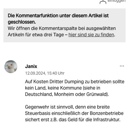
einloggen
Die Kommentarfunktion unter diesem Artikel ist
geschlossen.
Wir öffnen die Kommentarspalte bei ausgewählten
Artikeln für etwa drei Tage –
hier sind sie zu finden
.
Janix
12.09.2024
,
15:40 Uhr
Auf Kosten Dritter Dumping zu betrieben sollte
kein Land, keine Kommune (siehe in
Deutschland, Monheim oder Grünwald).
Gegenwehr ist sinnvoll, denn eine breite
Steuerbasis einschließlich der Bonzenbetriebe
sichert erst z.B. das Geld für die Infrastruktur.