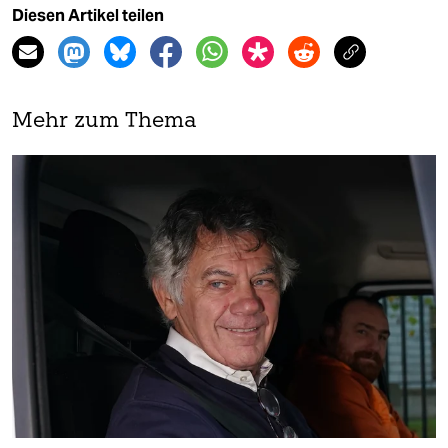
Diesen Artikel teilen
Mehr zum Thema