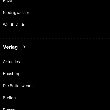
Hitze
Niedrigwasser
Waldbrände
Verlag
Aktuelles
Hausblog
Die Seitenwende
Stellen
Presse