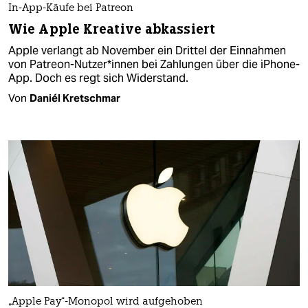
In-App-Käufe bei Patreon
Wie Apple Kreative abkassiert
Apple verlangt ab November ein Drittel der Einnahmen
von Patreon-Nutzer*innen bei Zahlungen über die iPhone-
App. Doch es regt sich Widerstand.
Von
Daniél Kretschmar
„Apple Pay“-Monopol wird aufgehoben