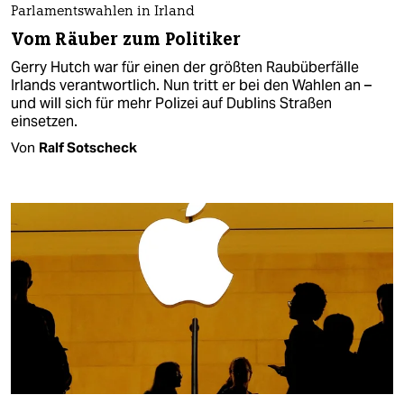
Parlamentswahlen in Irland
Vom Räuber zum Politiker
Gerry Hutch war für einen der größten Raubüberfälle
Irlands verantwortlich. Nun tritt er bei den Wahlen an –
und will sich für mehr Polizei auf Dublins Straßen
einsetzen.
Von
Ralf Sotscheck