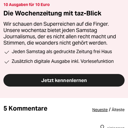
10 Ausgaben für 10 Euro
Die Wochenzeitung mit taz-Blick
Wir schauen den Superreichen auf die Finger.
Unsere wochentaz bietet jeden Samstag
Journalismus, der es nicht allen recht macht und
Stimmen, die woanders nicht gehört werden.
Jeden Samstag als gedruckte Zeitung frei Haus
Zusätzlich digitale Ausgabe inkl. Vorlesefunktion
Jetzt kennenlernen
5 Kommentare
/
Neueste
Älteste