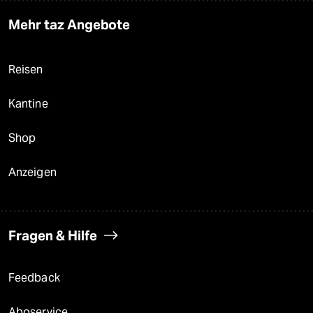
Mehr taz Angebote
Reisen
Kantine
Shop
Anzeigen
Fragen & Hilfe
Feedback
Aboservice