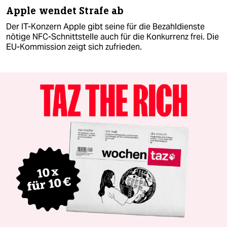
Apple wendet Strafe ab
Der IT-Konzern Apple gibt seine für die Bezahldienste
nötige NFC-Schnittstelle auch für die Konkurrenz frei. Die
EU-Kommission zeigt sich zufrieden.