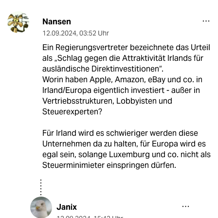
Nansen
12.09.2024
,
03:52 Uhr
Ein Regierungsvertreter bezeichnete das Urteil
als „Schlag gegen die Attraktivität Irlands für
ausländische Direktinvestitionen“.
Worin haben Apple, Amazon, eBay und co. in
Irland/Europa eigentlich investiert - außer in
Vertriebsstrukturen, Lobbyisten und
Steuerexperten?
Für Irland wird es schwieriger werden diese
Unternehmen da zu halten, für Europa wird es
egal sein, solange Luxemburg und co. nicht als
Steuerminimieter einspringen dürfen.
Janix