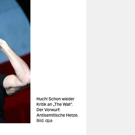
Huch! Schon wieder
Kritik an „The Wall“.
Der Vorwurf:
Antisemitische Hetze.
Bild: dpa