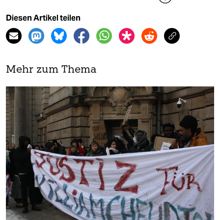
Diesen Artikel teilen
Mehr zum Thema