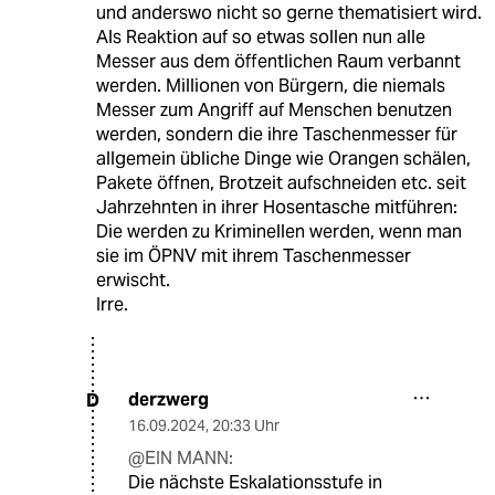
und anderswo nicht so gerne thematisiert wird.
Als Reaktion auf so etwas sollen nun alle
Messer aus dem öffentlichen Raum verbannt
werden. Millionen von Bürgern, die niemals
Messer zum Angriff auf Menschen benutzen
werden, sondern die ihre Taschenmesser für
allgemein übliche Dinge wie Orangen schälen,
Pakete öffnen, Brotzeit aufschneiden etc. seit
Jahrzehnten in ihrer Hosentasche mitführen:
Die werden zu Kriminellen werden, wenn man
sie im ÖPNV mit ihrem Taschenmesser
erwischt.
Irre.
derzwerg
D
16.09.2024
,
20:33 Uhr
@EIN MANN:
Die nächste Eskalationsstufe in