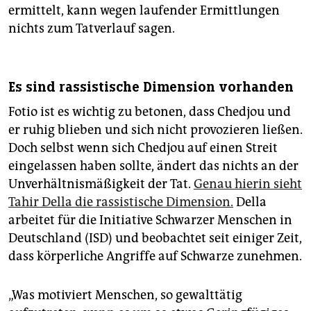
ermittelt, kann wegen laufender Ermittlungen
nichts zum Tatverlauf sagen.
Es sind rassistische Dimension vorhanden
Fotio ist es wichtig zu betonen, dass Chedjou und
er ruhig blieben und sich nicht provozieren ließen.
Doch selbst wenn sich Chedjou auf einen Streit
eingelassen haben sollte, ändert das nichts an der
Unverhältnismäßigkeit der Tat.
Genau hierin sieht
Tahir Della die rassistische Dimension.
Della
arbeitet für die Initiative Schwarzer Menschen in
Deutschland (ISD) und beobachtet seit einiger Zeit,
dass körperliche Angriffe auf Schwarze zunehmen.
„Was motiviert Menschen, so gewalttätig