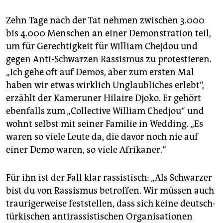
Zehn Tage nach der Tat nehmen zwischen 3.000
bis 4.000 Menschen an einer Demonstration teil,
um für Gerechtigkeit für William Chejdou und
gegen Anti-Schwarzen Rassismus zu protestieren.
„Ich gehe oft auf Demos, aber zum ersten Mal
haben wir etwas wirklich Unglaubliches erlebt“,
erzählt der Kameruner Hilaire Djoko. Er gehört
ebenfalls zum „Collective William Chedjou“ und
wohnt selbst mit seiner Familie in Wedding. „Es
waren so viele Leute da, die davor noch nie auf
einer Demo waren, so viele Afrikaner.“
Für ihn ist der Fall klar rassistisch: „Als Schwarzer
bist du von Rassismus betroffen. Wir müssen auch
traurigerweise feststellen, dass sich keine deutsch-
türkischen antirassistischen Organisationen