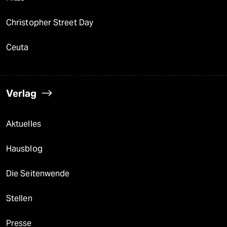
Christopher Street Day
Ceuta
Verlag
Aktuelles
Hausblog
Die Seitenwende
Stellen
Presse