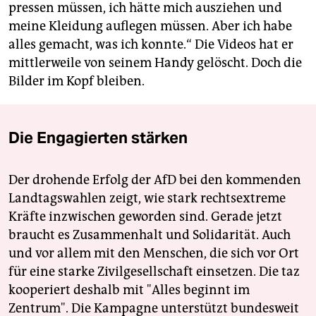
pressen müssen, ich hätte mich ausziehen und
meine Kleidung auflegen müssen. Aber ich habe
alles gemacht, was ich konnte.“ Die Videos hat er
mittlerweile von seinem Handy gelöscht. Doch die
Bilder im Kopf bleiben.
Die Engagierten stärken
Der drohende Erfolg der AfD bei den kommenden
Landtagswahlen zeigt, wie stark rechtsextreme
Kräfte inzwischen geworden sind. Gerade jetzt
braucht es Zusammenhalt und Solidarität. Auch
und vor allem mit den Menschen, die sich vor Ort
für eine starke Zivilgesellschaft einsetzen. Die taz
kooperiert deshalb mit "Alles beginnt im
Zentrum". Die Kampagne unterstützt bundesweit