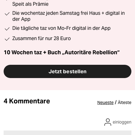
Speit als Prämie
Die wochentaz jeden Samstag frei Haus + digital in
der App
Die tägliche taz von Mo-Fr digital in der App
Zusammen für nur 28 Euro
10 Wochen taz + Buch „Autoritäre Rebellion“
Jetzt bestellen
4 Kommentare
/
Neueste
Älteste
einloggen