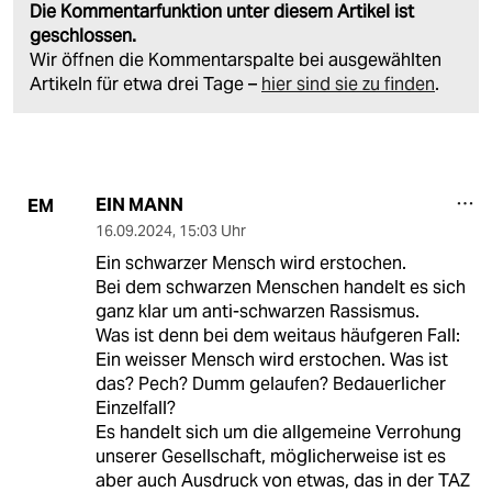
Die Kommentarfunktion unter diesem Artikel ist
geschlossen.
Wir öffnen die Kommentarspalte bei ausgewählten
Artikeln für etwa drei Tage –
hier sind sie zu finden
.
EIN MANN
EM
16.09.2024
,
15:03 Uhr
Ein schwarzer Mensch wird erstochen.
Bei dem schwarzen Menschen handelt es sich
ganz klar um anti-schwarzen Rassismus.
Was ist denn bei dem weitaus häufgeren Fall:
Ein weisser Mensch wird erstochen. Was ist
das? Pech? Dumm gelaufen? Bedauerlicher
Einzelfall?
Es handelt sich um die allgemeine Verrohung
unserer Gesellschaft, möglicherweise ist es
aber auch Ausdruck von etwas, das in der TAZ