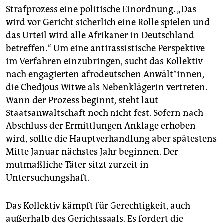
Strafprozess eine politische Einordnung. „Das
wird vor Gericht sicherlich eine Rolle spielen und
das Urteil wird alle Afrikaner in Deutschland
betreffen.“ Um eine antirassistische Perspektive
im Verfahren einzubringen, sucht das Kollektiv
nach engagierten afrodeutschen Anwält*innen,
die Chedjous Witwe als Nebenklägerin vertreten.
Wann der Prozess beginnt, steht laut
Staatsanwaltschaft noch nicht fest. Sofern nach
Abschluss der Ermittlungen Anklage erhoben
wird, sollte die Hauptverhandlung aber spätestens
Mitte Januar nächstes Jahr beginnen. Der
mutmaßliche Täter sitzt zurzeit in
Untersuchungshaft.
Das Kollektiv kämpft für Gerechtigkeit, auch
außerhalb des Gerichtssaals. Es fordert die