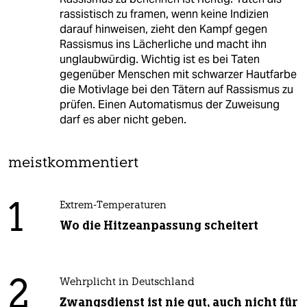
rassistisch zu framen, wenn keine Indizien
darauf hinweisen, zieht den Kampf gegen
Rassismus ins Lächerliche und macht ihn
unglaubwürdig. Wichtig ist es bei Taten
gegenüber Menschen mit schwarzer Hautfarbe
die Motivlage bei den Tätern auf Rassismus zu
prüfen. Einen Automatismus der Zuweisung
darf es aber nicht geben.
meistkommentiert
1
Extrem-Temperaturen
Wo die Hitzeanpassung scheitert
2
Wehrplicht in Deutschland
Zwangsdienst ist nie gut, auch nicht für