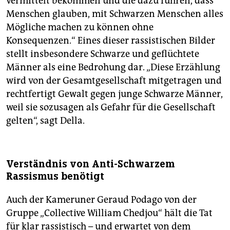
vermittelt bekommen und die dazu führen, dass
Menschen glauben, mit Schwarzen Menschen alles
Mögliche machen zu können ohne
Konsequenzen.“ Eines dieser rassistischen Bilder
stellt insbesondere Schwarze und geflüchtete
Männer als eine Bedrohung dar. „Diese Erzählung
wird von der Gesamtgesellschaft mitgetragen und
rechtfertigt Gewalt gegen junge Schwarze Männer,
weil sie sozusagen als Gefahr für die Gesellschaft
gelten“, sagt Della.
Verständnis von Anti-Schwarzem
Rassismus benötigt
Auch der Kameruner Geraud Podago von der
Gruppe „Collective William Chedjou“ hält die Tat
für klar rassistisch – und erwartet von dem