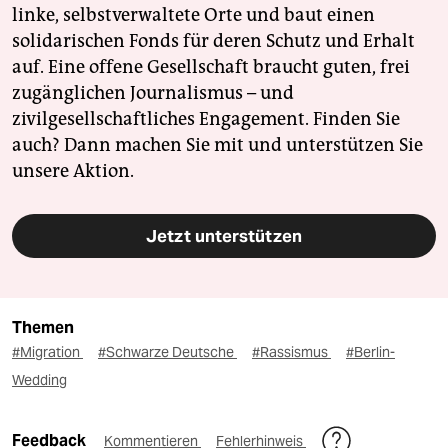
linke, selbstverwaltete Orte und baut einen
solidarischen Fonds für deren Schutz und Erhalt
auf. Eine offene Gesellschaft braucht guten, frei
zugänglichen Journalismus – und
zivilgesellschaftliches Engagement. Finden Sie
auch? Dann machen Sie mit und unterstützen Sie
unsere Aktion.
Jetzt unterstützen
Themen
#Migration
#Schwarze Deutsche
#Rassismus
#Berlin-
Wedding
Feedback
Kommentieren
Fehlerhinweis