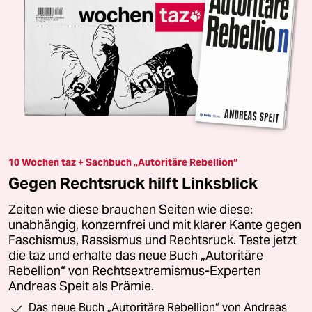
10 Wochen taz + Sachbuch „Autoritäre Rebellion“
Gegen Rechtsruck hilft Linksblick
Zeiten wie diese brauchen Seiten wie diese:
unabhängig, konzernfrei und mit klarer Kante gegen
Faschismus, Rassismus und Rechtsruck. Teste jetzt
die taz und erhalte das neue Buch „Autoritäre
Rebellion“ von Rechtsextremismus-Experten
Andreas Speit als Prämie.
Das neue Buch „Autoritäre Rebellion“ von Andreas