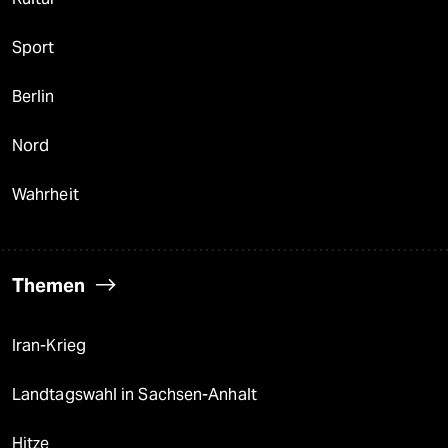
Sport
Berlin
Nord
Wahrheit
Themen
Iran-Krieg
Landtagswahl in Sachsen-Anhalt
Hitze