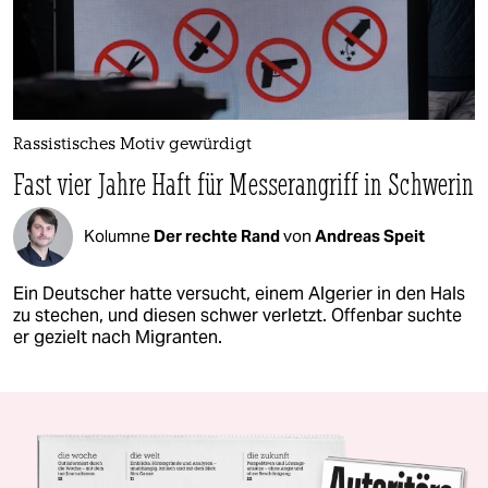
Rassistisches Motiv gewürdigt
Fast vier Jahre Haft für Messerangriff in Schwerin
Kolumne
Der rechte Rand
von
Andreas Speit
Ein Deutscher hatte versucht, einem Algerier in den Hals
zu stechen, und diesen schwer verletzt. Offenbar suchte
er gezielt nach Migranten.