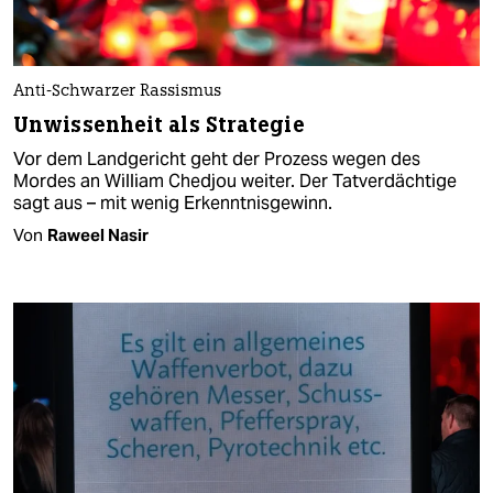
Anti-Schwarzer Rassismus
Unwissenheit als Strategie
Vor dem Landgericht geht der Prozess wegen des
Mordes an William Chedjou weiter. Der Tatverdächtige
sagt aus – mit wenig Erkenntnisgewinn.
Von
Raweel Nasir