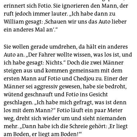
erinnert sich Fotio. Sie ignorieren den Mann, der
ruft jedoch immer lauter. „Ich habe dann zu
William gesagt: ‚Schauen wir uns das Auto lieber
ein anderes Mal an‘.“
Sie wollen gerade umdrehen, da hält ein anderes
Auto an. „Der Fahrer wollte wissen, was los ist, und
ich habe gesagt: Nichts.“ Doch die zwei Männer
steigen aus und kommen gemeinsam mit dem
ersten Mann auf Fotio und Chedjou zu. Einer der
Männer sei aggressiv gewesen, habe sie bedroht,
wütend geschnauft und Fotio ins Gesicht
geschlagen. „Ich habe mich gefragt, was ist denn
los mit dem Mann?“ Fotio läuft ein paar Meter
weg, dreht sich wieder um und sieht niemanden
mehr. „Dann habe ich die Schreie gehört: ‚Er liegt
am Boden, er liegt am Boden!‘“