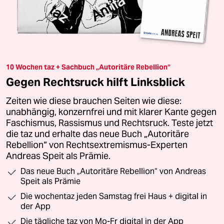
10 Wochen taz + Sachbuch „Autoritäre Rebellion“
Gegen Rechtsruck hilft Linksblick
Zeiten wie diese brauchen Seiten wie diese:
unabhängig, konzernfrei und mit klarer Kante gegen
Faschismus, Rassismus und Rechtsruck. Teste jetzt
die taz und erhalte das neue Buch „Autoritäre
Rebellion“ von Rechtsextremismus-Experten
Andreas Speit als Prämie.
Das neue Buch „Autoritäre Rebellion“ von Andreas
Speit als Prämie
Die wochentaz jeden Samstag frei Haus + digital in
der App
Die tägliche taz von Mo-Fr digital in der App