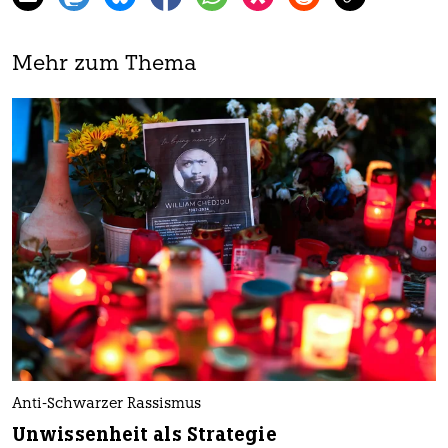
Mehr zum Thema
Anti-Schwarzer Rassismus
Unwissenheit als Strategie