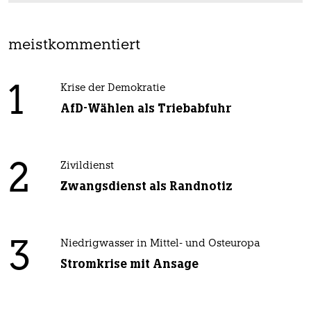
meistkommentiert
1
Krise der Demokratie
AfD-Wählen als Triebabfuhr
2
Zivildienst
Zwangsdienst als Randnotiz
3
Niedrigwasser in Mittel- und Osteuropa
Stromkrise mit Ansage