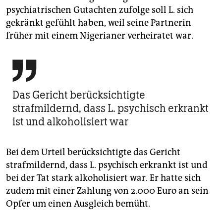
psychiatrischen Gutachten zufolge soll L. sich
gekränkt gefühlt haben, weil seine Partnerin
früher mit einem Nigerianer verheiratet war.

Das Gericht berücksichtigte
strafmildernd, dass L. psychisch erkrankt
ist und alkoholisiert war
Bei dem Urteil berücksichtigte das Gericht
strafmildernd, dass L. psychisch erkrankt ist und
bei der Tat stark alkoholisiert war. Er hatte sich
zudem mit einer Zahlung von 2.000 Euro an sein
Opfer um einen Ausgleich bemüht.