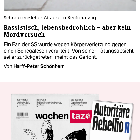
Schraubenzieher-Attacke in Regionalzug
Rassistisch, lebensbedrohlich – aber kein
Mordversuch
Ein Fan der SS wurde wegen Körperverletzung gegen
einen Senegalesen verurteilt. Von seiner Tötungsabsicht
sei er zurückgetreten, meint das Gericht.
Von
Harff-Peter Schönherr