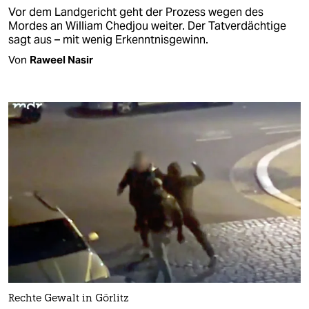
Vor dem Landgericht geht der Prozess wegen des
Mordes an William Chedjou weiter. Der Tatverdächtige
sagt aus – mit wenig Erkenntnisgewinn.
Von
Raweel Nasir
Rechte Gewalt in Görlitz