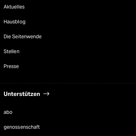
Aktuelles
Hausblog
Die Seitenwende
Stellen
Presse
Unterstützen
abo
genossenschaft