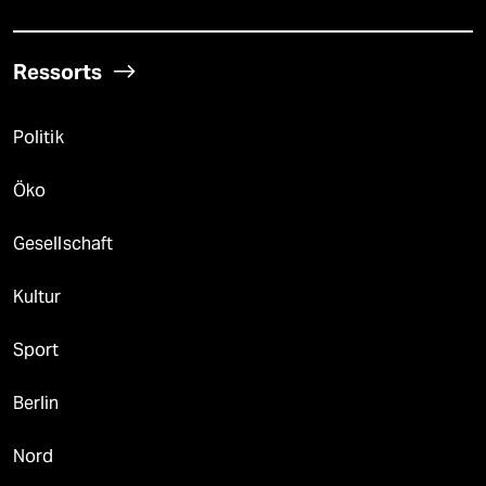
Ressorts
Politik
Öko
Gesellschaft
Kultur
Sport
Berlin
Nord