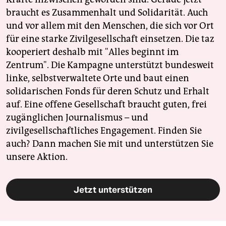
braucht es Zusammenhalt und Solidarität. Auch
und vor allem mit den Menschen, die sich vor Ort
für eine starke Zivilgesellschaft einsetzen. Die taz
kooperiert deshalb mit "Alles beginnt im
Zentrum". Die Kampagne unterstützt bundesweit
linke, selbstverwaltete Orte und baut einen
solidarischen Fonds für deren Schutz und Erhalt
auf. Eine offene Gesellschaft braucht guten, frei
zugänglichen Journalismus – und
zivilgesellschaftliches Engagement. Finden Sie
auch? Dann machen Sie mit und unterstützen Sie
unsere Aktion.
Jetzt unterstützen