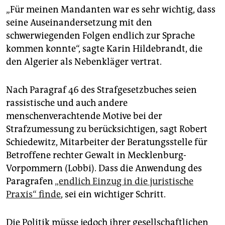
„Für meinen Mandanten war es sehr wichtig, dass
seine Auseinandersetzung mit den
schwerwiegenden Folgen endlich zur Sprache
kommen konnte“, sagte Karin Hildebrandt, die
den Algerier als Nebenkläger vertrat.
Nach Paragraf 46 des Strafgesetzbuches seien
rassistische und auch andere
menschenverachtende Motive bei der
Strafzumessung zu berücksichtigen, sagt Robert
Schiedewitz, Mitarbeiter der Beratungsstelle für
Betroffene rechter Gewalt in Mecklenburg-
Vorpommern (Lobbi). Dass die Anwendung des
Paragrafen
„endlich Einzug in die juristische
Praxis“ finde
, sei ein wichtiger Schritt.
Die Politik müsse jedoch ihrer gesellschaftlichen