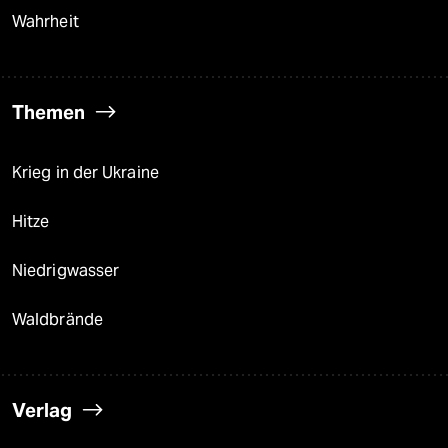
Wahrheit
Themen
Krieg in der Ukraine
Hitze
Niedrigwasser
Waldbrände
Verlag