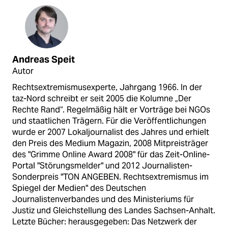
Andreas Speit
Autor
Rechtsextremismusexperte, Jahrgang 1966. In der
taz-Nord schreibt er seit 2005 die Kolumne „Der
Rechte Rand“. Regelmäßig hält er Vorträge bei NGOs
und staatlichen Trägern. Für die Veröffentlichungen
wurde er 2007 Lokaljournalist des Jahres und erhielt
den Preis des Medium Magazin, 2008 Mitpreisträger
des "Grimme Online Award 2008" für das Zeit-Online-
Portal "Störungsmelder" und 2012 Journalisten-
Sonderpreis "TON ANGEBEN. Rechtsextremismus im
Spiegel der Medien" des Deutschen
Journalistenverbandes und des Ministeriums für
Justiz und Gleichstellung des Landes Sachsen-Anhalt.
Letzte Bücher: herausgegeben: Das Netzwerk der