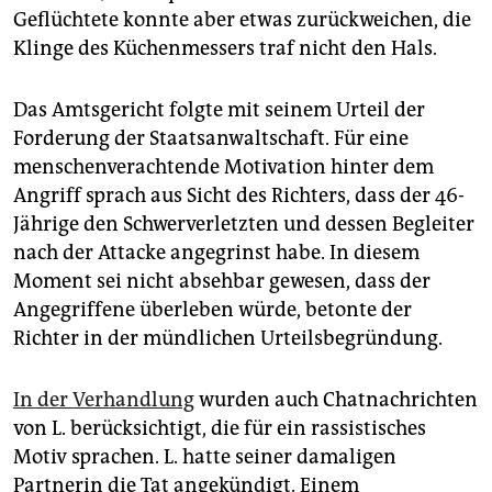
Geflüchtete konnte aber etwas zurückweichen, die
Klinge des Küchenmessers traf nicht den Hals.
Das Amtsgericht folgte mit seinem Urteil der
Forderung der Staatsanwaltschaft. Für eine
menschenverachtende Motivation hinter dem
Angriff sprach aus Sicht des Richters, dass der 46-
Jährige den Schwerverletzten und dessen Begleiter
nach der Attacke angegrinst habe. In diesem
Moment sei nicht absehbar gewesen, dass der
Angegriffene überleben würde, betonte der
Richter in der mündlichen Urteilsbegründung.
In der Verhandlung
wurden auch Chatnachrichten
von L. berücksichtigt, die für ein rassistisches
Motiv sprachen. L. hatte seiner damaligen
Partnerin die Tat angekündigt. Einem