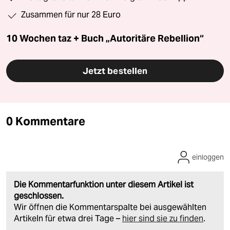
Zusammen für nur 28 Euro
10 Wochen taz + Buch „Autoritäre Rebellion“
Jetzt bestellen
0 Kommentare
einloggen
Die Kommentarfunktion unter diesem Artikel ist
geschlossen.
Wir öffnen die Kommentarspalte bei ausgewählten
Artikeln für etwa drei Tage –
hier sind sie zu finden
.