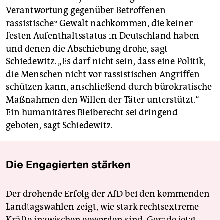
Verantwortung gegenüber Betroffenen
rassistischer Gewalt nachkommen, die keinen
festen Aufenthaltsstatus in Deutschland haben
und denen die Abschiebung drohe, sagt
Schiedewitz. „Es darf nicht sein, dass eine Politik,
die Menschen nicht vor rassistischen Angriffen
schützen kann, anschließend durch bürokratische
Maßnahmen den Willen der Täter unterstützt.“
Ein humanitäres Bleiberecht sei dringend
geboten, sagt Schiedewitz.
Die Engagierten stärken
Der drohende Erfolg der AfD bei den kommenden
Landtagswahlen zeigt, wie stark rechtsextreme
Kräfte inzwischen geworden sind. Gerade jetzt