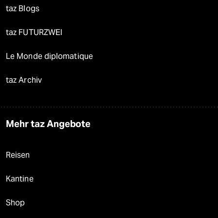
taz Blogs
taz FUTURZWEI
Le Monde diplomatique
taz Archiv
Mehr taz Angebote
Reisen
Kantine
Shop