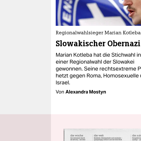
Regionalwahlsieger Marian Kotleba
Slowakischer Obernazi
Marian Kotleba hat die Stichwahl in
einer Regionalwahl der Slowakei
gewonnen. Seine rechtsextreme P
hetzt gegen Roma, Homosexuelle
Israel.
Von
Alexandra Mostyn