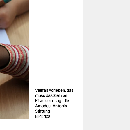
Vielfalt vorleben, das
muss das Ziel von
Kitas sein, sagt die
Amadeu-Antonio-
Stiftung
Bild: dpa