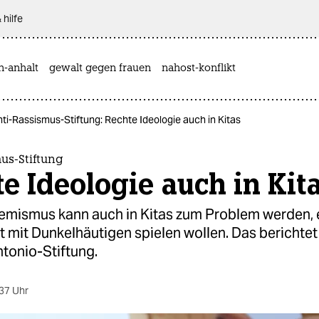
 hilfe
n-anhalt
gewalt gegen frauen
nahost-konflikt
ti-Rassismus-Stiftung: Rechte Ideologie auch in Kitas
us-Stiftung
e Ideologie auch in Kit
emismus kann auch in Kitas zum Problem werden, 
t mit Dunkelhäutigen spielen wollen. Das berichtet
onio-Stiftung.
37 Uhr