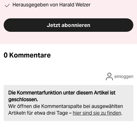
Herausgegeben von Harald Welzer
Jetzt abonnieren
0 Kommentare
einloggen
Die Kommentarfunktion unter diesem Artikel ist
geschlossen.
Wir öffnen die Kommentarspalte bei ausgewählten
Artikeln für etwa drei Tage –
hier sind sie zu finden
.