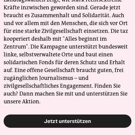
Kräfte inzwischen geworden sind. Gerade jetzt
braucht es Zusammenhalt und Solidarität. Auch
und vor allem mit den Menschen, die sich vor Ort
für eine starke Zivilgesellschaft einsetzen. Die taz
kooperiert deshalb mit "Alles beginnt im
Zentrum". Die Kampagne unterstützt bundesweit
linke, selbstverwaltete Orte und baut einen
solidarischen Fonds für deren Schutz und Erhalt
auf. Eine offene Gesellschaft braucht guten, frei
zugänglichen Journalismus – und
zivilgesellschaftliches Engagement. Finden Sie
auch? Dann machen Sie mit und unterstützen Sie
unsere Aktion.
Jetzt unterstützen