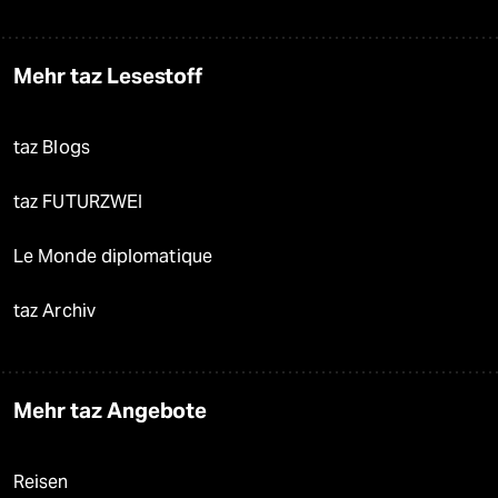
Mehr taz Lesestoff
taz Blogs
taz FUTURZWEI
Le Monde diplomatique
taz Archiv
Mehr taz Angebote
Reisen