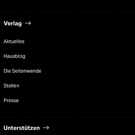
Verlag
Aktuelles
Hausblog
Die Seitenwende
Stellen
Presse
Unterstützen