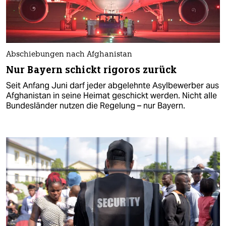
Abschiebungen nach Afghanistan
Nur Bayern schickt rigoros zurück
Seit Anfang Juni darf jeder abgelehnte Asylbewerber aus
Afghanistan in seine Heimat geschickt werden. Nicht alle
Bundesländer nutzen die Regelung – nur Bayern.