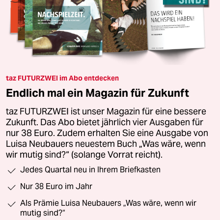
taz FUTURZWEI im Abo entdecken
Endlich mal ein Magazin für Zukunft
taz FUTURZWEI ist unser Magazin für eine bessere
Zukunft. Das Abo bietet jährlich vier Ausgaben für
nur 38 Euro. Zudem erhalten Sie eine Ausgabe von
Luisa Neubauers neuestem Buch „Was wäre, wenn
wir mutig sind?“ (solange Vorrat reicht).
Jedes Quartal neu in Ihrem Briefkasten
Nur 38 Euro im Jahr
Als Prämie Luisa Neubauers „Was wäre, wenn wir
mutig sind?“