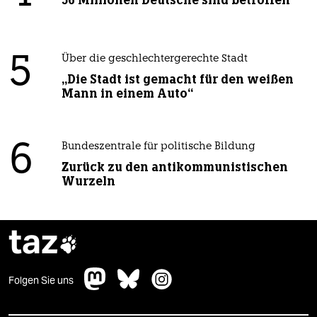
56 Millionen Deutsche sind betroffen
5
Über die geschlechtergerechte Stadt
„Die Stadt ist gemacht für den weißen
Mann in einem Auto“
6
Bundeszentrale für politische Bildung
Zurück zu den antikommunistischen
Wurzeln
taz

Folgen Sie uns