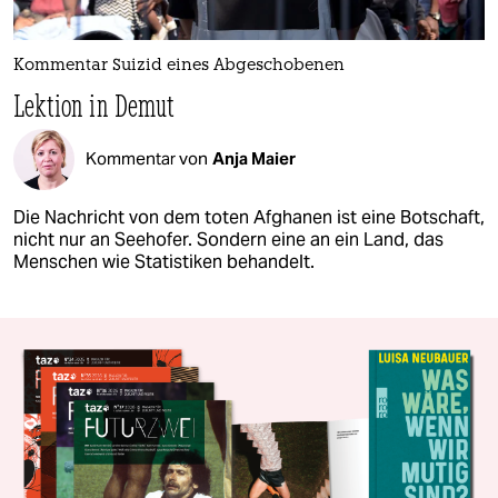
Kommentar Suizid eines Abgeschobenen
Lektion in Demut
Kommentar von
Anja Maier
Die Nachricht von dem toten Afghanen ist eine Botschaft,
nicht nur an Seehofer. Sondern eine an ein Land, das
Menschen wie Statistiken behandelt.