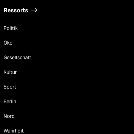
Ressorts
Politik
Öko
Gesellschaft
Kultur
Sport
Berlin
Nord
Wahrheit