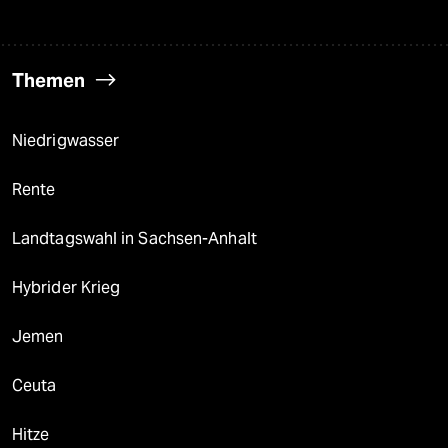
Themen
Niedrigwasser
Rente
Landtagswahl in Sachsen-Anhalt
Hybrider Krieg
Jemen
Ceuta
Hitze