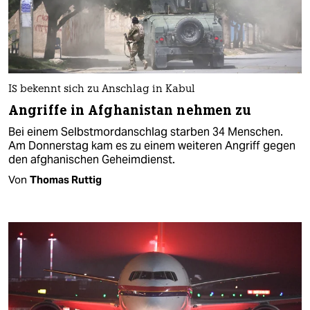
IS bekennt sich zu Anschlag in Kabul
Angriffe in Afghanistan nehmen zu
Bei einem Selbstmordanschlag starben 34 Menschen.
Am Donnerstag kam es zu einem weiteren Angriff gegen
den afghanischen Geheimdienst.
Von
Thomas Ruttig