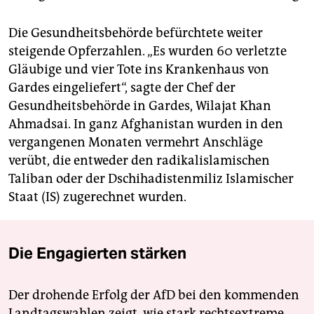
Die Gesundheitsbehörde befürchtete weiter
steigende Opferzahlen. „Es wurden 60 verletzte
Gläubige und vier Tote ins Krankenhaus von
Gardes eingeliefert“, sagte der Chef der
Gesundheitsbehörde in Gardes, Wilajat Khan
Ahmadsai. In ganz Afghanistan wurden in den
vergangenen Monaten vermehrt Anschläge
verübt, die entweder den radikalislamischen
Taliban oder der Dschihadistenmiliz Islamischer
Staat (IS) zugerechnet wurden.
Die Engagierten stärken
Der drohende Erfolg der AfD bei den kommenden
Landtagswahlen zeigt, wie stark rechtsextreme