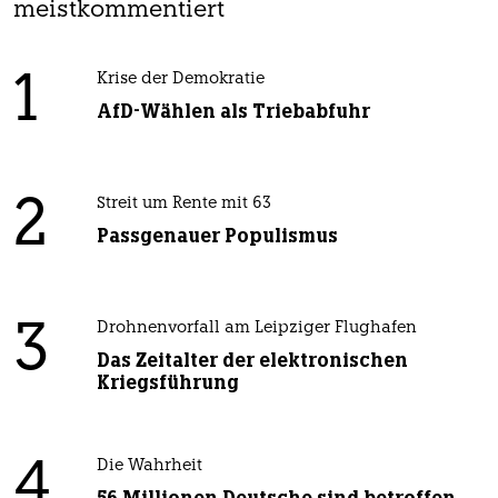
meistkommentiert
1
Krise der Demokratie
AfD-Wählen als Triebabfuhr
2
Streit um Rente mit 63
Passgenauer Populismus
3
Drohnenvorfall am Leipziger Flughafen
Das Zeitalter der elektronischen
Kriegsführung
4
Die Wahrheit