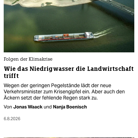
Folgen der Klimakrise
Wie das Niedrigwasser die Landwirtschaft
trifft
Wegen der geringen Pegelstände lädt der neue
Verkehrsminister zum Krisengipfel ein. Aber auch den
Äckern setzt der fehlende Regen stark zu.
Von
Jonas Waack
und
Nanja Boenisch
6.8.2026