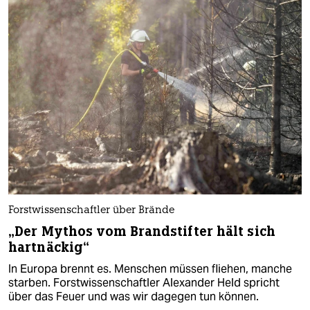
Forstwissenschaftler über Brände
„Der Mythos vom Brandstifter hält sich
hartnäckig“
In Europa brennt es. Menschen müssen fliehen, manche
starben. Forstwissenschaftler Alexander Held spricht
über das Feuer und was wir dagegen tun können.