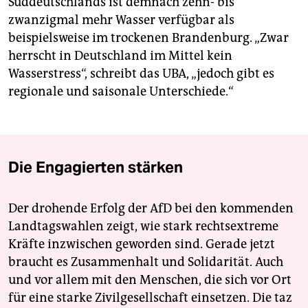
Süddeutschlands ist demnach zehn- bis
zwanzigmal mehr Wasser verfügbar als
beispielsweise im trockenen Brandenburg. „Zwar
herrscht in Deutschland im Mittel kein
Wasserstress“, schreibt das UBA, „jedoch gibt es
regionale und saisonale Unterschiede.“
Die Engagierten stärken
Der drohende Erfolg der AfD bei den kommenden
Landtagswahlen zeigt, wie stark rechtsextreme
Kräfte inzwischen geworden sind. Gerade jetzt
braucht es Zusammenhalt und Solidarität. Auch
und vor allem mit den Menschen, die sich vor Ort
für eine starke Zivilgesellschaft einsetzen. Die taz