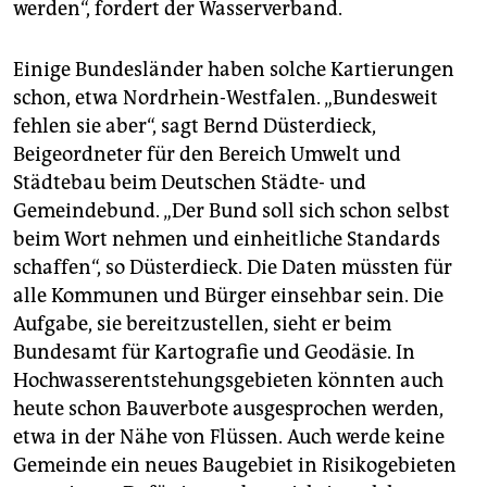
werden“, fordert der Wasserverband.
Einige Bundesländer haben solche Kartierungen
schon, etwa Nordrhein-Westfalen. „Bundesweit
fehlen sie aber“, sagt Bernd Düsterdieck,
Beigeordneter für den Bereich Umwelt und
Städtebau beim Deutschen Städte- und
Gemeindebund. „Der Bund soll sich schon selbst
beim Wort nehmen und einheitliche Standards
schaffen“, so Düsterdieck. Die Daten müssten für
alle Kommunen und Bürger einsehbar sein. Die
Aufgabe, sie bereitzustellen, sieht er beim
Bundesamt für Kartografie und Geodäsie. In
Hochwasserentstehungsgebieten könnten auch
heute schon Bauverbote ausgesprochen werden,
etwa in der Nähe von Flüssen. Auch werde keine
Gemeinde ein neues Baugebiet in Risikogebieten