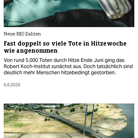
Neue RKI-Zahlen
Fast doppelt so viele Tote in Hitzewoche
wie angenommen
Von rund 5.000 Toten durch Hitze Ende Juni ging das
Robert Koch-Institut zunächst aus. Doch tatsächlich sind
deutlich mehr Menschen hitzebedingt gestorben.
6.8.2026