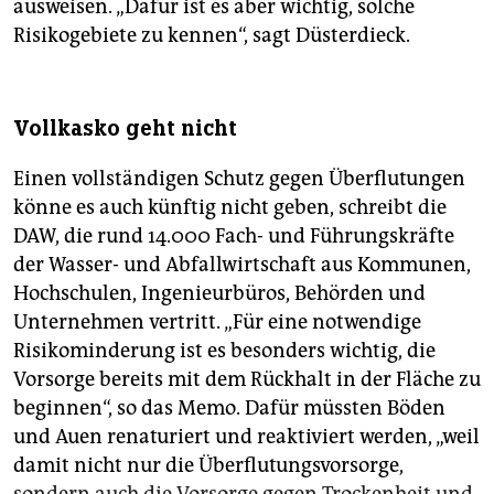
ausweisen. „Dafür ist es aber wichtig, solche
Risikogebiete zu kennen“, sagt Düsterdieck.
Vollkasko geht nicht
Einen vollständigen Schutz gegen Überflutungen
könne es auch künftig nicht geben, schreibt die
DAW, die rund 14.000 Fach- und Führungskräfte
der Wasser- und Abfallwirtschaft aus Kommunen,
Hochschulen, Ingenieurbüros, Behörden und
Unternehmen vertritt. „Für eine notwendige
Risikominderung ist es besonders wichtig, die
Vorsorge bereits mit dem Rückhalt in der Fläche zu
beginnen“, so das Memo. Dafür müssten Böden
und Auen renaturiert und reaktiviert werden, „weil
damit nicht nur die Überflutungsvorsorge,