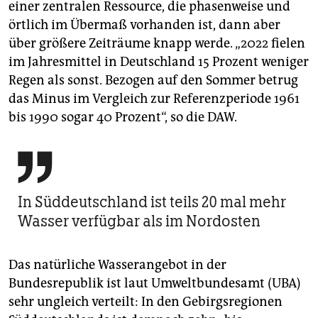
einer zentralen Ressource, die phasenweise und
örtlich im Übermaß vorhanden ist, dann aber
über größere Zeiträume knapp werde. „2022 fielen
im Jahresmittel in Deutschland 15 Prozent weniger
Regen als sonst. Bezogen auf den Sommer betrug
das Minus im Vergleich zur Referenzperiode 1961
bis 1990 sogar 40 Prozent“, so die DAW.

In Süddeutschland ist teils 20 mal mehr
Wasser verfügbar als im Nordosten
Das natürliche Wasserangebot in der
Bundesrepublik ist laut Umweltbundesamt (UBA)
sehr ungleich verteilt: In den Gebirgsregionen