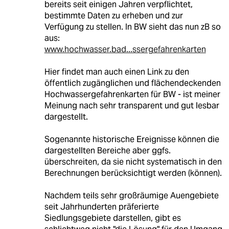
bereits seit einigen Jahren verpflichtet,
bestimmte Daten zu erheben und zur
Verfügung zu stellen. In BW sieht das nun zB so
aus:
www.hochwasser.bad...ssergefahrenkarten
Hier findet man auch einen Link zu den
öffentlich zugänglichen und flächendeckenden
Hochwassergefahrenkarten für BW - ist meiner
Meinung nach sehr transparent und gut lesbar
dargestellt.
Sogenannte historische Ereignisse können die
dargestellten Bereiche aber ggfs.
überschreiten, da sie nicht systematisch in den
Berechnungen berücksichtigt werden (können).
Nachdem teils sehr großräumige Auengebiete
seit Jahrhunderten präferierte
Siedlungsgebiete darstellen, gibt es