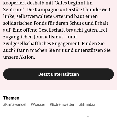
kooperiert deshalb mit "Alles beginnt im
Zentrum". Die Kampagne unterstützt bundesweit
linke, selbstverwaltete Orte und baut einen
solidarischen Fonds für deren Schutz und Erhalt
auf. Eine offene Gesellschaft braucht guten, frei
zugänglichen Journalismus – und
zivilgesellschaftliches Engagement. Finden Sie
auch? Dann machen Sie mit und unterstützen Sie
unsere Aktion.
Jetzt unterstützen
Themen
#Klimawandel
#Wasser
#Extremwetter
#klimataz