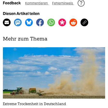
Feedback
Kommentieren
Fehlerhinweis
Diesen Artikel teilen
Mehr zum Thema
Extreme Trockenheit in Deutschland