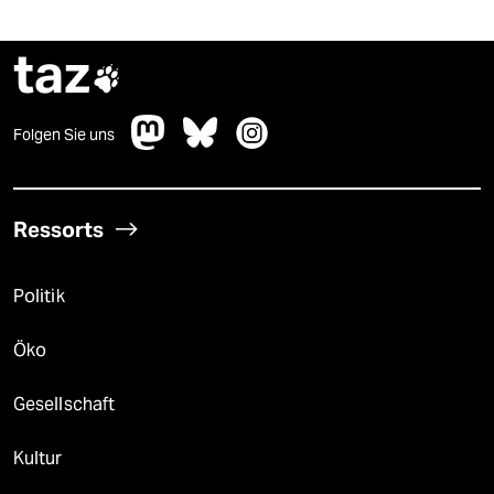
taz

Folgen Sie uns
Ressorts
Politik
Öko
Gesellschaft
Kultur