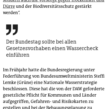
sondern auch die Vorsorge gegen Trockenheit und
Dürre
und der Biodiversitätsschutz gestärkt
werden“.

Der Bundestag sollte bei allen
Gesetzesvorhaben einen Wassercheck
einführen
Im Frühjahr hatte die Bundesregierung unter
Federführung von Bundesumweltministerin Steffi
Lemke (Grüne) eine Nationale Wasserstrategie
beschlossen. Diese hat die von der DAW geforderte
gesetzliche Pflicht für Kommunen und Länder
aufgegriffen, Gefahren- und Risikokarten zu
erstellen und bei der Bebauungsplanung zu