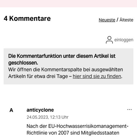
4 Kommentare
/
Neueste
Älteste
einloggen
Die Kommentarfunktion unter diesem Artikel ist
geschlossen.
Wir öffnen die Kommentarspalte bei ausgewählten
Artikeln für etwa drei Tage –
hier sind sie zu finden
.
anticyclone
A
24.05.2023
,
12:13 Uhr
Nach der EU-Hochwasserrisikomanagement-
Richtlinie von 2007 sind Mitgliedsstaaten