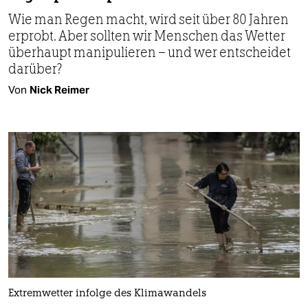
Wie man Regen macht, wird seit über 80 Jahren
erprobt. Aber sollten wir Menschen das Wetter
überhaupt manipulieren – und wer entscheidet
darüber?
Von
Nick Reimer
Extremwetter infolge des Klimawandels