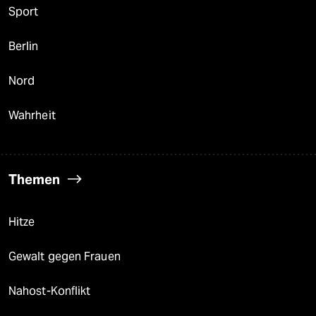
Sport
Berlin
Nord
Wahrheit
Themen
Hitze
Gewalt gegen Frauen
Nahost-Konflikt