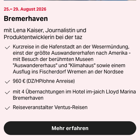
25.– 29. August 2026
Bremerhaven
mit Lena Kaiser, Journalistin und
Produktentwicklerin bei der taz
Kurzreise in die Hafenstadt an der Wesermündung,
einst der größte Auswandererhafen nach Amerika -
mit Besuch der berühmten Museen
"Auswandererhaus" und "Klimahaus" sowie einem
Ausflug ins Fischerdorf Wremen an der Nordsee
960 € (DZ/HP/ohne Anreise)
mit 4 Übernachtungen im Hotel im-jaich Lloyd Marina
Bremerhaven
Reiseveranstalter Ventus-Reisen
Mehr erfahren