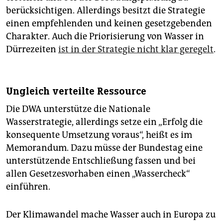
berücksichtigen. Allerdings besitzt die Strategie
einen empfehlenden und keinen gesetzgebenden
Charakter. Auch die Priorisierung von Wasser in
Dürrezeiten
ist in der Strategie nicht klar geregelt
.
Ungleich verteilte Ressource
Die DWA unterstütze die Nationale
Wasserstrategie, allerdings setze ein „Erfolg die
konsequente Umsetzung voraus“, heißt es im
Memorandum. Dazu müsse der Bundestag eine
unterstützende Entschließung fassen und bei
allen Gesetzesvorhaben einen „Wassercheck“
einführen.
Der Klimawandel mache Wasser auch in Europa zu