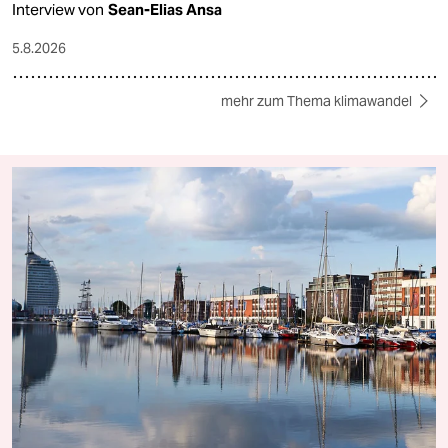
Interview von
Sean-Elias Ansa
5.8.2026
mehr zum Thema klimawandel