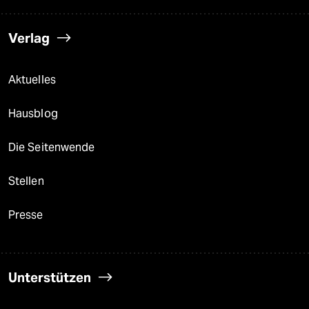
Verlag
Aktuelles
Hausblog
Die Seitenwende
Stellen
Presse
Unterstützen