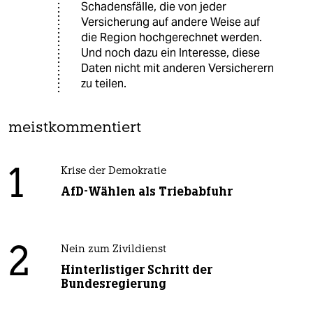
Schadensfälle, die von jeder
Versicherung auf andere Weise auf
die Region hochgerechnet werden.
Und noch dazu ein Interesse, diese
Daten nicht mit anderen Versicherern
zu teilen.
meistkommentiert
1
Krise der Demokratie
AfD-Wählen als Triebabfuhr
2
Nein zum Zivildienst
Hinterlistiger Schritt der
Bundesregierung