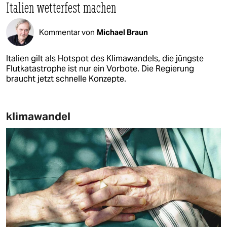
Italien wetterfest machen
Kommentar von
Michael Braun
Italien gilt als Hotspot des Klimawandels, die jüngste
Flutkatastrophe ist nur ein Vorbote. Die Regierung
braucht jetzt schnelle Konzepte.
klimawandel