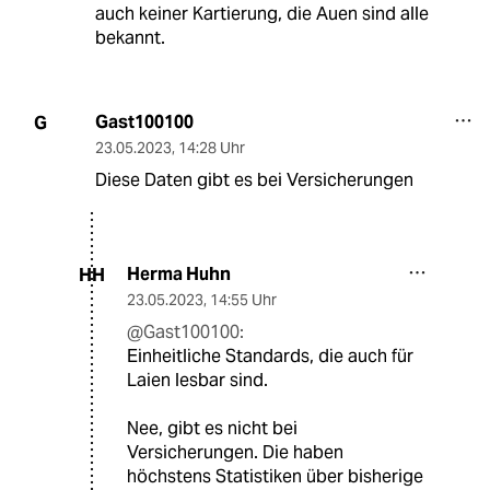
auch keiner Kartierung, die Auen sind alle
bekannt.
Gast100100
G
23.05.2023
,
14:28 Uhr
Diese Daten gibt es bei Versicherungen
Herma Huhn
HH
23.05.2023
,
14:55 Uhr
@Gast100100:
Einheitliche Standards, die auch für
Laien lesbar sind.
Nee, gibt es nicht bei
Versicherungen. Die haben
höchstens Statistiken über bisherige