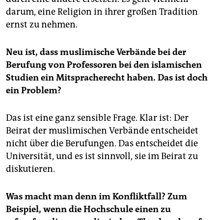
darum, eine Religion in ihrer großen Tradition
ernst zu nehmen.
Neu ist, dass muslimische Verbände bei der
Berufung von Professoren bei den islamischen
Studien ein Mitspracherecht haben. Das ist doch
ein Problem?
Das ist eine ganz sensible Frage. Klar ist: Der
Beirat der muslimischen Verbände entscheidet
nicht über die Berufungen. Das entscheidet die
Universität, und es ist sinnvoll, sie im Beirat zu
diskutieren.
Was macht man denn im Konfliktfall? Zum
Beispiel, wenn die Hochschule einen zu