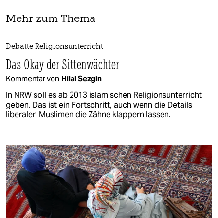
Mehr zum Thema
Debatte Religionsunterricht
Das Okay der Sittenwächter
Kommentar von
Hilal Sezgin
In NRW soll es ab 2013 islamischen Religionsunterricht
geben. Das ist ein Fortschritt, auch wenn die Details
liberalen Muslimen die Zähne klappern lassen.