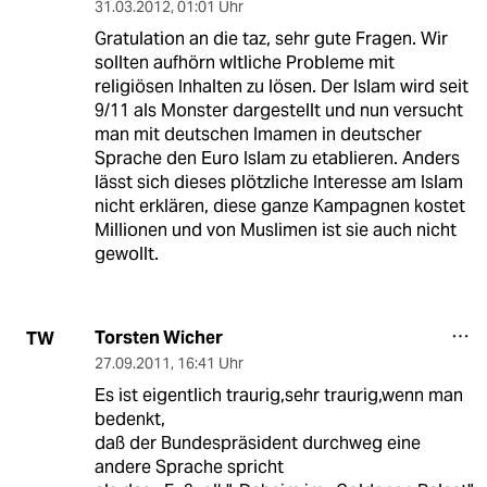
31.03.2012
,
01:01 Uhr
Gratulation an die taz, sehr gute Fragen. Wir
sollten aufhörn wltliche Probleme mit
religiösen Inhalten zu lösen. Der Islam wird seit
9/11 als Monster dargestellt und nun versucht
man mit deutschen Imamen in deutscher
Sprache den Euro Islam zu etablieren. Anders
lässt sich dieses plötzliche Interesse am Islam
nicht erklären, diese ganze Kampagnen kostet
Millionen und von Muslimen ist sie auch nicht
gewollt.
Torsten Wicher
TW
27.09.2011
,
16:41 Uhr
Es ist eigentlich traurig,sehr traurig,wenn man
bedenkt,
daß der Bundespräsident durchweg eine
andere Sprache spricht