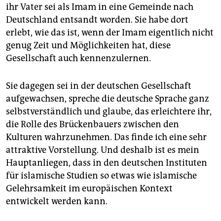
ihr Vater sei als Imam in eine Gemeinde nach
Deutschland entsandt worden. Sie habe dort
erlebt, wie das ist, wenn der Imam eigentlich nicht
genug Zeit und Möglichkeiten hat, diese
Gesellschaft auch kennenzulernen.
Sie dagegen sei in der deutschen Gesellschaft
aufgewachsen, spreche die deutsche Sprache ganz
selbstverständlich und glaube, das erleichtere ihr,
die Rolle des Brückenbauers zwischen den
Kulturen wahrzunehmen. Das finde ich eine sehr
attraktive Vorstellung. Und deshalb ist es mein
Hauptanliegen, dass in den deutschen Instituten
für islamische Studien so etwas wie islamische
Gelehrsamkeit im europäischen Kontext
entwickelt werden kann.