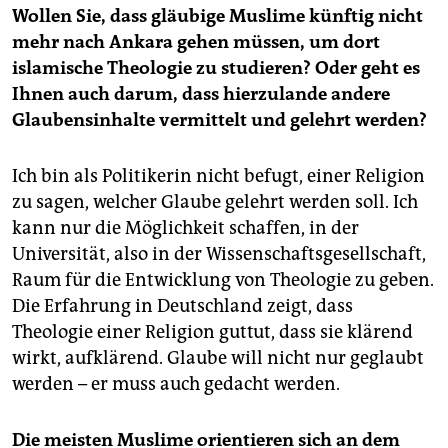
Wollen Sie, dass gläubige Muslime künftig nicht
mehr nach Ankara gehen müssen, um dort
islamische Theologie zu studieren? Oder geht es
Ihnen auch darum, dass hierzulande andere
Glaubensinhalte vermittelt und gelehrt werden?
Ich bin als Politikerin nicht befugt, einer Religion
zu sagen, welcher Glaube gelehrt werden soll. Ich
kann nur die Möglichkeit schaffen, in der
Universität, also in der Wissenschaftsgesellschaft,
Raum für die Entwicklung von Theologie zu geben.
Die Erfahrung in Deutschland zeigt, dass
Theologie einer Religion guttut, dass sie klärend
wirkt, aufklärend. Glaube will nicht nur geglaubt
werden – er muss auch gedacht werden.
Die meisten Muslime orientieren sich an dem