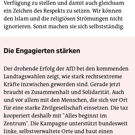
Verfügung zu stellen und damit auch gleichsam
ein Zeichen des Respekts zu setzen. Wir können
den Islam und die religiösen Strömungen nicht
ignorieren. Sonst machen sie sich selbstständig.
Die Engagierten stärken
Der drohende Erfolg der AfD bei den kommenden
Landtagswahlen zeigt, wie stark rechtsextreme
Kräfte inzwischen geworden sind. Gerade jetzt
braucht es Zusammenhalt und Solidarität. Auch
und vor allem mit den Menschen, die sich vor Ort
für eine starke Zivilgesellschaft einsetzen. Die taz
kooperiert deshalb mit "Alles beginnt im
Zentrum". Die Kampagne unterstützt bundesweit
linke, selbstverwaltete Orte und baut einen