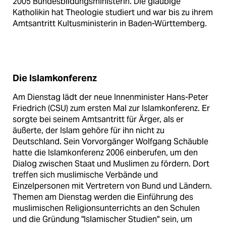
2005 Bundesbildungsministerin. Die gläubige
Katholikin hat Theologie studiert und war bis zu ihrem
Amtsantritt Kultusministerin in Baden-Württemberg.
Die Islamkonferenz
Am Dienstag lädt der neue Innenminister Hans-Peter
Friedrich (CSU) zum ersten Mal zur Islamkonferenz. Er
sorgte bei seinem Amtsantritt für Ärger, als er
äußerte, der Islam gehöre für ihn nicht zu
Deutschland. Sein Vorvorgänger Wolfgang Schäuble
hatte die Islamkonferenz 2006 einberufen, um den
Dialog zwischen Staat und Muslimen zu fördern. Dort
treffen sich muslimische Verbände und
Einzelpersonen mit Vertretern von Bund und Ländern.
Themen am Dienstag werden die Einführung des
muslimischen Religionsunterrichts an den Schulen
und die Gründung "Islamischer Studien" sein, um