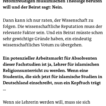
refomfreudigen muslimischen Theologe berufen
will und der Beirat sagt: Nein.
Dann kann ich nur raten, der Wissenschaft zu
folgen. Die wissenschaftliche Reputation muss der
relevante Faktor sein. Und ein Beirat müsste schon
sehr gewichtige Gründe haben, ein eindeutig
wissenschaftliches Votum zu übergehen.
Ein potenzieller Arbeitsmarkt für Absolventen
dieser Fachstudien ist ja, Lehrer für islamischen
Religionsunterricht zu werden. Wenn eine
Studentin, die sich jetzt für islamische Studien in
Deutschland einschreibt, nun ein Kopftuch trägt
…
Wenn sie Lehrerin werden will, muss sie sich