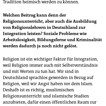
Tradition heimisch werden zu können.
Welchen Beitrag kann denn der
Religionsunterricht, aber auch die Ausbildung
von Religionslehrern in Deutschland zur
Integration leisten? Soziale Probleme wie
Arbeitslosigkeit, Bildungsferne und Kriminalität
werden dadurch ja noch nicht gelöst.
Religion ist ein wichtiger Faktor für Integration,
weil Religion immer auch mit Selbstverständnis
und mit Werten zu tun hat. Wir sind in
Deutschland sprachlos geworden in Bezug auf
Religion, weil wir Angst haben vor dem Islam.
Deshalb ist es richtig, muslimischen
Religionsunterricht und islamische Studien
anzubieten, dafür einen öffentlichen Raum zur