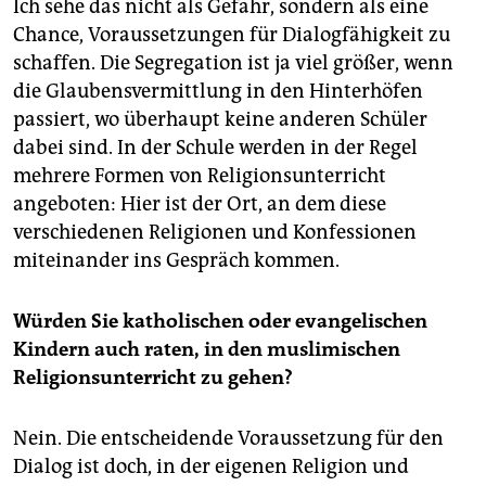
Ich sehe das nicht als Gefahr, sondern als eine
Chance, Voraussetzungen für Dialogfähigkeit zu
schaffen. Die Segregation ist ja viel größer, wenn
die Glaubensvermittlung in den Hinterhöfen
passiert, wo überhaupt keine anderen Schüler
dabei sind. In der Schule werden in der Regel
mehrere Formen von Religionsunterricht
angeboten: Hier ist der Ort, an dem diese
verschiedenen Religionen und Konfessionen
miteinander ins Gespräch kommen.
Würden Sie katholischen oder evangelischen
Kindern auch raten, in den muslimischen
Religionsunterricht zu gehen?
Nein. Die entscheidende Voraussetzung für den
Dialog ist doch, in der eigenen Religion und