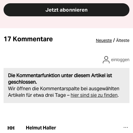
Jetzt abonnieren
17 Kommentare
/
Neueste
Älteste
einloggen
Die Kommentarfunktion unter diesem Artikel ist
geschlossen.
Wir öffnen die Kommentarspalte bei ausgewählten
Artikeln für etwa drei Tage –
hier sind sie zu finden
.
Helmut Haller
HH