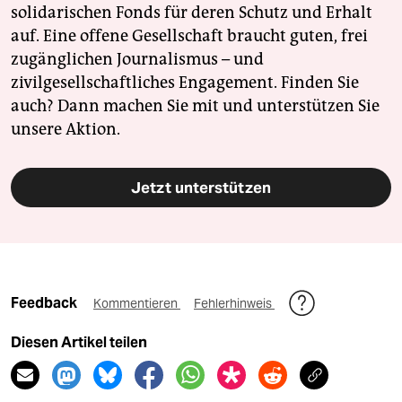
solidarischen Fonds für deren Schutz und Erhalt
auf. Eine offene Gesellschaft braucht guten, frei
zugänglichen Journalismus – und
zivilgesellschaftliches Engagement. Finden Sie
auch? Dann machen Sie mit und unterstützen Sie
unsere Aktion.
Jetzt unterstützen
Feedback
Kommentieren
Fehlerhinweis
Diesen Artikel teilen