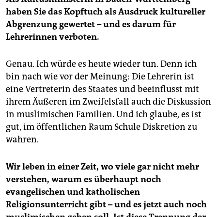
haben Sie das Kopftuch als Ausdruck kultureller
Abgrenzung gewertet – und es darum für
Lehrerinnen verboten.
Genau. Ich würde es heute wieder tun. Denn ich
bin nach wie vor der Meinung: Die Lehrerin ist
eine Vertreterin des Staates und beeinflusst mit
ihrem Äußeren im Zweifelsfall auch die Diskussion
in muslimischen Familien. Und ich glaube, es ist
gut, im öffentlichen Raum Schule Diskretion zu
wahren.
Wir leben in einer Zeit, wo viele gar nicht mehr
verstehen, warum es überhaupt noch
evangelischen und katholischen
Religionsunterricht gibt – und es jetzt auch noch