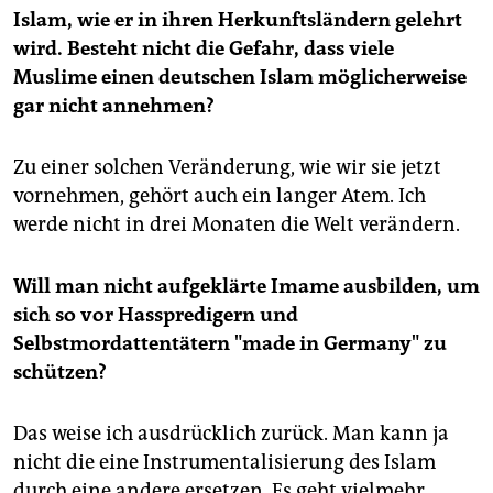
Islam, wie er in ihren Herkunftsländern gelehrt
wird. Besteht nicht die Gefahr, dass viele
Muslime einen deutschen Islam möglicherweise
gar nicht annehmen?
Zu einer solchen Veränderung, wie wir sie jetzt
vornehmen, gehört auch ein langer Atem. Ich
werde nicht in drei Monaten die Welt verändern.
Will man nicht aufgeklärte Imame ausbilden, um
sich so vor Hasspredigern und
Selbstmordattentätern "made in Germany" zu
schützen?
Das weise ich ausdrücklich zurück. Man kann ja
nicht die eine Instrumentalisierung des Islam
durch eine andere ersetzen. Es geht vielmehr