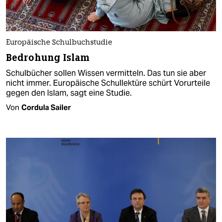
Europäische Schulbuchstudie
Bedrohung Islam
Schulbücher sollen Wissen vermitteln. Das tun sie aber
nicht immer. Europäische Schullektüre schürt Vorurteile
gegen den Islam, sagt eine Studie.
Von
Cordula Sailer