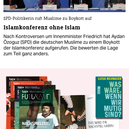
SPD-Politikerin ruft Muslime zu Boykott auf
Islamkonferenz ohne Islam
Nach Kontroversen um Innenminister Friedrich hat Aydan
Özoguz (SPD) die deutschen Muslime zu einem Boykott
der Islamkonferenz aufgerufen. Die bewerten die Lage
zum Teil ganz anders.