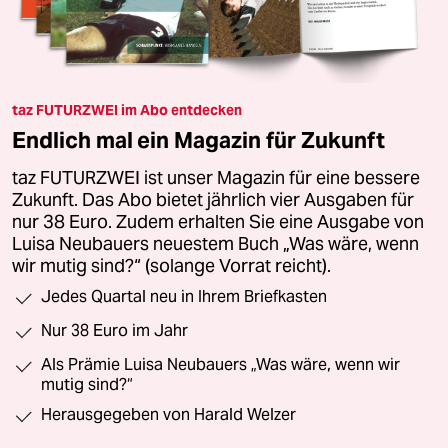
taz FUTURZWEI im Abo entdecken
Endlich mal ein Magazin für Zukunft
taz FUTURZWEI ist unser Magazin für eine bessere
Zukunft. Das Abo bietet jährlich vier Ausgaben für
nur 38 Euro. Zudem erhalten Sie eine Ausgabe von
Luisa Neubauers neuestem Buch „Was wäre, wenn
wir mutig sind?“ (solange Vorrat reicht).
Jedes Quartal neu in Ihrem Briefkasten
Nur 38 Euro im Jahr
Als Prämie Luisa Neubauers „Was wäre, wenn wir
mutig sind?“
Herausgegeben von Harald Welzer