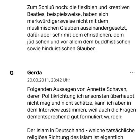
Zum Schluß noch: die flexiblen und kreativen
Beatles, beispielsweise, haben sich
merkwürdigersweise nicht mit dem
muslimischen Glauben auseinandergesetzt,
dafür aber sehr mit dem christlichen, dem
jüdischen und vor allem dem buddhistischen
sowie hinduistischen Glauben.
Gerda
G
29.03.2011
,
23:42 Uhr
Folgenden Aussagen von Annette Schavan,
deren Politikrichtung ich ansonsten überhaupt
nicht mag und nicht schätze, kann ich aber in
dem Interview zustimmen, weil auch die Fragen
dementsprechend gut formuliert wurden:
Der Islam in Deutschland - welche tatsächliche
religiöse Richtung des Islam ist eigentlich