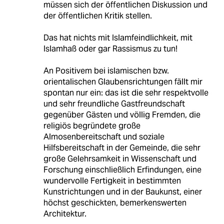
müssen sich der öffentlichen Diskussion und
der öffentlichen Kritik stellen.
Das hat nichts mit Islamfeindlichkeit, mit
Islamhaß oder gar Rassismus zu tun!
An Positivem bei islamischen bzw.
orientalischen Glaubensrichtungen fällt mir
spontan nur ein: das ist die sehr respektvolle
und sehr freundliche Gastfreundschaft
gegenüber Gästen und völlig Fremden, die
religiös begründete große
Almosenbereitschaft und soziale
Hilfsbereitschaft in der Gemeinde, die sehr
große Gelehrsamkeit in Wissenschaft und
Forschung einschließlich Erfindungen, eine
wundervolle Fertigkeit in bestimmten
Kunstrichtungen und in der Baukunst, einer
höchst geschickten, bemerkenswerten
Architektur.