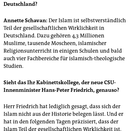
epaper login
Deutschland?
Annette Schavan:
Der Islam ist selbstverständlich
Teil der gesellschaftlichen Wirklichkeit in
Deutschland. Dazu gehören 4,3 Millionen
Muslime, tausende Moscheen, islamischer
Religionsunterricht in einigen Schulen und bald
auch vier Fachbereiche für islamisch-theologische
Studien.
Sieht das Ihr Kabinettskollege, der neue CSU-
Innenminister Hans-Peter Friedrich, genauso?
Herr Friedrich hat lediglich gesagt, dass sich der
Islam nicht aus der Historie belegen lässt. Und er
hat in den folgenden Tagen präzisiert, dass der
Islam Teil der gesellschaftlichen Wirklichkeit ist.