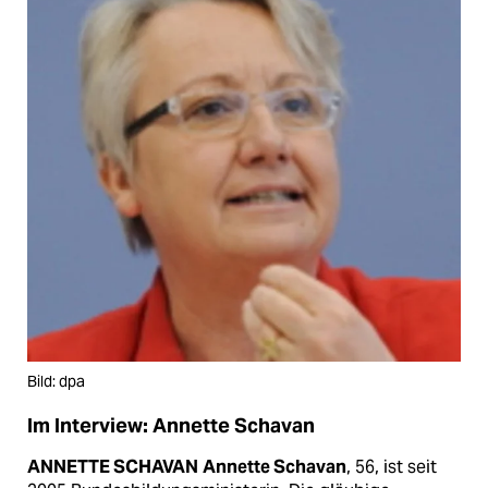
Bild: dpa
Im Interview: Annette Schavan
ANNETTE SCHAVAN
Annette Schavan
, 56, ist seit