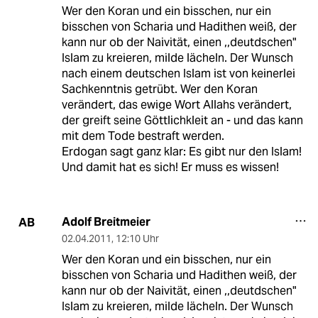
Wer den Koran und ein bisschen, nur ein
bisschen von Scharia und Hadithen weiß, der
kann nur ob der Naivität, einen ,,deutdschen"
Islam zu kreieren, milde lächeln. Der Wunsch
nach einem deutschen Islam ist von keinerlei
Sachkenntnis getrübt. Wer den Koran
verändert, das ewige Wort Allahs verändert,
der greift seine Göttlichkleit an - und das kann
mit dem Tode bestraft werden.
Erdogan sagt ganz klar: Es gibt nur den Islam!
Und damit hat es sich! Er muss es wissen!
Adolf Breitmeier
AB
02.04.2011
,
12:10 Uhr
Wer den Koran und ein bisschen, nur ein
bisschen von Scharia und Hadithen weiß, der
kann nur ob der Naivität, einen ,,deutdschen"
Islam zu kreieren, milde lächeln. Der Wunsch