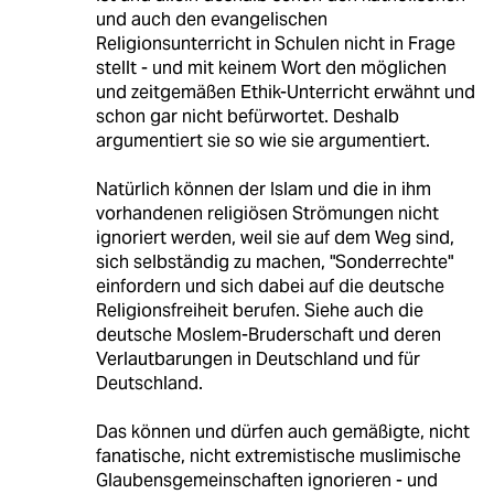
und auch den evangelischen
Religionsunterricht in Schulen nicht in Frage
stellt - und mit keinem Wort den möglichen
und zeitgemäßen Ethik-Unterricht erwähnt und
schon gar nicht befürwortet. Deshalb
argumentiert sie so wie sie argumentiert.
Natürlich können der Islam und die in ihm
vorhandenen religiösen Strömungen nicht
ignoriert werden, weil sie auf dem Weg sind,
sich selbständig zu machen, "Sonderrechte"
einfordern und sich dabei auf die deutsche
Religionsfreiheit berufen. Siehe auch die
deutsche Moslem-Bruderschaft und deren
Verlautbarungen in Deutschland und für
Deutschland.
Das können und dürfen auch gemäßigte, nicht
fanatische, nicht extremistische muslimische
Glaubensgemeinschaften ignorieren - und