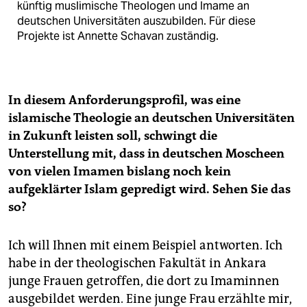
künftig muslimische Theologen und Imame an
deutschen Universitäten auszubilden. Für diese
Projekte ist Annette Schavan zuständig.
In diesem Anforderungsprofil, was eine
islamische Theologie an deutschen Universitäten
in Zukunft leisten soll, schwingt die
Unterstellung mit, dass in deutschen Moscheen
von vielen Imamen bislang noch kein
aufgeklärter Islam gepredigt wird. Sehen Sie das
so?
Ich will Ihnen mit einem Beispiel antworten. Ich
habe in der theologischen Fakultät in Ankara
junge Frauen getroffen, die dort zu Imaminnen
ausgebildet werden. Eine junge Frau erzählte mir,