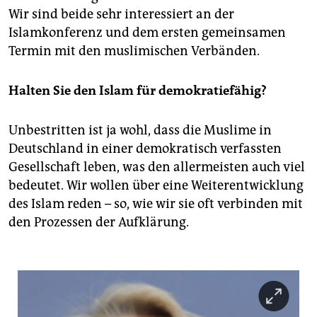
Wir sind beide sehr interessiert an der
Islamkonferenz und dem ersten gemeinsamen
Termin mit den muslimischen Verbänden.
Halten Sie den Islam für demokratiefähig?
Unbestritten ist ja wohl, dass die Muslime in
Deutschland in einer demokratisch verfassten
Gesellschaft leben, was den allermeisten auch viel
bedeutet. Wir wollen über eine Weiterentwicklung
des Islam reden – so, wie wir sie oft verbinden mit
den Prozessen der Aufklärung.