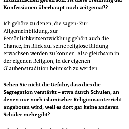
muslimischen geben soll. Ist diese Trennung der
Konfessionen überhaupt noch zeitgemäß?
Ich gehöre zu denen, die sagen: Zur
Allgemeinbildung, zur
Persönlichkeitsentwicklung gehört auch die
Chance, im Blick auf seine religiöse Bildung
erwachsen werden zu können. Also gleichsam in
der eigenen Religion, in der eigenen
Glaubenstradition heimisch zu werden.
Sehen Sie nicht die Gefahr, dass dies die
Segregation verstärkt – etwa durch Schulen, an
denen nur noch islamischer Religionsunterricht
angeboten wird, weil es dort gar keine anderen
Schüler mehr gibt?