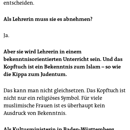
entscheiden.
Als Lehrerin muss sie es abnehmen?
Ja.
Aber sie wird Lehrerin in einem
bekenntnisorientierten Unterricht sein. Und das
Kopftuch ist ein Bekenntnis zum Islam – so wie
die Kippa zum Judentum.
Das kann man nicht gleichsetzen. Das Kopftuch ist
nicht nur ein religiöses Symbol. Für viele
muslimische Frauen ist es überhaupt kein
Ausdruck von Bekenntnis.
Als Kultusministerin in Baden-Württemberg