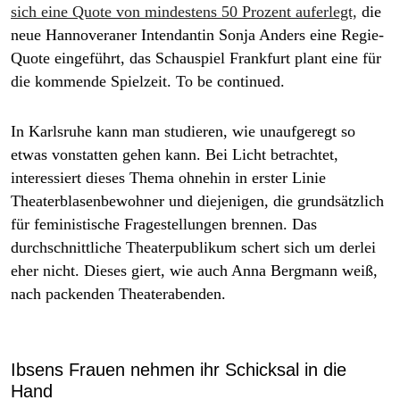
sich eine Quote von mindestens 50 Prozent auferlegt,
die
neue Hannoveraner Intendantin Sonja Anders eine Regie-
Quote eingeführt, das Schauspiel Frankfurt plant eine für
die kommende Spielzeit. To be continued.
In Karlsruhe kann man studieren, wie unaufgeregt so
etwas vonstatten gehen kann. Bei Licht betrachtet,
interessiert dieses Thema ohnehin in erster Linie
Theaterblasenbewohner und diejenigen, die grundsätzlich
für feministische Fragestellungen brennen. Das
durchschnittliche Theaterpublikum schert sich um derlei
eher nicht. Dieses giert, wie auch Anna Bergmann weiß,
nach packenden Theaterabenden.
Ibsens Frauen nehmen ihr Schicksal in die
Hand