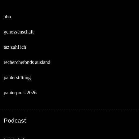
abo
genossenschaft
taz zahl ich
recherchefonds ausland
panterstiftung
panterpreis 2026
Podcast