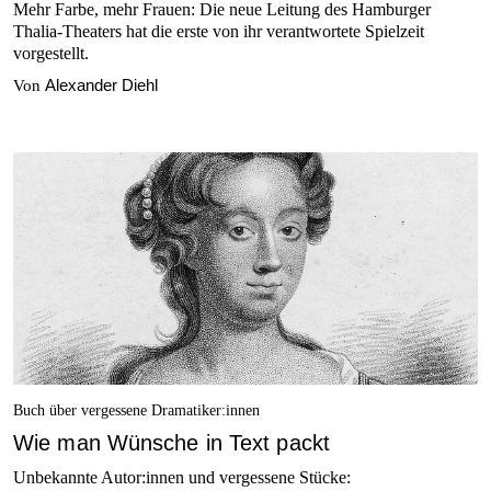
Mehr Farbe, mehr Frauen: Die neue Leitung des Hamburger
Thalia-Theaters hat die erste von ihr verantwortete Spielzeit
vorgestellt.
Alexander Diehl
Von
Buch über vergessene Dramatiker:innen
Wie man Wünsche in Text packt
Unbekannte Autor:innen und vergessene Stücke: