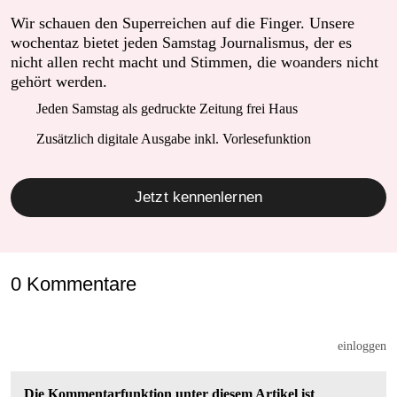
Wir schauen den Superreichen auf die Finger. Unsere
wochentaz bietet jeden Samstag Journalismus, der es
nicht allen recht macht und Stimmen, die woanders nicht
gehört werden.
Jeden Samstag als gedruckte Zeitung frei Haus
Zusätzlich digitale Ausgabe inkl. Vorlesefunktion
Jetzt kennenlernen
0 Kommentare
einloggen
Die Kommentarfunktion unter diesem Artikel ist