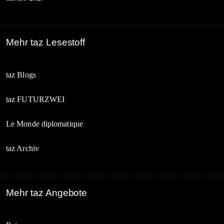
Mehr taz Lesestoff
taz Blogs
taz FUTURZWEI
Le Monde diplomatique
taz Archiv
Mehr taz Angebote