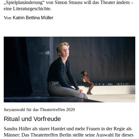
„Spielplanänderung“ von Simon Strauss will das Theater ändern –
eine Literaturgeschichte.
Katrin Bettina Müller
Von
Juryauswahl für das Theatertreffen 2020
Ritual und Vorfreude
Sandra Hüller als sturer Hamlet und mehr Frauen in der Regie als
Männer: Das Theatertreffen Berlin stellte seine Auswahl für dieses