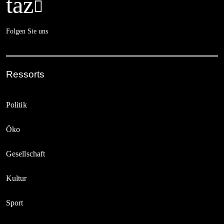
taz

Folgen Sie uns
Ressorts
Politik
Öko
Gesellschaft
Kultur
Sport