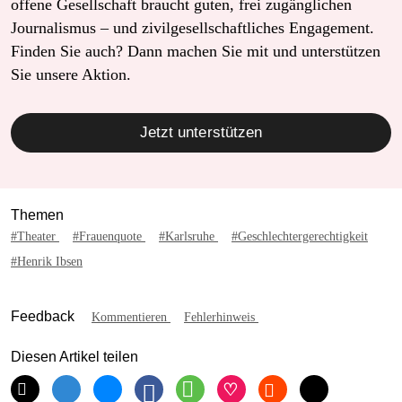
offene Gesellschaft braucht guten, frei zugänglichen
Journalismus – und zivilgesellschaftliches Engagement.
Finden Sie auch? Dann machen Sie mit und unterstützen
Sie unsere Aktion.
Jetzt unterstützen
Themen
#Theater
#Frauenquote
#Karlsruhe
#Geschlechtergerechtigkeit
#Henrik Ibsen
Feedback
Kommentieren
Fehlerhinweis
Diesen Artikel teilen