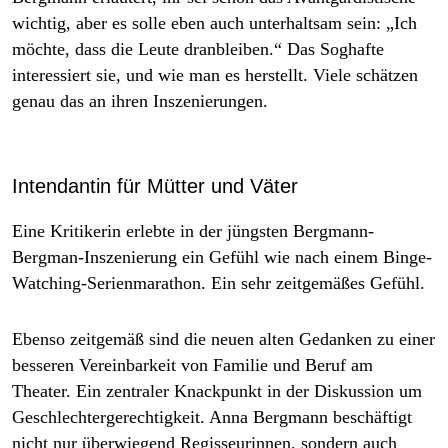
wichtig, aber es solle eben auch unterhaltsam sein: „Ich
möchte, dass die Leute dranbleiben.“ Das Soghafte
interessiert sie, und wie man es herstellt. Viele schätzen
genau das an ihren Inszenierungen.
Intendantin für Mütter und Väter
Eine Kritikerin erlebte in der jüngsten Bergmann-
Bergman-Inszenierung ein Gefühl wie nach einem Binge-
Watching-Serienmarathon. Ein sehr zeitgemäßes Gefühl.
Ebenso zeitgemäß sind die neuen alten Gedanken zu einer
besseren Vereinbarkeit von Familie und Beruf am
Theater. Ein zentraler Knackpunkt in der Diskussion um
Geschlechtergerechtigkeit. Anna Bergmann beschäftigt
nicht nur überwiegend Regisseurinnen, sondern auch