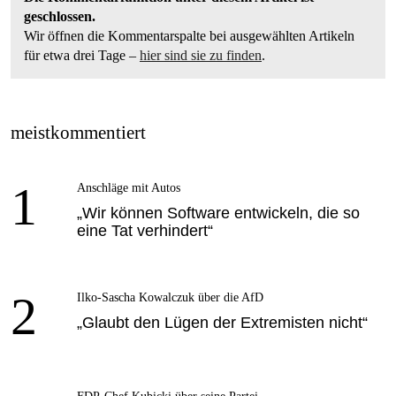
geschlossen.
Wir öffnen die Kommentarspalte bei ausgewählten Artikeln
für etwa drei Tage –
hier sind sie zu finden
.
meistkommentiert
1
Anschläge mit Autos
„Wir können Software entwickeln, die so
eine Tat verhindert“
2
Ilko-Sascha Kowalczuk über die AfD
„Glaubt den Lügen der Extremisten nicht“