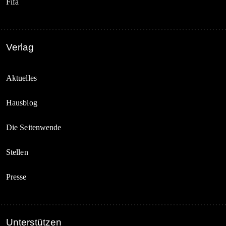
Fifa
Verlag
Aktuelles
Hausblog
Die Seitenwende
Stellen
Presse
Unterstützen