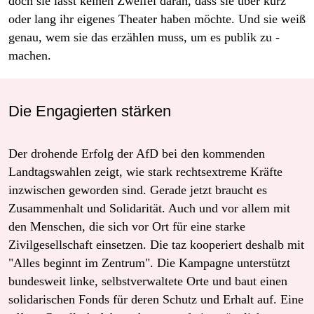
doch sie lässt keinen Zweifel daran, dass sie über kurz
oder lang ihr eigenes ­Theater haben möchte. Und sie weiß
genau, wem sie das erzählen muss, um es publik zu ­
machen.
Die Engagierten stärken
Der drohende Erfolg der AfD bei den kommenden
Landtagswahlen zeigt, wie stark rechtsextreme Kräfte
inzwischen geworden sind. Gerade jetzt braucht es
Zusammenhalt und Solidarität. Auch und vor allem mit
den Menschen, die sich vor Ort für eine starke
Zivilgesellschaft einsetzen. Die taz kooperiert deshalb mit
"Alles beginnt im Zentrum". Die Kampagne unterstützt
bundesweit linke, selbstverwaltete Orte und baut einen
solidarischen Fonds für deren Schutz und Erhalt auf. Eine