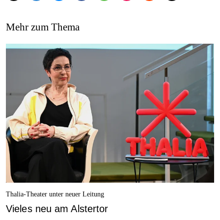
Mehr zum Thema
Thalia-Theater unter neuer Leitung
Vieles neu am Alstertor