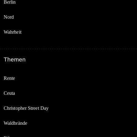
Berlin
Nord
Wahrheit
Themen
Rente
Ceuta
Christopher Street Day
Waldbrände