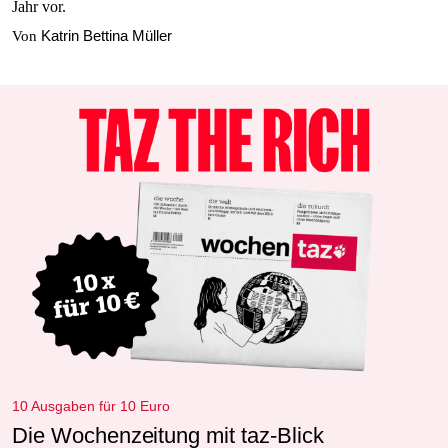
Jahr vor.
Katrin Bettina Müller
Von
10 Ausgaben für 10 Euro
Die Wochenzeitung mit taz-Blick