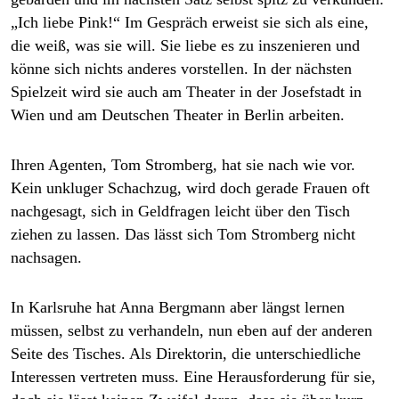
„Ich liebe Pink!“ Im Gespräch erweist sie sich als eine,
die weiß, was sie will. Sie liebe es zu inszenieren und
könne sich nichts anderes vorstellen. In der nächsten
Spielzeit wird sie auch am Theater in der Josefstadt in
Wien und am Deutschen Theater in Berlin arbeiten.
Ihren Agenten, Tom Stromberg, hat sie nach wie vor.
Kein unkluger Schachzug, wird doch gerade Frauen oft
nachgesagt, sich in Geldfragen leicht über den Tisch
ziehen zu lassen. Das lässt sich Tom Stromberg nicht
nachsagen.
In Karlsruhe hat Anna Bergmann aber längst lernen
müssen, selbst zu verhandeln, nun eben auf der anderen
Seite des Tisches. Als Direktorin, die unterschiedliche
Interessen vertreten muss. Eine Herausforderung für sie,