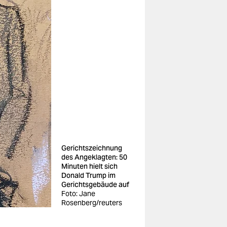
Gerichtszeichnung
des Angeklagten: 50
Minuten hielt sich
Donald Trump im
Gerichtsgebäude auf
Foto: Jane
Rosenberg/reuters