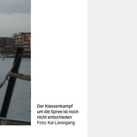
Der Klassenkampf
um die Spree ist noch
nicht entschieden
Foto: Kai Liesegang