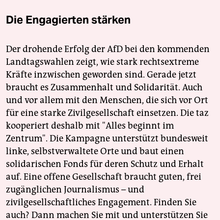
Die Engagierten stärken
Der drohende Erfolg der AfD bei den kommenden
Landtagswahlen zeigt, wie stark rechtsextreme
Kräfte inzwischen geworden sind. Gerade jetzt
braucht es Zusammenhalt und Solidarität. Auch
und vor allem mit den Menschen, die sich vor Ort
für eine starke Zivilgesellschaft einsetzen. Die taz
kooperiert deshalb mit "Alles beginnt im
Zentrum". Die Kampagne unterstützt bundesweit
linke, selbstverwaltete Orte und baut einen
solidarischen Fonds für deren Schutz und Erhalt
auf. Eine offene Gesellschaft braucht guten, frei
zugänglichen Journalismus – und
zivilgesellschaftliches Engagement. Finden Sie
auch? Dann machen Sie mit und unterstützen Sie