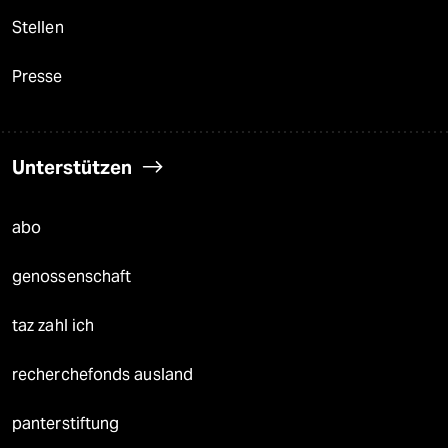
Stellen
Presse
Unterstützen
abo
genossenschaft
taz zahl ich
recherchefonds ausland
panterstiftung