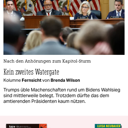
Nach den Anhörungen zum Kapitol-Sturm
Kein zweites Watergate
Kolumne
Fernsicht
von
Brenda Wilson
Trumps üble Machenschaften rund um Bidens Wahlsieg
sind mittlerweile belegt. Trotzdem dürfte das dem
amtierenden Präsidenten kaum nützen.