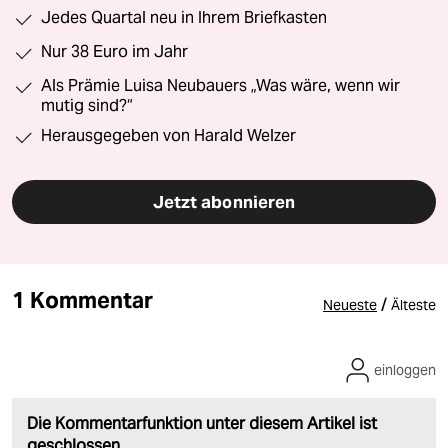
Jedes Quartal neu in Ihrem Briefkasten
Nur 38 Euro im Jahr
Als Prämie Luisa Neubauers „Was wäre, wenn wir
mutig sind?“
Herausgegeben von Harald Welzer
Jetzt abonnieren
1 Kommentar
/
Neueste
Älteste
einloggen
Die Kommentarfunktion unter diesem Artikel ist
geschlossen.