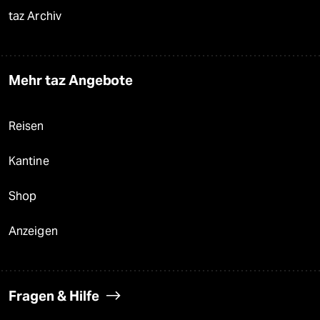
taz Archiv
Mehr taz Angebote
Reisen
Kantine
Shop
Anzeigen
Fragen & Hilfe