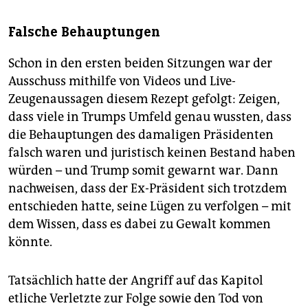
Falsche Behauptungen
Schon in den ersten beiden Sitzungen war der
Ausschuss mithilfe von Videos und Live-
Zeugenaussagen diesem Rezept gefolgt: Zeigen,
dass viele in Trumps Umfeld genau wussten, dass
die Behauptungen des damaligen Präsidenten
falsch waren und juristisch keinen Bestand haben
würden – und Trump somit gewarnt war. Dann
nachweisen, dass der Ex-Präsident sich trotzdem
entschieden hatte, seine Lügen zu verfolgen – mit
dem Wissen, dass es dabei zu Gewalt kommen
könnte.
Tatsächlich hatte der Angriff auf das Kapitol
etliche Verletzte zur Folge sowie den Tod von