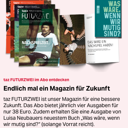
taz FUTURZWEI im Abo entdecken
Endlich mal ein Magazin für Zukunft
taz FUTURZWEI ist unser Magazin für eine bessere
Zukunft. Das Abo bietet jährlich vier Ausgaben für
nur 38 Euro. Zudem erhalten Sie eine Ausgabe von
Luisa Neubauers neuestem Buch „Was wäre, wenn
wir mutig sind?“ (solange Vorrat reicht).