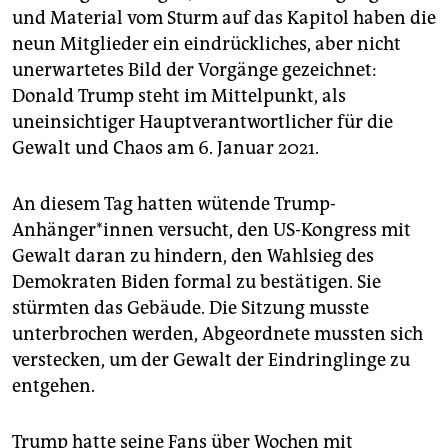
und Material vom Sturm auf das Kapitol haben die
neun Mitglieder ein eindrückliches, aber nicht
unerwartetes Bild der Vorgänge gezeichnet:
Donald Trump steht im Mittelpunkt, als
uneinsichtiger Hauptverantwortlicher für die
Gewalt und Chaos am 6. Januar 2021.
An diesem Tag hatten wütende Trump-
Anhänger*innen versucht, den US-Kongress mit
Gewalt daran zu hindern, den Wahlsieg des
Demokraten Biden formal zu bestätigen. Sie
stürmten das Gebäude. Die Sitzung musste
unterbrochen werden, Abgeordnete mussten sich
verstecken, um der Gewalt der Eindringlinge zu
entgehen.
Trump hatte seine Fans über Wochen mit