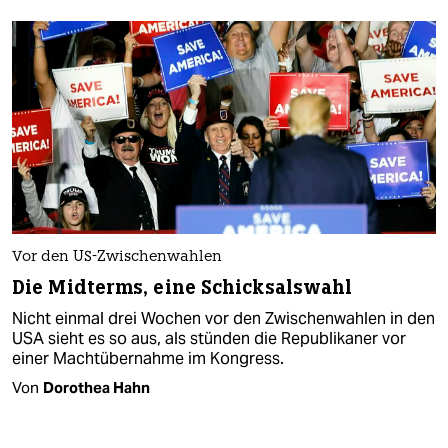
Vor den US-Zwischenwahlen
Die Midterms, eine Schicksalswahl
Nicht einmal drei Wochen vor den Zwischenwahlen in den
USA sieht es so aus, als stünden die Republikaner vor
einer Machtübernahme im Kongress.
Von
Dorothea Hahn