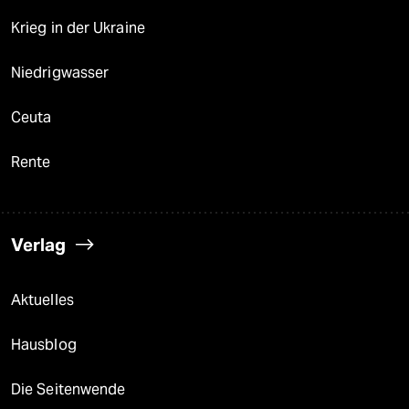
Krieg in der Ukraine
Niedrigwasser
Ceuta
Rente
Verlag
Aktuelles
Hausblog
Die Seitenwende