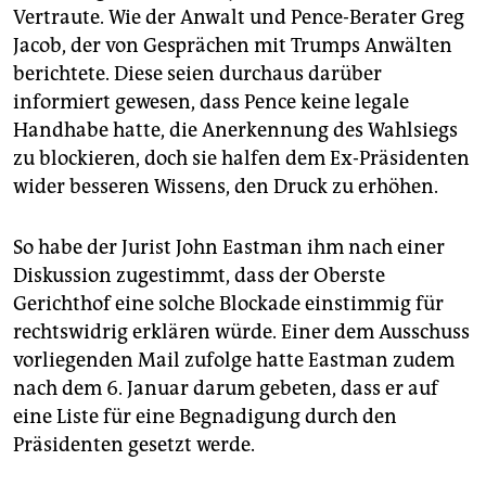
Vertraute. Wie der Anwalt und Pence-Berater Greg
Jacob, der von Gesprächen mit Trumps Anwälten
berichtete. Diese seien durchaus darüber
informiert gewesen, dass Pence keine legale
Handhabe hatte, die Anerkennung des Wahlsiegs
zu blockieren, doch sie halfen dem Ex-Präsidenten
wider besseren Wissens, den Druck zu erhöhen.
So habe der Jurist John Eastman ihm nach einer
Diskussion zugestimmt, dass der Oberste
Gerichthof eine solche Blockade einstimmig für
rechtswidrig erklären würde. Einer dem Ausschuss
vorliegenden Mail zufolge hatte Eastman zudem
nach dem 6. Januar darum gebeten, dass er auf
eine Liste für eine Begnadigung durch den
Präsidenten gesetzt werde.