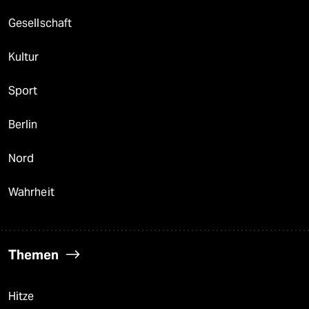
Gesellschaft
Kultur
Sport
Berlin
Nord
Wahrheit
Themen
Hitze