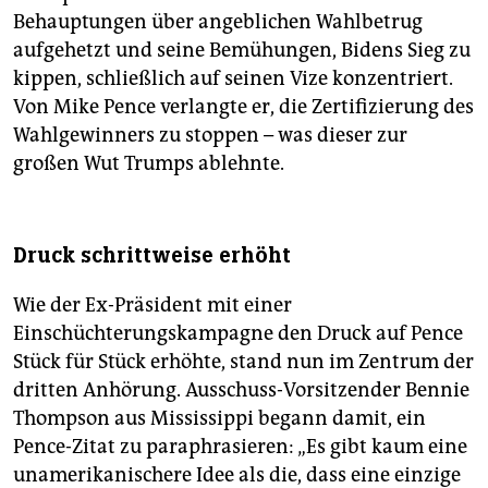
Behauptungen über angeblichen Wahlbetrug
aufgehetzt und seine Bemühungen, Bidens Sieg zu
kippen, schließlich auf seinen Vize konzentriert.
Von Mike Pence verlangte er, die Zertifizierung des
Wahlgewinners zu stoppen – was dieser zur
großen Wut Trumps ablehnte.
Druck schrittweise erhöht
Wie der Ex-Präsident mit einer
Einschüchterungskampagne den Druck auf Pence
Stück für Stück erhöhte, stand nun im Zentrum der
dritten Anhörung. Ausschuss-Vorsitzender Bennie
Thompson aus Mississippi begann damit, ein
Pence-Zitat zu paraphrasieren: „Es gibt kaum eine
unamerikanischere Idee als die, dass eine einzige