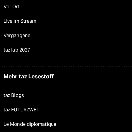
Vor Ort
Live im Stream
Vergangene
taz lab 2027
Mehr taz Lesestoff
taz Blogs
taz FUTURZWEI
Le Monde diplomatique