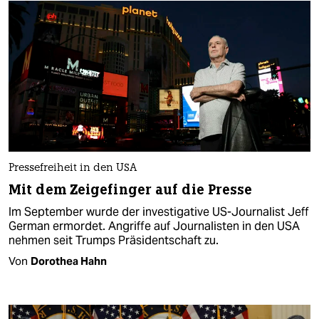
Pressefreiheit in den USA
Mit dem Zeigefinger auf die Presse
Im September wurde der investigative US-Journalist Jeff
German ermordet. Angriffe auf Journalisten in den USA
nehmen seit Trumps Präsidentschaft zu.
Von
Dorothea Hahn