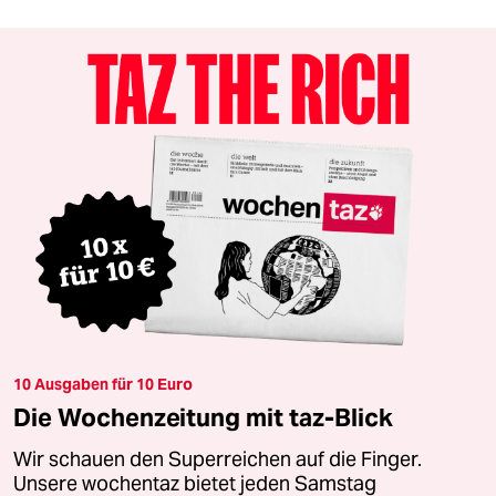
10 Ausgaben für 10 Euro
Die Wochenzeitung mit taz-Blick
Wir schauen den Superreichen auf die Finger.
Unsere wochentaz bietet jeden Samstag