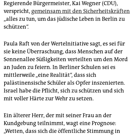
Regierende Bürgermeister, Kai Wegner (CDU),
verspricht,
gemeinsam mit den Sicherheitskräften
„alles zu tun, um das jüdische Leben in Berlin zu
schützen“.
Paula Raft von der WerteInitiative sagt, es sei für
sie keine Überraschung, dass Menschen auf der
Sonnenallee Süßigkeiten verteilten um den Mord
an Juden zu feiern. In Berliner Schulen sei es
mittlerweile „eine Realität“, dass sich
palästinensische Schüler als Opfer inszenierten.
Israel habe die Pflicht, sich zu schützen und sich
mit voller Härte zur Wehr zu setzen.
Ein älterer Herr, der mit seiner Frau an der
Kundgebung teilnimmt, wagt eine Prognose:
„Wetten, dass sich die öffentliche Stimmung in