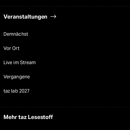
Veranstaltungen
Demnächst
Vor Ort
Live im Stream
Vergangene
taz lab 2027
Mehr taz Lesestoff