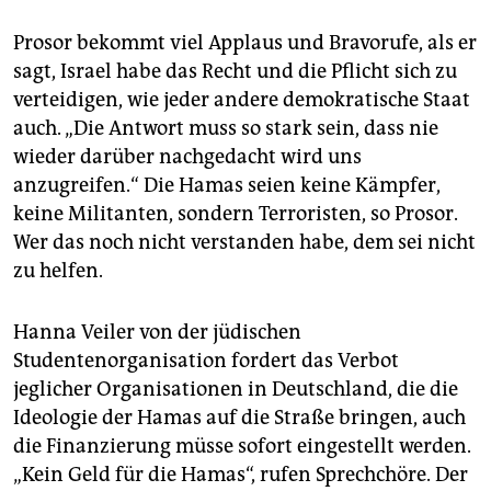
Prosor bekommt viel Applaus und Bravorufe, als er
sagt, Israel habe das Recht und die Pflicht sich zu
verteidigen, wie jeder andere demokratische Staat
auch. „Die Antwort muss so stark sein, dass nie
wieder darüber nachgedacht wird uns
anzugreifen.“ Die Hamas seien keine Kämpfer,
keine Militanten, sondern Terroristen, so Prosor.
Wer das noch nicht verstanden habe, dem sei nicht
zu helfen.
Hanna Veiler von der jüdischen
Studentenorganisation fordert das Verbot
jeglicher Organisationen in Deutschland, die die
Ideologie der Hamas auf die Straße bringen, auch
die Finanzierung müsse sofort eingestellt werden.
„Kein Geld für die Hamas“, rufen Sprechchöre. Der