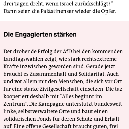
drei Tagen dreht, wenn Israel zurückschlägt?“
Dann seien die Palästinenser wieder die Opfer.
Die Engagierten stärken
Der drohende Erfolg der AfD bei den kommenden
Landtagswahlen zeigt, wie stark rechtsextreme
Kräfte inzwischen geworden sind. Gerade jetzt
braucht es Zusammenhalt und Solidarität. Auch
und vor allem mit den Menschen, die sich vor Ort
für eine starke Zivilgesellschaft einsetzen. Die taz
kooperiert deshalb mit "Alles beginnt im
Zentrum". Die Kampagne unterstützt bundesweit
linke, selbstverwaltete Orte und baut einen
solidarischen Fonds für deren Schutz und Erhalt
auf. Eine offene Gesellschaft braucht guten, frei