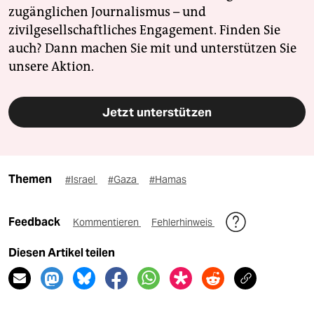
zugänglichen Journalismus – und
zivilgesellschaftliches Engagement. Finden Sie
auch? Dann machen Sie mit und unterstützen Sie
unsere Aktion.
Jetzt unterstützen
Themen
#Israel
#Gaza
#Hamas
Feedback
Kommentieren
Fehlerhinweis
Diesen Artikel teilen