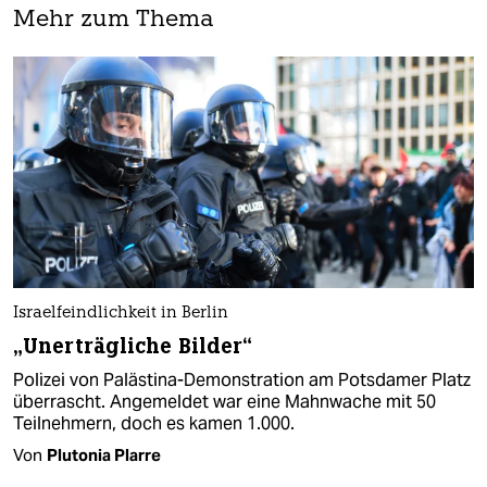
Mehr zum Thema
Israelfeindlichkeit in Berlin
„Unerträgliche Bilder“
Polizei von Palästina-Demonstration am Potsdamer Platz
überrascht. Angemeldet war eine Mahnwache mit 50
Teilnehmern, doch es kamen 1.000.
Von
Plutonia Plarre