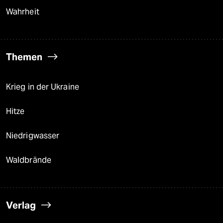
Wahrheit
Themen
Krieg in der Ukraine
Hitze
Niedrigwasser
Waldbrände
Verlag