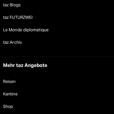
taz Blogs
taz FUTURZWEI
Le Monde diplomatique
taz Archiv
Mehr taz Angebote
Reisen
Kantine
Shop