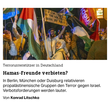
Terrorunterstützer in Deutschland
Hamas-Freunde verbieten?
In Berlin, München oder Duisburg relativieren
propalästinensische Gruppen den Terror gegen Israel.
Verbotsforderungen werden lauter.
Von
Konrad Litschko