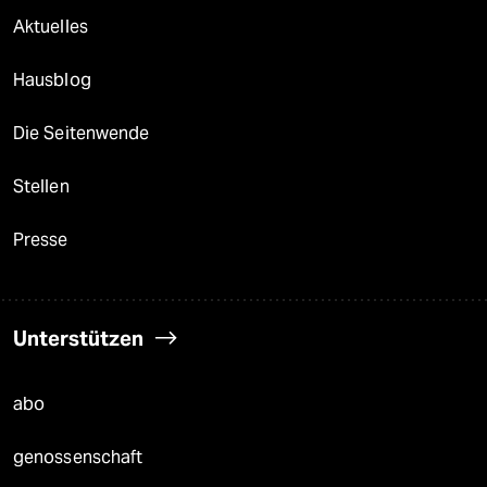
Aktuelles
Hausblog
Die Seitenwende
Stellen
Presse
Unterstützen
abo
genossenschaft