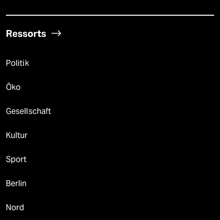
Ressorts
Politik
Öko
Gesellschaft
Kultur
Sport
Berlin
Nord