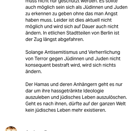
muss nicht nur geschützt werden. Es sollte
auch möglich sein sich als Jüdinnen und Juden
zu erkennen zu geben ohne das man Angst
haben muss. Leider ist dies aktuell nicht
möglich und wird sich auf Dauer auch nicht
ändern. In etlichen Stadtteilen von Berlin ist
der Zug längst abgefahren.
Solange Antisemitismus und Verherrlichung
von Terror gegen Jüdinnen und Juden nicht
konsequent bestraft wird, wird sich nichts
ändern.
Der Hamas und deren Anhängern geht es nur
dar um ihre hassgetränkte Ideologie
auszuleben und jüdisches Leben auszulöschen.
Geht es nach ihnen, dürfte auf der ganzen Welt
kein jüdisches Leben mehr existieren.