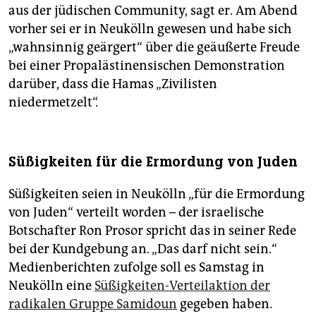
aus der jüdischen Community, sagt er. Am Abend
vorher sei er in Neukölln gewesen und habe sich
„wahnsinnig geärgert“ über die geäußerte Freude
bei einer Propalästinensischen Demonstration
darüber, dass die Hamas „Zivilisten
niedermetzelt“.
Süßigkeiten für die Ermordung von Juden
Süßigkeiten seien in Neukölln „für die Ermordung
von Juden“ verteilt worden – der israelische
Botschafter Ron Prosor spricht das in seiner Rede
bei der Kundgebung an. „Das darf nicht sein.“
Medienberichten zufolge soll es Samstag in
Neukölln eine
Süßigkeiten-Verteilaktion der
radikalen Gruppe Samidoun
gegeben haben.