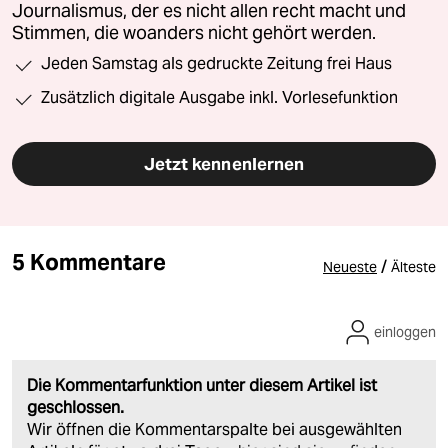
Journalismus, der es nicht allen recht macht und
Stimmen, die woanders nicht gehört werden.
Jeden Samstag als gedruckte Zeitung frei Haus
Zusätzlich digitale Ausgabe inkl. Vorlesefunktion
Jetzt kennenlernen
5 Kommentare
/
Neueste
Älteste
einloggen
Die Kommentarfunktion unter diesem Artikel ist
geschlossen.
Wir öffnen die Kommentarspalte bei ausgewählten