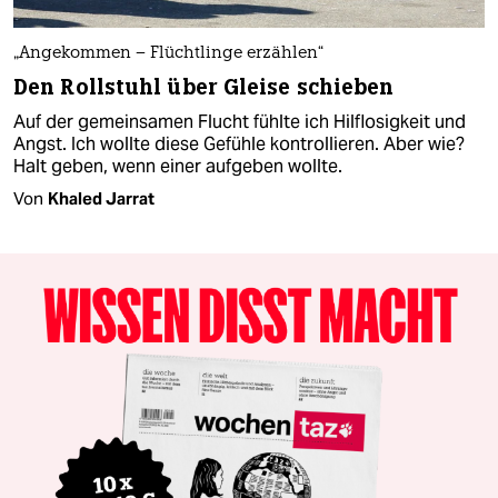
„Angekommen – Flüchtlinge erzählen“
Den Rollstuhl über Gleise schieben
Auf der gemeinsamen Flucht fühlte ich Hilflosigkeit und
Angst. Ich wollte diese Gefühle kontrollieren. Aber wie?
Halt geben, wenn einer aufgeben wollte.
Von
Khaled Jarrat