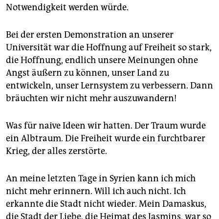
epaper login
Notwendigkeit werden würde.
Bei der ersten Demonstration an unserer
Universität war die Hoffnung auf Freiheit so stark,
die Hoffnung, endlich unsere Meinungen ohne
Angst äußern zu können, unser Land zu
entwickeln, unser Lernsystem zu verbessern. Dann
bräuchten wir nicht mehr auszuwandern!
Was für naive Ideen wir hatten. Der Traum wurde
ein Albtraum. Die Freiheit wurde ein furchtbarer
Krieg, der alles zerstörte.
An meine letzten Tage in Syrien kann ich mich
nicht mehr erinnern. Will ich auch nicht. Ich
erkannte die Stadt nicht wieder. Mein Damaskus,
die Stadt der Liebe, die Heimat des Jasmins, war so