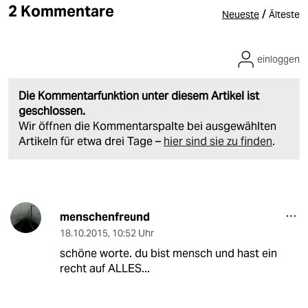
2 Kommentare
/
Neueste
Älteste
einloggen
Die Kommentarfunktion unter diesem Artikel ist
geschlossen.
Wir öffnen die Kommentarspalte bei ausgewählten
Artikeln für etwa drei Tage –
hier sind sie zu finden
.
menschenfreund
18.10.2015
,
10:52 Uhr
schöne worte. du bist mensch und hast ein
recht auf ALLES...