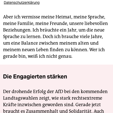
Datenschutzerklärung
Aber ich vermisse meine Heimat, meine Sprache,
meine Familie, meine Freunde, unsere liebevollen
Beziehungen. Ich bräuchte ein Jahr, um die neue
Sprache zu lernen. Doch ich brauche viele Jahre,
um eine Balance zwischen meinem alten und
meinem neuen Leben finden zu können. Wer ich
gerade bin, weiß ich nicht genau.
Die Engagierten stärken
Der drohende Erfolg der AfD bei den kommenden
Landtagswahlen zeigt, wie stark rechtsextreme
Kräfte inzwischen geworden sind. Gerade jetzt
braucht es Zusammenhalt und Solidarität. Auch