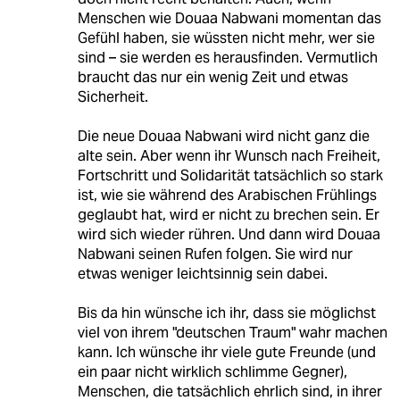
Menschen wie Douaa Nabwani momentan das
Gefühl haben, sie wüssten nicht mehr, wer sie
sind – sie werden es herausfinden. Vermutlich
braucht das nur ein wenig Zeit und etwas
Sicherheit.
Die neue Douaa Nabwani wird nicht ganz die
alte sein. Aber wenn ihr Wunsch nach Freiheit,
Fortschritt und Solidarität tatsächlich so stark
ist, wie sie während des Arabischen Frühlings
geglaubt hat, wird er nicht zu brechen sein. Er
wird sich wieder rühren. Und dann wird Douaa
Nabwani seinen Rufen folgen. Sie wird nur
etwas weniger leichtsinnig sein dabei.
Bis da hin wünsche ich ihr, dass sie möglichst
viel von ihrem "deutschen Traum" wahr machen
kann. Ich wünsche ihr viele gute Freunde (und
ein paar nicht wirklich schlimme Gegner),
Menschen, die tatsächlich ehrlich sind, in ihrer