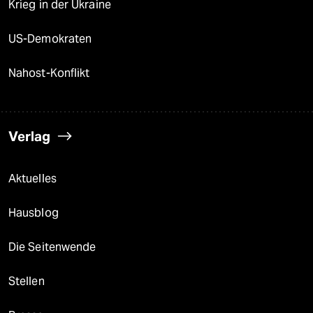
Krieg in der Ukraine
US-Demokraten
Nahost-Konflikt
Verlag
Aktuelles
Hausblog
Die Seitenwende
Stellen