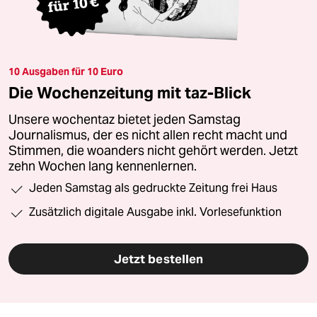
10 Ausgaben für 10 Euro
Die Wochenzeitung mit taz-Blick
Unsere wochentaz bietet jeden Samstag
Journalismus, der es nicht allen recht macht und
Stimmen, die woanders nicht gehört werden. Jetzt
zehn Wochen lang kennenlernen.
Jeden Samstag als gedruckte Zeitung frei Haus
Zusätzlich digitale Ausgabe inkl. Vorlesefunktion
Jetzt bestellen