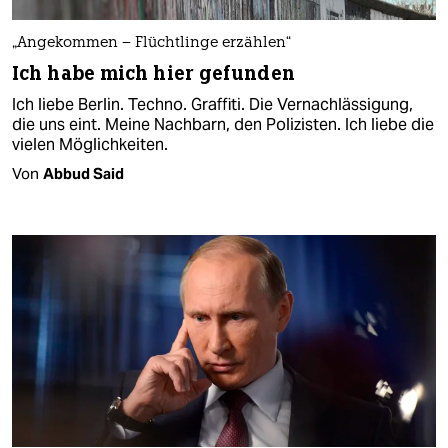
„Angekommen – Flüchtlinge erzählen“
Ich habe mich hier gefunden
Ich liebe Berlin. Techno. Graffiti. Die Vernachlässigung,
die uns eint. Meine Nachbarn, den Polizisten. Ich liebe die
vielen Möglichkeiten.
Von
Abbud Said