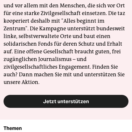
und vor allem mit den Menschen, die sich vor Ort
für eine starke Zivilgesellschaft einsetzen. Die taz
kooperiert deshalb mit "Alles beginnt im
Zentrum". Die Kampagne unterstützt bundesweit
linke, selbstverwaltete Orte und baut einen
solidarischen Fonds für deren Schutz und Erhalt
auf. Eine offene Gesellschaft braucht guten, frei
zugänglichen Journalismus – und
zivilgesellschaftliches Engagement. Finden Sie
auch? Dann machen Sie mit und unterstützen Sie
unsere Aktion.
Jetzt unterstützen
Themen