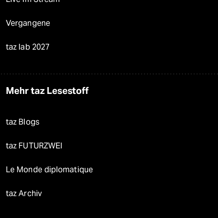
Vergangene
taz lab 2027
Mehr taz Lesestoff
taz Blogs
taz FUTURZWEI
Le Monde diplomatique
taz Archiv