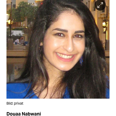
Bild: privat
Douaa Nabwani