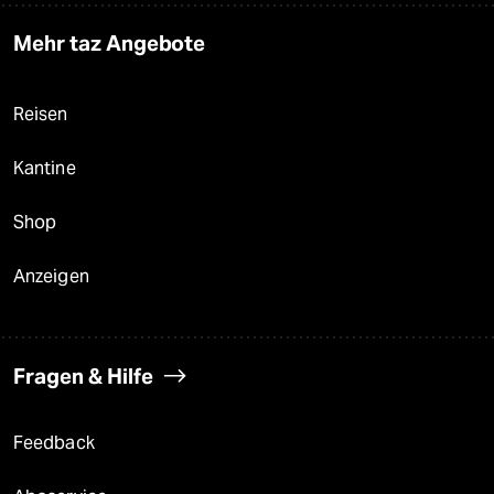
Mehr taz Angebote
Reisen
Kantine
Shop
Anzeigen
Fragen & Hilfe
Feedback