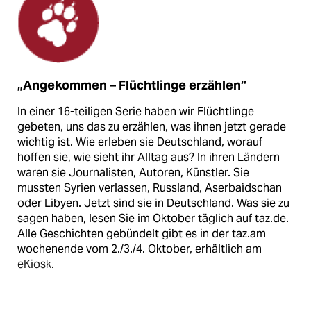
„Angekommen – Flüchtlinge erzählen“
In einer 16-teiligen Serie haben wir Flüchtlinge
gebeten, uns das zu erzählen, was ihnen jetzt gerade
wichtig ist. Wie erleben sie Deutschland, worauf
hoffen sie, wie sieht ihr Alltag aus? In ihren Ländern
waren sie Journalisten, Autoren, Künstler. Sie
mussten Syrien verlassen, Russland, Aserbaidschan
oder Libyen. Jetzt sind sie in Deutschland. Was sie zu
sagen haben, lesen Sie im Oktober täglich auf taz.de.
Alle Geschichten gebündelt gibt es in der taz.am
wochenende vom 2./3./4. Oktober, erhältlich am
eKiosk
.