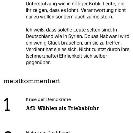
Unterstützung wie in nötiger Kritik, Leute, die
ihr zeigen, dass es lohnt, Verantwortung nicht
nur zu wollen sondern auch zu meistern.
Ich weiß, dass solche Leute selten sind. In
Deutschland wie in Syrien. Douaa Nabwani wird
ein wenig Glück brauchen, um sie zu treffen.
Verdient hat sie es sich. Nicht zuletzt durch ihre
(schmerzhafte) Ehrlichkeit sich selber
gegenüber.
meistkommentiert
1
Krise der Demokratie
AfD-Wählen als Triebabfuhr