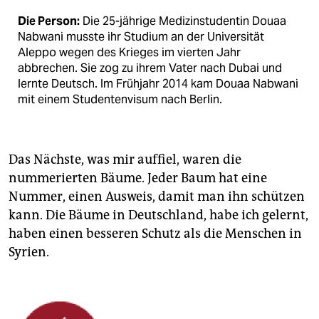
Die Person:
Die 25-jährige Medizinstudentin Douaa
Nabwani musste ihr Studium an der Universität
Aleppo wegen des Krieges im vierten Jahr
abbrechen. Sie zog zu ihrem Vater nach Dubai und
lernte Deutsch. Im Frühjahr 2014 kam Douaa Nabwani
mit einem Studentenvisum nach Berlin.
Das Nächste, was mir auffiel, waren die
nummerierten Bäume. Jeder Baum hat eine
Nummer, einen Ausweis, damit man ihn schützen
kann. Die Bäume in Deutschland, habe ich gelernt,
haben einen besseren Schutz als die Menschen in
Syrien.