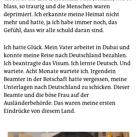
blass, so traurig und die Menschen waren
deprimiert. Ich erkannte meine Heimat nicht
mehr und hatte, ja ich habe immer noch, das
Gefühl, dass wir alle schuld daran sind.
Ich hatte Glück. Mein Vater arbeitet in Dubai und
konnte meine Reise nach Deutschland bezahlen.
Ich beantragte das Visum. Ich lernte Deutsch. Und
wartete. Acht Monate wartete ich. Irgendein
Beamter in der Botschaft hatte vergessen, meine
Unterlagen nach Deutschland zu schicken. Dieser
Beamte und die böse Frau auf der
Ausländerbehörde: Das waren meine ersten
Eindrücke von diesem Land.