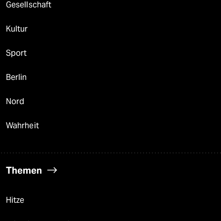
Gesellschaft
Kultur
Sport
Berlin
Nord
Wahrheit
Themen
Hitze