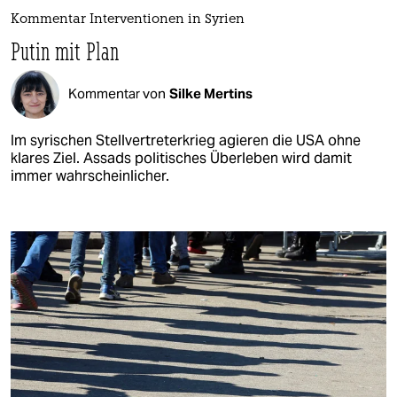
Kommentar Interventionen in Syrien
Putin mit Plan
Kommentar von
Silke Mertins
Im syrischen Stellvertreterkrieg agieren die USA ohne
klares Ziel. Assads politisches Überleben wird damit
immer wahrscheinlicher.