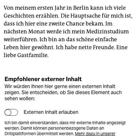
Von meinem ersten Jahr in Berlin kann ich viele
Geschichten erzählen. Die Hauptsache für mich ist,
dass ich hier eine zweite Chance bekam. Im
nächsten Monat werde ich mein Medizinstudium
weiterführen. Ich bin an das schöne einfache
Leben hier gewöhnt. Ich habe nette Freunde. Eine
liebe Gastfamilie.
Empfohlener externer Inhalt
Wir würden Ihnen hier gerne einen externen Inhalt
zeigen. Sie entscheiden, ob Sie dieses Element auch
sehen wollen:
Externen Inhalt erlauben
Ich bin damit einverstanden, dass mir externe Inhalte angezeigt
werden. Damit können personenbezogene Daten an
Drittplattformen übermittelt werden.
Mehr dazu in unserer