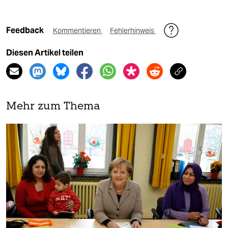
Feedback
Kommentieren
Fehlerhinweis
Diesen Artikel teilen
Mehr zum Thema