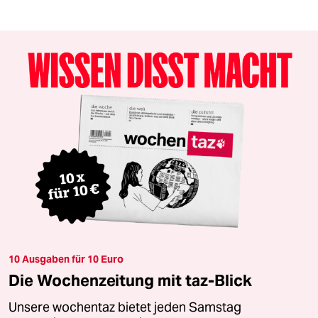
10 Ausgaben für 10 Euro
Die Wochenzeitung mit taz-Blick
Unsere wochentaz bietet jeden Samstag