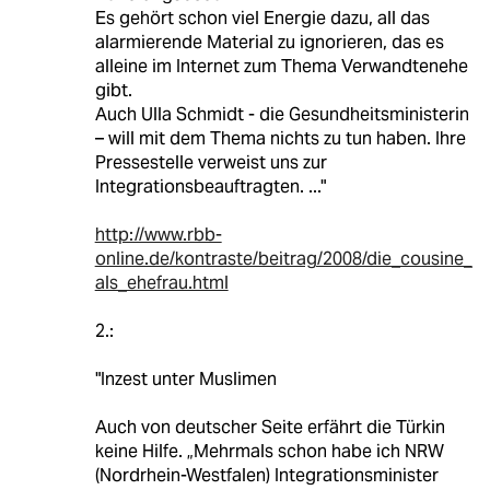
Es gehört schon viel Energie dazu, all das
alarmierende Material zu ignorieren, das es
alleine im Internet zum Thema Verwandtenehe
gibt.
Auch Ulla Schmidt - die Gesundheitsministerin
– will mit dem Thema nichts zu tun haben. Ihre
Pressestelle verweist uns zur
Integrationsbeauftragten. ..."
http://www.rbb-
online.de/kontraste/beitrag/2008/die_cousine_
als_ehefrau.html
2.:
"Inzest unter Muslimen
Auch von deutscher Seite erfährt die Türkin
keine Hilfe. „Mehrmals schon habe ich NRW
(Nordrhein-Westfalen) Integrationsminister