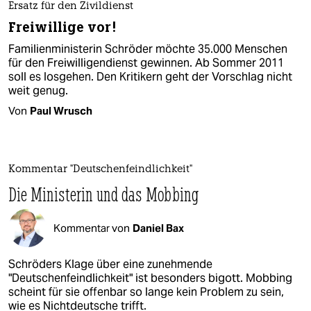
Ersatz für den Zivildienst
Freiwillige vor!
Familienministerin Schröder möchte 35.000 Menschen
für den Freiwilligendienst gewinnen. Ab Sommer 2011
soll es losgehen. Den Kritikern geht der Vorschlag nicht
weit genug.
Von
Paul Wrusch
Kommentar "Deutschenfeindlichkeit"
Die Ministerin und das Mobbing
Kommentar von
Daniel Bax
Schröders Klage über eine zunehmende
"Deutschenfeindlichkeit" ist besonders bigott. Mobbing
scheint für sie offenbar so lange kein Problem zu sein,
wie es Nichtdeutsche trifft.