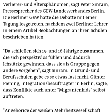
Verlierer- und Altersphänomen, sagt Peter Sinram,
Pressesprecher des GEW-Landesverbandes Berlin.
Die Berliner GEW hatte die Debatte mit einer
Tagung losgetreten, nachdem zwei Berliner Lehrer
in einem Artikel Beobachtungen an ihren Schulen
beschrieben hatten.
"Da schließen sich 15- und 16-Jährige zusammen,
die sich perspektivlos fühlen und dadurch
Ichstärke gewinnen, dass sie als Gruppe gegen
andere vorgehen", sagt Sinram. In Grund- und
Berufsschulen gebe es so etwas fast nicht. Günter
Piening, Integrationsbeauftragter in Berlin, sagte,
dass Konflikte auch unter "Migrantenkids" selbst
auftreten.
"Angehörige der weißen Mehrheitsgesellschaft