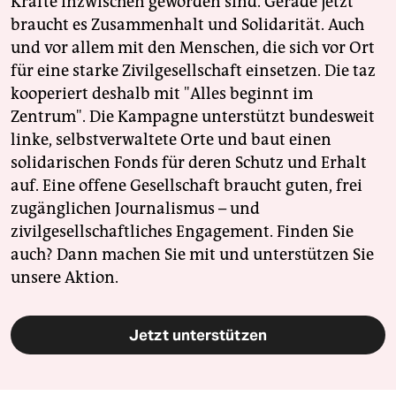
Kräfte inzwischen geworden sind. Gerade jetzt
braucht es Zusammenhalt und Solidarität. Auch
und vor allem mit den Menschen, die sich vor Ort
für eine starke Zivilgesellschaft einsetzen. Die taz
kooperiert deshalb mit "Alles beginnt im
Zentrum". Die Kampagne unterstützt bundesweit
linke, selbstverwaltete Orte und baut einen
solidarischen Fonds für deren Schutz und Erhalt
auf. Eine offene Gesellschaft braucht guten, frei
zugänglichen Journalismus – und
zivilgesellschaftliches Engagement. Finden Sie
auch? Dann machen Sie mit und unterstützen Sie
unsere Aktion.
Jetzt unterstützen