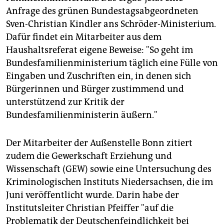
Anfrage des grünen Bundestagsabgeordneten
Sven-Christian Kindler ans Schröder-Ministerium.
Dafür findet ein Mitarbeiter aus dem
Haushaltsreferat eigene Beweise: "So geht im
Bundesfamilienministerium täglich eine Fülle von
Eingaben und Zuschriften ein, in denen sich
Bürgerinnen und Bürger zustimmend und
unterstützend zur Kritik der
Bundesfamilienministerin äußern."
Der Mitarbeiter der Außenstelle Bonn zitiert
zudem die Gewerkschaft Erziehung und
Wissenschaft (GEW) sowie eine Untersuchung des
Kriminologischen Instituts Niedersachsen, die im
Juni veröffentlicht wurde. Darin habe der
Institutsleiter Christian Pfeiffer "auf die
Problematik der Deutschenfeindlichkeit bei