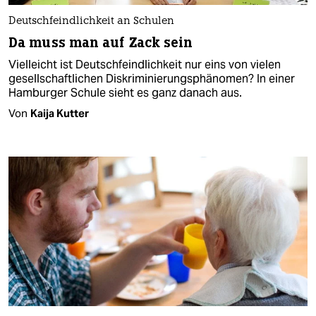
Deutschfeindlichkeit an Schulen
Da muss man auf Zack sein
Vielleicht ist Deutschfeindlichkeit nur eins von vielen
gesellschaftlichen Diskriminierungsphänomen? In einer
Hamburger Schule sieht es ganz danach aus.
Von
Kaija Kutter