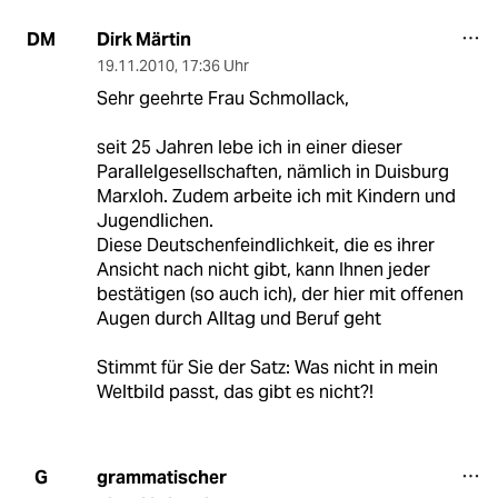
Dirk Märtin
DM
19.11.2010
,
17:36 Uhr
Sehr geehrte Frau Schmollack,
seit 25 Jahren lebe ich in einer dieser
Parallelgesellschaften, nämlich in Duisburg
Marxloh. Zudem arbeite ich mit Kindern und
Jugendlichen.
Diese Deutschenfeindlichkeit, die es ihrer
Ansicht nach nicht gibt, kann Ihnen jeder
bestätigen (so auch ich), der hier mit offenen
Augen durch Alltag und Beruf geht
Stimmt für Sie der Satz: Was nicht in mein
Weltbild passt, das gibt es nicht?!
grammatischer
G