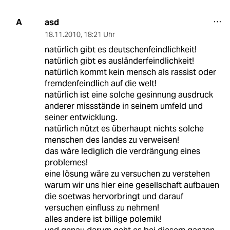
asd
A
18.11.2010
,
18:21 Uhr
natürlich gibt es deutschenfeindlichkeit!
natürlich gibt es ausländerfeindlichkeit!
natürlich kommt kein mensch als rassist oder
fremdenfeindlich auf die welt!
natürlich ist eine solche gesinnung ausdruck
anderer missstände in seinem umfeld und
seiner entwicklung.
natürlich nützt es überhaupt nichts solche
menschen des landes zu verweisen!
das wäre lediglich die verdrängung eines
problemes!
eine lösung wäre zu versuchen zu verstehen
warum wir uns hier eine gesellschaft aufbauen
die soetwas hervorbringt und darauf
versuchen einfluss zu nehmen!
alles andere ist billige polemik!