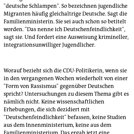
epaper login
"deutsche Schlampen". So bezeichnen jugendliche
Migranten häufig gleichaltrige Deutsche. Sagt die
Familienministerin. Sie sei auch schon so betitelt
worden. "Das nenne ich Deutschenfeindlichkeit",
sagt sie. Und fordert eine Ausweisung krimineller,
integrationsunwilliger Jugendlicher.
Worauf bezieht sich die CDU-Politikerin, wenn sie
in den vergangenen Wochen wiederholt von einer
"Form von Rassismus" gegenüber Deutschen
spricht? Untersuchungen zu diesem Thema gibt es
nämlich nicht. Keine wissenschaftlichen
Erhebungen, die sich dezidiert mit
"Deutschenfeindlichkeit" befassen, keine Studien
aus dem Innenministerium, keine aus dem
Familienministerium. Das ergab jetzt eine