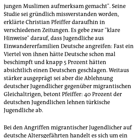
jungen Muslimen aufmerksam gemacht". Seine
Studie sei gründlich missverstanden worden,
erklärte Christian Pfeiffer daraufhin in
verschiedenen Zeitungen. Es gebe zwar "klare
Hinweise" darauf, dass Jugendliche aus
Einwandererfamilien Deutsche angreifen: Fast ein
Viertel von ihnen hätte Deutsche schon mal
beschimpft und knapp 5 Prozent hätten
absichtlich einen Deutschen geschlagen. Weitaus
stärker ausgeprägt sei aber die Ablehnung
deutscher Jugendlicher gegenüber migrantischen
Gleichaltrigen, betont Pfeiffer: 40 Prozent der
deutschen Jugendlichen lehnen türkische
Jugendliche ab.
Bei den Angriffen migrantischer Jugendlicher auf
deutsche Altersgefährten handelt es sich um ein