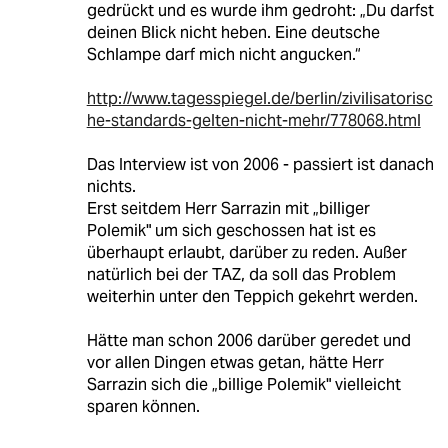
gedrückt und es wurde ihm gedroht: „Du darfst
deinen Blick nicht heben. Eine deutsche
Schlampe darf mich nicht angucken.“
http://www.tagesspiegel.de/berlin/zivilisatorisc
he-standards-gelten-nicht-mehr/778068.html
Das Interview ist von 2006 - passiert ist danach
nichts.
Erst seitdem Herr Sarrazin mit „billiger
Polemik" um sich geschossen hat ist es
überhaupt erlaubt, darüber zu reden. Außer
natürlich bei der TAZ, da soll das Problem
weiterhin unter den Teppich gekehrt werden.
Hätte man schon 2006 darüber geredet und
vor allen Dingen etwas getan, hätte Herr
Sarrazin sich die „billige Polemik" vielleicht
sparen können.