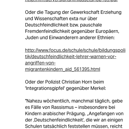
Oder die Tagung der Gewerkschaft Erziehung
und Wissenschaften exta nur über
Deutschfeindlichkeit bzw. pauschale
Fremdenfeindlichkeit gegenüber Europäern,
Juden und Einwanderern anderer Ethnien:
http://www.focus.de/schule/schule/bildungspoli
tik/deutschfeindlichkeit-lehrer-warnen-vor-
angriffen-von-
migrantenkindern_aid_561395.html
Oder der Polizist Christian Horn beim
'Integrationsgipfel' gegenüber Merkel:
"Nahezu wöchentlich, manchmal täglich, gebe
es Fälle von Rassismus – insbesondere bei
Kindern arabischer Prägung. „Angefangen von
der ‚Deutschenfeindlichkeit‘, die wir an einigen
Schulen tatsächlich feststellen müssen, reicht