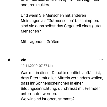
anderen mukieren!
Und wenn Sie Menschen mit anderen
Meinungen als "Gutmenschen" beschimpfen,
sind sie dann selbst das Gegenteil eines guten
Menschen?
Mit fragenden Grüßen
vic
V
19.11.2010
,
07:37 Uhr
Was mir in dieser Debatte deutlich auffällt ist,
dass Eltern mit allen Mitteln verhindern wollen,
dass ihr Sonnenscheinchen in einer
Bildungseinrichtung, durchrasst mit Fremden,
unterrichtet werden.
Wo wir sind ist oben, stimmts?