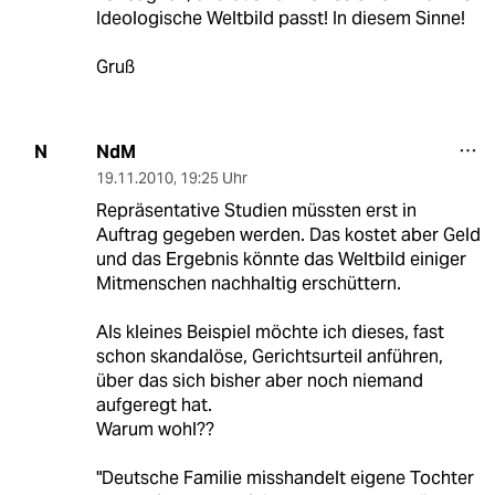
Ideologische Weltbild passt! In diesem Sinne!
Gruß
NdM
N
19.11.2010
,
19:25 Uhr
Repräsentative Studien müssten erst in
Auftrag gegeben werden. Das kostet aber Geld
und das Ergebnis könnte das Weltbild einiger
Mitmenschen nachhaltig erschüttern.
Als kleines Beispiel möchte ich dieses, fast
schon skandalöse, Gerichtsurteil anführen,
über das sich bisher aber noch niemand
aufgeregt hat.
Warum wohl??
"Deutsche Familie misshandelt eigene Tochter