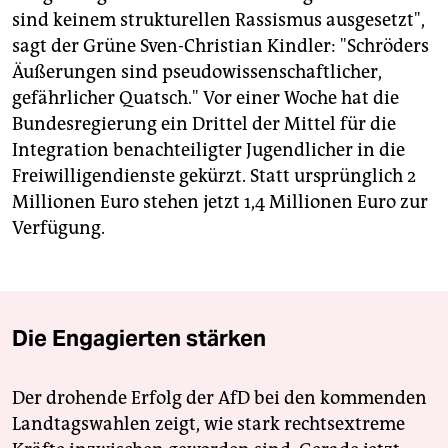
sind keinem strukturellen Rassismus ausgesetzt",
sagt der Grüne Sven-Christian Kindler: "Schröders
Äußerungen sind pseudowissenschaftlicher,
gefährlicher Quatsch." Vor einer Woche hat die
Bundesregierung ein Drittel der Mittel für die
Integration benachteiligter Jugendlicher in die
Freiwilligendienste gekürzt. Statt ursprünglich 2
Millionen Euro stehen jetzt 1,4 Millionen Euro zur
Verfügung.
Die Engagierten stärken
Der drohende Erfolg der AfD bei den kommenden
Landtagswahlen zeigt, wie stark rechtsextreme