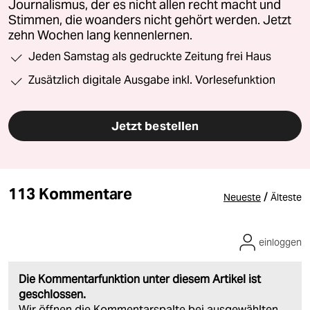
Journalismus, der es nicht allen recht macht und
Stimmen, die woanders nicht gehört werden. Jetzt
zehn Wochen lang kennenlernen.
Jeden Samstag als gedruckte Zeitung frei Haus
Zusätzlich digitale Ausgabe inkl. Vorlesefunktion
Jetzt bestellen
113 Kommentare
/
Neueste
Älteste
einloggen
Die Kommentarfunktion unter diesem Artikel ist
geschlossen.
Wir öffnen die Kommentarspalte bei ausgewählten