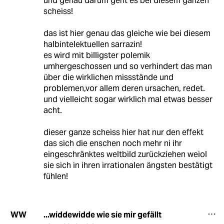
und genau darum geht es bei diesem ganzen
scheiss!
das ist hier genau das gleiche wie bei diesem
halbintelektuellen sarrazin!
es wird mit billigster polemik
umhergeschossen und so verhindert das man
über die wirklichen missstände und
problemen,vor allem deren ursachen, redet.
und vielleicht sogar wirklich mal etwas besser
acht.
dieser ganze scheiss hier hat nur den effekt
das sich die enschen noch mehr ni ihr
eingeschränktes weltbild zurückziehen weiol
sie sich in ihren irrationalen ängsten bestätigt
fühlen!
...widdewidde wie sie mir gefällt
WW