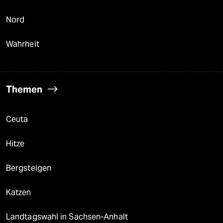
Nord
Wahrheit
Themen
Ceuta
Hitze
Bergsteigen
Katzen
Landtagswahl in Sachsen-Anhalt