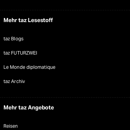
Mehr taz Lesestoff
taz Blogs
taz FUTURZWEI
Le Monde diplomatique
taz Archiv
Mehr taz Angebote
Reisen