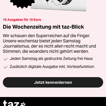
10 Ausgaben für 10 Euro
Die Wochenzeitung mit taz-Blick
Wir schauen den Superreichen auf die Finger.
Unsere wochentaz bietet jeden Samstag
Journalismus, der es nicht allen recht macht und
Stimmen, die woanders nicht gehört werden.
Jeden Samstag als gedruckte Zeitung frei Haus
Zusätzlich digitale Ausgabe inkl. Vorlesefunktion
Jetzt kennenlernen
taz
