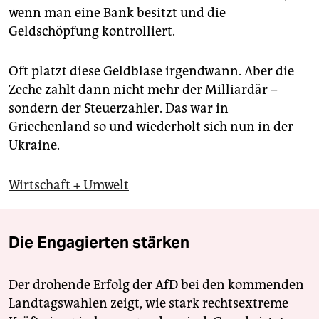
wenn man eine Bank besitzt und die
Geldschöpfung kontrolliert.
Oft platzt diese Geldblase irgendwann. Aber die
Zeche zahlt dann nicht mehr der Milliardär –
sondern der Steuerzahler. Das war in
Griechenland so und wiederholt sich nun in der
Ukraine.
Wirtschaft + Umwelt
Die Engagierten stärken
Der drohende Erfolg der AfD bei den kommenden
Landtagswahlen zeigt, wie stark rechtsextreme