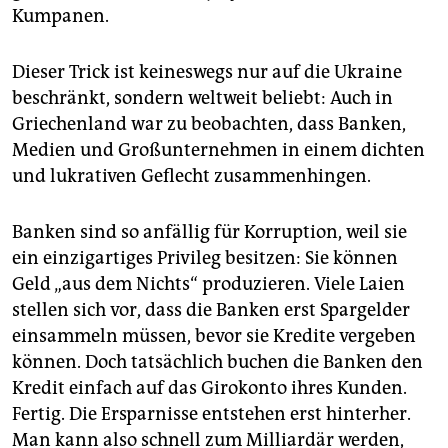
epaper login
Kumpanen.
Dieser Trick ist keineswegs nur auf die Ukraine
beschränkt, sondern weltweit beliebt: Auch in
Griechenland war zu beobachten, dass Banken,
Medien und Großunternehmen in einem dichten
und lukrativen Geflecht zusammenhingen.
Banken sind so anfällig für Korruption, weil sie
ein einzigartiges Privileg besitzen: Sie können
Geld „aus dem Nichts“ produzieren. Viele Laien
stellen sich vor, dass die Banken erst Spargelder
einsammeln müssen, bevor sie Kredite vergeben
können. Doch tatsächlich buchen die Banken den
Kredit einfach auf das Girokonto ihres Kunden.
Fertig. Die Ersparnisse entstehen erst hinterher.
Man kann also schnell zum Milliardär werden,