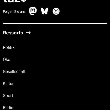
Folgen Sie uns
Ressorts
Politik
Öko
Gesellschaft
Kultur
Sport
Berlin