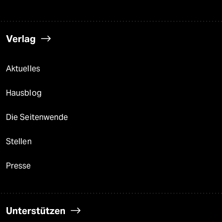
Verlag
Aktuelles
Hausblog
Die Seitenwende
Stellen
Presse
Unterstützen