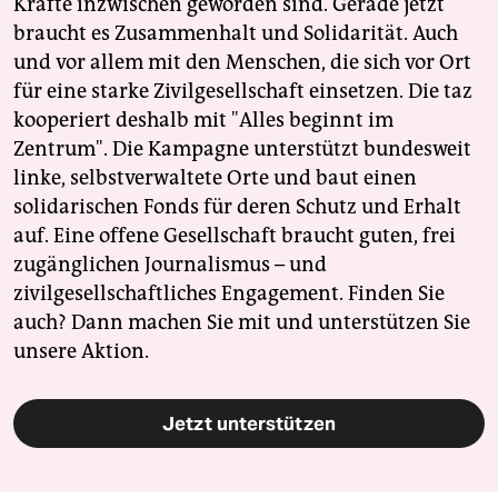
Kräfte inzwischen geworden sind. Gerade jetzt
braucht es Zusammenhalt und Solidarität. Auch
und vor allem mit den Menschen, die sich vor Ort
für eine starke Zivilgesellschaft einsetzen. Die taz
kooperiert deshalb mit "Alles beginnt im
Zentrum". Die Kampagne unterstützt bundesweit
linke, selbstverwaltete Orte und baut einen
solidarischen Fonds für deren Schutz und Erhalt
auf. Eine offene Gesellschaft braucht guten, frei
zugänglichen Journalismus – und
zivilgesellschaftliches Engagement. Finden Sie
auch? Dann machen Sie mit und unterstützen Sie
unsere Aktion.
Jetzt unterstützen