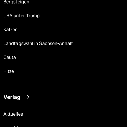
Bergsteigen
USA unter Trump
Katzen
Landtagswahl in Sachsen-Anhalt
Ceuta
Hitze
Verlag
Aktuelles