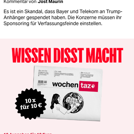
Kommentar von
Jost Maurin
Es ist ein Skandal, dass Bayer und Telekom an Trump-
Anhänger gespendet haben. Die Konzerne müssen ihr
Sponsoring für Verfassungsfeinde einstellen.