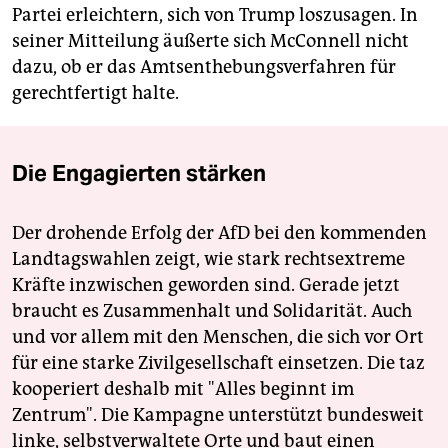
Partei erleichtern, sich von Trump loszusagen. In
seiner Mitteilung äußerte sich McConnell nicht
dazu, ob er das Amtsenthebungsverfahren für
gerechtfertigt halte.
Die Engagierten stärken
Der drohende Erfolg der AfD bei den kommenden
Landtagswahlen zeigt, wie stark rechtsextreme
Kräfte inzwischen geworden sind. Gerade jetzt
braucht es Zusammenhalt und Solidarität. Auch
und vor allem mit den Menschen, die sich vor Ort
für eine starke Zivilgesellschaft einsetzen. Die taz
kooperiert deshalb mit "Alles beginnt im
Zentrum". Die Kampagne unterstützt bundesweit
linke, selbstverwaltete Orte und baut einen