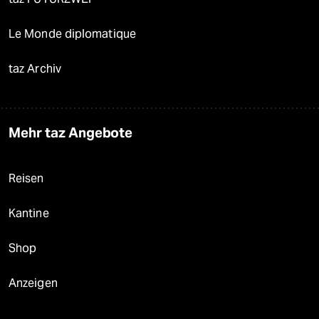
Le Monde diplomatique
taz Archiv
Mehr taz Angebote
Reisen
Kantine
Shop
Anzeigen