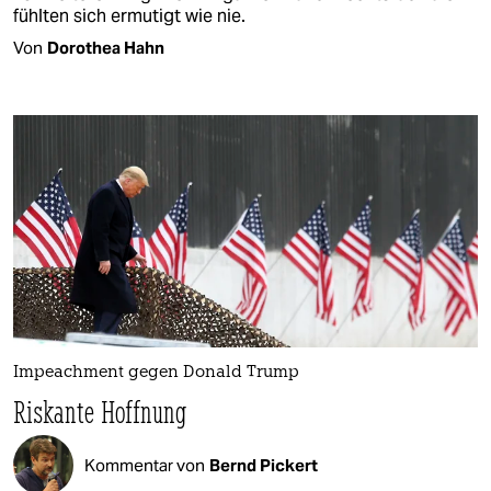
fühlten sich ermutigt wie nie.
Von
Dorothea Hahn
Impeachment gegen Donald Trump
Riskante Hoffnung
Kommentar von
Bernd Pickert