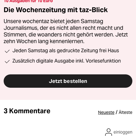
10 Ausgaben für 10 Euro
Die Wochenzeitung mit taz-Blick
Unsere wochentaz bietet jeden Samstag
Journalismus, der es nicht allen recht macht und
Stimmen, die woanders nicht gehört werden. Jetzt
zehn Wochen lang kennenlernen.
Jeden Samstag als gedruckte Zeitung frei Haus
Zusätzlich digitale Ausgabe inkl. Vorlesefunktion
Jetzt bestellen
3 Kommentare
/
Neueste
Älteste
einloggen