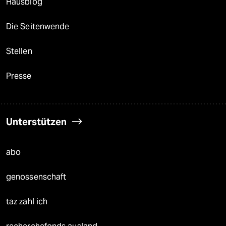
Hausblog
Die Seitenwende
Stellen
Presse
Unterstützen
abo
genossenschaft
taz zahl ich