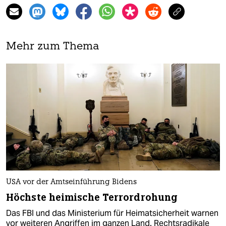
Mehr zum Thema
USA vor der Amtseinführung Bidens
Höchste heimische Terrordrohung
Das FBI und das Ministerium für Heimatsicherheit warnen
vor weiteren Angriffen im ganzen Land. Rechtsradikale