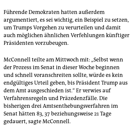
Führende Demokraten hatten außerdem
argumentiert, es sei wichtig, ein Beispiel zu setzen,
um Trumps Vorgehen zu verurteilen und damit
auch möglichen ähnlichen Verfehlungen künftiger
Präsidenten vorzubeugen.
McConnell teilte am Mittwoch mit: „Selbst wenn
der Prozess im Senat in dieser Woche beginnen
und schnell voranschreiten sollte, würde es kein
endgültiges Urteil geben, bis Präsident Trump aus
dem Amt ausgeschieden ist.“ Er verwies auf
Verfahrensregeln und Präzedenzfälle. Die
bisherigen drei Amtsenthebungsverfahren im
Senat hätten 83, 37 beziehungsweise 21 Tage
gedauert, sagte McConnell.