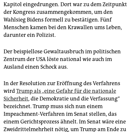
Kapitol eingedrungen. Dort war zu dem Zeitpunkt
der Kongress zusammengekommen, um den
Wahlsieg Bidens formell zu bestätigen. Fünf
Menschen kamen bei den Krawallen ums Leben,
darunter ein Polizist.
Der beispiellose Gewaltausbruch im politischen
Zentrum der USA löste national wie auch im
Ausland einen Schock aus.
In der Resolution zur Eröffnung des Verfahrens
wird
Trump als „eine Gefahr für die nationale
Sicherheit
, die Demokratie und die Verfassung“
bezeichnet. Trump muss sich nun einem
Impeachment-Verfahren im Senat stellen, das
einem Gerichtsprozess ähnelt. Im Senat wäre eine
Zweidrittelmehrheit nötig, um Trump am Ende zu