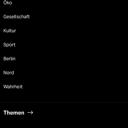
Öko
Gesellschaft
Kultur
Sport
Berlin
Nord
Wahrheit
Themen