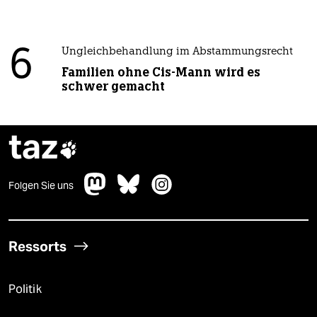
6
Ungleichbehandlung im Abstammungsrecht
Familien ohne Cis-Mann wird es
schwer gemacht
taz

Folgen Sie uns
Ressorts
Politik