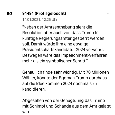
91491 (Profil gelöscht)
9G
14.01.2021
,
12:25 Uhr
"Neben der Amtsenthebung sieht die
Resolution aber auch vor, dass Trump für
künftige Regierungsämter gesperrt werden
soll. Damit würde ihm eine etwaige
Präsidentschaftskandidatur 2024 verwehrt.
Deswegen wäre das Impeachment-Verfahren
mehr als ein symbolischer Schritt."
Genau. Ich finde sehr wichtig. Mit 70 Millionen
Wähler, könnte der Egoman Trump durchaus
auf die Idee kommen 2024 nochmals zu
kandidieren.
Abgesehen von der Genugtuung das Trump
mit Schimpf und Schande aus dem Amt gejagt
wird.