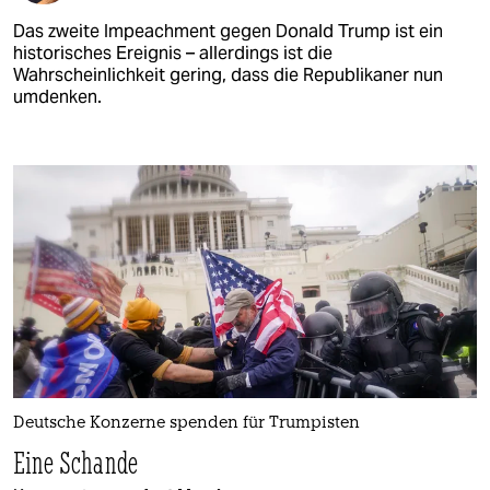
Das zweite Impeachment gegen Donald Trump ist ein
historisches Ereignis – allerdings ist die
Wahrscheinlichkeit gering, dass die Republikaner nun
umdenken.
Deutsche Konzerne spenden für Trumpisten
Eine Schande