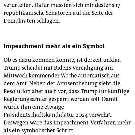
verurteilen. Dafür müssten sich mindestens 17
republikanische Senatoren auf die Seite der
Demokraten schlagen.
Impeachment mehr als ein Symbol
Ob es dazu kommen könnte, ist derzeit unklar.
Trump scheidet mit Bidens Vereidigung am
Mittwoch kommender Woche automatisch aus
dem Amt. Neben der Amtsenthebung sieht die
Resolution aber auch vor, dass Trump für künftige
Regierungsämter gesperrt werden soll. Damit
würde ihm eine etwaige
Präsidentschaftskandidatur 2024 verwehrt.
Deswegen wäre das Impeachment-Verfahren mehr
als ein symbolischer Schritt.