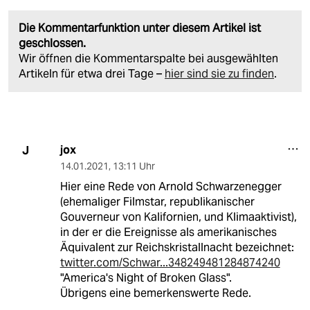
Die Kommentarfunktion unter diesem Artikel ist
geschlossen.
Wir öffnen die Kommentarspalte bei ausgewählten
Artikeln für etwa drei Tage –
hier sind sie zu finden
.
jox
J
14.01.2021
,
13:11 Uhr
Hier eine Rede von Arnold Schwarzenegger
(ehemaliger Filmstar, republikanischer
Gouverneur von Kalifornien, und Klimaaktivist),
in der er die Ereignisse als amerikanisches
Äquivalent zur Reichskristallnacht bezeichnet:
twitter.com/Schwar...348249481284874240
"America's Night of Broken Glass".
Übrigens eine bemerkenswerte Rede.