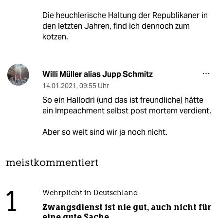
Die heuchlerische Haltung der Republikaner in
den letzten Jahren, find ich dennoch zum
kotzen.
Willi Müller alias Jupp Schmitz
14.01.2021
,
09:55 Uhr
So ein Hallodri (und das ist freundliche) hätte
ein Impeachment selbst post mortem verdient.
Aber so weit sind wir ja noch nicht.
meistkommentiert
1
Wehrplicht in Deutschland
Zwangsdienst ist nie gut, auch nicht für
eine gute Sache