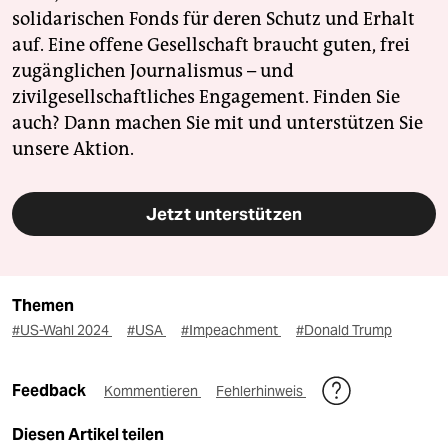
solidarischen Fonds für deren Schutz und Erhalt
auf. Eine offene Gesellschaft braucht guten, frei
zugänglichen Journalismus – und
zivilgesellschaftliches Engagement. Finden Sie
auch? Dann machen Sie mit und unterstützen Sie
unsere Aktion.
Jetzt unterstützen
Themen
#US-Wahl 2024
#USA
#Impeachment
#Donald Trump
Feedback
Kommentieren
Fehlerhinweis
Diesen Artikel teilen