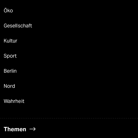
Öko
Gesellschaft
Kultur
Sport
Berlin
Nord
Wahrheit
Themen