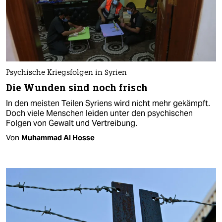
Psychische Kriegsfolgen in Syrien
Die Wunden sind noch frisch
In den meisten Teilen Syriens wird nicht mehr gekämpft.
Doch viele Menschen leiden unter den psychischen
Folgen von Gewalt und Vertreibung.
Von
Muhammad Al Hosse