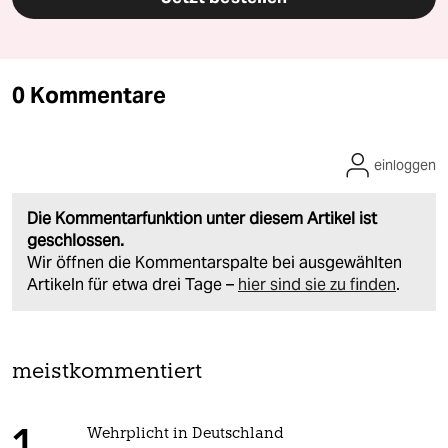
0 Kommentare
einloggen
Die Kommentarfunktion unter diesem Artikel ist
geschlossen.
Wir öffnen die Kommentarspalte bei ausgewählten
Artikeln für etwa drei Tage –
hier sind sie zu finden
.
meistkommentiert
Wehrplicht in Deutschland