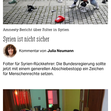
Amnesty-Bericht über Folter in Syrien
Syrien ist nicht sicher
Kommentar von
Julia Neumann
Folter für Syrien-Rückkehrer: Die Bundesregierung sollte
jetzt mit einem generellen Abschiebestopp ein Zeichen
für Menschenrechte setzen.