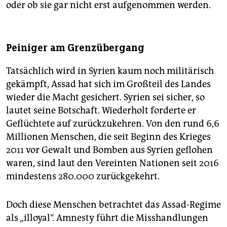
oder ob sie gar nicht erst aufgenommen werden.
Peiniger am Grenzübergang
Tatsächlich wird in Syrien kaum noch militärisch
gekämpft, Assad hat sich im Großteil des Landes
wieder die Macht gesichert. Syrien sei sicher, so
lautet seine Botschaft. Wiederholt forderte er
Geflüchtete auf zurückzukehren. Von den rund 6,6
Millionen Menschen, die seit Beginn des Krieges
2011 vor Gewalt und Bomben aus Syrien geflohen
waren, sind laut den Vereinten Nationen seit 2016
mindestens 280.000 zurückgekehrt.
Doch diese Menschen betrachtet das Assad-Regime
als „illoyal“. Amnesty führt die Misshandlungen