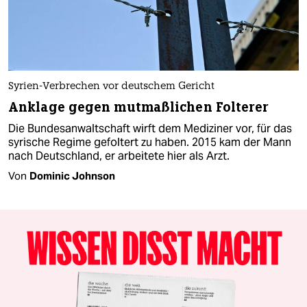
Syrien-Verbrechen vor deutschem Gericht
Anklage gegen mutmaßlichen Folterer
Die Bundesanwaltschaft wirft dem Mediziner vor, für das
syrische Regime gefoltert zu haben. 2015 kam der Mann
nach Deutschland, er arbeitete hier als Arzt.
Von
Dominic Johnson