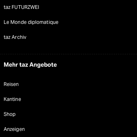
taz FUTURZWEI
Le Monde diplomatique
taz Archiv
Mehr taz Angebote
Reisen
Kantine
Shop
Anzeigen