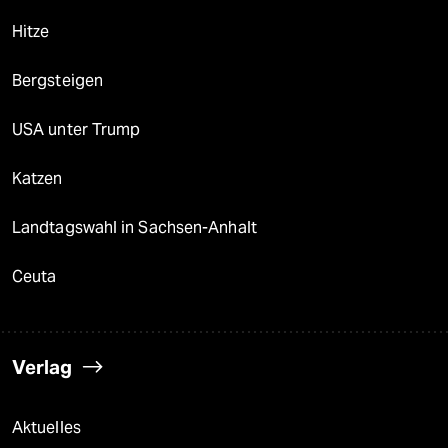
Hitze
Bergsteigen
USA unter Trump
Katzen
Landtagswahl in Sachsen-Anhalt
Ceuta
Verlag
Aktuelles