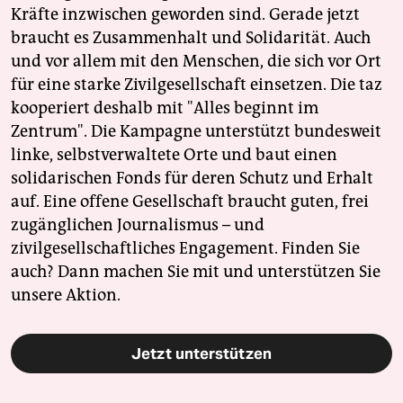
Kräfte inzwischen geworden sind. Gerade jetzt
braucht es Zusammenhalt und Solidarität. Auch
und vor allem mit den Menschen, die sich vor Ort
für eine starke Zivilgesellschaft einsetzen. Die taz
kooperiert deshalb mit "Alles beginnt im
Zentrum". Die Kampagne unterstützt bundesweit
linke, selbstverwaltete Orte und baut einen
solidarischen Fonds für deren Schutz und Erhalt
auf. Eine offene Gesellschaft braucht guten, frei
zugänglichen Journalismus – und
zivilgesellschaftliches Engagement. Finden Sie
auch? Dann machen Sie mit und unterstützen Sie
unsere Aktion.
Jetzt unterstützen