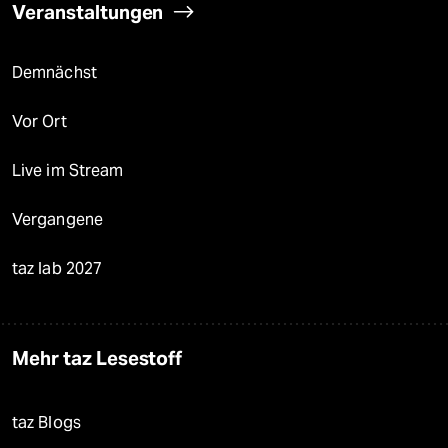
Veranstaltungen
Demnächst
Vor Ort
Live im Stream
Vergangene
taz lab 2027
Mehr taz Lesestoff
taz Blogs