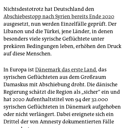
Nichtsdestotrotz hat Deutschland den
Abschiebestopp nach Syrien bereits Ende 2020
ausgesetzt, nun werden Einzelfälle geprüft. Der
Libanon und die Türkei, jene Länder, in denen
besonders viele syrische Geflüchtete unter
prekären Bedingungen leben, erhöhen den Druck
auf diese Menschen.
In Europa ist
Dänemark das erste Land
, das
syrischen Geflüchteten aus dem Großraum
Damaskus mit Abschiebung droht. Die dänische
Regierung schätzt die Region als „sicher“ ein und
hat 2020 Aufenthaltstitel von 94 der 32.000
syrischen Geflüchteten in Dänemark aufgehoben
oder nicht verlängert. Dabei ereignete sich ein
Drittel der von Amnesty dokumentierten Fälle