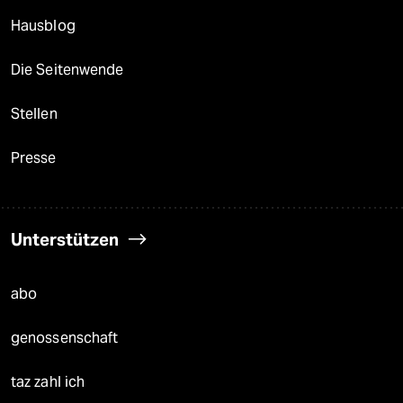
Hausblog
Die Seitenwende
Stellen
Presse
Unterstützen
abo
genossenschaft
taz zahl ich