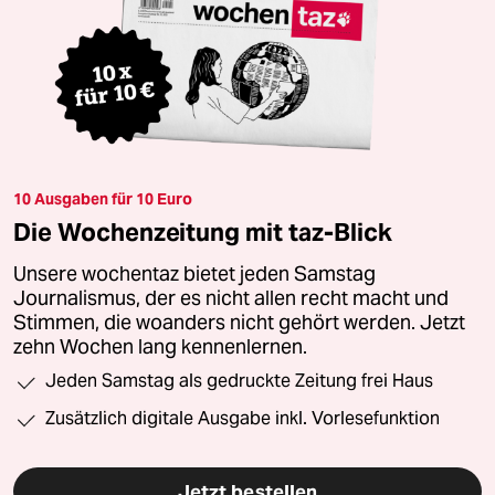
10 Ausgaben für 10 Euro
Die Wochenzeitung mit taz-Blick
Unsere wochentaz bietet jeden Samstag
Journalismus, der es nicht allen recht macht und
Stimmen, die woanders nicht gehört werden. Jetzt
zehn Wochen lang kennenlernen.
Jeden Samstag als gedruckte Zeitung frei Haus
Zusätzlich digitale Ausgabe inkl. Vorlesefunktion
Jetzt bestellen