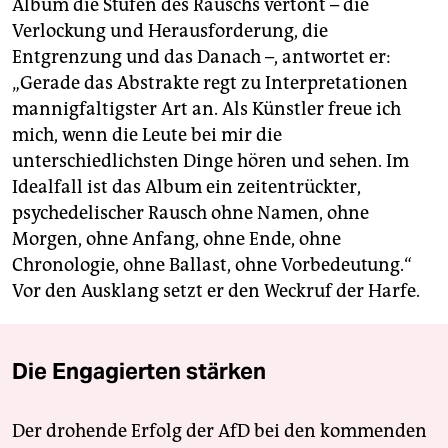
Album die Stufen des Rauschs vertont – die
Verlockung und Herausforderung, die
Entgrenzung und das Danach –, antwortet er:
„Gerade das Abstrakte regt zu Interpretationen
mannigfaltigster Art an. Als Künstler freue ich
mich, wenn die Leute bei mir die
unterschiedlichsten Dinge hören und sehen. Im
Idealfall ist das Album ein zeitentrückter,
psychedelischer Rausch ohne Namen, ohne
Morgen, ohne Anfang, ohne Ende, ohne
Chronologie, ohne Ballast, ohne Vorbedeutung.“
Vor den Ausklang setzt er den Weckruf der Harfe.
Die Engagierten stärken
Der drohende Erfolg der AfD bei den kommenden