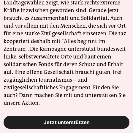
Landtagswahlen zeigt, wie stark rechtsextreme
Kräfte inzwischen geworden sind. Gerade jetzt
braucht es Zusammenhalt und Solidarität. Auch
und vor allem mit den Menschen, die sich vor Ort
für eine starke Zivilgesellschaft einsetzen. Die taz
kooperiert deshalb mit "Alles beginnt im
Zentrum". Die Kampagne unterstützt bundesweit
linke, selbstverwaltete Orte und baut einen
solidarischen Fonds für deren Schutz und Erhalt
auf. Eine offene Gesellschaft braucht guten, frei
zugänglichen Journalismus – und
zivilgesellschaftliches Engagement. Finden Sie
auch? Dann machen Sie mit und unterstützen Sie
unsere Aktion.
Jetzt unterstützen