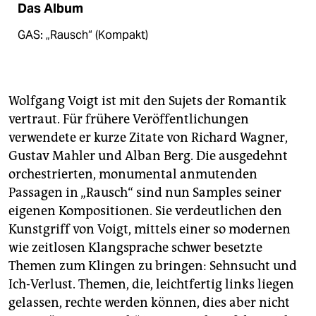
Das Album
GAS: „Rausch“ (Kompakt)
Wolfgang Voigt ist mit den Sujets der Romantik
vertraut. Für frühere Veröffentlichungen
verwendete er kurze Zitate von Richard Wagner,
Gustav Mahler und Alban Berg. Die ausgedehnt
orchestrierten, monumental anmutenden
Passagen in „Rausch“ sind nun Samples seiner
eigenen Kompositionen. Sie verdeutlichen den
Kunstgriff von Voigt, mittels einer so modernen
wie zeitlosen Klangsprache schwer besetzte
Themen zum Klingen zu bringen: Sehnsucht und
Ich-Verlust. Themen, die, leichtfertig links liegen
gelassen, rechte werden können, dies aber nicht