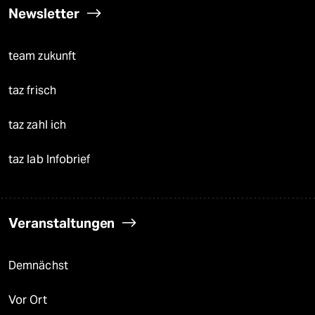
Newsletter
team zukunft
taz frisch
taz zahl ich
taz lab Infobrief
Veranstaltungen
Demnächst
Vor Ort