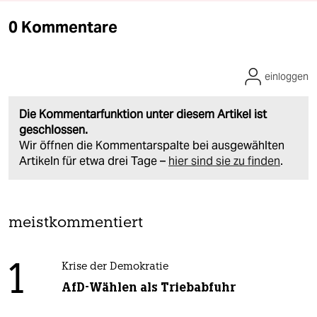
0 Kommentare
einloggen
Die Kommentarfunktion unter diesem Artikel ist
geschlossen.
Wir öffnen die Kommentarspalte bei ausgewählten
Artikeln für etwa drei Tage –
hier sind sie zu finden
.
meistkommentiert
1
Krise der Demokratie
AfD-Wählen als Triebabfuhr