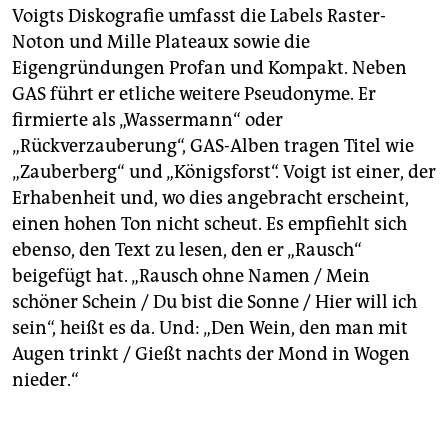
Voigts Diskografie umfasst die Labels Raster-
Noton und Mille Plateaux sowie die
Eigengründungen Profan und Kompakt. Neben
GAS führt er etliche weitere Pseudonyme. Er
firmierte als „Wassermann“ oder
„Rückverzauberung“, GAS-Alben tragen Titel wie
„Zauberberg“ und „Königsforst“. Voigt ist einer, der
Erhabenheit und, wo dies angebracht erscheint,
einen hohen Ton nicht scheut. Es empfiehlt sich
ebenso, den Text zu lesen, den er „Rausch“
beigefügt hat. „Rausch ohne Namen / Mein
schöner Schein / Du bist die Sonne / Hier will ich
sein“, heißt es da. Und: „Den Wein, den man mit
Augen trinkt / Gießt nachts der Mond in Wogen
nieder.“