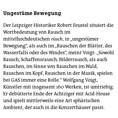
Ungestüme Bewegung
Der Leipziger Historiker Robert Feustel situiert die
Wortbedeutung von Rausch im
mittelhochdeutschen
rûsch
, in „ungestümer
Bewegung“, als auch im „Rauschen der Blätter, des
Wasserfalls oder des Windes“, meint Voigt: „Sowohl
Rausch, Schaffensrausch, Bilderrausch, als auch
Rauschen, im Sinne von Rauschen im Wald,
Rauschen im Kopf, Rauschen in der Musik, spielen
bei GAS immer eine Rolle.“ Wolfgang Voigt,
Künstler mit insgesamt 160 Werken, ist umtriebig.
Er debütierte Ende der Achtziger mit Acid-House
und spielt mittlerweile eine Art sphärischen
Ambient, der auch in die Konzerthäuser passt.