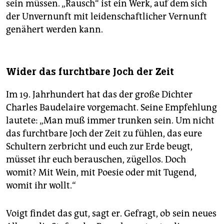
sein müssen. „Rausch“ ist ein Werk, auf dem sich
der Unvernunft mit leidenschaftlicher Vernunft
genähert werden kann.
Wider das furchtbare Joch der Zeit
Im 19. Jahrhundert hat das der große Dichter
Charles Baudelaire vorgemacht. Seine Empfehlung
lautete: „Man muß immer trunken sein. Um nicht
das furchtbare Joch der Zeit zu fühlen, das eure
Schultern zerbricht und euch zur Erde beugt,
müsset ihr euch berauschen, zügellos. Doch
womit? Mit Wein, mit Poesie oder mit Tugend,
womit ihr wollt.“
Voigt findet das gut, sagt er. Gefragt, ob sein neues