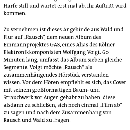
Harfe still und wartet erst mal ab. Ihr Auftritt wird
kommen.
Zu vernehmen ist dieses Angebinde aus Wald und
Flur auf „Rausch“, dem neuen Album des
Einmannprojektes GAS, eines Alias des Kölner
Elektronikkomponisten Wolfgang Voigt. 60
Minuten lang, umfasst das Album sieben gleiche
Segmente. Voigt möchte „Rausch“ als
zusammenhängendes Hörstück verstanden
wissen. Vor dem Hören empfiehlt es sich, das Cover
mit seinem großformatigen Baum- und
Strauchwerk vor Augen gehabt zu haben, diese
alsdann zu schließen, sich noch einmal „Film ab“
zu sagen und nach dem Zusammenhang von
Rausch und Wald zu fragen.