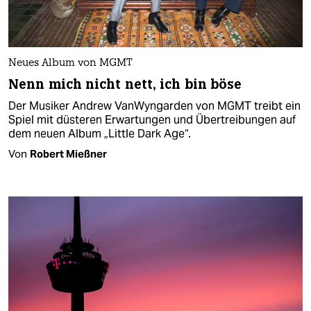
Neues Album von MGMT
Nenn mich nicht nett, ich bin böse
Der Musiker Andrew VanWyngarden von MGMT treibt ein
Spiel mit düsteren Erwartungen und Übertreibungen auf
dem neuen Album „Little Dark Age“.
Von
Robert Mießner