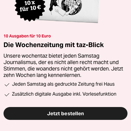
10 Ausgaben für 10 Euro
Die Wochenzeitung mit taz-Blick
Unsere wochentaz bietet jeden Samstag
Journalismus, der es nicht allen recht macht und
Stimmen, die woanders nicht gehört werden. Jetzt
zehn Wochen lang kennenlernen.
Jeden Samstag als gedruckte Zeitung frei Haus
Zusätzlich digitale Ausgabe inkl. Vorlesefunktion
Jetzt bestellen