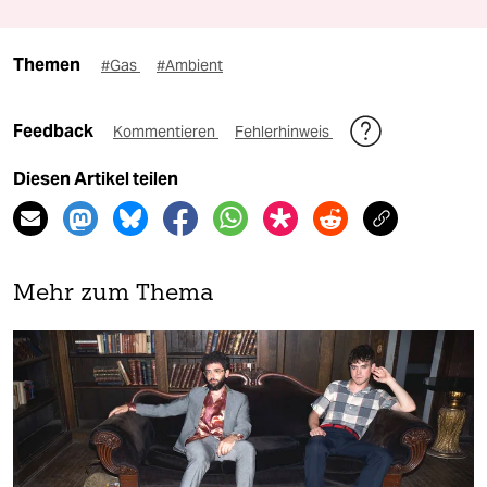
Themen
#Gas
#Ambient
Feedback
Kommentieren
Fehlerhinweis
Diesen Artikel teilen
Mehr zum Thema