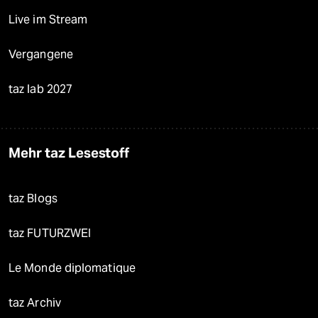
Live im Stream
Vergangene
taz lab 2027
Mehr taz Lesestoff
taz Blogs
taz FUTURZWEI
Le Monde diplomatique
taz Archiv