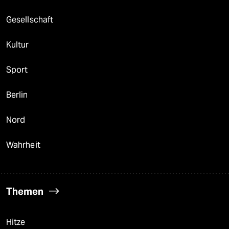
Gesellschaft
Kultur
Sport
Berlin
Nord
Wahrheit
Themen
Hitze