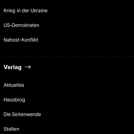
Krieg in der Ukraine
US-Demokraten
Nahost-Konflikt
Verlag
Aktuelles
Hausblog
Die Seitenwende
Stellen