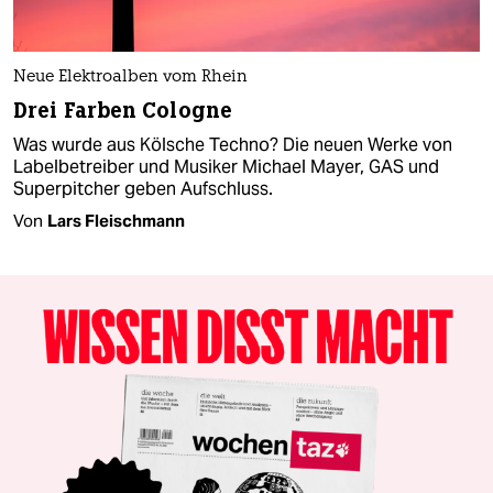
Neue Elektroalben vom Rhein
Drei Farben Cologne
Was wurde aus Kölsche Techno? Die neuen Werke von
Labelbetreiber und Musiker Michael Mayer, GAS und
Superpitcher geben Aufschluss.
Von
Lars Fleischmann