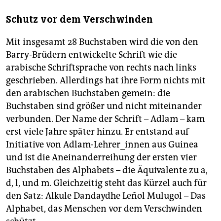
Schutz vor dem Verschwinden
Mit insgesamt 28 Buchstaben wird die von den
Barry-Brüdern entwickelte Schrift wie die
arabische Schriftsprache von rechts nach links
geschrieben. Allerdings hat ihre Form nichts mit
den arabischen Buchstaben gemein: die
Buchstaben sind größer und nicht miteinander
verbunden. Der Name der Schrift – Adlam – kam
erst viele Jahre später hinzu. Er entstand auf
Initiative von Adlam-Lehrer_innen aus Guinea
und ist die Aneinanderreihung der ersten vier
Buchstaben des Alphabets – die Äquivalente zu a,
d, l, und m. Gleichzeitig steht das Kürzel auch für
den Satz: Alkule Dandaydhe Leñol Mulugol – Das
Alphabet, das Menschen vor dem Verschwinden