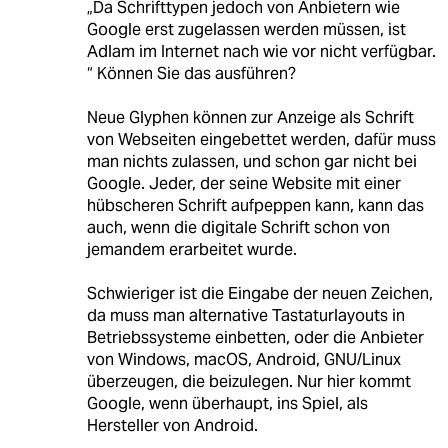
„Da Schrifttypen jedoch von Anbietern wie
Google erst zugelassen werden müssen, ist
Adlam im Internet nach wie vor nicht verfügbar.
“ Können Sie das ausführen?
Neue Glyphen können zur Anzeige als Schrift
von Webseiten eingebettet werden, dafür muss
man nichts zulassen, und schon gar nicht bei
Google. Jeder, der seine Website mit einer
hübscheren Schrift aufpeppen kann, kann das
auch, wenn die digitale Schrift schon von
jemandem erarbeitet wurde.
Schwieriger ist die Eingabe der neuen Zeichen,
da muss man alternative Tastaturlayouts in
Betriebssysteme einbetten, oder die Anbieter
von Windows, macOS, Android, GNU/Linux
überzeugen, die beizulegen. Nur hier kommt
Google, wenn überhaupt, ins Spiel, als
Hersteller von Android.