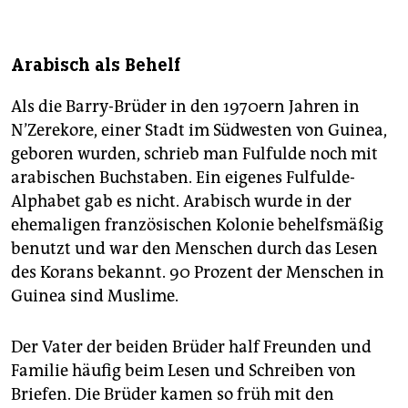
Arabisch als Behelf
Als die Barry-Brüder in den 1970ern Jahren in
N’Zerekore, einer Stadt im Südwesten von Guinea,
geboren wurden, schrieb man Fulfulde noch mit
arabischen Buchstaben. Ein eigenes Fulfulde-
Alphabet gab es nicht. Arabisch wurde in der
ehemaligen französischen Kolonie behelfsmäßig
benutzt und war den Menschen durch das Lesen
des Korans bekannt. 90 Prozent der Menschen in
Guinea sind Muslime.
Der Vater der beiden Brüder half Freunden und
Familie häufig beim Lesen und Schreiben von
Briefen. Die Brüder kamen so früh mit den