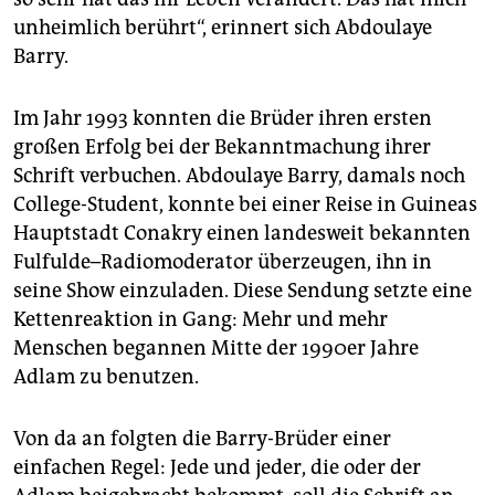
unheimlich berührt“, erinnert sich Abdoulaye
Barry.
Im Jahr 1993 konnten die Brüder ihren ersten
großen Erfolg bei der Bekanntmachung ihrer
Schrift verbuchen. Abdoulaye Barry, damals noch
College-Student, konnte bei einer Reise in Guineas
Hauptstadt Conakry einen landesweit bekannten
Fulfulde–Radiomoderator überzeugen, ihn in
seine Show einzuladen. Diese Sendung setzte eine
Kettenreaktion in Gang: Mehr und mehr
Menschen begannen Mitte der 1990er Jahre
Adlam zu benutzen.
Von da an folgten die Barry-­Brüder einer
einfachen Regel: Jede und jeder, die oder der