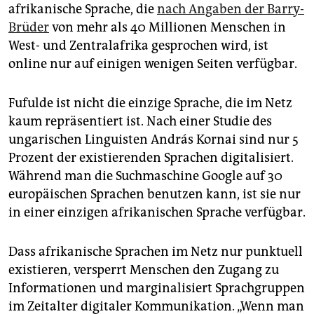
epaper login
afrikanische Sprache, die
nach Angaben der Barry-
Brüder
von mehr als 40 Millionen Menschen in
West- und Zentralafrika gesprochen wird, ist
online nur auf einigen wenigen Seiten verfügbar.
Fufulde ist nicht die einzige Sprache, die im Netz
kaum repräsentiert ist. Nach einer Studie des
ungarischen Linguisten András Kornai sind nur 5
Prozent der existierenden Sprachen digitalisiert.
Während man die Suchmaschine Google auf 30
europäischen Sprachen benutzen kann, ist sie nur
in einer einzigen ­afrikanischen Sprache verfügbar.
Dass afrikanische Sprachen im Netz nur punktuell
existieren, versperrt Menschen den Zugang zu
Informationen und marginalisiert Sprachgruppen
im Zeitalter digitaler Kommunikation. „Wenn man