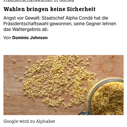
Präsidentschaftswahlen in Guinea
Wahlen bringen keine Sicherheit
Angst vor Gewalt: Staatschef Alpha Condé hat die
Präsidentschaftswahl gewonnen, seine Gegner lehnen
das Wahlergebnis ab.
Von
Dominic Johnson
Google wird zu Alphabet