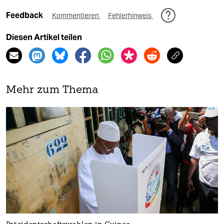
Feedback
Kommentieren
Fehlerhinweis
Diesen Artikel teilen
Mehr zum Thema