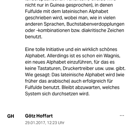
nicht nur in Guinea gesprochen), in denen
Fulfulde mit dem lateinischen Alphabet
geschrieben wird, wobei man, wie in vielen
anderen Sprachen, Buchstabenverdopplungen
oder -kombinationen bzw. diakritische Zeichen
benutzt.
Eine tolle Initiative und ein wirklich schönes
Alphabet. Allerdings ist es schon ein Wagnis,
ein neues Alphabet einzuführen, für das es
keine Tastaturen, Druckertreiber usw. usw. gibt.
Wie gesagt: Das lateinische Alphabet wird (wie
früher das arabische) auch erfolgreich für
Fulfulde benutzt. Bleibt abzuwarten, welches
System sich durchsetzen wird.
Götz Hoffart
GH
29.01.2017
,
12:23 Uhr