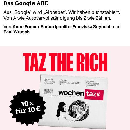
Das Google ABC
Aus „Google“ wird „Alphabet“. Wir haben buchstabiert:
Von A wie Autovervollständigung bis Z wie Zählen.
Von
Anne Fromm
,
Enrico Ippolito
,
Franziska Seyboldt
und
Paul Wrusch