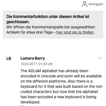
einloggen
Die Kommentarfunktion unter diesem Artikel ist
geschlossen.
Wir öffnen die Kommentarspalte bei ausgewählten
Artikeln für etwa drei Tage –
hier sind sie zu finden
.
Lamara Barry
LB
10.03.2017
,
01:33 Uhr
The ADLaM alphabet has already been
encoded in Unicode and soon will be available
on the different platforms. Also there is a
keyboard for it that was built based on the non
coded characters but now that the alphabet
has been encoded a new keyboard is being
developed.