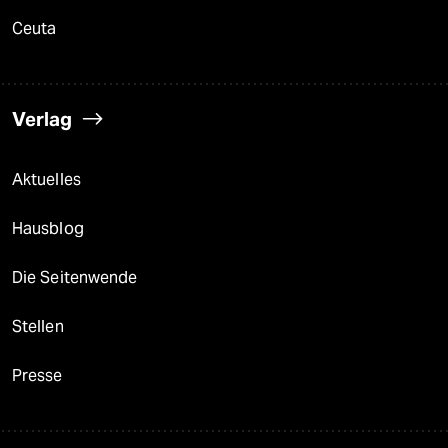
Ceuta
Verlag
Aktuelles
Hausblog
Die Seitenwende
Stellen
Presse