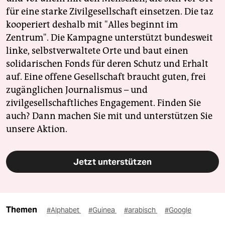
für eine starke Zivilgesellschaft einsetzen. Die taz
kooperiert deshalb mit "Alles beginnt im
Zentrum". Die Kampagne unterstützt bundesweit
linke, selbstverwaltete Orte und baut einen
solidarischen Fonds für deren Schutz und Erhalt
auf. Eine offene Gesellschaft braucht guten, frei
zugänglichen Journalismus – und
zivilgesellschaftliches Engagement. Finden Sie
auch? Dann machen Sie mit und unterstützen Sie
unsere Aktion.
Jetzt unterstützen
Themen
#Alphabet
#Guinea
#arabisch
#Google