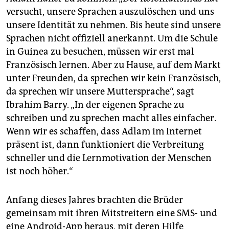
versucht, unsere Sprachen auszulöschen und uns
unsere Identität zu nehmen. Bis heute sind unsere
Sprachen nicht offiziell anerkannt. Um die Schule
in Guinea zu besuchen, müssen wir erst mal
Französisch lernen. Aber zu Hause, auf dem Markt
unter Freunden, da sprechen wir kein Französisch,
da sprechen wir unsere Muttersprache“, sagt
Ibrahim Barry. „In der eigenen Sprache zu
schreiben und zu sprechen macht alles einfacher.
Wenn wir es schaffen, dass Adlam im Internet
präsent ist, dann funktio­niert die Verbreitung
schneller und die Lernmotivation der Menschen
ist noch höher.“
Anfang dieses Jahres brachten die Brüder
gemeinsam mit ihren Mitstreitern eine SMS- und
eine Android-App heraus, mit deren Hilfe