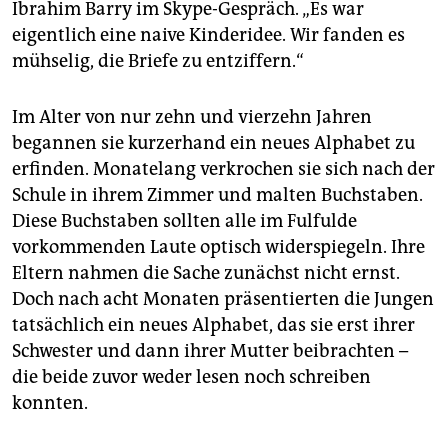
Ibrahim Barry im Skype-Gespräch. „Es war
eigentlich eine naive Kinderidee. Wir fanden es
mühselig, die Briefe zu entziffern.“
Im Alter von nur zehn und vierzehn Jahren
begannen sie kurzerhand ein neues Alphabet zu
erfinden. Monatelang verkrochen sie sich nach der
Schule in ihrem Zimmer und malten Buchstaben.
Diese Buchstaben sollten alle im Fulfulde
vorkommenden Laute optisch widerspiegeln. Ihre
Eltern nahmen die Sache zunächst nicht ernst.
Doch nach acht Monaten präsentierten die Jungen
tatsächlich ein neues Alphabet, das sie erst ihrer
Schwester und dann ihrer Mutter beibrachten –
die beide zuvor weder lesen noch schreiben
konnten.