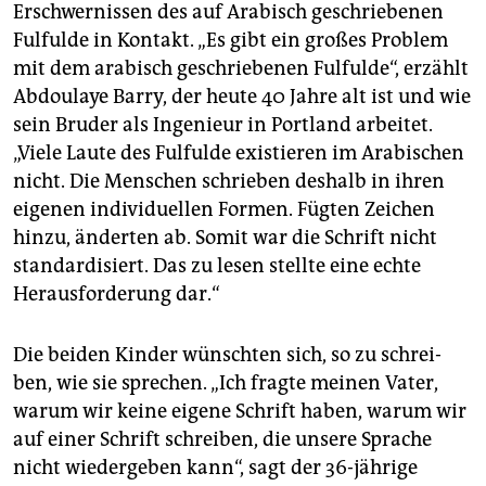
Erschwernissen des auf Arabisch geschriebenen
Fulfulde in Kontakt. „Es gibt ein großes Problem
mit dem arabisch geschriebenen Fulfulde“, erzählt
Abdoulaye Barry, der heute 40 Jahre alt ist und wie
sein Bruder als Ingenieur in Portland arbeitet.
„Viele Laute des Fulfulde existieren im Arabischen
nicht. Die Menschen schrieben deshalb in ihren
eigenen individuellen Formen. Fügten Zeichen
hinzu, änderten ab. Somit war die Schrift nicht
standardisiert. Das zu lesen stellte eine echte
Herausforderung dar.“
Die beiden Kinder wünschten sich, so zu schrei­
ben, wie sie sprechen. „Ich fragte meinen Vater,
warum wir keine eigene Schrift haben, warum wir
auf einer Schrift schreiben, die unsere Sprache
nicht wiedergeben kann“, sagt der 36-jährige