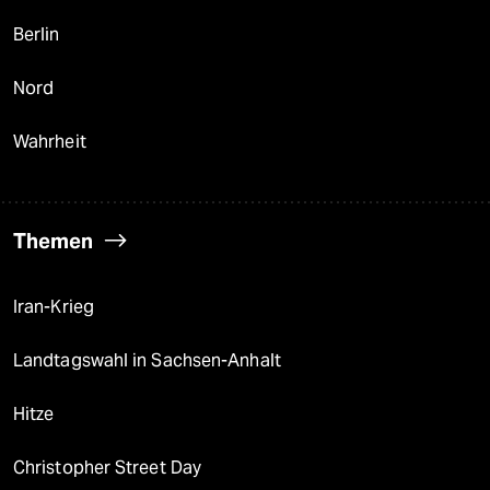
Berlin
Nord
Wahrheit
Themen
Iran-Krieg
Landtagswahl in Sachsen-Anhalt
Hitze
Christopher Street Day