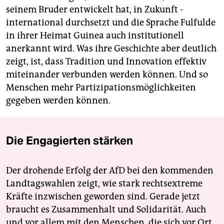
seinem Bruder entwickelt hat, in Zukunft ­
international durchsetzt und die Sprache Fulfulde
in ihrer Heimat Guinea auch institutionell
anerkannt wird. Was ihre Geschichte aber deutlich
zeigt, ist, dass ­Tradition und Innovation effektiv
mit­einander verbunden werden können. Und so
Menschen mehr Partizipationsmöglichkeiten
gegeben werden können.
Die Engagierten stärken
Der drohende Erfolg der AfD bei den kommenden
Landtagswahlen zeigt, wie stark rechtsextreme
Kräfte inzwischen geworden sind. Gerade jetzt
braucht es Zusammenhalt und Solidarität. Auch
und vor allem mit den Menschen, die sich vor Ort