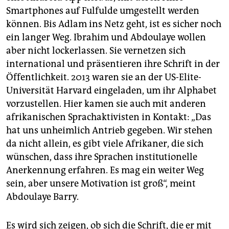
Smartphones auf Fulfulde umgestellt werden
können. Bis Adlam ins Netz geht, ist es sicher noch
ein langer Weg. Ibrahim und Abdoulaye wollen
aber nicht lockerlassen. Sie vernetzen sich
international und präsentieren ihre Schrift in der
Öffentlichkeit. 2013 waren sie an der US-Elite-
Universität Harvard eingeladen, um ihr Alphabet
vorzustellen. Hier kamen sie auch mit anderen
afrikanischen Sprachaktivis­ten in Kontakt: „Das
hat uns unheimlich Antrieb ­gegeben. Wir stehen
da nicht ­allein, es gibt viele Afrikaner, die sich
wünschen, dass ihre Sprachen institutionelle
Anerkennung erfahren. Es mag ein ­weiter Weg
sein, aber unsere Motivation ist groß“, meint
Abdoulaye Barry.
Es wird sich zeigen, ob sich die Schrift, die er mit