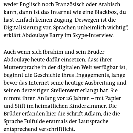
weder Englisch noch Französisch oder Arabisch
kann, dann ist das Internet wie eine Blackbox, du
hast einfach keinen Zugang. Deswegen ist die
Digitalisierung von Sprachen unheimlich wichtig“,
erklärt Abdoulaye Barry im Skype-Interview.
Auch wenn sich Ibrahim und sein Bruder
Abdoulaye heute dafür einsetzen, dass ihrer
Muttersprache in der digitalen Welt verfügbar ist,
beginnt die Geschichte ihres Engagements, lange
bevor das Internet seine heutige Ausbreitung und
seinen derzeitigen Stellenwert erlangt hat. Sie
nimmt ihren Anfang vor 26 Jahren – mit Papier
und Stift im heimatlichen Kinderzimmer. Die
Brüder erfanden hier die Schrift Adlam, die die
Sprache Fulfulde erstmals der Lautsprache
entsprechend verschriftlicht.