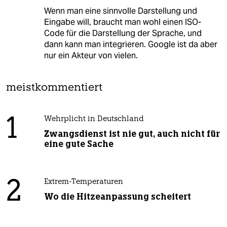
Wenn man eine sinnvolle Darstellung und
Eingabe will, braucht man wohl einen ISO-
Code für die Darstellung der Sprache, und
dann kann man integrieren. Google ist da aber
nur ein Akteur von vielen.
meistkommentiert
1
Wehrplicht in Deutschland
Zwangsdienst ist nie gut, auch nicht für
eine gute Sache
2
Extrem-Temperaturen
Wo die Hitzeanpassung scheitert