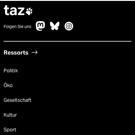
taz

Folgen Sie uns
Ressorts
Politik
Öko
Gesellschaft
Kultur
Sport