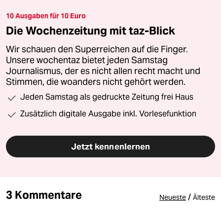
10 Ausgaben für 10 Euro
Die Wochenzeitung mit taz-Blick
Wir schauen den Superreichen auf die Finger.
Unsere wochentaz bietet jeden Samstag
Journalismus, der es nicht allen recht macht und
Stimmen, die woanders nicht gehört werden.
Jeden Samstag als gedruckte Zeitung frei Haus
Zusätzlich digitale Ausgabe inkl. Vorlesefunktion
Jetzt kennenlernen
3 Kommentare
/
Neueste
Älteste