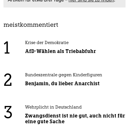
meistkommentiert
1
Krise der Demokratie
AfD-Wählen als Triebabfuhr
2
Bundeszentrale gegen Kinderfiguren
Benjamin, du lieber Anarchist
3
Wehrplicht in Deutschland
Zwangsdienst ist nie gut, auch nicht für
eine gute Sache