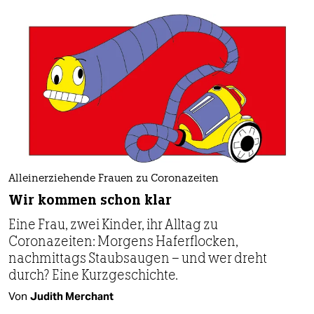
Alleinerziehende Frauen zu Coronazeiten
Wir kommen schon klar
Eine Frau, zwei Kinder, ihr Alltag zu
Coronazeiten: Morgens Haferflocken,
nachmittags Staubsaugen – und wer dreht
durch? Eine Kurzgeschichte.
Von
Judith Merchant