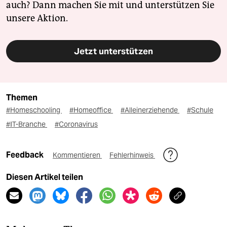
auch? Dann machen Sie mit und unterstützen Sie
unsere Aktion.
Jetzt unterstützen
Themen
#Homeschooling
#Homeoffice
#Alleinerziehende
#Schule
#IT-Branche
#Coronavirus
Feedback
Kommentieren
Fehlerhinweis
Diesen Artikel teilen