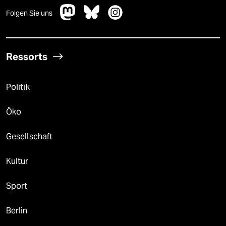
Folgen Sie uns
Ressorts
Politik
Öko
Gesellschaft
Kultur
Sport
Berlin