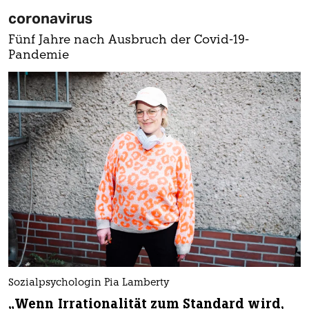
coronavirus
Fünf Jahre nach Ausbruch der Covid-19-
Pandemie
Sozialpsychologin Pia Lamberty
„Wenn Irrationalität zum Standard wird,