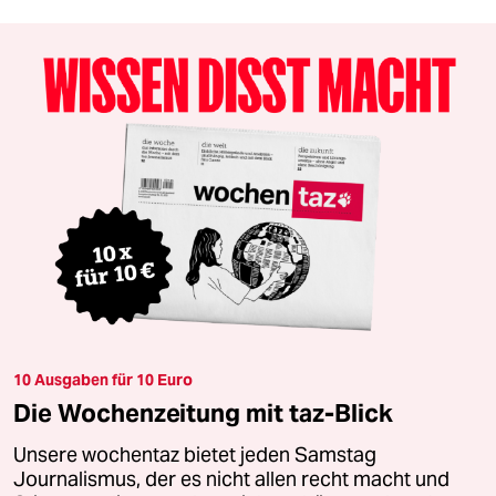
10 Ausgaben für 10 Euro
Die Wochenzeitung mit taz-Blick
Unsere wochentaz bietet jeden Samstag
Journalismus, der es nicht allen recht macht und