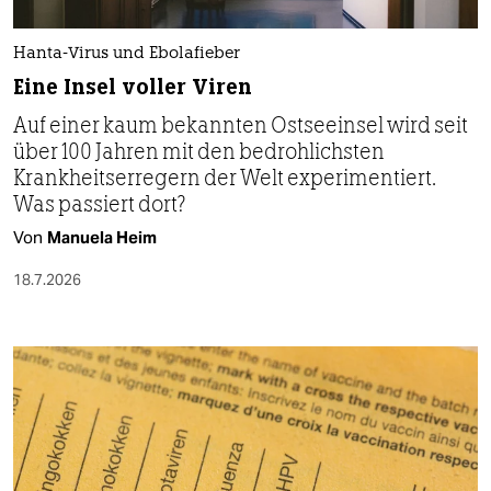
Hanta-Virus und Ebolafieber
Eine Insel voller Viren
Auf einer kaum bekannten Ostseeinsel wird seit
über 100 Jahren mit den bedrohlichsten
Krankheitserregern der Welt experimentiert.
Was passiert dort?
Von
Manuela Heim
18.7.2026