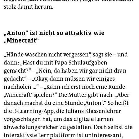
stolz damit herum.
„Anton“ ist nicht so attraktiv wie
„Minecraft“
„Hände waschen nicht vergessen“, sagt sie – und
dann: „Hast du mit Papa Schulaufgaben
gemacht?“ – „Nein, da haben wir gar nicht dran
gedacht“. – „Okay, dann müssen wir einiges
nachholen …“ – „Kann ich erst noch eine Runde
‚Minecraft‘ spielen?“ Die Mutter gibt nach. „Aber
danach machst du eine Stunde ‚Anton‘.“ So heißt
die E-Learning-App, die Julians Klassenlehrer
vorgeschlagen hat, um das digitale Lernen
abwechslungsreicher zu gestalten. Doch selbst die
interaktivste Lernplattform ist uninteressant,