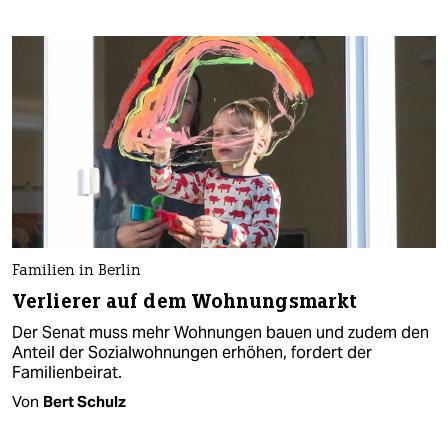
Familien in Berlin
Verlierer auf dem Wohnungsmarkt
Der Senat muss mehr Wohnungen bauen und zudem den
Anteil der Sozialwohnungen erhöhen, fordert der
Familienbeirat.
Von
Bert Schulz