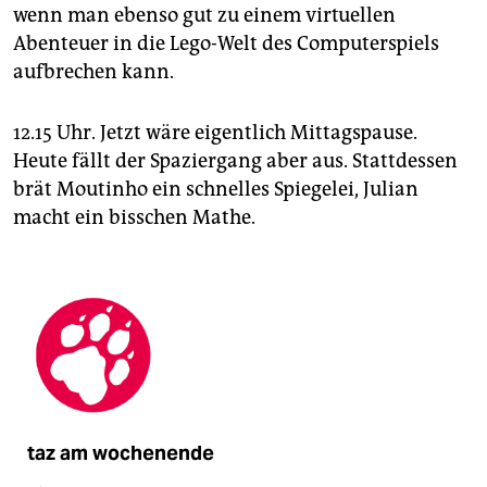
wenn man ebenso gut zu einem virtuellen
Abenteuer in die Lego-Welt des Computerspiels
aufbrechen kann.
12.15 Uhr. Jetzt wäre eigentlich Mittagspause.
Heute fällt der Spaziergang aber aus. Stattdessen
brät Moutinho ein schnelles Spiegelei, Julian
macht ein bisschen Mathe.
taz am wochenende