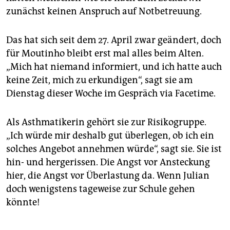
zunächst keinen Anspruch auf Notbetreuung.
Das hat sich seit dem 27. April zwar geändert, doch
für Moutinho bleibt erst mal alles beim Alten.
„Mich hat niemand informiert, und ich hatte auch
keine Zeit, mich zu erkundigen“, sagt sie am
Dienstag dieser Woche im Gespräch via Facetime.
Als Asthmatikerin gehört sie zur Risikogruppe.
„Ich würde mir deshalb gut überlegen, ob ich ein
solches Angebot annehmen würde“, sagt sie. Sie ist
hin- und hergerissen. Die Angst vor Ansteckung
hier, die Angst vor Überlastung da. Wenn Julian
doch wenigstens tageweise zur Schule gehen
könnte!