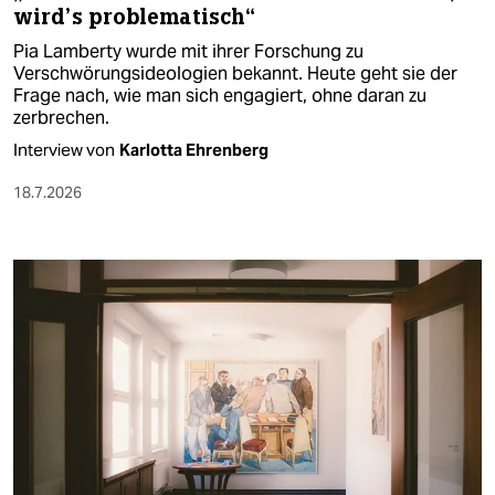
wird’s problematisch“
Pia Lamberty wurde mit ihrer Forschung zu
Verschwörungsideologien bekannt. Heute geht sie der
Frage nach, wie man sich engagiert, ohne daran zu
zerbrechen.
Interview von
Karlotta Ehrenberg
18.7.2026