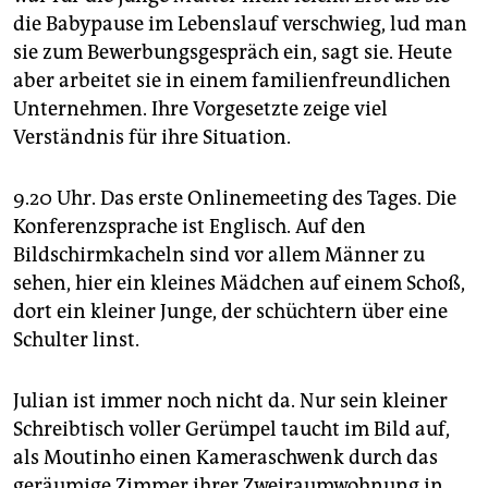
die Babypause im Lebenslauf verschwieg, lud man
sie zum Bewerbungsgespräch ein, sagt sie. Heute
aber arbeitet sie in einem familienfreundlichen
Unternehmen. Ihre Vorgesetzte zeige viel
Verständnis für ihre Situation.
9.20 Uhr. Das erste Onlinemeeting des Tages. Die
Konferenzsprache ist Englisch. Auf den
Bildschirmkacheln sind vor allem Männer zu
sehen, hier ein kleines Mädchen auf einem Schoß,
dort ein kleiner Junge, der schüchtern über eine
Schulter linst.
Julian ist immer noch nicht da. Nur sein kleiner
Schreibtisch voller Gerümpel taucht im Bild auf,
als Moutinho einen Kameraschwenk durch das
geräumige Zimmer ihrer Zweiraumwohnung in