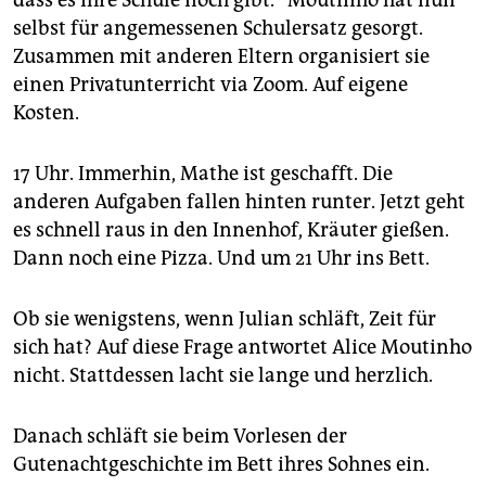
selbst für angemessenen Schulersatz gesorgt.
Zusammen mit anderen Eltern organisiert sie
einen Privatunterricht via Zoom. Auf eigene
Kosten.
17 Uhr. Immerhin, Mathe ist geschafft. Die
anderen Aufgaben fallen hinten runter. Jetzt geht
es schnell raus in den Innenhof, Kräuter gießen.
Dann noch eine Pizza. Und um 21 Uhr ins Bett.
Ob sie wenigstens, wenn Julian schläft, Zeit für
sich hat? Auf diese Frage antwortet Alice Moutinho
nicht. Stattdessen lacht sie lange und herzlich.
Danach schläft sie beim Vorlesen der
Gutenachtgeschichte im Bett ihres Sohnes ein.