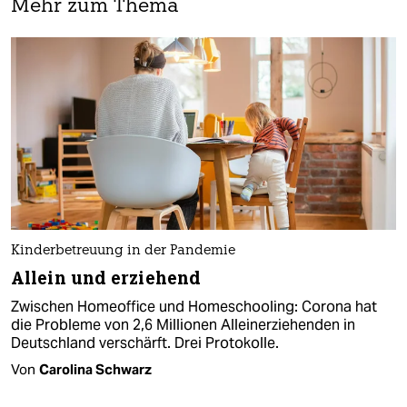
Mehr zum Thema
Kinderbetreuung in der Pandemie
Allein und erziehend
Zwischen Homeoffice und Homeschooling: Corona hat
die Probleme von 2,6 Millionen Alleinerziehenden in
Deutschland verschärft. Drei Protokolle.
Von
Carolina Schwarz