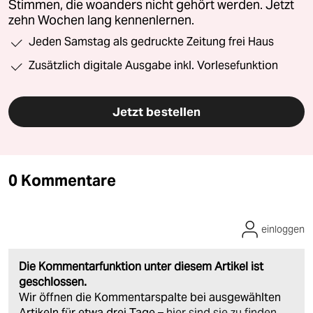
Stimmen, die woanders nicht gehört werden. Jetzt
zehn Wochen lang kennenlernen.
Jeden Samstag als gedruckte Zeitung frei Haus
Zusätzlich digitale Ausgabe inkl. Vorlesefunktion
Jetzt bestellen
0 Kommentare
einloggen
Die Kommentarfunktion unter diesem Artikel ist
geschlossen.
Wir öffnen die Kommentarspalte bei ausgewählten
Artikeln für etwa drei Tage –
hier sind sie zu finden
.