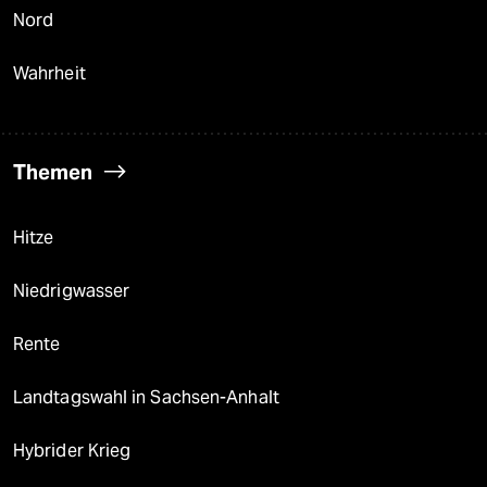
Nord
Wahrheit
Themen
Hitze
Niedrigwasser
Rente
Landtagswahl in Sachsen-Anhalt
Hybrider Krieg