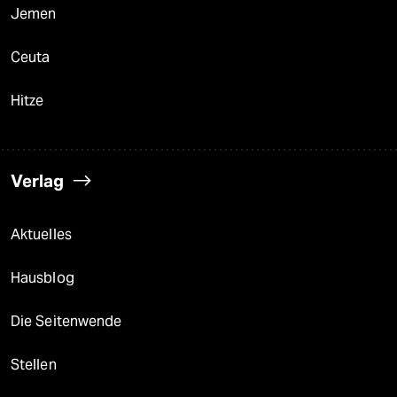
Jemen
Ceuta
Hitze
Verlag
Aktuelles
Hausblog
Die Seitenwende
Stellen