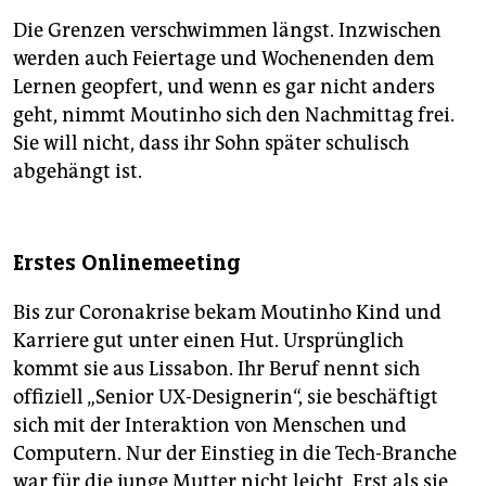
Die Grenzen verschwimmen längst. Inzwischen
werden auch Feiertage und Wochenenden dem
Lernen geopfert, und wenn es gar nicht anders
geht, nimmt Moutinho sich den Nachmittag frei.
Sie will nicht, dass ihr Sohn später schulisch
abgehängt ist.
Erstes Onlinemeeting
Bis zur Coronakrise bekam Moutinho Kind und
Karriere gut unter einen Hut. Ursprünglich
kommt sie aus Lissabon. Ihr Beruf nennt sich
offiziell „Senior UX-Designerin“, sie beschäftigt
sich mit der Interaktion von Menschen und
Computern. Nur der Einstieg in die Tech-Branche
war für die junge Mutter nicht leicht. Erst als sie