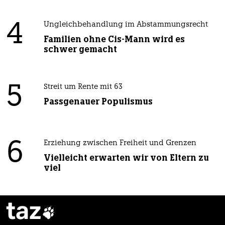
4
Ungleichbehandlung im Abstammungsrecht
Familien ohne Cis-Mann wird es
schwer gemacht
5
Streit um Rente mit 63
Passgenauer Populismus
6
Erziehung zwischen Freiheit und Grenzen
Vielleicht erwarten wir von Eltern zu
viel
taz
