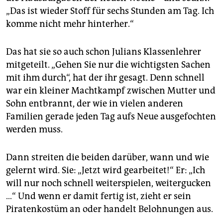
„Das ist wieder Stoff für sechs Stunden am Tag. Ich
komme nicht mehr hinterher.“
Das hat sie so auch schon Julians Klassenlehrer
mitgeteilt. „Gehen Sie nur die wichtigsten Sachen
mit ihm durch“, hat der ihr gesagt. Denn schnell
war ein kleiner Machtkampf zwischen Mutter und
Sohn entbrannt, der wie in vielen anderen
Familien gerade jeden Tag aufs Neue ausgefochten
werden muss.
Dann streiten die beiden darüber, wann und wie
gelernt wird. Sie: „Jetzt wird gearbeitet!“ Er: „Ich
will nur noch schnell weiterspielen, weitergucken
…“ Und wenn er damit fertig ist, zieht er sein
Piratenkostüm an oder handelt Belohnungen aus.