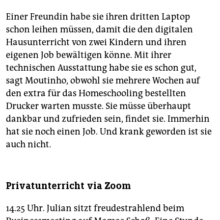
Einer Freundin habe sie ihren dritten Laptop
schon leihen müssen, damit die den digitalen
Hausunterricht von zwei Kindern und ihren
eigenen Job bewältigen könne. Mit ihrer
technischen Ausstattung habe sie es schon gut,
sagt Moutinho, obwohl sie mehrere Wochen auf
den extra für das Homeschooling bestellten
Drucker warten musste. Sie müsse überhaupt
dankbar und zufrieden sein, findet sie. Immerhin
hat sie noch einen Job. Und krank geworden ist sie
auch nicht.
Privatunterricht via Zoom
14.25 Uhr. Julian sitzt freudestrahlend beim