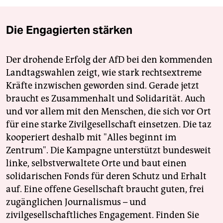
Die Engagierten stärken
Der drohende Erfolg der AfD bei den kommenden
Landtagswahlen zeigt, wie stark rechtsextreme
Kräfte inzwischen geworden sind. Gerade jetzt
braucht es Zusammenhalt und Solidarität. Auch
und vor allem mit den Menschen, die sich vor Ort
für eine starke Zivilgesellschaft einsetzen. Die taz
kooperiert deshalb mit "Alles beginnt im
Zentrum". Die Kampagne unterstützt bundesweit
linke, selbstverwaltete Orte und baut einen
solidarischen Fonds für deren Schutz und Erhalt
auf. Eine offene Gesellschaft braucht guten, frei
zugänglichen Journalismus – und
zivilgesellschaftliches Engagement. Finden Sie