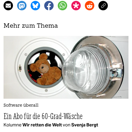
Mehr zum Thema
Software überall
Ein Abo für die 60-Grad-Wäsche
Kolumne
Wir retten die Welt
von
Svenja Bergt