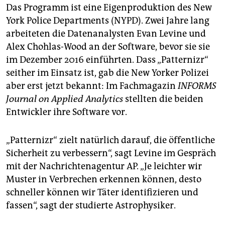
Das Programm ist eine Eigenproduktion des New
York Police Departments (NYPD). Zwei Jahre lang
arbeiteten die Datenanalysten Evan Levine und
Alex Chohlas-Wood an der Software, bevor sie sie
im Dezember 2016 einführten. Dass „Patternizr“
seither im Einsatz ist, gab die New Yorker Polizei
aber erst jetzt bekannt: Im Fachmagazin
INFORMS
Journal on Applied Analytics
stellten die beiden
Entwickler ihre Software vor.
„Patternizr“ zielt natürlich darauf, die öffentliche
Sicherheit zu verbessern“, sagt Levine im Gespräch
mit der Nachrichtenagentur AP. „Je leichter wir
Muster in Verbrechen erkennen können, desto
schneller können wir Täter identifizieren und
fassen“, sagt der studierte Astrophysiker.