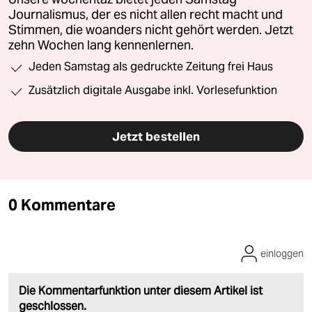
Journalismus, der es nicht allen recht macht und
Stimmen, die woanders nicht gehört werden. Jetzt
zehn Wochen lang kennenlernen.
Jeden Samstag als gedruckte Zeitung frei Haus
Zusätzlich digitale Ausgabe inkl. Vorlesefunktion
Jetzt bestellen
0 Kommentare
einloggen
Die Kommentarfunktion unter diesem Artikel ist
geschlossen.