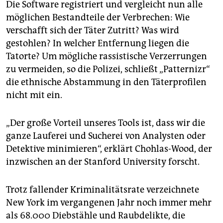
Die Software registriert und vergleicht nun alle
möglichen Bestandteile der Verbrechen: Wie
verschafft sich der Täter Zutritt? Was wird
gestohlen? In welcher Entfernung liegen die
Tatorte? Um mögliche rassistische Verzerrungen
zu vermeiden, so die Polizei, schließt „Patternizr“
die ethnische Abstammung in den Täterprofilen
nicht mit ein.
„Der große Vorteil unseres Tools ist, dass wir die
ganze Lauferei und Sucherei von Analysten oder
Detektive minimieren“, erklärt Chohlas-Wood, der
inzwischen an der Stanford University forscht.
Trotz fallender Kriminalitätsrate verzeichnete
New York im vergangenen Jahr noch immer mehr
als 68.000 Diebstähle und Raubdelikte, die