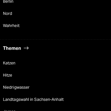
Berlin
Nord
Wahrheit
Themen
Katzen
Hitze
Niedrigwasser
Landtagswahl in Sachsen-Anhalt