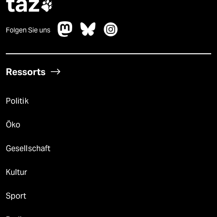
taz

Folgen Sie uns
Ressorts
Politik
Öko
Gesellschaft
Kultur
Sport