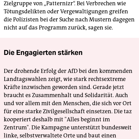
Zielgruppe von „Patternizr“. Bei Verbrechen wie
Tötungsdelikten oder Vergewaltigungen greifen
die Polizisten bei der Suche nach Mustern dagegen
nicht auf das Programm zurück, sagen sie.
Die Engagierten stärken
Der drohende Erfolg der AfD bei den kommenden
Landtagswahlen zeigt, wie stark rechtsextreme
Kräfte inzwischen geworden sind. Gerade jetzt
braucht es Zusammenhalt und Solidarität. Auch
und vor allem mit den Menschen, die sich vor Ort
für eine starke Zivilgesellschaft einsetzen. Die taz
kooperiert deshalb mit "Alles beginnt im
Zentrum". Die Kampagne unterstützt bundesweit
linke, selbstverwaltete Orte und baut einen