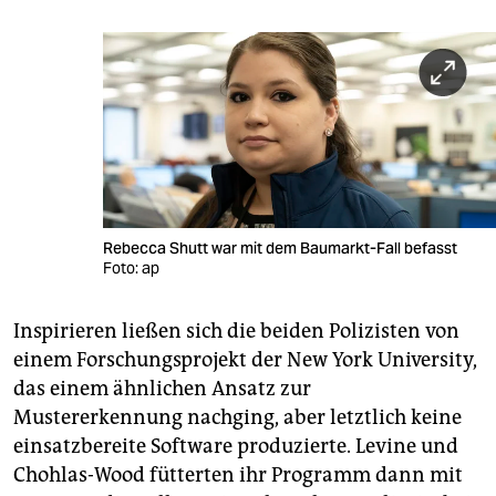
Rebecca Shutt war mit dem Baumarkt-Fall befasst
Foto: ap
Inspirieren ließen sich die beiden Polizisten von
einem Forschungsprojekt der New York University,
das einem ähnlichen Ansatz zur
Mustererkennung nachging, aber letztlich keine
einsatzbereite Software produzierte. Levine und
Chohlas-Wood fütterten ihr Programm dann mit