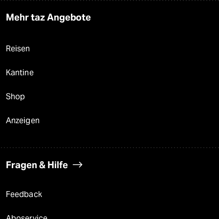
Mehr taz Angebote
Reisen
Kantine
Shop
Anzeigen
Fragen & Hilfe
Feedback
Aboservice