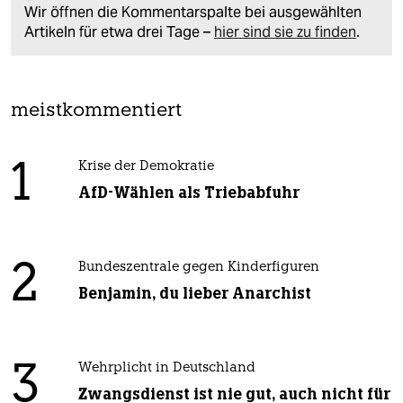
Wir öffnen die Kommentarspalte bei ausgewählten
Artikeln für etwa drei Tage –
hier sind sie zu finden
.
meistkommentiert
1
Krise der Demokratie
AfD-Wählen als Triebabfuhr
2
Bundeszentrale gegen Kinderfiguren
Benjamin, du lieber Anarchist
3
Wehrplicht in Deutschland
Zwangsdienst ist nie gut, auch nicht für