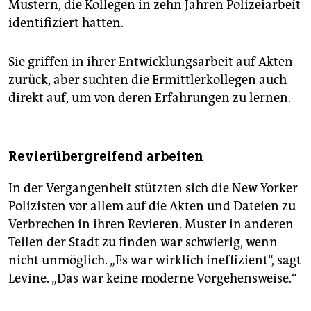
Mustern, die Kollegen in zehn Jahren Polizeiarbeit
identifiziert hatten.
Sie griffen in ihrer Entwicklungsarbeit auf Akten
zurück, aber suchten die Ermittlerkollegen auch
direkt auf, um von deren Erfahrungen zu lernen.
Revierübergreifend arbeiten
In der Vergangenheit stützten sich die New Yorker
Polizisten vor allem auf die Akten und Dateien zu
Verbrechen in ihren Revieren. Muster in anderen
Teilen der Stadt zu finden war schwierig, wenn
nicht unmöglich. „Es war wirklich ineffizient“, sagt
Levine. „Das war keine moderne Vorgehensweise.“