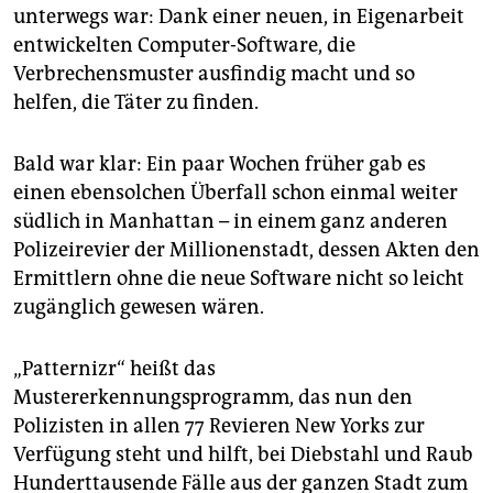
epaper login
unterwegs war: Dank einer neuen, in Eigenarbeit
entwickelten Computer-Software, die
Verbrechensmuster ausfindig macht und so
helfen, die Täter zu finden.
Bald war klar: Ein paar Wochen früher gab es
einen ebensolchen Überfall schon einmal weiter
südlich in Manhattan – in einem ganz anderen
Polizeirevier der Millionenstadt, dessen Akten den
Ermittlern ohne die neue Software nicht so leicht
zugänglich gewesen wären.
„Patternizr“ heißt das
Mustererkennungsprogramm, das nun den
Polizisten in allen 77 Revieren New Yorks zur
Verfügung steht und hilft, bei Diebstahl und Raub
Hunderttausende Fälle aus der ganzen Stadt zum