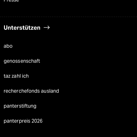
Unterstützen
abo
genossenschaft
taz zahl ich
recherchefonds ausland
panterstiftung
panterpreis 2026