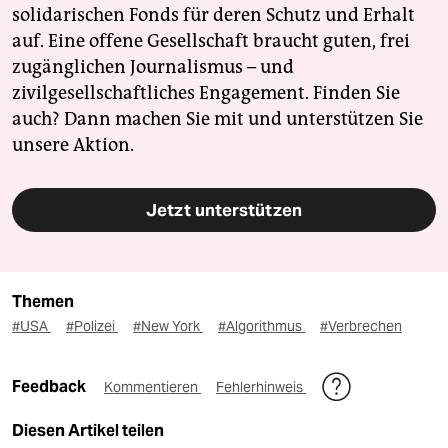
solidarischen Fonds für deren Schutz und Erhalt
auf. Eine offene Gesellschaft braucht guten, frei
zugänglichen Journalismus – und
zivilgesellschaftliches Engagement. Finden Sie
auch? Dann machen Sie mit und unterstützen Sie
unsere Aktion.
Jetzt unterstützen
Themen
#USA
#Polizei
#New York
#Algorithmus
#Verbrechen
Feedback
Kommentieren
Fehlerhinweis
Diesen Artikel teilen