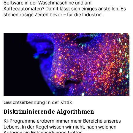
Software in der Waschmaschine und am
Kaffeeautomaten? Damit lässt sich einiges anstellen. Es
stehen rosige Zeiten bevor – für die Industrie.
Gesichtserkennung in der Kritik
Diskriminierende Algorithmen
KI-Programme erobern immer mehr Bereiche unseres
Lebens. In der Regel wissen wir nicht, nach welchen
Kriterien sie Entscheidungen treffen.