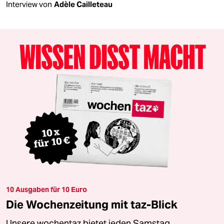
Interview von
Adèle Cailleteau
10 Ausgaben für 10 Euro
Die Wochenzeitung mit taz-Blick
Unsere wochentaz bietet jeden Samstag