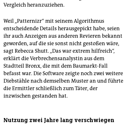
Vergleich heranzuziehen.
Weil „Patternizr“ mit seinem Algorithmus
entscheidende Details herausgepickt habe, seien
ihr auch Anzeigen aus anderen Revieren bekannt
geworden, auf die sie sonst nicht gestoßen wäre,
sagt Rebecca Shutt. „Das war extrem hilfreich“,
erklärt die Verbrechensanalystin aus dem
Stadtteil Bronx, die mit dem Baumarkt-Fall
befasst war. Die Software zeigte noch zwei weitere
Diebstähle nach demselben Muster an und führte
die Ermittler schließlich zum Täter, der
inzwischen gestanden hat.
Nutzung zwei Jahre lang verschwiegen