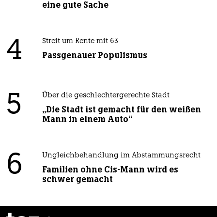
eine gute Sache
4
Streit um Rente mit 63
Passgenauer Populismus
5
Über die geschlechtergerechte Stadt
„Die Stadt ist gemacht für den weißen
Mann in einem Auto“
6
Ungleichbehandlung im Abstammungsrecht
Familien ohne Cis-Mann wird es
schwer gemacht