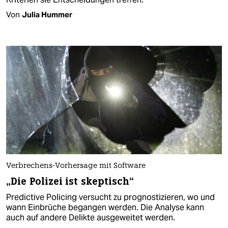
Von
Julia Hummer
Verbrechens-Vorhersage mit Software
„Die Polizei ist skeptisch“
Predictive Policing versucht zu prognostizieren, wo und
wann Einbrüche begangen werden. Die Analyse kann
auch auf andere Delikte ausgeweitet werden.