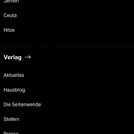
Jemen
Ceuta
Hitze
Verlag
Aktuelles
Hausblog
Die Seitenwende
Stellen
Presse