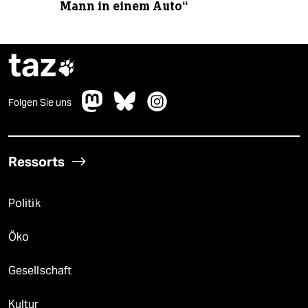
Mann in einem Auto“
taz

Folgen Sie uns
Ressorts
Politik
Öko
Gesellschaft
Kultur