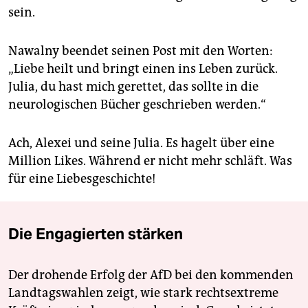
sein.
Nawalny beendet seinen Post mit den Worten:
„Liebe heilt und bringt einen ins Leben zurück.
Julia, du hast mich gerettet, das sollte in die
neurologischen Bücher geschrieben werden.“
Ach, Alexei und seine Julia. Es hagelt über eine
Million Likes. Während er nicht mehr schläft. Was
für eine Liebesgeschichte!
Die Engagierten stärken
Der drohende Erfolg der AfD bei den kommenden
Landtagswahlen zeigt, wie stark rechtsextreme