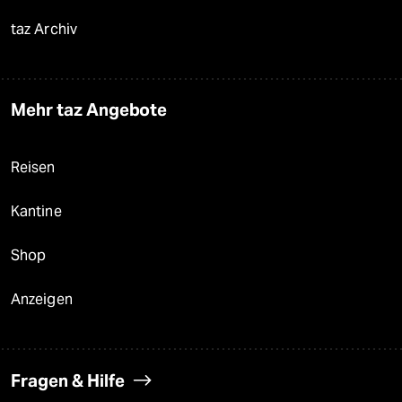
taz Archiv
Mehr taz Angebote
Reisen
Kantine
Shop
Anzeigen
Fragen & Hilfe