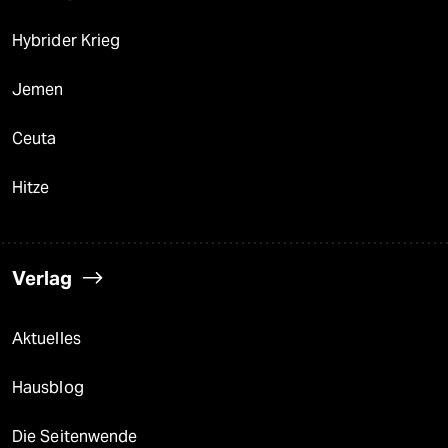
Hybrider Krieg
Jemen
Ceuta
Hitze
Verlag
Aktuelles
Hausblog
Die Seitenwende