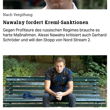
Nach Vergiftung
Nawalny fordert Kreml-Sanktionen
Gegen Profiteure des russischen Regimes brauche es
harte Maßnahmen. Alexei Nawalny kritisiert auch Gerhard
Schröder und will den Stopp von Nord Stream 2.