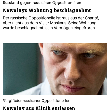
Russland gegen russischen Oppositionellen
Nawalnys Wohnung beschlagnahmt
Der russische Oppositionelle ist raus aus der Charité,
aber nicht aus dem Visier Moskaus. Seine Wohnung
wurde beschlagnahmt, sein Vermögen eingefroren.
Vergifteter russischer Oppositioneller
Nawalny aus Klinik entlassen