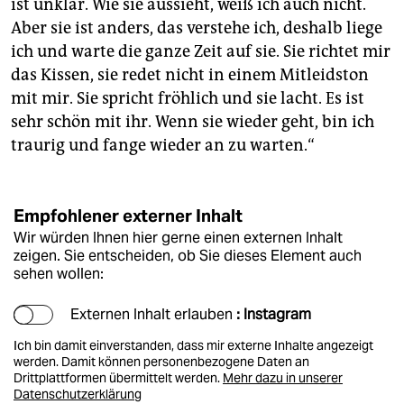
ist unklar. Wie sie aussieht, weiß ich auch nicht.
Aber sie ist anders, das verstehe ich, deshalb liege
ich und warte die ganze Zeit auf sie. Sie richtet mir
das Kissen, sie redet nicht in einem Mitleidston
mit mir. Sie spricht fröhlich und sie lacht. Es ist
sehr schön mit ihr. Wenn sie wieder geht, bin ich
traurig und fange wieder an zu warten.“
Empfohlener externer Inhalt
Wir würden Ihnen hier gerne einen externen Inhalt
zeigen. Sie entscheiden, ob Sie dieses Element auch
sehen wollen:
Externen Inhalt erlauben
: Instagram
Ich bin damit einverstanden, dass mir externe Inhalte angezeigt
werden. Damit können personenbezogene Daten an
Drittplattformen übermittelt werden.
Mehr dazu in unserer
Datenschutzerklärung