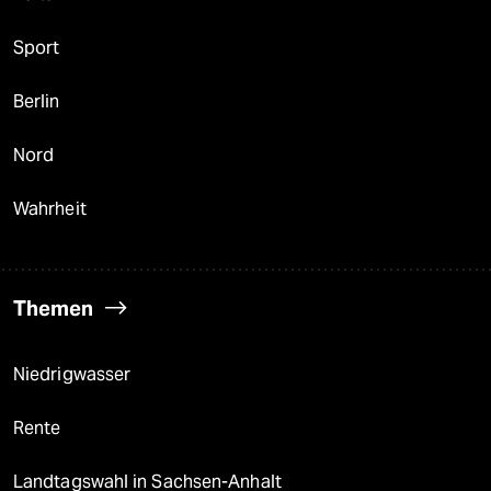
Sport
Berlin
Nord
Wahrheit
Themen
Niedrigwasser
Rente
Landtagswahl in Sachsen-Anhalt