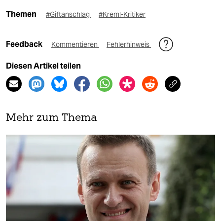
Themen
#Giftanschlag
#Kreml-Kritiker
Feedback
Kommentieren
Fehlerhinweis
Diesen Artikel teilen
Mehr zum Thema