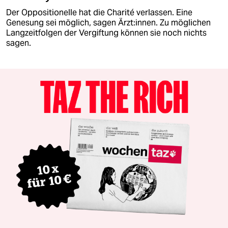
Der Oppositionelle hat die Charité verlassen. Eine
Genesung sei möglich, sagen Ärzt:innen. Zu möglichen
Langzeitfolgen der Vergiftung können sie noch nichts
sagen.