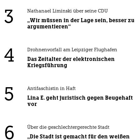
3
Nathanael Liminski über seine CDU
„Wir müssen in der Lage sein, besser zu
argumentieren“
4
Drohnenvorfall am Leipziger Flughafen
Das Zeitalter der elektronischen
Kriegsführung
5
Antifaschistin in Haft
Lina E. geht juristisch gegen Beugehaft
vor
6
Über die geschlechtergerechte Stadt
„Die Stadt ist gemacht für den weißen