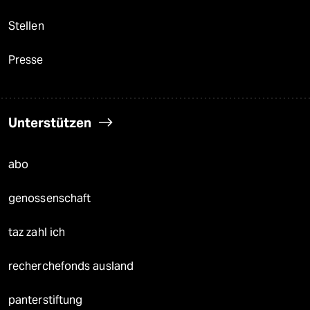
Stellen
Presse
Unterstützen
abo
genossenschaft
taz zahl ich
recherchefonds ausland
panterstiftung