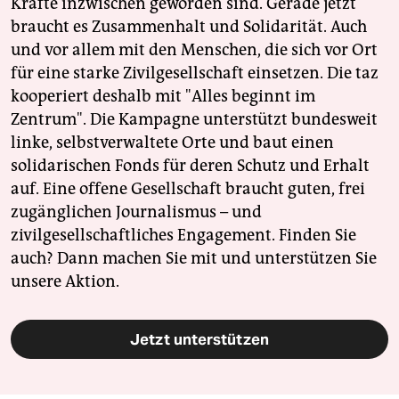
Kräfte inzwischen geworden sind. Gerade jetzt
braucht es Zusammenhalt und Solidarität. Auch
und vor allem mit den Menschen, die sich vor Ort
für eine starke Zivilgesellschaft einsetzen. Die taz
kooperiert deshalb mit "Alles beginnt im
Zentrum". Die Kampagne unterstützt bundesweit
linke, selbstverwaltete Orte und baut einen
solidarischen Fonds für deren Schutz und Erhalt
auf. Eine offene Gesellschaft braucht guten, frei
zugänglichen Journalismus – und
zivilgesellschaftliches Engagement. Finden Sie
auch? Dann machen Sie mit und unterstützen Sie
unsere Aktion.
Jetzt unterstützen