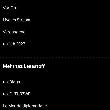
Vor Ort
Live im Stream
Vergangene
taz lab 2027
Mehr taz Lesestoff
taz Blogs
taz FUTURZWEI
Le Monde diplomatique