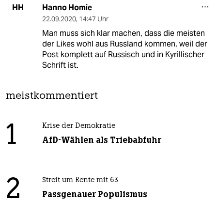
Hanno Homie
HH
22.09.2020
,
14:47 Uhr
Man muss sich klar machen, dass die meisten
der Likes wohl aus Russland kommen, weil der
Post komplett auf Russisch und in Kyrillischer
Schrift ist.
meistkommentiert
1
Krise der Demokratie
AfD-Wählen als Triebabfuhr
2
Streit um Rente mit 63
Passgenauer Populismus