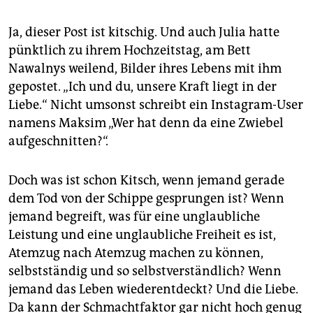
Ja, dieser Post ist kitschig. Und auch Julia hatte
pünktlich zu ihrem Hochzeitstag, am Bett
Nawalnys weilend, Bilder ihres Lebens mit ihm
gepostet. „Ich und du, unsere Kraft liegt in der
Liebe.“ Nicht umsonst schreibt ein Instagram-User
namens Maksim „Wer hat denn da eine Zwiebel
aufgeschnitten?“.
Doch was ist schon Kitsch, wenn jemand gerade
dem Tod von der Schippe gesprungen ist? Wenn
jemand begreift, was für eine unglaubliche
Leistung und eine unglaubliche Freiheit es ist,
Atemzug nach Atemzug machen zu können,
selbstständig und so selbstverständlich? Wenn
jemand das Leben wiederentdeckt? Und die Liebe.
Da kann der Schmachtfaktor gar nicht hoch genug