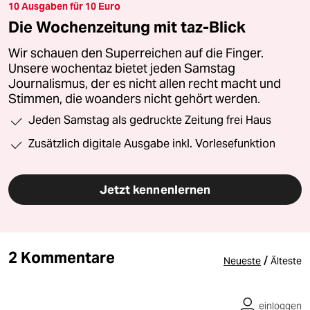
10 Ausgaben für 10 Euro
Die Wochenzeitung mit taz-Blick
Wir schauen den Superreichen auf die Finger.
Unsere wochentaz bietet jeden Samstag
Journalismus, der es nicht allen recht macht und
Stimmen, die woanders nicht gehört werden.
Jeden Samstag als gedruckte Zeitung frei Haus
Zusätzlich digitale Ausgabe inkl. Vorlesefunktion
Jetzt kennenlernen
2 Kommentare
/
Neueste
Älteste
einloggen