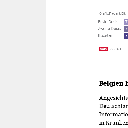
Belgien 
Angesichts
Deutschla
Informatio
in Kranken