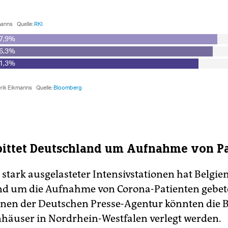
bittet Deutschland um Aufnahme von P
 stark ausgelasteter Intensivstationen hat Belgie
nd um die Aufnahme von Corona-Patienten gebet
nen der Deutschen Presse-Agentur könnten die 
häuser in Nordrhein-Westfalen verlegt werden.