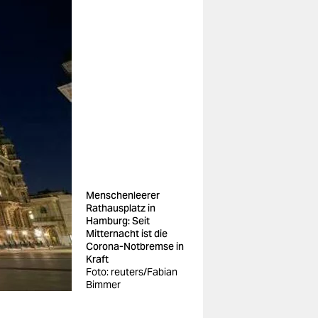
Menschenleerer
Rathausplatz in
Hamburg: Seit
Mitternacht ist die
Corona-Notbremse in
Kraft
Foto: reuters/Fabian
Bimmer