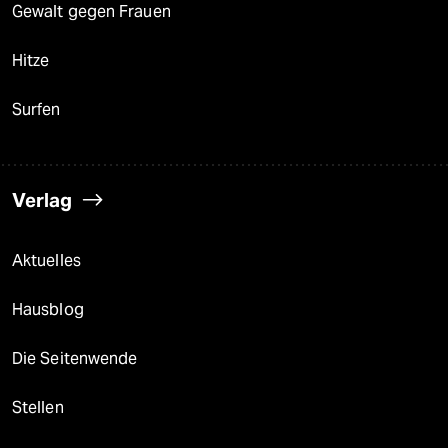
Gewalt gegen Frauen
Hitze
Surfen
Verlag
Aktuelles
Hausblog
Die Seitenwende
Stellen