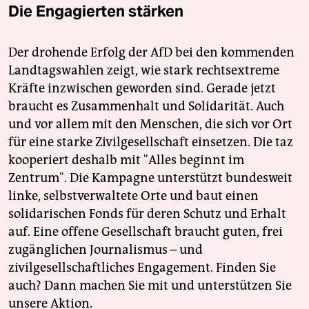
Die Engagierten stärken
Der drohende Erfolg der AfD bei den kommenden
Landtagswahlen zeigt, wie stark rechtsextreme
Kräfte inzwischen geworden sind. Gerade jetzt
braucht es Zusammenhalt und Solidarität. Auch
und vor allem mit den Menschen, die sich vor Ort
für eine starke Zivilgesellschaft einsetzen. Die taz
kooperiert deshalb mit "Alles beginnt im
Zentrum". Die Kampagne unterstützt bundesweit
linke, selbstverwaltete Orte und baut einen
solidarischen Fonds für deren Schutz und Erhalt
auf. Eine offene Gesellschaft braucht guten, frei
zugänglichen Journalismus – und
zivilgesellschaftliches Engagement. Finden Sie
auch? Dann machen Sie mit und unterstützen Sie
unsere Aktion.