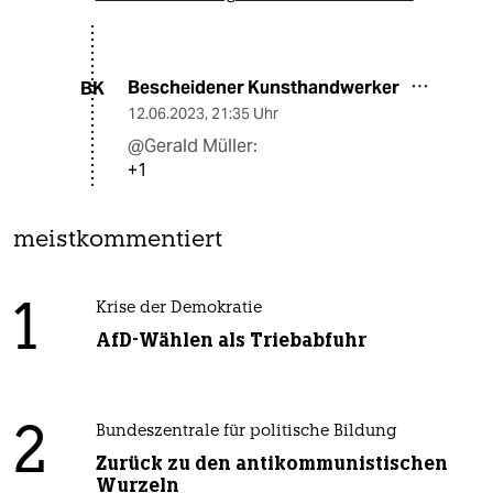
Bescheidener Kunsthandwerker
BK
12.06.2023
,
21:35 Uhr
@Gerald Müller:
+1
meistkommentiert
1
Krise der Demokratie
AfD-Wählen als Triebabfuhr
2
Bundeszentrale für politische Bildung
Zurück zu den antikommunistischen
Wurzeln