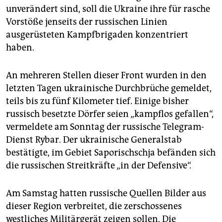
unverändert sind, soll die Ukraine ihre für rasche
Vorstöße jenseits der russischen Linien
ausgerüsteten Kampfbrigaden konzentriert
haben.
An mehreren Stellen dieser Front wurden in den
letzten Tagen ukrainische Durchbrüche gemeldet,
teils bis zu fünf Kilometer tief. Einige bisher
russisch besetzte Dörfer seien „kampflos gefallen“,
vermeldete am Sonntag der russische Telegram-
Dienst Rybar. Der ukrainische Generalstab
bestätigte, im Gebiet Saporischschja befänden sich
die russischen Streitkräfte „in der Defensive“.
Am Samstag hatten russische Quellen Bilder aus
dieser Region verbreitet, die zerschossenes
westliches Militärgerät zeigen sollen. Die