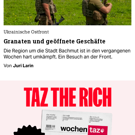
Ukrainische Ostfront
Granaten und geöffnete Geschäfte
Die Region um die Stadt Bachmut ist in den vergangenen
Wochen hart umkämpft. Ein Besuch an der Front.
Von
Juri Larin