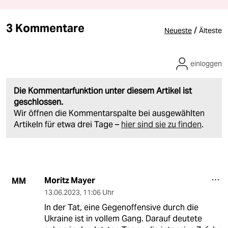
3 Kommentare
/
Neueste
Älteste
einloggen
Die Kommentarfunktion unter diesem Artikel ist
geschlossen.
Wir öffnen die Kommentarspalte bei ausgewählten
Artikeln für etwa drei Tage –
hier sind sie zu finden
.
Moritz Mayer
MM
13.06.2023
,
11:06 Uhr
In der Tat, eine Gegenoffensive durch die
Ukraine ist in vollem Gang. Darauf deutete