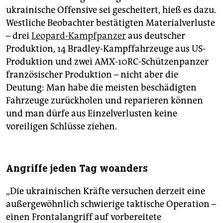
ukrainische Offensive sei gescheitert, hieß es dazu.
Westliche Beobachter bestätigten Materialverluste
– drei
Leopard-Kampfpanzer
aus deutscher
Produktion, 14 Bradley-Kampffahrzeuge aus US-
Produktion und zwei AMX-10RC-Schützenpanzer
französischer Produktion – nicht aber die
Deutung: Man habe die meisten beschädigten
Fahrzeuge zurückholen und reparieren können
und man dürfe aus Einzelverlusten keine
voreiligen Schlüsse ziehen.
Angriffe jeden Tag woanders
„Die ukrainischen Kräfte versuchen derzeit eine
außergewöhnlich schwierige taktische Operation –
einen Frontalangriff auf vorbereitete