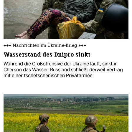
+++ Nachrichten im Ukraine-Krieg +++
Wasserstand des Dnipro sinkt
Während die Großoffensive der Ukraine läuft, sinkt in
Cherson das Wasser. Russland schließt derweil Vertrag
mit einer tschetschenischen Privatarmee.