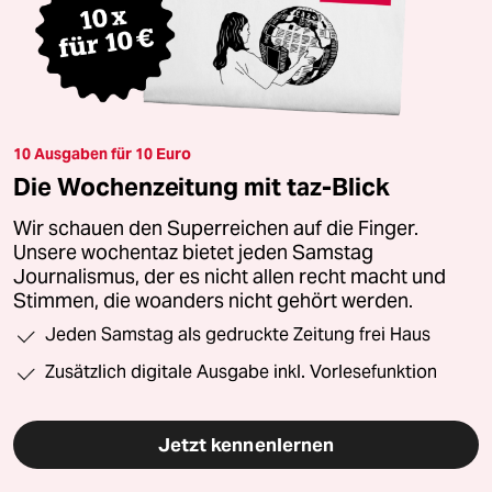
10 Ausgaben für 10 Euro
Die Wochenzeitung mit taz-Blick
Wir schauen den Superreichen auf die Finger.
Unsere wochentaz bietet jeden Samstag
Journalismus, der es nicht allen recht macht und
Stimmen, die woanders nicht gehört werden.
Jeden Samstag als gedruckte Zeitung frei Haus
Zusätzlich digitale Ausgabe inkl. Vorlesefunktion
Jetzt kennenlernen