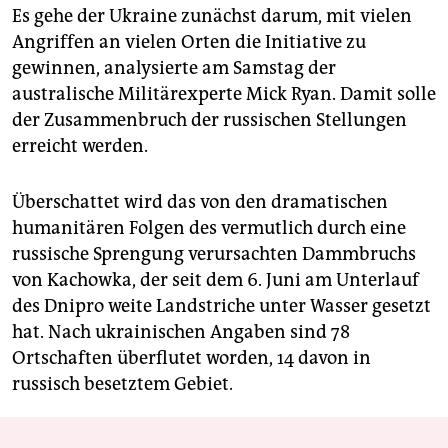
Es gehe der Ukraine zunächst darum, mit vielen
Angriffen an vielen Orten die Initiative zu
gewinnen, analysierte am Samstag der
australische Militärexperte Mick Ryan. Damit solle
der Zusammenbruch der russischen Stellungen
erreicht werden.
Überschattet wird das von den dramatischen
humanitären Folgen des vermutlich durch eine
russische Sprengung verursachten Dammbruchs
von Kachowka, der seit dem 6. Juni am Unterlauf
des Dnipro weite Landstriche unter Wasser gesetzt
hat. Nach ukrainischen Angaben sind 78
Ortschaften überflutet worden, 14 davon in
russisch besetztem Gebiet.