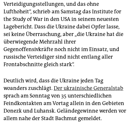
Verteidigungsstellungen, und das ohne
Lufthoheit“, schrieb am Samstag das Institute for
the Study of War in den USA in seinem neuesten
Lagebericht. Dass die Ukraine dabei Opfer lasse,
sei keine Überraschung, aber „die Ukraine hat die
überwiegende Mehrzahl ihrer
Gegenoffensivkräfte noch nicht im Einsatz, und
russische Verteidiger sind nicht entlang aller
Frontabschnitte gleich stark“.
Deutlich wird, dass die Ukraine jeden Tag
woanders zuschlägt.
Der ukrainische Generalstab
sprach am Sonntag von 35 unterschiedlichen
Feindkontakten am Vortag allein in den Gebieten
Donezk und Luhansk. Geländegewinne werden vor
allem nahe der Stadt Bachmut gemeldet.