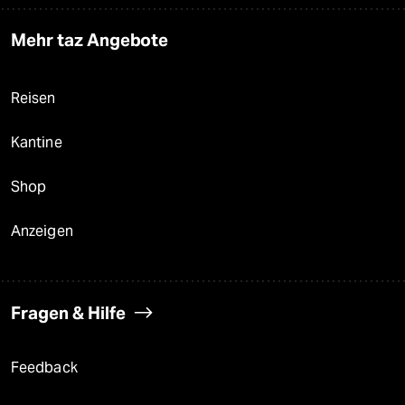
Mehr taz Angebote
Reisen
Kantine
Shop
Anzeigen
Fragen & Hilfe
Feedback