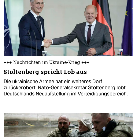
+++ Nachrichten im Ukraine-Krieg +++
Stoltenberg spricht Lob aus
Die ukrainische Armee hat ein weiteres Dorf
zurückerobert. Nato-Generalsekretär Stoltenberg lobt
Deutschlands Neuaufstellung im Verteidigungsbereich.