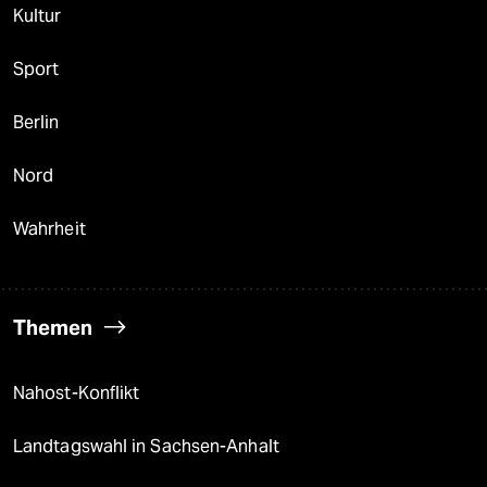
Kultur
Sport
Berlin
Nord
Wahrheit
Themen
Nahost-Konflikt
Landtagswahl in Sachsen-Anhalt