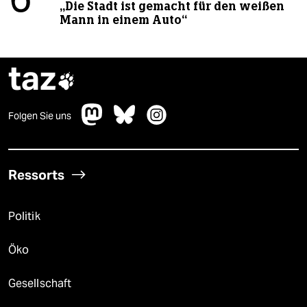
6
„Die Stadt ist gemacht für den weißen
Mann in einem Auto“
taz

Folgen Sie uns
Ressorts
Politik
Öko
Gesellschaft