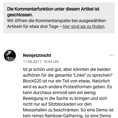
Die Kommentarfunktion unter diesem Artikel ist
geschlossen.
Wir öffnen die Kommentarspalte bei ausgewählten
Artikeln für etwa drei Tage –
hier sind sie zu finden
.
Neinjetztnicht
11.06.2017
,
10:44 Uhr
Ist ja schön und gut, aber könnten die beiden
aufhören für die gesamte "Linke" zu sprechen?
BlockG20 ist nur ein Teil von etwas. Natürlich
wird es auch andere Protestformen geben. Es
kann durchaus sinnvoll sein ein wenig
Bewegung in die Sache zu bringen und sich
nicht nur auf Sitzblockaden vor den
Messehallen zu beschränken. So eine Demo ist
kein reines Rainbow-Gathering, so eine Demo