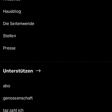
Hausblog
Die Seitenwende
Stellen
Presse
Unterstützen
abo
genossenschaft
taz zahl ich