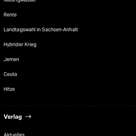
Rente
Landtagswahl in Sachsen-Anhalt
Hybrider Krieg
Jemen
Ceuta
Hitze
Verlag
Aktuelles