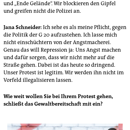
und „Ende Gelände“. Wir blockieren den Gipfel
und greifen nicht die Polizei an.
Jana Schneider:
Ich sehe es als meine Pflicht, gegen
die Politik der G 20 aufzustehen. Ich lasse mich
nicht einschüchtern von der Angstmacherei.
Genau das will Repression ja: Uns Angst machen
und dafür sorgen, dass wir nicht mehr auf die
Straße gehen. Dabei ist das heute so dringend.
Unser Protest ist legitim. Wir werden ihn nicht im
Vorfeld illegalisieren lassen.
Wie weit wollen Sie bei Ihrem Protest gehen,
schließt das Gewaltbereitschaft mit ein?