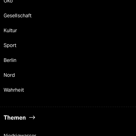
Öko
Gesellschaft
Kultur
Sport
Berlin
Nord
Wahrheit
Themen
Niedrigwasser