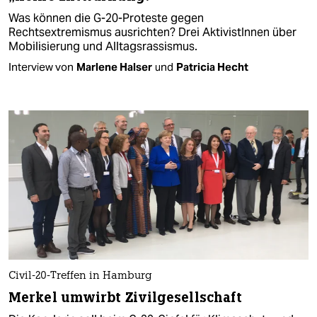
Was können die G-20-Proteste gegen
Rechtsextremismus ausrichten? Drei AktivistInnen über
Mobilisierung und Alltagsrassismus.
Interview von
Marlene Halser
und
Patricia Hecht
Civil-20-Treffen in Hamburg
Merkel umwirbt Zivilgesellschaft