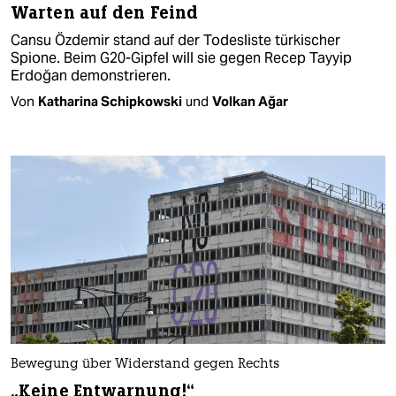
Warten auf den Feind
Cansu Özdemir stand auf der Todesliste türkischer
Spione. Beim G20-Gipfel will sie gegen Recep Tayyip
Erdoğan demonstrieren.
Von
Katharina Schipkowski
und
Volkan Ağar
Bewegung über Widerstand gegen Rechts
„Keine Entwarnung!“