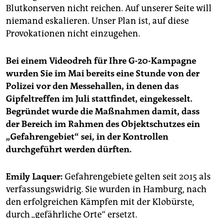
Blutkonserven nicht reichen. Auf unserer Seite will
niemand eskalieren. Unser Plan ist, auf diese
Provokationen nicht einzugehen.
Bei einem Videodreh für Ihre G-20-Kampagne
wurden Sie im Mai bereits eine Stunde von der
Polizei vor den Messehallen, in denen das
Gipfeltreffen im Juli stattfindet, eingekesselt.
Begründet wurde die Maßnahmen damit, dass
der Bereich im Rahmen des Objektschutzes ein
„Gefahrengebiet“ sei, in der Kontrollen
durchgeführt werden dürften.
Emily Laquer:
Gefahrengebiete gelten seit 2015 als
verfassungswidrig. Sie wurden in Hamburg, nach
den erfolgreichen Kämpfen mit der Klobürste,
durch „gefährliche Orte“ ersetzt.