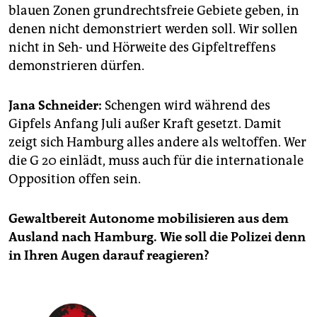
blauen Zonen grundrechtsfreie Gebiete geben, in
denen nicht demonstriert werden soll. Wir sollen
nicht in Seh- und Hörweite des Gipfeltreffens
demonstrieren dürfen.
Jana Schneider:
Schengen wird während des
Gipfels Anfang Juli außer Kraft gesetzt. Damit
zeigt sich Hamburg alles andere als weltoffen. Wer
die G 20 einlädt, muss auch für die internationale
Opposition offen sein.
Gewaltbereit Autonome mobilisieren aus dem
Ausland nach Hamburg. Wie soll die Polizei denn
in Ihren Augen darauf reagieren?