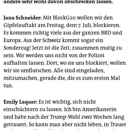
andere sehr wohl davon abschrecken lassen.
Jana Schneider:
Mit BlockG20 wollen wir den
Gipfelauftakt am Freitag, dem 7. Juli, blockieren.
Es kommen richtig viele aus der ganzen BRD und
Europa. Aus der Schweiz kommt sogar ein
Sonderzug! Jetzt ist die Zeit, zusammen mutig zu
sein. Wir werden uns nicht von der Polizei
aufhalten lassen. Dort, wo sie uns blockiert, wollen
wir sie umflutschen. Alle sind eingeladen,
mitzumachen, gerade die, die es zum ersten Mal
tun.
Emily Laquer:
Es ist wichtig, sich nicht
einschüchtern zu lassen. Ich bin Amerikanerin
und habe nach der Trump-Wahl zwei Wochen lang
getrauert. So kann man aber nicht leben, in Trauer