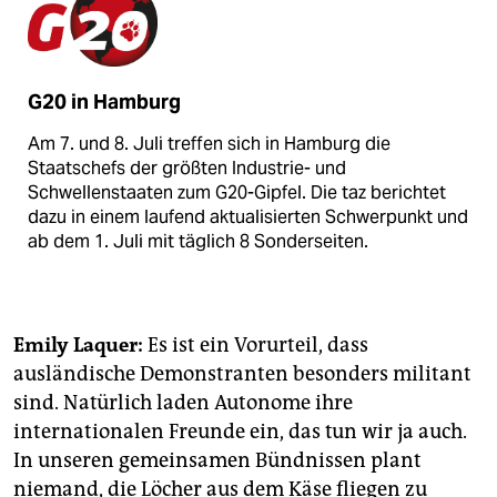
G20 in Hamburg
Am 7. und 8. Juli treffen sich in Hamburg die
Staatschefs der größten Industrie- und
Schwellenstaaten zum G20-Gipfel. Die taz berichtet
dazu in einem laufend aktualisierten Schwerpunkt und
ab dem 1. Juli mit täglich 8 Sonderseiten.
Emily Laquer:
Es ist ein Vorurteil, dass
ausländische Demonstranten besonders militant
sind. Natürlich laden Autonome ihre
internationalen Freunde ein, das tun wir ja auch.
In unseren gemeinsamen Bündnissen plant
niemand, die Löcher aus dem Käse fliegen zu