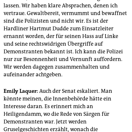
lassen. Wir haben klare Absprachen, denen ich
vertraue. Gewaltbereit, vermummt und bewaffnet
sind die Polizisten und nicht wir. Es ist der
Hardliner Hartmut Dudde zum Einsatzleiter
ernannt worden, der für seinen Hass auf Linke
und seine rechtswidrigen Übergriffe auf
Demonstranten bekannt ist. Ich kann die Polizei
nur zur Besonnenheit und Vernunft auffordern.
Wir werden dagegen zusammenhalten und
aufeinander achtgeben.
Emily Laquer:
Auch der Senat eskaliert. Man
könnte meinen, die Innenbehörde hätte ein
Interesse daran. Es erinnert mich an
Heiligendamm, wo die Rede von Särgen für
Demonstranten war. Jetzt werden
Gruselgeschichten erzählt, wonach die