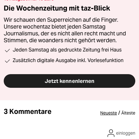
Die Wochenzeitung mit taz-Blick
Wir schauen den Superreichen auf die Finger.
Unsere wochentaz bietet jeden Samstag
Journalismus, der es nicht allen recht macht und
Stimmen, die woanders nicht gehört werden.
Jeden Samstag als gedruckte Zeitung frei Haus
Zusätzlich digitale Ausgabe inkl. Vorlesefunktion
Jetzt kennenlernen
3 Kommentare
/
Neueste
Älteste
einloggen