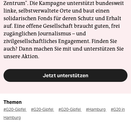
Zentrum". Die Kampagne unterstützt bundesweit
linke, selbstverwaltete Orte und baut einen
solidarischen Fonds für deren Schutz und Erhalt
auf. Eine offene Gesellschaft braucht guten, frei
zugänglichen Journalismus – und
zivilgesellschaftliches Engagement. Finden Sie
auch? Dann machen Sie mit und unterstützen Sie
unsere Aktion.
Jetzt unterstützen
Themen
#G20-Gipfel
#G20-Gipfel
#G20-Gipfel
#Hamburg
#G20 in
Hamburg