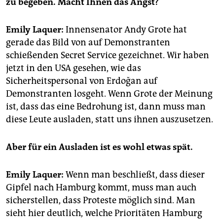
zu begeben. Macht Ihnen das Angst?
epaper login
Emily Laquer:
Innensenator Andy Grote hat
gerade das Bild von auf Demonstranten
schießenden Secret Service gezeichnet. Wir haben
jetzt in den USA gesehen, wie das
Sicherheitspersonal von Erdoğan auf
Demonstranten losgeht. Wenn Grote der Meinung
ist, dass das eine Bedrohung ist, dann muss man
diese Leute ausladen, statt uns ihnen auszusetzen.
Aber für ein Ausladen ist es wohl etwas spät.
Emily Laquer:
Wenn man beschließt, dass dieser
Gipfel nach Hamburg kommt, muss man auch
sicherstellen, dass Proteste möglich sind. Man
sieht hier deutlich, welche Prioritäten Hamburg