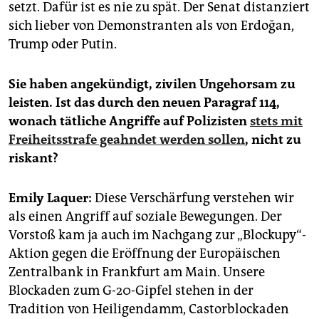
setzt. Dafür ist es nie zu spät. Der Senat distanziert
sich lieber von Demonstranten als von Erdoğan,
Trump oder Putin.
Sie haben angekündigt, zivilen Ungehorsam zu
leisten. Ist das durch den neuen Paragraf 114,
wonach tätliche Angriffe auf Polizisten
stets mit
Freiheitsstrafe geahndet werden sollen
, nicht zu
riskant?
Emily Laquer:
Diese Verschärfung verstehen wir
als einen Angriff auf soziale Bewegungen. Der
Vorstoß kam ja auch im Nachgang zur „Blockupy“-
Aktion gegen die Eröffnung der Europäischen
Zentralbank in Frankfurt am Main. Unsere
Blockaden zum G-20-Gipfel stehen in der
Tradition von Heiligendamm, Castorblockaden