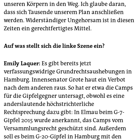
unseren Körpern in den Weg. Ich glaube daran,
dass sich Tausende unserem Plan anschließen
werden. Widerständiger Ungehorsam ist in diesen
Zeiten ein gerechtfertigtes Mittel.
Auf was stellt sich die linke Szene ein?
Emily Laquer:
Es gibt bereits jetzt
verfassungswidrige Grundrechtsaushebungen in
Hamburg. Innensenator Grote haut ein Verbot
nach dem anderen raus. So hat er etwa die Camps
für die Gipfelgegner untersagt, obwohl es eine
anderslautende ­höchstrichterliche
Rechtsprechung dazu gibt: In Elmau beim G-7-
Gipfel 2015 wurde anerkannt, das Camps vom
Versammlungsrecht geschützt sind. Außerdem
soll es beim G-20-Gipfel in Hamburg mit den