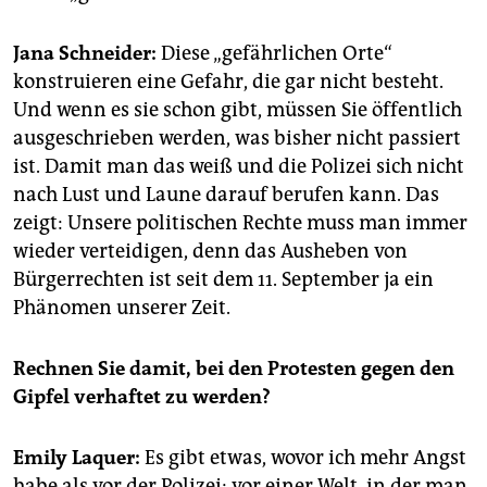
Jana Schneider:
Diese „gefährlichen Orte“
konstruieren eine Gefahr, die gar nicht besteht.
Und wenn es sie schon gibt, müssen Sie öffentlich
ausgeschrieben werden, was bisher nicht passiert
ist. Damit man das weiß und die Polizei sich nicht
nach Lust und Laune darauf berufen kann. Das
zeigt: Unsere politischen Rechte muss man immer
wieder verteidigen, denn das Ausheben von
Bürgerrechten ist seit dem 11. September ja ein
Phänomen unserer Zeit.
Rechnen Sie damit, bei den Protesten gegen den
Gipfel verhaftet zu werden?
Emily Laquer:
Es gibt etwas, wovor ich mehr Angst
habe als vor der Polizei: vor einer Welt, in der man