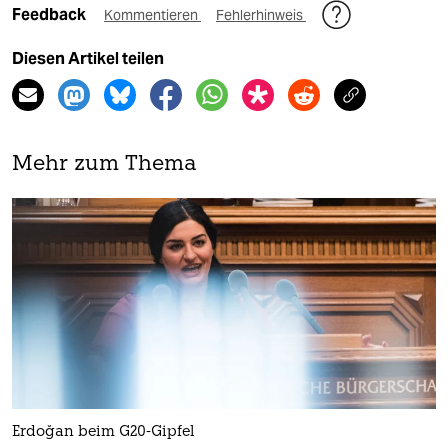
Feedback
Kommentieren
Fehlerhinweis
Diesen Artikel teilen
Mehr zum Thema
Erdoğan beim G20-Gipfel