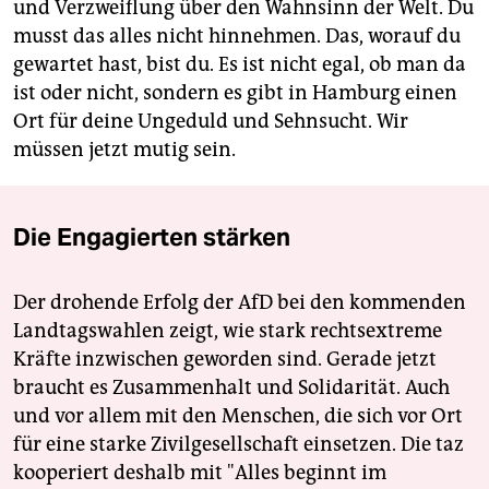
und Verzweiflung über den Wahnsinn der Welt. Du
musst das alles nicht hinnehmen. Das, worauf du
gewartet hast, bist du. Es ist nicht egal, ob man da
ist oder nicht, sondern es gibt in Hamburg einen
Ort für deine Ungeduld und Sehnsucht. Wir
müssen jetzt mutig sein.
Die Engagierten stärken
Der drohende Erfolg der AfD bei den kommenden
Landtagswahlen zeigt, wie stark rechtsextreme
Kräfte inzwischen geworden sind. Gerade jetzt
braucht es Zusammenhalt und Solidarität. Auch
und vor allem mit den Menschen, die sich vor Ort
für eine starke Zivilgesellschaft einsetzen. Die taz
kooperiert deshalb mit "Alles beginnt im