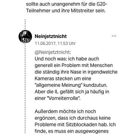
sollte auch unangenehm für die G20-
Teilnehmer und ihre Mitstreiter sein.
Neinjetztnicht
11.06.2017
,
11:53 Uhr
@Neinjetztnicht:
Und noch was: ich habe auch
generell ein Problem mit Menschen
die ständig ihre Nase in irgendwelche
Kameras stecken um eine
"allgemeine Meinung" kundzutun.
Aber die IL gefällt sich ja häufig in
einer "Vorreiterrolle".
Außerdem möchte ich noch
ergönzen, dass ich durchaus keine
Probleme mit Sitzblockaden hab. Ich
finde, es muss ein ausgewogenes