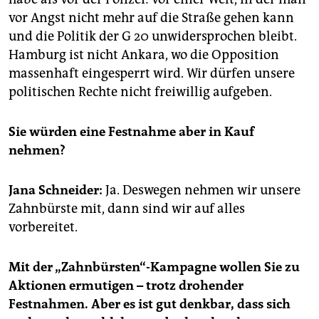
vor Angst nicht mehr auf die Straße gehen kann
und die Politik der G 20 unwidersprochen bleibt.
Hamburg ist nicht Ankara, wo die Opposition
massenhaft eingesperrt wird. Wir dürfen unsere
politischen Rechte nicht freiwillig aufgeben.
Sie würden eine Festnahme aber in Kauf
nehmen?
Jana Schneider:
Ja. Deswegen nehmen wir unsere
Zahnbürste mit, dann sind wir auf alles
vorbereitet.
Mit der „Zahnbürsten“-Kampagne wollen Sie zu
Aktionen ermutigen – trotz drohender
Festnahmen. Aber es ist gut denkbar, dass sich