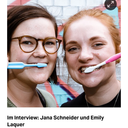
Im Interview: Jana Schneider und Emily
Laquer