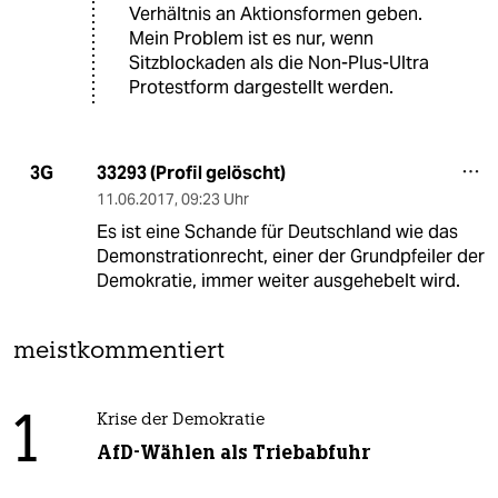
Verhältnis an Aktionsformen geben.
Mein Problem ist es nur, wenn
Sitzblockaden als die Non-Plus-Ultra
Protestform dargestellt werden.
33293 (Profil gelöscht)
3G
11.06.2017
,
09:23 Uhr
Es ist eine Schande für Deutschland wie das
Demonstrationrecht, einer der Grundpfeiler der
Demokratie, immer weiter ausgehebelt wird.
meistkommentiert
1
Krise der Demokratie
AfD-Wählen als Triebabfuhr