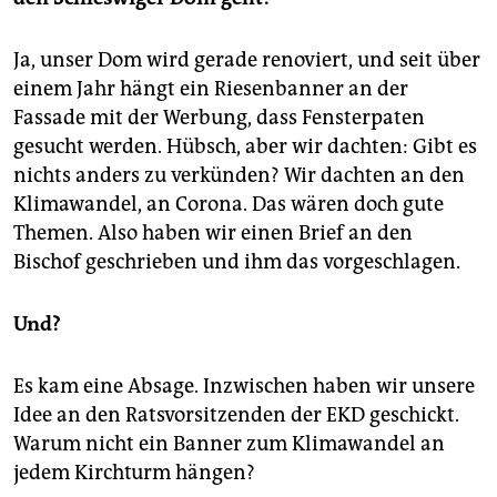
Ja, unser Dom wird gerade renoviert, und seit über
einem Jahr hängt ein Riesenbanner an der
Fassade mit der Werbung, dass Fensterpaten
gesucht werden. Hübsch, aber wir dachten: Gibt es
nichts anders zu verkünden? Wir dachten an den
Klimawandel, an Corona. Das wären doch gute
Themen. Also haben wir einen Brief an den
Bischof geschrieben und ihm das vorgeschlagen.
Und?
Es kam eine Absage. Inzwischen haben wir unsere
Idee an den Ratsvorsitzenden der EKD geschickt.
Warum nicht ein Banner zum Klimawandel an
jedem Kirchturm hängen?