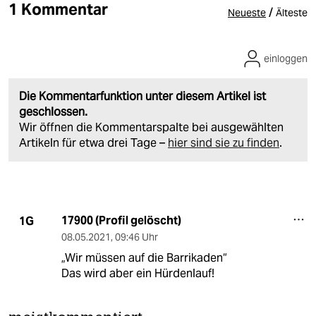
1 Kommentar
/
Neueste
Älteste
einloggen
Die Kommentarfunktion unter diesem Artikel ist
geschlossen.
Wir öffnen die Kommentarspalte bei ausgewählten
Artikeln für etwa drei Tage –
hier sind sie zu finden
.
17900 (Profil gelöscht)
1G
08.05.2021
,
09:46 Uhr
„Wir müssen auf die Barrikaden“
Das wird aber ein Hürdenlauf!