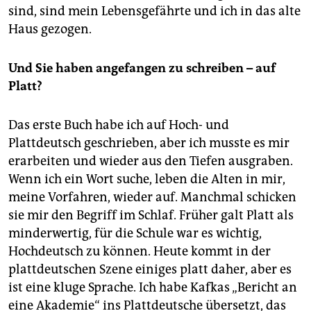
sind, sind mein Lebensgefährte und ich in das alte
Haus gezogen.
Und Sie haben angefangen zu schreiben – auf
Platt?
Das erste Buch habe ich auf Hoch- und
Plattdeutsch geschrieben, aber ich musste es mir
erarbeiten und wieder aus den Tiefen ausgraben.
Wenn ich ein Wort suche, leben die Alten in mir,
meine Vorfahren, wieder auf. Manchmal schicken
sie mir den Begriff im Schlaf. Früher galt Platt als
minderwertig, für die Schule war es wichtig,
Hochdeutsch zu können. Heute kommt in der
plattdeutschen Szene einiges platt daher, aber es
ist eine kluge Sprache. Ich habe Kafkas „Bericht an
eine Akademie“ ins Plattdeutsche übersetzt, das