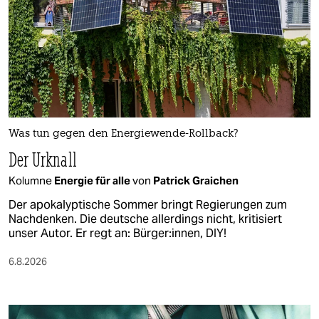
Was tun gegen den Energiewende-Rollback?
Der Urknall
Kolumne
Energie für alle
von
Patrick Graichen
Der apokalyptische Sommer bringt Regierungen zum
Nachdenken. Die deutsche allerdings nicht, kritisiert
unser Autor. Er regt an: Bürger:innen, DIY!
6.8.2026