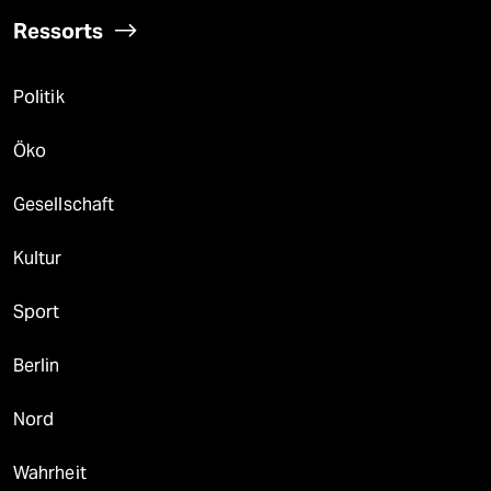
Ressorts
Politik
Öko
Gesellschaft
Kultur
Sport
Berlin
Nord
Wahrheit