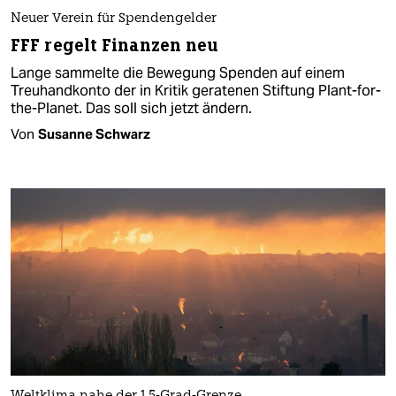
Neuer Verein für Spendengelder
FFF regelt Finanzen neu
Lange sammelte die Bewegung Spenden auf einem
Treuhandkonto der in Kritik geratenen Stiftung Plant-for-
the-Planet. Das soll sich jetzt ändern.
Von
Susanne Schwarz