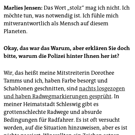
epaper login
Marlies Jensen:
Das Wort „stolz“ mag ich nicht. Ich
möchte tun, was notwendig ist. Ich fühle mich
mitverantwortlich als Mensch auf diesem
Planeten.
Okay, das war das Warum, aber erklären Sie doch
bitte, warum die Polizei hinter Ihnen her ist?
Wir, das heißt meine Mitstreiterin Dorothee
Tamms und ich, haben Farbe besorgt und
Schablonen geschnitten, sind
nachts losgezogen
und haben Radwegmarkierungen gesprüht
. In
meiner Heimatstadt Schleswig gibt es
grottenschlechte Radwege und absurde
Bedingungen für Radfahrer. Es ist oft versucht
worden, auf die Situation hinzuweisen, aber es ist