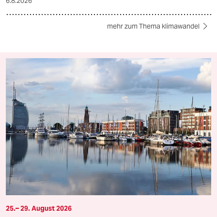
6.8.2026
mehr zum Thema klimawandel
25.– 29. August 2026