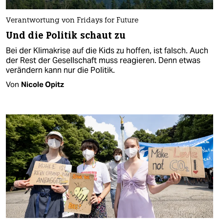
Verantwortung von Fridays for Future
Und die Politik schaut zu
Bei der Klimakrise auf die Kids zu hoffen, ist falsch. Auch
der Rest der Gesellschaft muss reagieren. Denn etwas
verändern kann nur die Politik.
Von
Nicole Opitz