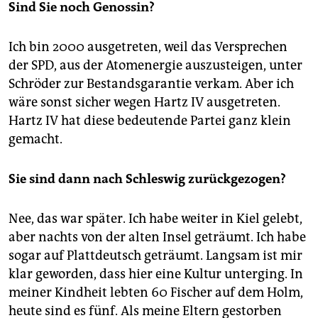
Sind Sie noch Genossin?
Ich bin 2000 ausgetreten, weil das Versprechen
der SPD, aus der Atomenergie auszusteigen, unter
Schröder zur Bestandsgarantie verkam. Aber ich
wäre sonst sicher wegen Hartz IV ausgetreten.
Hartz IV hat diese bedeutende Partei ganz klein
gemacht.
Sie sind dann nach Schleswig zurückgezogen?
Nee, das war später. Ich habe weiter in Kiel gelebt,
aber nachts von der alten Insel geträumt. Ich habe
sogar auf Plattdeutsch geträumt. Langsam ist mir
klar geworden, dass hier eine Kultur unterging. In
meiner Kindheit lebten 60 Fischer auf dem Holm,
heute sind es fünf. Als meine Eltern gestorben