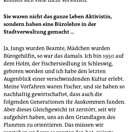
können sich viele nicht vorstellen.
Sie waren nicht das ganze Leben Aktivistin,
sondern haben eine Bürolehre in der
Stadtverwaltung gemacht …
Ja, Jungs wurden Beamte, Mädchen wurden
Bürogehilfin, so war das damals. Ich bin 1950 auf
dem Holm, der Fischersiedlung in Schleswig,
geboren worden und ich habe den letzten
Augenblick einer verschwindenden Kultur erlebt.
Meine Vorfahren waren Fischer, und sie haben so
nachhaltig gewirtschaftet, dass auch die
folgenden Generationen ihr Auskommen fanden.
Aber dieses Gleichgewicht ist zerstört, seit wir
aufgehört haben, uns an den Grundlagen des
Planeten zu orientieren. Das müssen wir