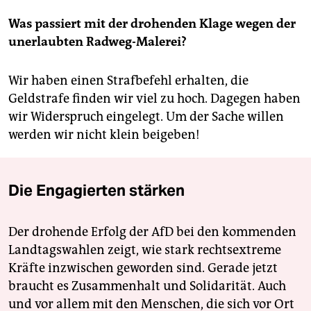
Was passiert mit der drohenden Klage wegen der
unerlaubten Radweg-Malerei?
Wir haben einen Strafbefehl erhalten, die
Geldstrafe finden wir viel zu hoch. Dagegen haben
wir Widerspruch eingelegt. Um der Sache willen
werden wir nicht klein beigeben!
Die Engagierten stärken
Der drohende Erfolg der AfD bei den kommenden
Landtagswahlen zeigt, wie stark rechtsextreme
Kräfte inzwischen geworden sind. Gerade jetzt
braucht es Zusammenhalt und Solidarität. Auch
und vor allem mit den Menschen, die sich vor Ort