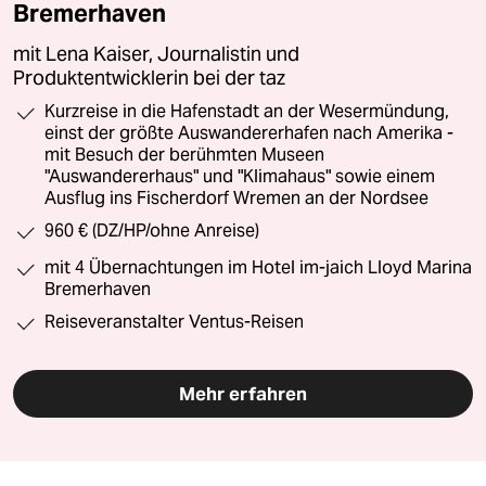
Bremerhaven
mit Lena Kaiser, Journalistin und
Produktentwicklerin bei der taz
Kurzreise in die Hafenstadt an der Wesermündung,
einst der größte Auswandererhafen nach Amerika -
mit Besuch der berühmten Museen
"Auswandererhaus" und "Klimahaus" sowie einem
Ausflug ins Fischerdorf Wremen an der Nordsee
960 € (DZ/HP/ohne Anreise)
mit 4 Übernachtungen im Hotel im-jaich Lloyd Marina
Bremerhaven
Reiseveranstalter Ventus-Reisen
Mehr erfahren