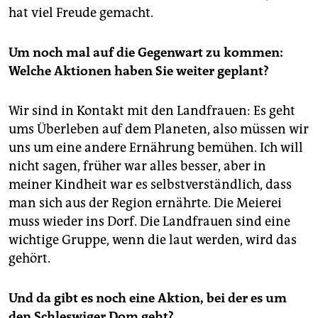
hat viel Freude gemacht.
Um noch mal auf die Gegenwart zu kommen:
Welche Aktionen haben Sie weiter geplant?
Wir sind in Kontakt mit den Landfrauen: Es geht
ums Überleben auf dem Planeten, also müssen wir
uns um eine andere Ernährung bemühen. Ich will
nicht sagen, früher war alles besser, aber in
meiner Kindheit war es selbstverständlich, dass
man sich aus der Region ernährte. Die Meierei
muss wieder ins Dorf. Die Landfrauen sind eine
wichtige Gruppe, wenn die laut werden, wird das
gehört.
Und da gibt es noch eine Aktion, bei der es um
den Schleswiger Dom geht?