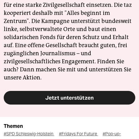
für eine starke Zivilgesellschaft einsetzen. Die taz
kooperiert deshalb mit "Alles beginnt im
Zentrum". Die Kampagne unterstützt bundesweit
linke, selbstverwaltete Orte und baut einen
solidarischen Fonds für deren Schutz und Erhalt
auf. Eine offene Gesellschaft braucht guten, frei
zugänglichen Journalismus – und
zivilgesellschaftliches Engagement. Finden Sie
auch? Dann machen Sie mit und unterstützen Sie
unsere Aktion.
Jetzt unterstützen
Themen
#SPD Schleswig-Holstein
#Fridays For Future
#Pop-up-