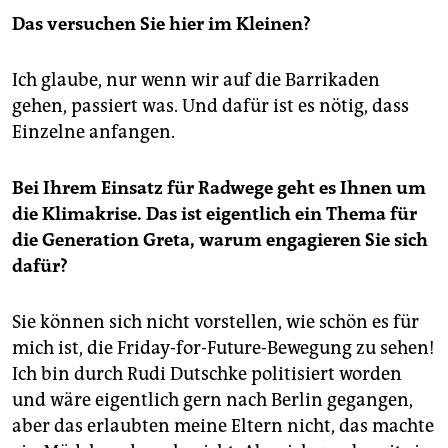
Das versuchen Sie hier im Kleinen?
Ich glaube, nur wenn wir auf die Barrikaden
gehen, passiert was. Und dafür ist es nötig, dass
Einzelne anfangen.
Bei Ihrem Einsatz für Radwege geht es Ihnen um
die Klimakrise. Das ist eigentlich ein Thema für
die Generation Greta, warum engagieren Sie sich
dafür?
Sie können sich nicht vorstellen, wie schön es für
mich ist, die Friday-for-Future-Bewegung zu sehen!
Ich bin durch Rudi Dutschke politisiert worden
und wäre eigentlich gern nach Berlin gegangen,
aber das erlaubten meine Eltern nicht, das machte