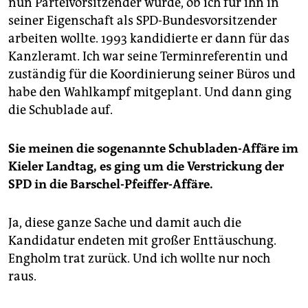
nun Parteivorsitzender wurde, ob ich für ihn in
seiner Eigenschaft als SPD-Bundesvorsitzender
arbeiten wollte. 1993 kandidierte er dann für das
Kanzleramt. Ich war seine Terminreferentin und
zuständig für die Koordinierung seiner Büros und
habe den Wahlkampf mitgeplant. Und dann ging
die Schublade auf.
Sie meinen die sogenannte Schubladen-Affäre im
Kieler Landtag, es ging um die Verstrickung der
SPD in die Barschel-Pfeiffer-Affäre.
Ja, diese ganze Sache und damit auch die
Kandidatur endeten mit großer Enttäuschung.
Engholm trat zurück. Und ich wollte nur noch
raus.