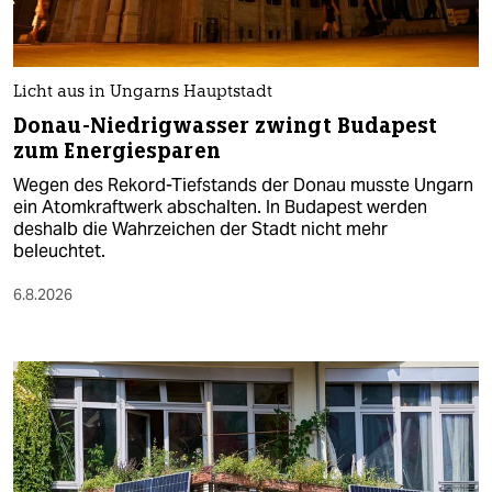
Licht aus in Ungarns Hauptstadt
Donau-Niedrigwasser zwingt Budapest
zum Energiesparen
Wegen des Rekord-Tiefstands der Donau musste Ungarn
ein Atomkraftwerk abschalten. In Budapest werden
deshalb die Wahrzeichen der Stadt nicht mehr
beleuchtet.
6.8.2026