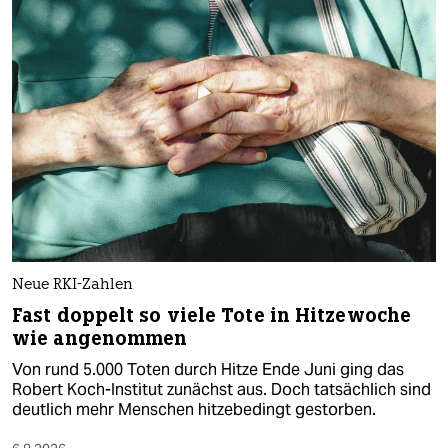
Neue RKI-Zahlen
Fast doppelt so viele Tote in Hitzewoche
wie angenommen
Von rund 5.000 Toten durch Hitze Ende Juni ging das
Robert Koch-Institut zunächst aus. Doch tatsächlich sind
deutlich mehr Menschen hitzebedingt gestorben.