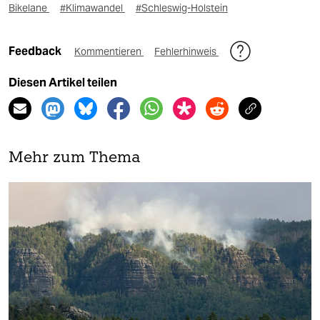
Bikelane
#Klimawandel
#Schleswig-Holstein
Feedback
Kommentieren
Fehlerhinweis
Diesen Artikel teilen
Mehr zum Thema