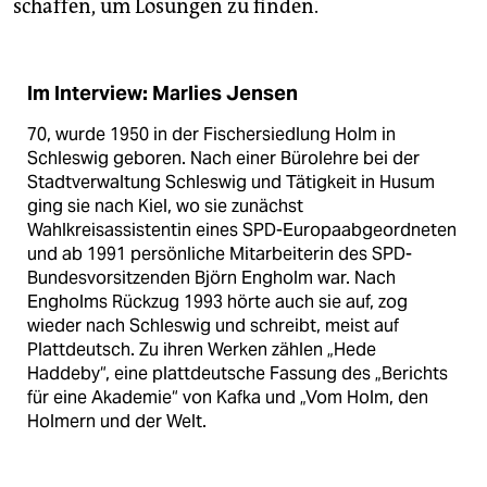
schaffen, um Lösungen zu finden.
Im Interview: Marlies Jensen
70, wurde 1950 in der Fischersiedlung Holm in
Schleswig geboren. Nach einer Bürolehre bei der
Stadtverwaltung Schleswig und Tätigkeit in Husum
ging sie nach Kiel, wo sie zunächst
Wahlkreisassistentin eines SPD-Europaabgeordneten
und ab 1991 persönliche Mitarbeiterin des SPD-
Bundesvorsitzenden Björn Engholm war. Nach
Engholms Rückzug 1993 hörte auch sie auf, zog
wieder nach Schleswig und schreibt, meist auf
Plattdeutsch. Zu ihren Werken zählen „Hede
Haddeby“, eine plattdeutsche Fassung des „Berichts
für eine Akademie“ von Kafka und „Vom Holm, den
Holmern und der Welt.