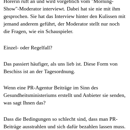
Hörerin ruft an und wird vorgeblich vom "Morning-
Show"-Moderator interviewt. Dabei hat sie nie mit ihm
gesprochen. Sie hat das Interview hinter den Kulissen mit
jemand anderem geführt, der Moderator stellt nur noch
die Fragen, wie ein Schauspieler.
Einzel- oder Regelfall?
Das passiert häufiger, als uns lieb ist. Diese Form von
Beschiss ist an der Tagesordnung.
Wenn
eine PR-Agentur Beiträge im Sinn des
Gesundheitsministeriums erstellt und Anbieter sie senden,
was sagt Ihnen das?
Dass die Bedingungen so schlecht sind, dass man PR-
Beiträge ausstrahlen und sich dafür bezahlen lassen muss.