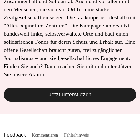
Zusammenhalt und Solidarität. Auch und vor allem mit
den Menschen, die sich vor Ort für eine starke
Zivilgesellschaft einsetzen. Die taz kooperiert deshalb mit
"Alles beginnt im Zentrum". Die Kampagne unterstützt
bundesweit linke, selbstverwaltete Orte und baut einen
solidarischen Fonds für deren Schutz und Erhalt auf. Eine
offene Gesellschaft braucht guten, frei zugänglichen
Journalismus – und zivilgesellschaftliches Engagement.
Finden Sie auch? Dann machen Sie mit und unterstützen
Sie unsere Aktion.
Jetzt unterstützen
Feedback
Kommentieren
Fehlerhinweis