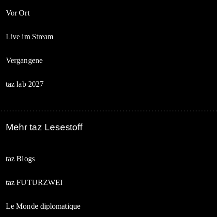
Vor Ort
Live im Stream
Vergangene
taz lab 2027
Mehr taz Lesestoff
taz Blogs
taz FUTURZWEI
Le Monde diplomatique