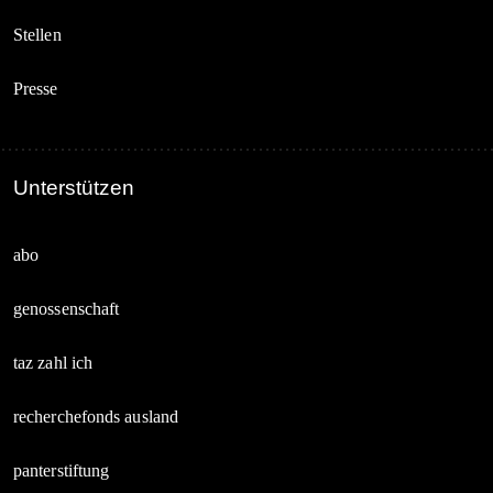
Stellen
Presse
Unterstützen
abo
genossenschaft
taz zahl ich
recherchefonds ausland
panterstiftung