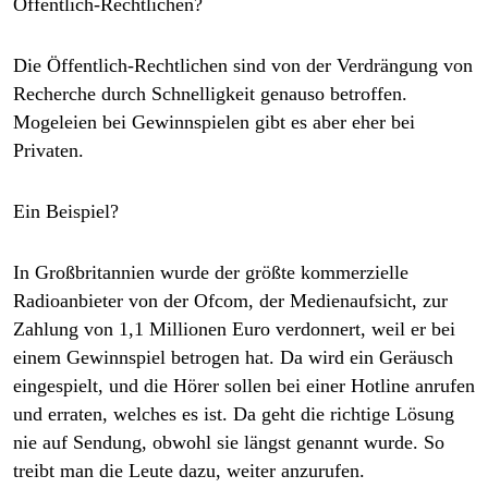
Öffentlich-Rechtlichen?
Die Öffentlich-Rechtlichen sind von der Verdrängung von
Recherche durch Schnelligkeit genauso betroffen.
Mogeleien bei Gewinnspielen gibt es aber eher bei
Privaten.
Ein Beispiel?
In Großbritannien wurde der größte kommerzielle
Radioanbieter von der Ofcom, der Medienaufsicht, zur
Zahlung von 1,1 Millionen Euro verdonnert, weil er bei
einem Gewinnspiel betrogen hat. Da wird ein Geräusch
eingespielt, und die Hörer sollen bei einer Hotline anrufen
und erraten, welches es ist. Da geht die richtige Lösung
nie auf Sendung, obwohl sie längst genannt wurde. So
treibt man die Leute dazu, weiter anzurufen.