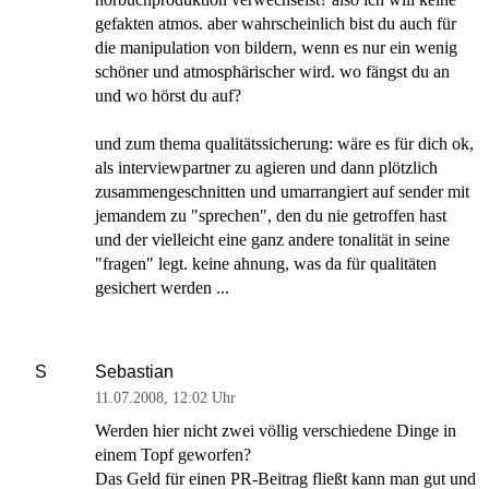
gefakten atmos. aber wahrscheinlich bist du auch für
die manipulation von bildern, wenn es nur ein wenig
schöner und atmosphärischer wird. wo fängst du an
und wo hörst du auf?
und zum thema qualitätssicherung: wäre es für dich ok,
als interviewpartner zu agieren und dann plötzlich
zusammengeschnitten und umarrangiert auf sender mit
jemandem zu "sprechen", den du nie getroffen hast
und der vielleicht eine ganz andere tonalität in seine
"fragen" legt. keine ahnung, was da für qualitäten
gesichert werden ...
Sebastian
S
11.07.2008
,
12:02 Uhr
Werden hier nicht zwei völlig verschiedene Dinge in
einem Topf geworfen?
Das Geld für einen PR-Beitrag fließt kann man gut und