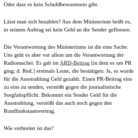
Oder dass es kein Schuldbewusstsein gibt.
Lässt man sich bezahlen? Aus dem Ministerium heißt es,
in seinem Auftrag sei kein Geld an die Sender geflossen.
Die Verantwortung des Ministeriums ist die eine Sache.
Uns geht es aber vor allem um die Verantwortung der
Radiomacher. Es gab im
ARD-Beitrag
[in dem es um PR
ging; d. Red.]
erstmals Leute, die bestätigen: Ja, es wurde
für die Ausstrahlung Geld gezahlt. Einen PR-Beitrag eins
zu eins zu senden, verstößt gegen die journalistische
Sorgfaltspflicht. Bekommt ein Sender Geld für die
Ausstrahlung, verstößt das auch noch gegen den
Rundfunkstaatsvertrag.
Wie verbreitet ist das?