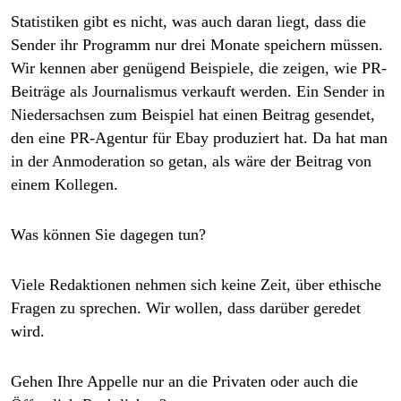
Statistiken gibt es nicht, was auch daran liegt, dass die
Sender ihr Programm nur drei Monate speichern müssen.
Wir kennen aber genügend Beispiele, die zeigen, wie PR-
Beiträge als Journalismus verkauft werden. Ein Sender in
Niedersachsen zum Beispiel hat einen Beitrag gesendet,
den eine PR-Agentur für Ebay produziert hat. Da hat man
in der Anmoderation so getan, als wäre der Beitrag von
einem Kollegen.
Was können Sie dagegen tun?
Viele Redaktionen nehmen sich keine Zeit, über ethische
Fragen zu sprechen. Wir wollen, dass darüber geredet
wird.
Gehen Ihre Appelle nur an die Privaten oder auch die