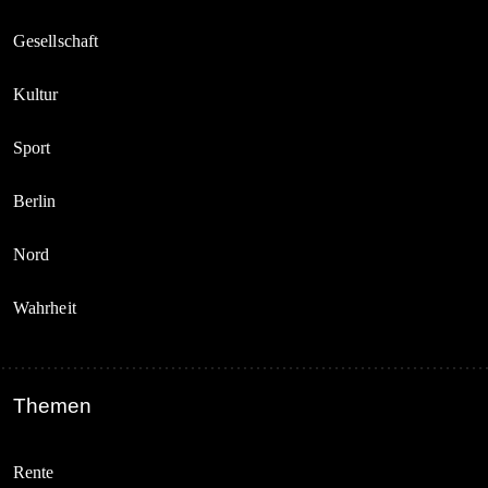
Gesellschaft
Kultur
Sport
Berlin
Nord
Wahrheit
Themen
Rente