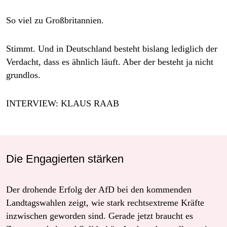
So viel zu Großbritannien.
Stimmt. Und in Deutschland besteht bislang lediglich der
Verdacht, dass es ähnlich läuft. Aber der besteht ja nicht
grundlos.
INTERVIEW: KLAUS RAAB
Die Engagierten stärken
Der drohende Erfolg der AfD bei den kommenden
Landtagswahlen zeigt, wie stark rechtsextreme Kräfte
inzwischen geworden sind. Gerade jetzt braucht es