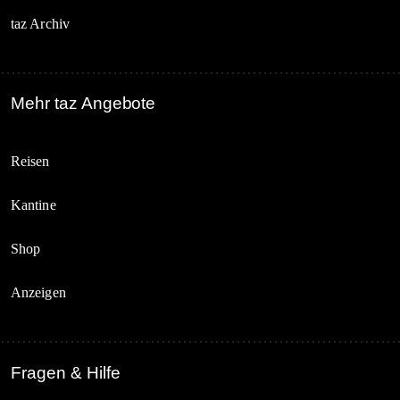
taz Archiv
Mehr taz Angebote
Reisen
Kantine
Shop
Anzeigen
Fragen & Hilfe