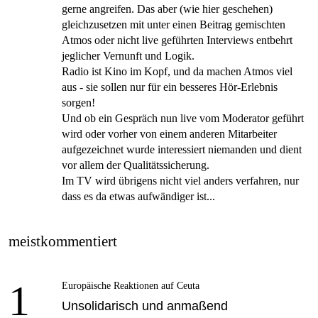
gerne angreifen. Das aber (wie hier geschehen)
gleichzusetzen mit unter einen Beitrag gemischten
Atmos oder nicht live geführten Interviews entbehrt
jeglicher Vernunft und Logik.
Radio ist Kino im Kopf, und da machen Atmos viel
aus - sie sollen nur für ein besseres Hör-Erlebnis
sorgen!
Und ob ein Gespräch nun live vom Moderator geführt
wird oder vorher von einem anderen Mitarbeiter
aufgezeichnet wurde interessiert niemanden und dient
vor allem der Qualitätssicherung.
Im TV wird übrigens nicht viel anders verfahren, nur
dass es da etwas aufwändiger ist...
meistkommentiert
1
Europäische Reaktionen auf Ceuta
Unsolidarisch und anmaßend