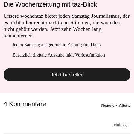
Die Wochenzeitung mit taz-Blick
Unsere wochentaz bietet jeden Samstag Journalismus, der
es nicht allen recht macht und Stimmen, die woanders
nicht gehört werden. Jetzt zehn Wochen lang
kennenlernen.
Jeden Samstag als gedruckte Zeitung frei Haus
Zusätzlich digitale Ausgabe inkl. Vorlesefunktion
Jetzt bestellen
4 Kommentare
/
Neueste
Älteste
einloggen