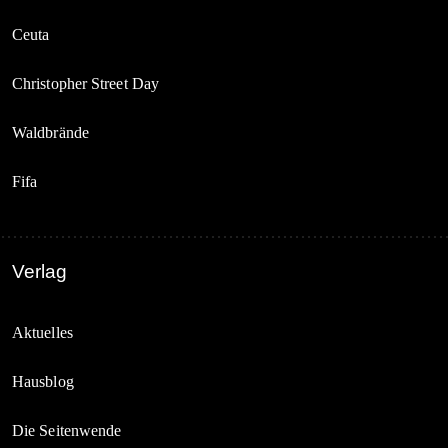
Ceuta
Christopher Street Day
Waldbrände
Fifa
Verlag
Aktuelles
Hausblog
Die Seitenwende