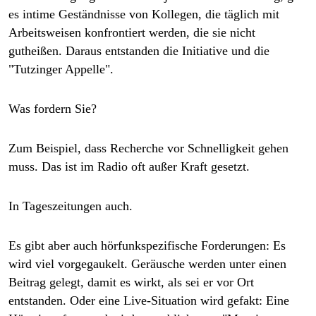
epaper login
es intime Geständnisse von Kollegen, die täglich mit
Arbeitsweisen konfrontiert werden, die sie nicht
gutheißen. Daraus entstanden die Initiative und die
"Tutzinger Appelle".
Was fordern Sie?
Zum Beispiel, dass Recherche vor Schnelligkeit gehen
muss. Das ist im Radio oft außer Kraft gesetzt.
In Tageszeitungen auch.
Es gibt aber auch hörfunkspezifische Forderungen: Es
wird viel vorgegaukelt. Geräusche werden unter einen
Beitrag gelegt, damit es wirkt, als sei er vor Ort
entstanden. Oder eine Live-Situation wird gefakt: Eine