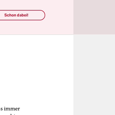
Schon dabei!
ass immer