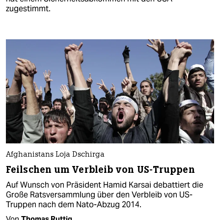
zugestimmt.
Afghanistans Loja Dschirga
Feilschen um Verbleib von US-Truppen
Auf Wunsch von Präsident Hamid Karsai debattiert die
Große Ratsversammlung über den Verbleib von US-
Truppen nach dem Nato-Abzug 2014.
Von
Thomas Ruttig