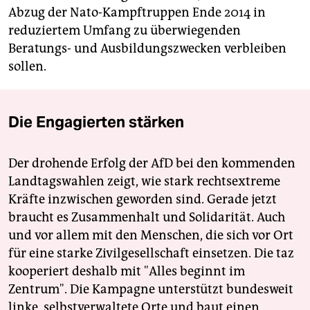
Abzug der Nato-Kampftruppen Ende 2014 in
reduziertem Umfang zu überwiegenden
Beratungs- und Ausbildungszwecken verbleiben
sollen.
Die Engagierten stärken
Der drohende Erfolg der AfD bei den kommenden
Landtagswahlen zeigt, wie stark rechtsextreme
Kräfte inzwischen geworden sind. Gerade jetzt
braucht es Zusammenhalt und Solidarität. Auch
und vor allem mit den Menschen, die sich vor Ort
für eine starke Zivilgesellschaft einsetzen. Die taz
kooperiert deshalb mit "Alles beginnt im
Zentrum". Die Kampagne unterstützt bundesweit
linke, selbstverwaltete Orte und baut einen