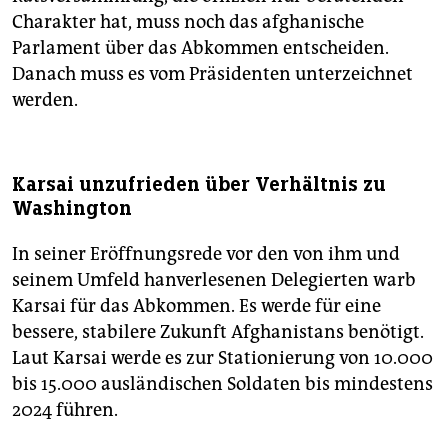
Charakter hat, muss noch das afghanische
Parlament über das Abkommen entscheiden.
Danach muss es vom Präsidenten unterzeichnet
werden.
Karsai unzufrieden über Verhältnis zu
Washington
In seiner Eröffnungsrede vor den von ihm und
seinem Umfeld hanverlesenen Delegierten warb
Karsai für das Abkommen. Es werde für eine
bessere, stabilere Zukunft Afghanistans benötigt.
Laut Karsai werde es zur Stationierung von 10.000
bis 15.000 ausländischen Soldaten bis mindestens
2024 führen.