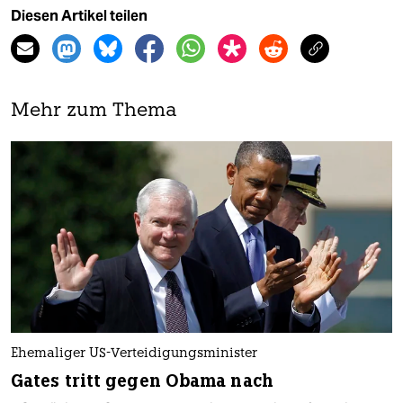
Diesen Artikel teilen
Mehr zum Thema
Ehemaliger US-Verteidigungsminister
Gates tritt gegen Obama nach