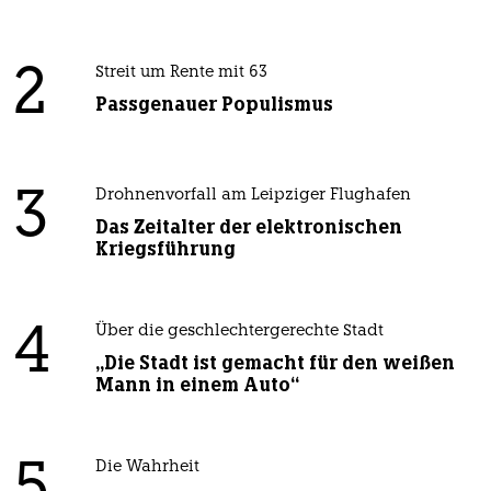
2
Streit um Rente mit 63
Passgenauer Populismus
3
Drohnenvorfall am Leipziger Flughafen
Das Zeitalter der elektronischen
Kriegsführung
4
Über die geschlechtergerechte Stadt
„Die Stadt ist gemacht für den weißen
Mann in einem Auto“
5
Die Wahrheit