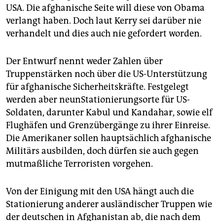
USA. Die afghanische Seite will diese von Obama
verlangt haben. Doch laut Kerry sei darüber nie
verhandelt und dies auch nie gefordert worden.
Der Entwurf nennt weder Zahlen über
Truppenstärken noch über die US-Unterstützung
für afghanische Sicherheitskräfte. Festgelegt
werden aber neunStationierungsorte für US-
Soldaten, darunter Kabul und Kandahar, sowie elf
Flughäfen und Grenzübergänge zu ihrer Einreise.
Die Amerikaner sollen hauptsächlich afghanische
Militärs ausbilden, doch dürfen sie auch gegen
mutmaßliche Terroristen vorgehen.
Von der Einigung mit den USA hängt auch die
Stationierung anderer ausländischer Truppen wie
der deutschen in Afghanistan ab, die nach dem