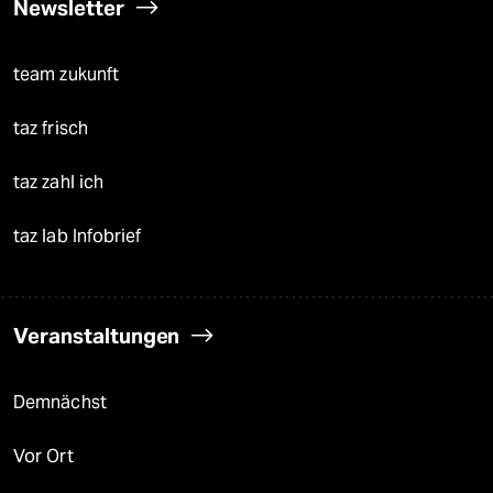
Newsletter
team zukunft
taz frisch
taz zahl ich
taz lab Infobrief
Veranstaltungen
Demnächst
Vor Ort