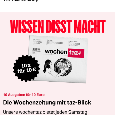
10 Ausgaben für 10 Euro
Die Wochenzeitung mit taz-Blick
Unsere wochentaz bietet jeden Samstag