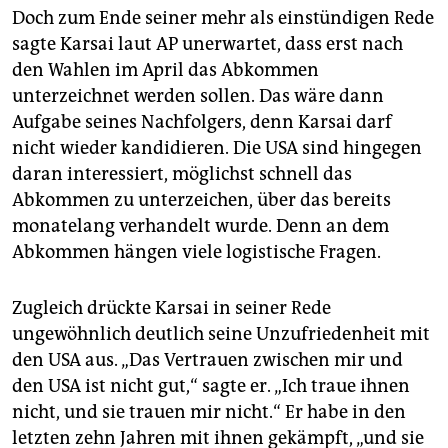
Doch zum Ende seiner mehr als einstündigen Rede
sagte Karsai laut AP unerwartet, dass erst nach
den Wahlen im April das Abkommen
unterzeichnet werden sollen. Das wäre dann
Aufgabe seines Nachfolgers, denn Karsai darf
nicht wieder kandidieren. Die USA sind hingegen
daran interessiert, möglichst schnell das
Abkommen zu unterzeichen, über das bereits
monatelang verhandelt wurde. Denn an dem
Abkommen hängen viele logistische Fragen.
Zugleich drückte Karsai in seiner Rede
ungewöhnlich deutlich seine Unzufriedenheit mit
den USA aus. „Das Vertrauen zwischen mir und
den USA ist nicht gut,“ sagte er. „Ich traue ihnen
nicht, und sie trauen mir nicht.“ Er habe in den
letzten zehn Jahren mit ihnen gekämpft, „und sie