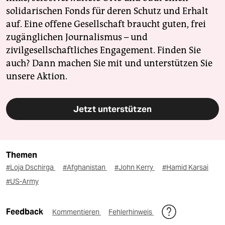
solidarischen Fonds für deren Schutz und Erhalt
auf. Eine offene Gesellschaft braucht guten, frei
zugänglichen Journalismus – und
zivilgesellschaftliches Engagement. Finden Sie
auch? Dann machen Sie mit und unterstützen Sie
unsere Aktion.
Jetzt unterstützen
Themen
#Loja Dschirga
#Afghanistan
#John Kerry
#Hamid Karsai
#US-Army
Feedback
Kommentieren
Fehlerhinweis