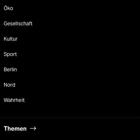
Öko
Gesellschaft
Kultur
Sport
Berlin
Nord
Wahrheit
Themen