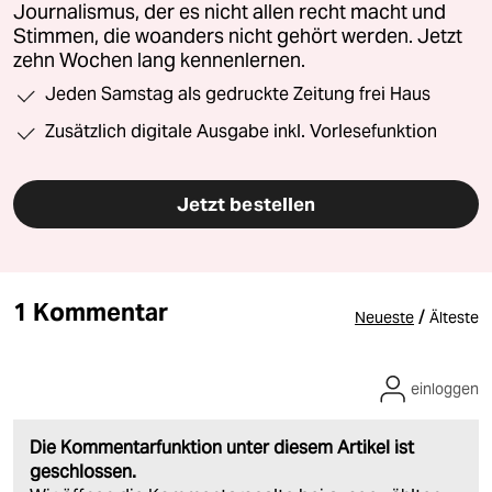
Journalismus, der es nicht allen recht macht und
Stimmen, die woanders nicht gehört werden. Jetzt
zehn Wochen lang kennenlernen.
Jeden Samstag als gedruckte Zeitung frei Haus
Zusätzlich digitale Ausgabe inkl. Vorlesefunktion
Jetzt bestellen
1 Kommentar
/
Neueste
Älteste
einloggen
Die Kommentarfunktion unter diesem Artikel ist
geschlossen.