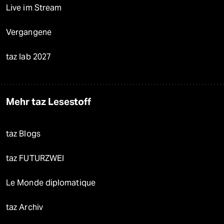
Live im Stream
Vergangene
taz lab 2027
Mehr taz Lesestoff
taz Blogs
taz FUTURZWEI
Le Monde diplomatique
taz Archiv