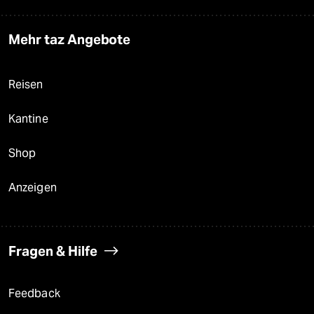
Mehr taz Angebote
Reisen
Kantine
Shop
Anzeigen
Fragen & Hilfe
Feedback