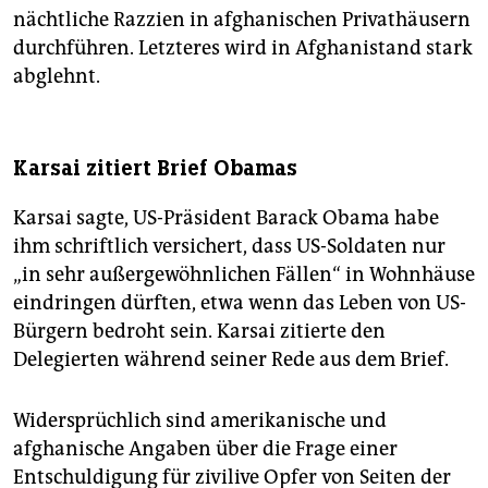
nächtliche Razzien in afghanischen Privathäusern
durchführen. Letzteres wird in Afghanistand stark
abglehnt.
Karsai zitiert Brief Obamas
Karsai sagte, US-Präsident Barack Obama habe
ihm schriftlich versichert, dass US-Soldaten nur
„in sehr außergewöhnlichen Fällen“ in Wohnhäuse
eindringen dürften, etwa wenn das Leben von US-
Bürgern bedroht sein. Karsai zitierte den
Delegierten während seiner Rede aus dem Brief.
Widersprüchlich sind amerikanische und
afghanische Angaben über die Frage einer
Entschuldigung für zivilive Opfer von Seiten der