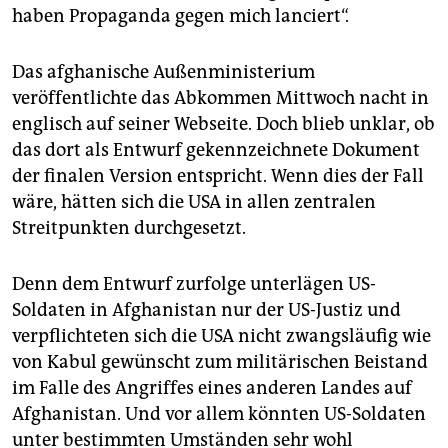
haben Propaganda gegen mich lanciert“.
Das afghanische Außenministerium
veröffentlichte das Abkommen Mittwoch nacht in
englisch auf seiner Webseite. Doch blieb unklar, ob
das dort als Entwurf gekennzeichnete Dokument
der finalen Version entspricht. Wenn dies der Fall
wäre, hätten sich die USA in allen zentralen
Streitpunkten durchgesetzt.
Denn dem Entwurf zurfolge unterlägen US-
Soldaten in Afghanistan nur der US-Justiz und
verpflichteten sich die USA nicht zwangsläufig wie
von Kabul gewünscht zum militärischen Beistand
im Falle des Angriffes eines anderen Landes auf
Afghanistan. Und vor allem könnten US-Soldaten
unter bestimmten Umständen sehr wohl