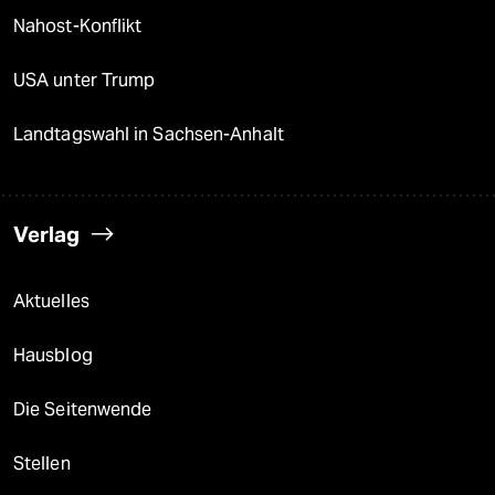
Nahost-Konflikt
USA unter Trump
Landtagswahl in Sachsen-Anhalt
Verlag
Aktuelles
Hausblog
Die Seitenwende
Stellen