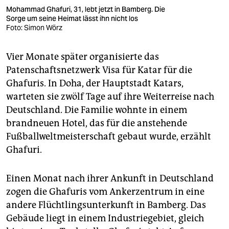
Mohammad Ghafuri, 31, lebt jetzt in Bamberg. Die
Sorge um seine Heimat lässt ihn nicht los
Foto: Simon Wörz
Vier Monate später organisierte das
Patenschaftsnetzwerk Visa für Katar für die
Ghafuris. In Doha, der Hauptstadt Katars,
warteten sie zwölf Tage auf ihre Weiterreise nach
Deutschland. Die Familie wohnte in einem
brandneuen Hotel, das für die anstehende
Fußballweltmeisterschaft gebaut wurde, erzählt
Ghafuri.
Einen Monat nach ihrer Ankunft in Deutschland
zogen die Ghafuris vom Ankerzentrum in eine
andere Flüchtlingsunterkunft in Bamberg. Das
Gebäude liegt in einem Industriegebiet, gleich