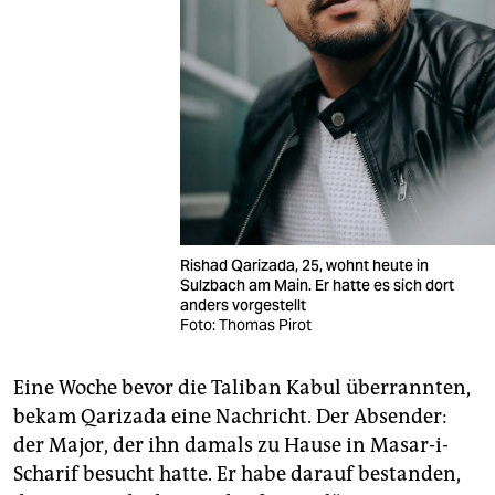
Rishad Qarizada, 25, wohnt heute in
Sulzbach am Main. Er hatte es sich dort
anders vorgestellt
Foto: Thomas Pirot
Eine Woche bevor die Taliban Kabul überrannten,
bekam Qarizada eine Nachricht. Der Absender:
der Major, der ihn damals zu Hause in Masar-i-
Scharif besucht hatte. Er habe darauf bestanden,