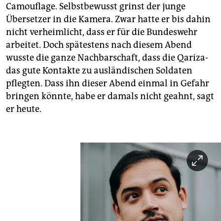
Camouflage. Selbstbewusst grinst der junge
Übersetzer in die Kamera. Zwar hatte er bis dahin
nicht verheimlicht, dass er für die Bundeswehr
arbeitet. Doch spätestens nach diesem Abend
wusste die ganze Nachbarschaft, dass die Qari­za­
das gute Kontakte zu ausländischen Soldaten
pflegten. Dass ihn dieser Abend einmal in Gefahr
bringen könnte, habe er damals nicht geahnt, sagt
er heute.