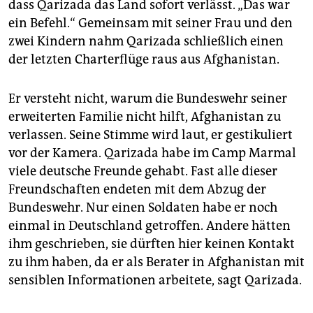
dass Qarizada das Land sofort verlässt. „Das war
ein Befehl.“ Gemeinsam mit seiner Frau und den
zwei Kindern nahm Qarizada schließlich einen
der letzten Charterflüge raus aus Afghanistan.
Er versteht nicht, warum die Bundeswehr seiner
erweiterten Familie nicht hilft, Afghanistan zu
verlassen. Seine Stimme wird laut, er gestikuliert
vor der Kamera. Qarizada habe im Camp Marmal
viele deutsche Freunde gehabt. Fast alle dieser
Freundschaften endeten mit dem Abzug der
Bundeswehr. Nur einen Soldaten habe er noch
einmal in Deutschland getroffen. Andere hätten
ihm geschrieben, sie dürften hier keinen Kontakt
zu ihm haben, da er als Berater in Afghanistan mit
sensiblen Informationen arbeitete, sagt Qarizada.