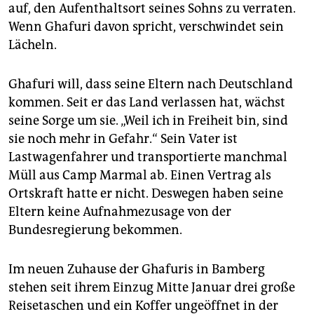
auf, den Aufenthaltsort seines Sohns zu verraten.
Wenn Ghafuri davon spricht, verschwindet sein
Lächeln.
Ghafuri will, dass seine Eltern nach Deutschland
kommen. Seit er das Land verlassen hat, wächst
seine Sorge um sie. „Weil ich in Freiheit bin, sind
sie noch mehr in Gefahr.“ Sein Vater ist
Lastwagenfahrer und transportierte manchmal
Müll aus Camp Marmal ab. Einen Vertrag als
Ortskraft hatte er nicht. Deswegen haben seine
Eltern keine Aufnahmezusage von der
Bundesregierung bekommen.
Im neuen Zuhause der Ghafuris in Bamberg
stehen seit ihrem Einzug Mitte Januar drei große
Reisetaschen und ein Koffer ungeöffnet in der