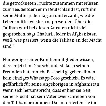
die getrockneten Früchte zusammen mit Nüssen
zum Tee. Seitdem er in Deutschland ist, ruft ihn
seine Mutter jeden Tag an und erzählt, wie die
Lebensmittel wieder knapp werden. Über die
Taliban wird bei diesen Anrufen nicht viel
gesprochen, sagt Ghafuri. „Jeder in Afghanistan
weiß, was passiert, wenn die Taliban an der Macht
sind.“
Nur wenige seiner Familienmitglieder wissen,
dass er jetzt in Deutschland ist. Auch seinen
Freunden hat er nicht Bescheid gegeben, ihnen
kein einziges Whatsapp-Foto geschickt. Es wäre
gefährlich für seine Angehörigen in Afghanistan,
wenn sich herumspricht, dass er hier sei. Seit
seiner Flucht hat sein Vater zwei Schreiben von
den Taliban bekommen. Darin forderten sie ihn