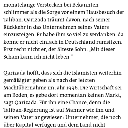
monatelange Verstecken bei Bekannten
schlimmer als die Sorge vor einem Hausbesuch der
Taliban. Qarizada träumt davon, nach seiner
Rückkehr in das Unternehmen seines Vaters
einzusteigen. Er habe ihm so viel zu verdanken, da
könne er nicht einfach in Deutschland rumsitzen.
Erst recht nicht er, der älteste Sohn. „Mit dieser
Scham kann ich nicht leben.“
Qarizada hofft, dass sich die Islamisten weiterhin
gemäßigter geben als nach der letzten
Machtübernahme im Jahr 1996. Die Wirtschaft sei
am Boden, es gebe dort momentan keinen Markt,
sagt Qarizada. Für ihn eine Chance, denn die
Taliban-Regierung ist auf Männer wie ihn und
seinen Vater angewiesen: Unternehmer, die noch
über Kapital verfügen und dem Land nicht