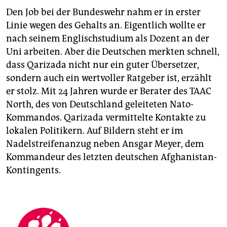
Den Job bei der Bundeswehr nahm er in erster
Linie wegen des Gehalts an. Eigentlich wollte er
nach seinem Englischstudium als Dozent an der
Uni arbeiten. Aber die Deutschen merkten schnell,
dass Qarizada nicht nur ein guter Übersetzer,
sondern auch ein wertvoller Ratgeber ist, erzählt
er stolz. Mit 24 Jahren wurde er Berater des TAAC
North, des von Deutschland geleiteten Nato-
Kommandos. Qarizada vermittelte Kontakte zu
lokalen Politikern. Auf Bildern steht er im
Nadelstreifenanzug neben Ansgar Meyer, dem
Kommandeur des letzten deutschen Afghanistan-
Kontingents.