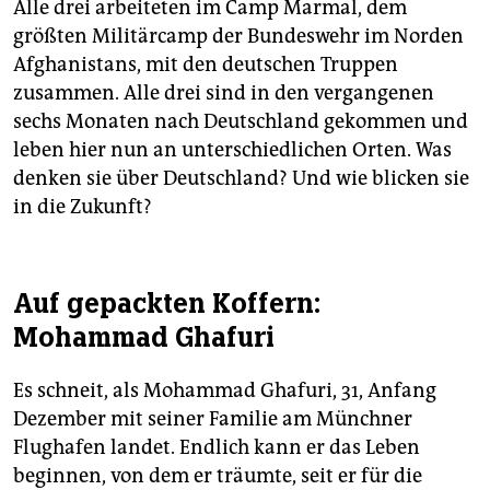
Alle drei arbeiteten im Camp Marmal, dem
größten Militärcamp der Bundeswehr im Norden
Afghanistans, mit den deutschen Truppen
zusammen. Alle drei sind in den vergangenen
sechs Monaten nach Deutschland gekommen und
leben hier nun an unterschiedlichen Orten. Was
denken sie über Deutschland? Und wie blicken sie
in die Zukunft?
Auf gepackten Koffern:
Mohammad Ghafuri
Es schneit, als Mohammad Ghafuri, 31, Anfang
Dezember mit seiner Familie am Münchner
Flughafen landet. Endlich kann er das Leben
beginnen, von dem er träumte, seit er für die