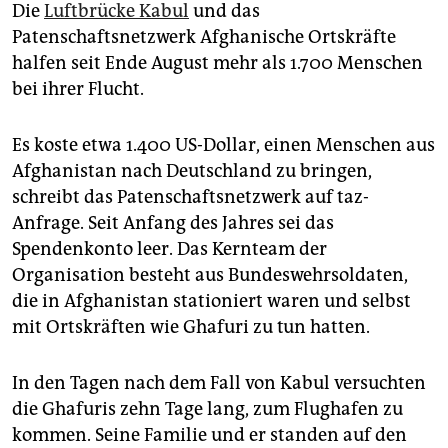
Die
Luftbrücke Kabul
und das
Patenschaftsnetzwerk Afghanische Ortskräfte
halfen seit Ende August mehr als 1.700 Menschen
bei ihrer Flucht.
Es koste etwa 1.400 US-Dollar, einen Menschen aus
Afghanistan nach Deutschland zu bringen,
schreibt das Patenschaftsnetzwerk auf taz-
Anfrage. Seit Anfang des Jahres sei das
Spendenkonto leer. Das Kernteam der
Organisation besteht aus Bundeswehrsoldaten,
die in Afghanistan stationiert waren und selbst
mit Ortskräften wie Ghafuri zu tun hatten.
In den Tagen nach dem Fall von Kabul versuchten
die Ghafuris zehn Tage lang, zum Flughafen zu
kommen. Seine Familie und er standen auf den