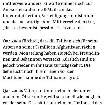
mittlerweile anders. Er warte immer noch auf
Antworten auf seine E-Mails an das
Innenministerium, Verteidigungsministerium
und das Auswärtige Amt. Mittlerweile denkt er,
„dass es besser ist, pessimistisch zu sein“.
Qarizada fürchtet, dass die Taliban sich für seine
Arbeit an seiner Familie in Afghanistan rächen
werden. Monatelang haben sie sich bei Freun­d:in­
nen und Bekannten versteckt. Kürzlich sind sie
jedoch wieder in ihr Haus zurückgekehrt. Die
Sehnsucht nach ihrem Leben vor der
Machtübernahme der Taliban sei groß.
Qarizadas Vater, ein Unternehmer, der unter
anderem Öl verkaufte, will so schnell wie möglich
wieder seine Geschäfte aufnehmen. Für ihn sei das