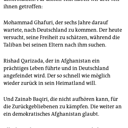
ihnen getroffen:
Mohammad Ghafuri, der sechs Jahre darauf
wartete, nach Deutschland zu kommen. Der heute
versucht, seine Freiheit zu schätzen, während die
Taliban bei seinen Eltern nach ihm suchen.
Rishad Qarizada, der in Afghanistan ein
prächtiges Leben führte und in Deutschland
angefeindet wird. Der so schnell wie möglich
wieder zurück in sein Heimatland will.
Und Zainab Baqiri, die nicht aufhören kann, für
die Zurückgebliebenen zu kämpfen. Die weiter an
ein demokratisches Afghanistan glaubt.