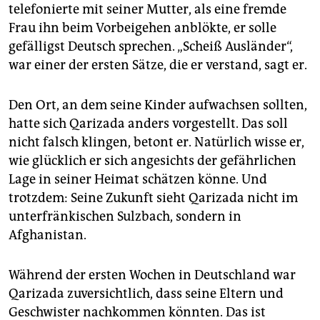
telefonierte mit seiner Mutter, als eine fremde
Frau ihn beim Vorbeigehen anblökte, er solle
gefälligst Deutsch sprechen. „Scheiß Ausländer“,
war einer der ersten Sätze, die er verstand, sagt er.
Den Ort, an dem seine Kinder aufwachsen sollten,
hatte sich Qarizada anders vorgestellt. Das soll
nicht falsch klingen, betont er. Natürlich wisse er,
wie glücklich er sich angesichts der gefährlichen
Lage in seiner Heimat schätzen könne. Und
trotzdem: Seine Zukunft sieht Qari­zada nicht im
unterfränkischen Sulzbach, sondern in
Afghanistan.
Während der ersten Wochen in Deutschland war
Qarizada zuversichtlich, dass seine Eltern und
Geschwister nachkommen könnten. Das ist