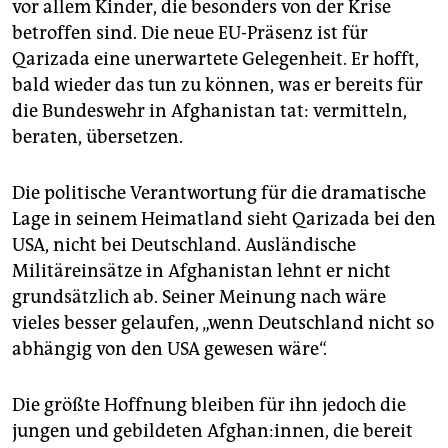
vor allem Kinder, die besonders von der Krise
betroffen sind. Die neue EU-Präsenz ist für
Qarizada eine unerwartete Gelegenheit. Er hofft,
bald wieder das tun zu können, was er bereits für
die Bundeswehr in Afghanistan tat: vermitteln,
beraten, übersetzen.
Die politische Verantwortung für die dramatische
Lage in seinem Heimatland sieht Qarizada bei den
USA, nicht bei Deutschland. Ausländische
Militäreinsätze in Afghanistan lehnt er nicht
grundsätzlich ab. Seiner Meinung nach wäre
vieles besser gelaufen, „wenn Deutschland nicht so
abhängig von den USA gewesen wäre“.
Die größte Hoffnung bleiben für ihn jedoch die
jungen und gebildeten Afghan:innen, die bereit