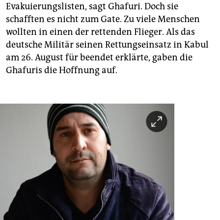
Evakuierungslisten, sagt Ghafuri. Doch sie
schafften es nicht zum Gate. Zu viele Menschen
wollten in einen der rettenden Flieger. Als das
deutsche Militär seinen Rettungseinsatz in Kabul
am 26. August für beendet erklärte, gaben die
Ghafuris die Hoffnung auf.