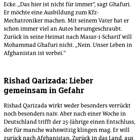
Ecke. „Das hier ist nicht für immer“, sagt Ghafuri.
Er möchte eine Ausbildung zum Kfz-
Mechatroniker machen. Mit seinem Vater hat er
schon immer viel an Autos herumgeschraubt.
Zurück in seine Heimat nach Masar-i-Scharif will
Mohammad Ghafuri nicht. „Nein. Unser Leben in
Afghanistan ist vorbei.“
Rishad Qarizada: Lieber
gemeinsam in Gefahr
Rishad Qarizada wirkt weder besonders verrückt
noch besonders naiv. Aber nach einer Woche in
Deutschland trifft der 25-Jährige einen Entschluss,
der für manche wahnwitzig klingen mag. Er will
zurück nach Afghanistan. Zurück in das Land, aus