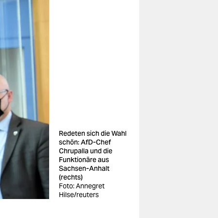
Redeten sich die Wahl
schön: AfD-Chef
Chrupalla und die
Funktionäre aus
Sachsen-Anhalt
(rechts)
Foto: Annegret
Hilse/reuters