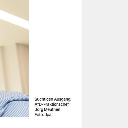
Sucht den Ausgang:
AfD-Fraktionschef
Jörg Meuthen
Foto: dpa